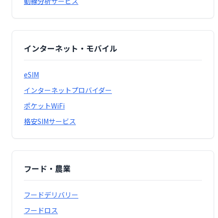
動線分析サービス
インターネット・モバイル
eSIM
インターネットプロバイダー
ポケットWiFi
格安SIMサービス
フード・農業
フードデリバリー
フードロス