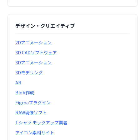
デザイン・クリエイティブ
2Dアニメーション
3D CADソフトウェア
3Dアニメーション
3Dモデリング
AR
Blob作成
Figmaプラグイン
RAW現像ソフト
Tシャツ モックアップ業者
アイコン素材サイト