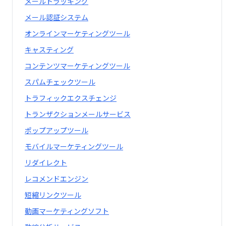
メールトラッキング
メール認証システム
オンラインマーケティングツール
キャスティング
コンテンツマーケティングツール
スパムチェックツール
トラフィックエクスチェンジ
トランザクションメールサービス
ポップアップツール
モバイルマーケティングツール
リダイレクト
レコメンドエンジン
短縮リンクツール
動画マーケティングソフト