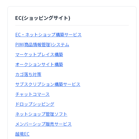
EC(ショッピングサイト)
EC・ネットショップ構築サービス
PIM(商品情報管理)システム
マーケットプレイス構築
オークションサイト構築
カゴ落ち対策
サブスクリプション構築サービス
チャットコマース
ドロップシッピング
ネットショップ管理ソフト
メンバーシップ販売サービス
越境EC