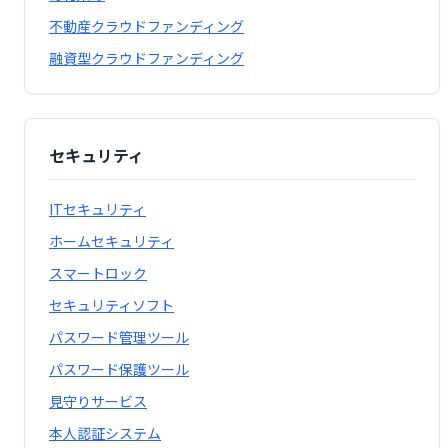
不動産クラウドファンディング
融資型クラウドファンディング
セキュリティ
ITセキュリティ
ホームセキュリティ
スマートロック
セキュリティソフト
パスワード管理ツール
パスワード保護ツール
見守りサービス
本人認証システム