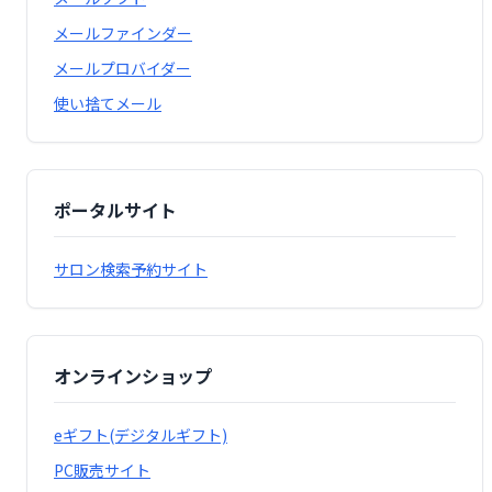
メールファインダー
メールプロバイダー
使い捨てメール
ポータルサイト
サロン検索予約サイト
オンラインショップ
eギフト(デジタルギフト)
PC販売サイト