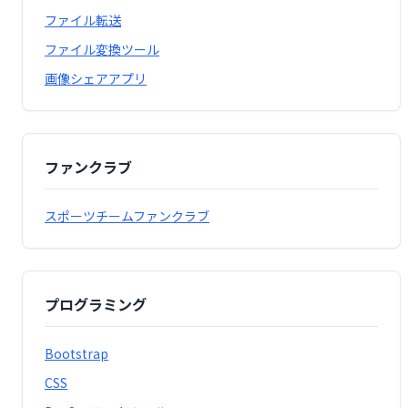
ファイル転送
ファイル変換ツール
画像シェアアプリ
ファンクラブ
スポーツチームファンクラブ
プログラミング
Bootstrap
CSS