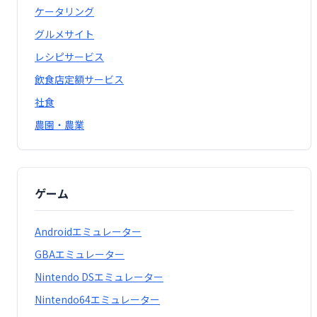
ケータリング
グルメサイト
レシピサービス
飲食店定額サービス
社食
農園・農業
ゲーム
Androidエミュレーター
GBAエミュレーター
Nintendo DSエミュレーター
Nintendo64エミュレーター