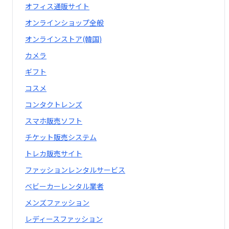
オフィス通販サイト
オンラインショップ全般
オンラインストア(韓国)
カメラ
ギフト
コスメ
コンタクトレンズ
スマホ販売ソフト
チケット販売システム
トレカ販売サイト
ファッションレンタルサービス
ベビーカーレンタル業者
メンズファッション
レディースファッション