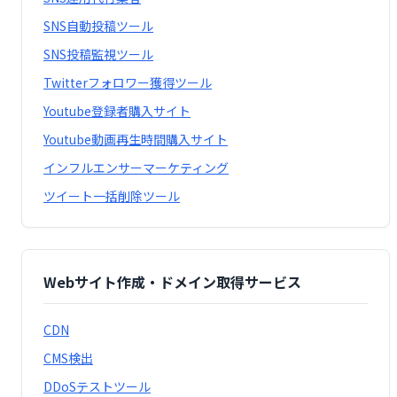
SNS自動投稿ツール
SNS投稿監視ツール
Twitterフォロワー獲得ツール
Youtube登録者購入サイト
Youtube動画再生時間購入サイト
インフルエンサーマーケティング
ツイート一括削除ツール
Webサイト作成・ドメイン取得サービス
CDN
CMS検出
DDoSテストツール