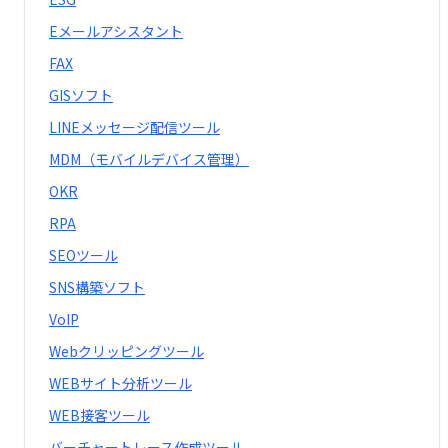
Eメールアシスタント
FAX
GISソフト
LINEメッセージ配信ツール
MDM（モバイルデバイス管理）
OKR
RPA
SEOツール
SNS構築ソフト
VoIP
Webクリッピングツール
WEBサイト分析ツール
WEB接客ツール
バーチャートレース作成ツール