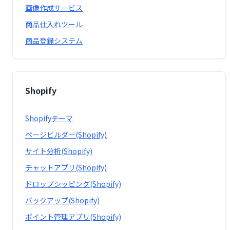
画像作成サービス
商品仕入れツール
商品登録システム
Shopify
Shopifyテーマ
ページビルダー(Shopify)
サイト分析(Shopify)
チャットアプリ(Shopify)
ドロップシッピング(Shopify)
バックアップ(Shopify)
ポイント管理アプリ(Shopify)