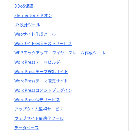
DDoS保護
Elementorアドオン
UX設計ツール
Webサイト作成ツール
Webサイト速度テストサービス
WEBモックアップ・ワイヤーフレーム作成ツール
WordPressテーマビルダー
WordPressテーマ検出サイト
WordPressテーマ販売サイト
WordPressコメントプラグイン
WordPress保守サービス
アップタイム監視サービス
ウェブサイト最適化ツール
データベース