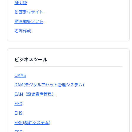
証明証
動画素材サイト
動画編集ソフト
名刺作成
ビジネスツール
CMMS
DAM(デジタルアセット管理システム)
EAM（設備資産管理）
EFO
EHS
ERP(基幹システム)
ESG