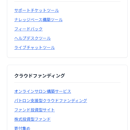
サポートチケットツール
ナレッジベース構築ツール
フィードバック
ヘルプデスクツール
ライブチャットツール
クラウドファンディング
オンラインサロン構築サービス
パトロン支援型クラウドファンディング
ファンド投資型サイト
株式投資型ファンド
寄付集め