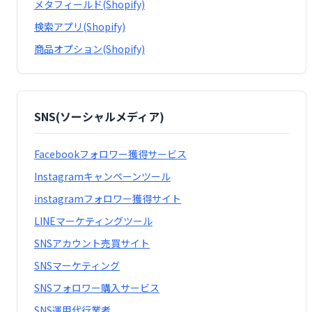
メタフィールド(Shopify)
検索アプリ(Shopify)
商品オプション(Shopify)
SNS(ソーシャルメディア)
Facebookフォロワー獲得サービス
Instagramキャンペーンツール
instagramフォロワー獲得サイト
LINEマーケティングツール
SNSアカウント売買サイト
SNSマーケティング
SNSフォロワー購入サービス
SNS運用代行業者