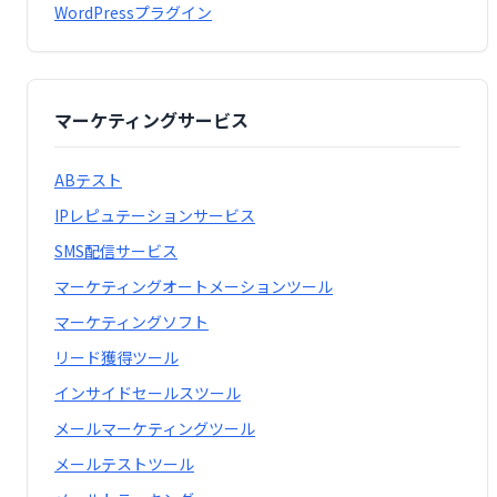
WordPressプラグイン
マーケティングサービス
ABテスト
IPレピュテーションサービス
SMS配信サービス
マーケティングオートメーションツール
マーケティングソフト
リード獲得ツール
インサイドセールスツール
メールマーケティングツール
メールテストツール