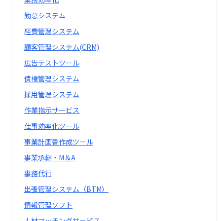
勤怠システム
経費管理システム
顧客管理システム(CRM)
広告テストツール
債権管理システム
採用管理システム
作業指示サービス
仕事効率化ツール
事業計画書作成ツール
事業承継・M＆A
事務代行
出張管理システム（BTM）
情報管理ソフト
人材マッチングサービス