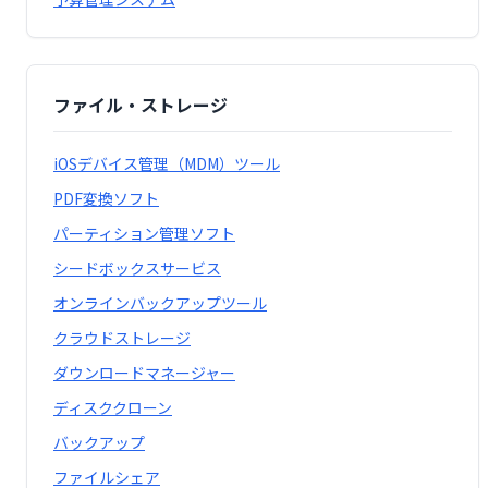
ファイル・ストレージ
iOSデバイス管理（MDM）ツール
PDF変換ソフト
パーティション管理ソフト
シードボックスサービス
オンラインバックアップツール
クラウドストレージ
ダウンロードマネージャー
ディスククローン
バックアップ
ファイルシェア