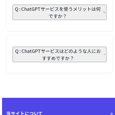
Q : ChatGPTサービスを使うメリットは何
ですか？
Q : ChatGPTサービスはどのような人にお
すすめですか？
当サイトについて