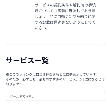
サービスの契約条件や解約時の手続
きについても事前に確認しておきま
しょう。特に自動更新や解約金に関
する記載は見逃さないようにしてく
ださい。
サービス一覧
※このランキングは口コミ件数をもとに自動表示しています。
そのため、必ずしも「最もおすすめのサービス」が1位になるとは
限りません。