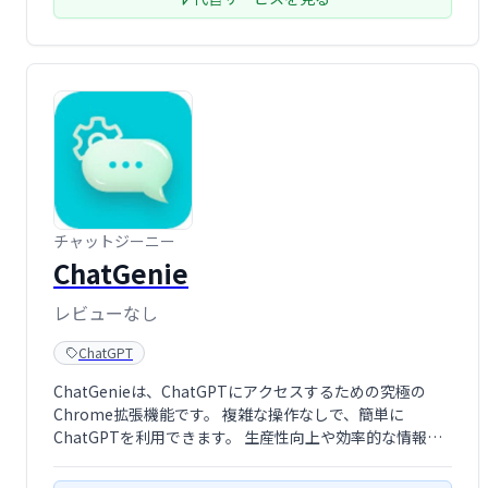
チャットジーニー
ChatGenie
レビューなし
ChatGPT
ChatGenieは、ChatGPTにアクセスするための究極の
Chrome拡張機能です。 複雑な操作なしで、簡単に
ChatGPTを利用できます。 生産性向上や効率的な情報収
集に役立ち、あなたのデジタルワークをスムーズにサポー
トします。 今すぐChatGenieをインストールして、