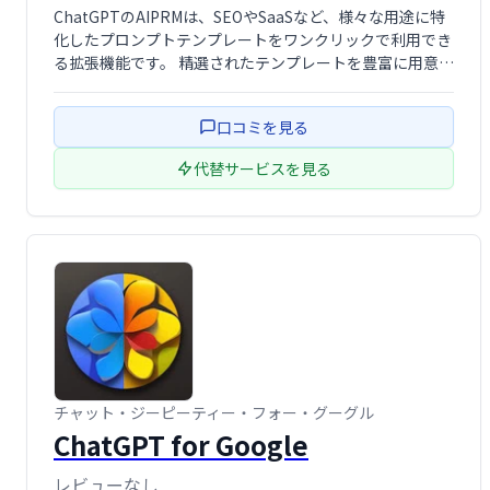
ChatGPTのAIPRMは、SEOやSaaSなど、様々な用途に特
化したプロンプトテンプレートをワンクリックで利用でき
る拡張機能です。 精選されたテンプレートを豊富に用意し
ており、ChatGPTの活用を飛躍的に効率化します。 複雑
なプロンプト作成の手間を省き、目的の結果を簡単に得ら
口コミを見る
れるよう支援し …
代替サービスを見る
チャット・ジーピーティー・フォー・グーグル
ChatGPT for Google
レビューなし