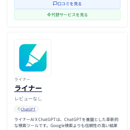
口コミを見る
ChatGPT …
代替サービスを見る
ライナー
ライナー
レビューなし
ChatGPT
ライナーAI X ChatGPTは、ChatGPTを基盤とした革新的
な検索ツールです。Google検索よりも信頼性の高い結果