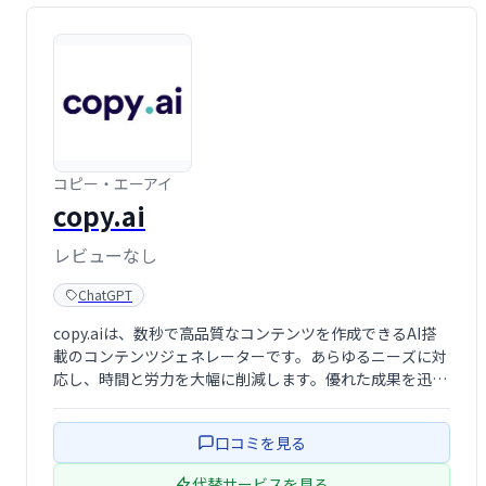
コピー・エーアイ
copy.ai
レビューなし
ChatGPT
copy.aiは、数秒で高品質なコンテンツを作成できるAI搭
載のコンテンツジェネレーターです。あらゆるニーズに対
応し、時間と労力を大幅に削減します。優れた成果を迅速
に得たい方、クリエイティブな作業を効率化したい方にお
すすめです。
口コミを見る
代替サービスを見る