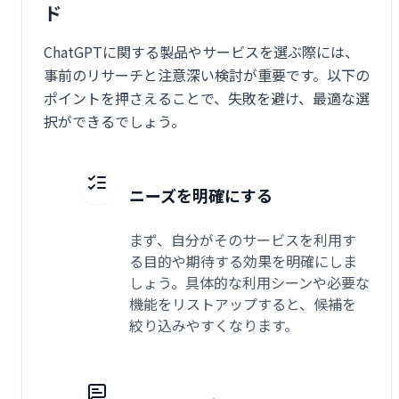
ド
ChatGPTに関する製品やサービスを選ぶ際には、
事前のリサーチと注意深い検討が重要です。以下の
ポイントを押さえることで、失敗を避け、最適な選
択ができるでしょう。
ニーズを明確にする
まず、自分がそのサービスを利用す
る目的や期待する効果を明確にしま
しょう。具体的な利用シーンや必要な
機能をリストアップすると、候補を
絞り込みやすくなります。