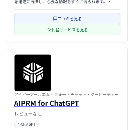
を迅速に提供し、必要な情報をすぐに得られます。
ChatGPTの機能をさらに強化し、より効率的な検索体験
を実現します。
口コミを見る
代替サービスを見る
アイピーアールエム・フォー・チャット・ジーピーティー
AIPRM for ChatGPT
レビューなし
ChatGPT