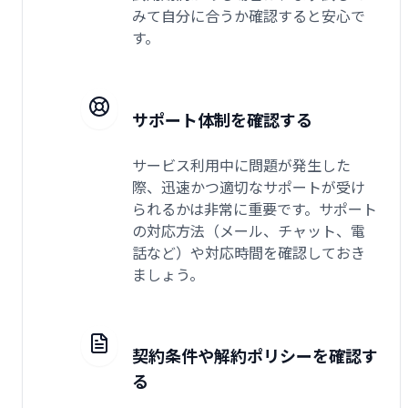
みて自分に合うか確認すると安心で
す。
サポート体制を確認する
サービス利用中に問題が発生した
際、迅速かつ適切なサポートが受け
られるかは非常に重要です。サポート
の対応方法（メール、チャット、電
話など）や対応時間を確認しておき
ましょう。
契約条件や解約ポリシーを確認す
る