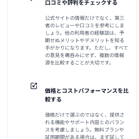
口コミや評判をチェックする
公式サイトの情報だけでなく、第三
者のレビューや口コミを参考にしま
しょう。他の利用者の経験談は、予
期せぬメリットやデメリットを知る
手がかりになります。ただし、すべて
の意見を鵜呑みにせず、複数の情報
源を比較することが大切です。
価格とコストパフォーマンスを比
較する
価格だけで選ぶのではなく、提供さ
れる機能やサポート内容とのバラン
スを考慮しましょう。無料プランや
試用期間がある場合は、まず試して