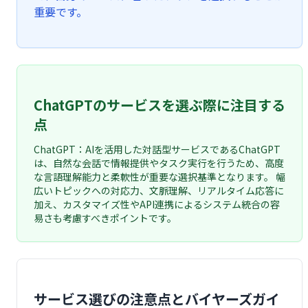
重要です。
ChatGPTのサービスを選ぶ際に注目する
点
ChatGPT：AIを活用した対話型サービスであるChatGPT
は、自然な会話で情報提供やタスク実行を行うため、高度
な言語理解能力と柔軟性が重要な選択基準となります。 幅
広いトピックへの対応力、文脈理解、リアルタイム応答に
加え、カスタマイズ性やAPI連携によるシステム統合の容
易さも考慮すべきポイントです。
サービス選びの注意点とバイヤーズガイ