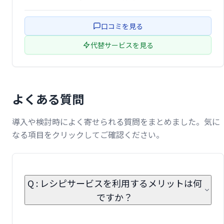
ートします。豊富なレシピとユーザーコミュニティで、料
理の楽しさを広げましょう！
口コミを見る
代替サービスを見る
よくある質問
導入や検討時によく寄せられる質問をまとめました。気に
なる項目をクリックしてご確認ください。
Q : レシピサービスを利用するメリットは何
ですか？