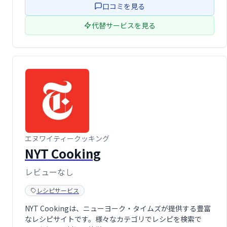
口コミを見る
代替サービスを見る
エヌワイティークッキング
NYT Cooking
レビューなし
レシピサービス
NYT Cookingは、ニューヨーク・タイムズが提供する豊富
なレシピサイトです。様々なカテゴリでレシピを検索で