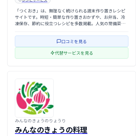
「つくおき」は、無理なく続けられる週末作り置きレシピ
サイトです。時短・簡単な作り置きおかずや、お弁当、冷
凍保存、節約に役立つレシピを多数掲載。人気の常備菜レ
シピも満載なので、あなたの食卓を豊かに彩るヒントが見
つかるはずです。2015年には書籍も出版！
口コミを見る
代替サービスを見る
みんなのきょうのりょうり
みんなのきょうの料理