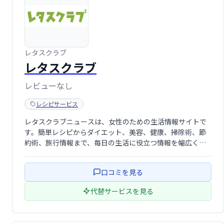
レタスクラブ
レタスクラブ
レビューなし
レシピサービス
レタスクラブニュースは、女性のための生活情報サイトで
す。簡単レシピからダイエット、美容、健康、掃除術、節
約術、旅行情報まで、毎日の生活に役立つ情報を幅広くお
届けします。身近な食材を使ったプロのレシピも充実。暮
らしを豊かにするヒントが満載です。
口コミを見る
代替サービスを見る