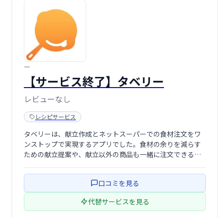
ー
【サービス終了】タベリー
レビューなし
レシピサービス
タベリーは、献立作成とネットスーパーでの食材注文をワ
ンストップで実現するアプリでした。食材の余りを減らす
ための献立提案や、献立以外の商品も一緒に注文できる便
利な機能を提供していました。（※サービスは終了してい
ます）
口コミを見る
代替サービスを見る