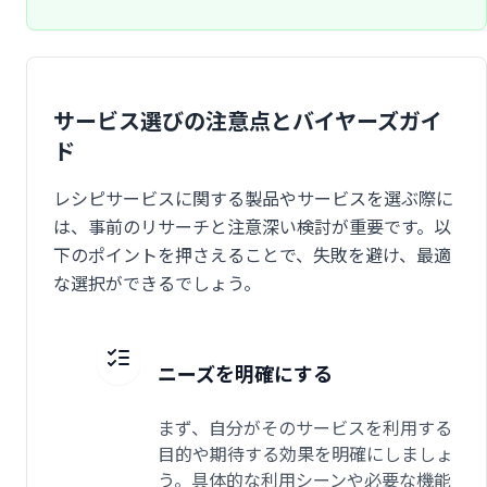
サービス選びの注意点とバイヤーズガイ
ド
レシピサービスに関する製品やサービスを選ぶ際に
は、事前のリサーチと注意深い検討が重要です。以
下のポイントを押さえることで、失敗を避け、最適
な選択ができるでしょう。
ニーズを明確にする
まず、自分がそのサービスを利用する
目的や期待する効果を明確にしましょ
う。具体的な利用シーンや必要な機能