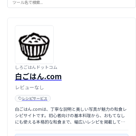
しろごはんドットコム
白ごはん.com
レビューなし
レシピサービス
白ごはん.comは、丁寧な説明と美しい写真が魅力の和食レ
シピサイトです。初心者向けの基本料理から、おもてなし
にも使える本格的な和食まで、幅広いレシピを掲載してい
ます。和食を学びたい方、美味しい和食を作りたい方にお
すすめです。