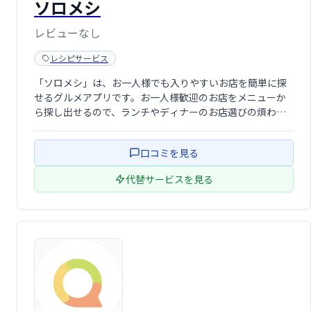
ソロメシ
レビューなし
レシピサービス
「ソロメシ」は、お一人様でも入りやすいお店を簡単に探
せるグルメアプリです。お一人様歓迎のお店をメニューか
ら探し出せるので、ランチやディナーのお店選びの煩わし
さを解消します。一人ご飯をもっと楽しく、もっと自由
に。
口コミを見る
代替サービスを見る