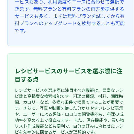
ービスもあり、利用頻度やニーズに合わせて選択で
きます。無料プランと有料プランの両方を提供する
サービスも多く、まずは無料プランを試してから有
料プランへのアップグレードを検討することも可能
です。
レシピサービスのサービスを選ぶ際に注
目する点
レシピサービスを選ぶ際に注目すべき機能は、豊富なレシ
ピ数と高精度な検索機能です。料理の種類、材料、調理時
間、カロリーなど、多様な条件で検索できることが重要で
す。さらに、写真や動画を使った分かりやすいレシピ表示
や、ユーザーによる評価・口コミの閲覧機能も、料理の成
功率を高める上で役立ちます。 また、保存機能や、買い物
リスト作成機能なども便利で、自分の好みに合わせたレシ
ピを効率的に探せるサービスが理想的です。