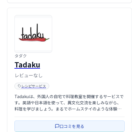
タダク
Tadaku
レビューなし
レシピサービス
Tadakuは、外国人の自宅で料理教室を開催するサービスで
す。英語や日本語を使って、異文化交流を楽しみながら、
料理を学びましょう。まるでホームステイのような体験
で、外国の文化や言葉を身近に感じられます。楽しく学べ
る新しいスタイルの料理教室です。
口コミを見る