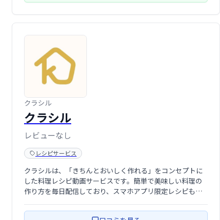
クラシル
クラシル
レビューなし
レシピサービス
クラシルは、「きちんとおいしく作れる」をコンセプトに
した料理レシピ動画サービスです。簡単で美味しい料理の
作り方を毎日配信しており、スマホアプリ限定レシピも多
数掲載。動画で分かりやすく手順を解説しているので、料
理初心者の方でも安心してご利用いただけます。