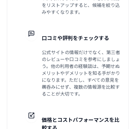
をリストアップすると、候補を絞り込
みやすくなります。
口コミや評判をチェックする
公式サイトの情報だけでなく、第三者
のレビューや口コミを参考にしましょ
う。他の利用者の経験談は、予期せぬ
メリットやデメリットを知る手がかり
になります。ただし、すべての意見を
鵜呑みにせず、複数の情報源を比較す
ることが大切です。
価格とコストパフォーマンスを比
較する