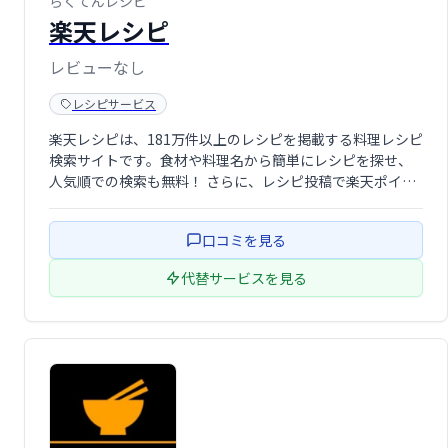
らくてんレシピ
楽天レシピ
レビューなし
レシピサービス
楽天レシピは、181万件以上のレシピを掲載する料理レシピ
検索サイトです。食材や料理名から簡単にレシピを探せ、
人気順での検索も無料！ さらに、レシピ投稿で楽天ポイン
トも獲得できます。料理の幅を広げたい方、手軽にポイン
トを貯めたい方におすすめです。
口コミを見る
代替サービスを見る