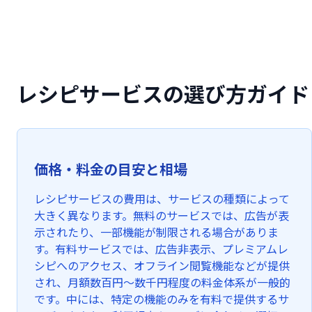
レシピサービスの選び方ガイド
価格・料金の目安と相場
レシピサービスの費用は、サービスの種類によって
大きく異なります。無料のサービスでは、広告が表
示されたり、一部機能が制限される場合がありま
す。有料サービスでは、広告非表示、プレミアムレ
シピへのアクセス、オフライン閲覧機能などが提供
され、月額数百円〜数千円程度の料金体系が一般的
です。中には、特定の機能のみを有料で提供するサ