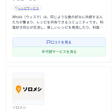
レシピサービス
Whisk（ウィスク）は、同じような食の好みに共感する人
たちが集まり、レシピを共有できるコミュニティです。 料
理好き同士が交流し、新しいレシピを発見したり、料理の
腕を磨いたりするのに最適な場所です。 ぜひ、Whiskで食
の楽しみを共有しませんか？
口コミを見る
代替サービスを見る
ソロメシ