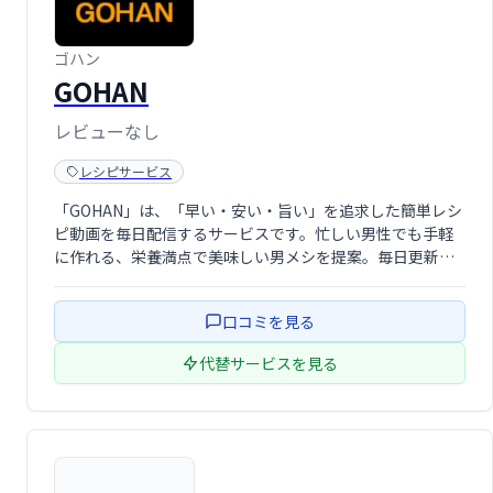
ゴハン
GOHAN
レビューなし
レシピサービス
「GOHAN」は、「早い・安い・旨い」を追求した簡単レシ
ピ動画を毎日配信するサービスです。忙しい男性でも手軽
に作れる、栄養満点で美味しい男メシを提案。毎日更新さ
れる動画で、あなたの食卓を豊かに彩ります。手軽に始め
られる料理動画を探している方におすすめです。
口コミを見る
代替サービスを見る