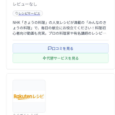
レビューなし
レシピサービス
NHK「きょうの料理」の人気レシピが満載の「みんなのき
ょうの料理」で、毎日の献立にお役立てください！料理初
心者向け動画も充実。プロの料理家や有名講師のレシピを
簡単検索、自分だけのレシピ集も作れます。料理の投稿も
可能ですので、ぜひご利用ください。
口コミを見る
代替サービスを見る