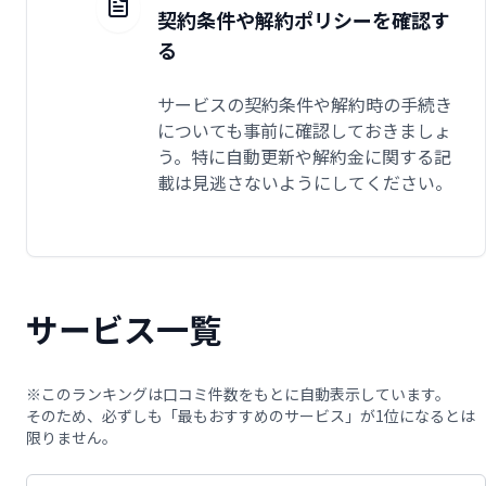
契約条件や解約ポリシーを確認す
る
サービスの契約条件や解約時の手続き
についても事前に確認しておきましょ
う。特に自動更新や解約金に関する記
載は見逃さないようにしてください。
サービス一覧
※このランキングは口コミ件数をもとに自動表示しています。
そのため、必ずしも「最もおすすめのサービス」が1位になるとは
限りません。