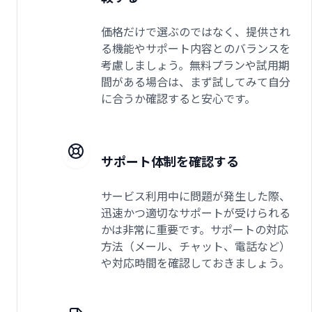
価格だけで選ぶのではなく、提供され
る機能やサポート内容とのバランスを
考慮しましょう。無料プランや試用期
間がある場合は、まず試してみて自分
に合うか確認すると安心です。
サポート体制を確認する
サービス利用中に問題が発生した際、
迅速かつ適切なサポートが受けられる
かは非常に重要です。サポートの対応
方法（メール、チャット、電話など）
や対応時間を確認しておきましょう。