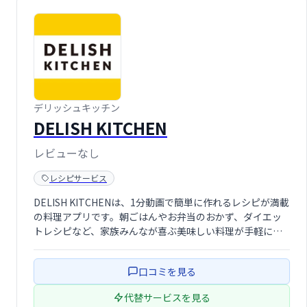
デリッシュキッチン
DELISH KITCHEN
レビューなし
レシピサービス
DELISH KITCHENは、1分動画で簡単に作れるレシピが満載
の料理アプリです。朝ごはんやお弁当のおかず、ダイエッ
トレシピなど、家族みんなが喜ぶ美味しい料理が手軽に楽
しめます。毎日の献立に困ったら、DELISH KITCHENで検
索！
口コミを見る
代替サービスを見る