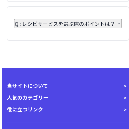
Q : レシピサービスを選ぶ際のポイントは？
当サイトについて
人気のカテゴリー
役に立つリンク