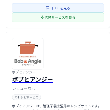
の健康をサポートする、頼れるキッチンパートナーです。
口コミを見る
代替サービスを見る
ボブとアンジー
ボブとアンジー
レビューなし
レシピサービス
ボブとアンジーは、管理栄養士監修のレシピサイトです。