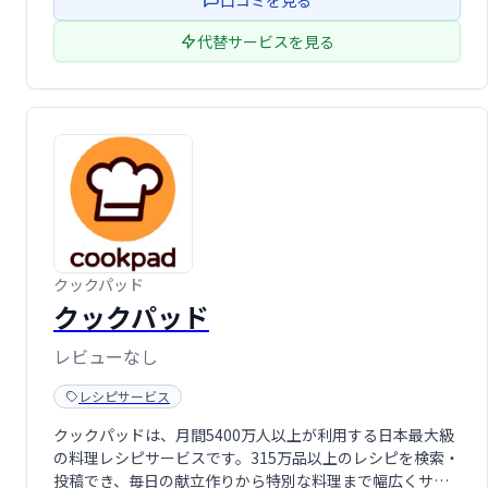
口コミを見る
代替サービスを見る
クックパッド
クックパッド
レビューなし
レシピサービス
クックパッドは、月間5400万人以上が利用する日本最大級
の料理レシピサービスです。315万品以上のレシピを検索・
投稿でき、毎日の献立作りから特別な料理まで幅広くサポ