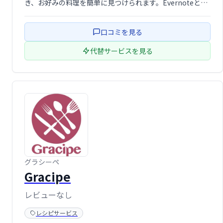
き、お好みの料理を簡単に見つけられます。Evernoteとの
連携により、気に入ったレシピをスムーズに保存・管理で
きます。料理好きなら必見のサービスです。多様な料理の
口コミを見る
レシピが揃っており、料理 …
代替サービスを見る
グラシーペ
Gracipe
レビューなし
レシピサービス