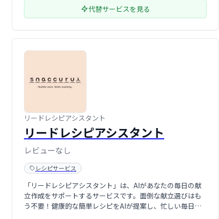
代替サービスを見る
リードレシピアシスタント
リードレシピアシスタント
レビューなし
レシピサービス
「リードレシピアシスタント」は、AIがあなたの毎日の献
立作成をサポートするサービスです。面倒な献立選びはも
う不要！健康的な簡単レシピをAIが提案し、忙しい毎日で
も手軽に美味しい料理が楽しめます。 時間を節約し、家族