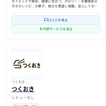
ダイエットや美容、健康に役立つ、カロリー・栄養価表示
付きのレシピ、お菓子、献立を豊富に掲載。安心しておい
しい料理を楽しめる、頼れるレシピサイトです。
口コミを見る
代替サービスを見る
つくおき
つくおき
レビューなし
レシピサービス