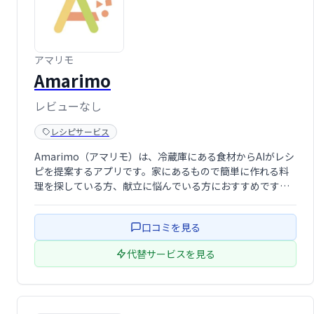
アマリモ
Amarimo
レビューなし
レシピサービス
Amarimo（アマリモ）は、冷蔵庫にある食材からAIがレシ
ピを提案するアプリです。家にあるもので簡単に作れる料
理を探している方、献立に悩んでいる方におすすめです。
食材を登録するだけで、あなたにぴったりのレシピを提
案。料理のレパートリーを増やし、食卓を豊かに彩りま
口コミを見る
す。
代替サービスを見る