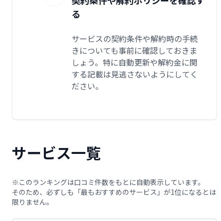
契約条件や解約ポリシーを確認す
る
サービスの契約条件や解約時の手続
きについても事前に確認しておきま
しょう。特に自動更新や解約金に関
する記載は見逃さないようにしてく
ださい。
サービス一覧
※このランキングは口コミ件数をもとに自動表示しています。
そのため、必ずしも「最もおすすめのサービス」が1位になるとは
限りません。