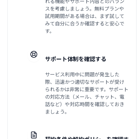
れる機能やサポート内容とのバラン
スを考慮しましょう。無料プランや
試用期間がある場合は、まず試して
みて自分に合うか確認すると安心で
す。
サポート体制を確認する
サービス利用中に問題が発生した
際、迅速かつ適切なサポートが受け
られるかは非常に重要です。サポート
の対応方法（メール、チャット、電
話など）や対応時間を確認しておき
ましょう。