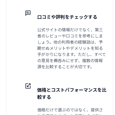
口コミや評判をチェックする
公式サイトの情報だけでなく、第三
者のレビューや口コミを参考にしま
しょう。他の利用者の経験談は、予
期せぬメリットやデメリットを知る
手がかりになります。ただし、すべて
の意見を鵜呑みにせず、複数の情報
源を比較することが大切です。
価格とコストパフォーマンスを比
較する
価格だけで選ぶのではなく、提供さ