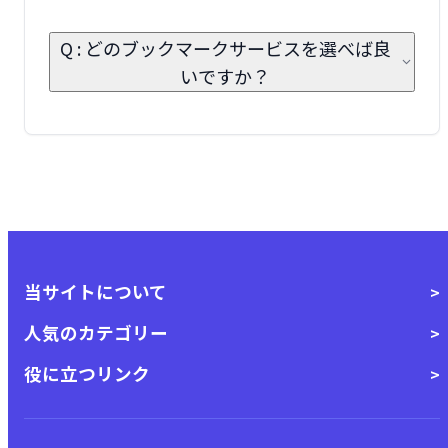
Q : どのブックマークサービスを選べば良
いですか？
当サイトについて
人気のカテゴリー
役に立つリンク