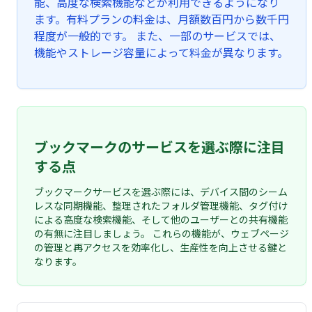
能、高度な検索機能などが利用できるようになり
ます。有料プランの料金は、月額数百円から数千円
程度が一般的です。 また、一部のサービスでは、
機能やストレージ容量によって料金が異なります。
ブックマークのサービスを選ぶ際に注目
する点
ブックマークサービスを選ぶ際には、デバイス間のシーム
レスな同期機能、整理されたフォルダ管理機能、タグ付け
による高度な検索機能、そして他のユーザーとの共有機能
の有無に注目しましょう。 これらの機能が、ウェブページ
の管理と再アクセスを効率化し、生産性を向上させる鍵と
なります。