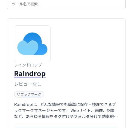
レインドロップ
Raindrop
レビューなし
ブックマーク
Raindropは、どんな情報でも簡単に保存・整理できるブ
ックマークマネージャーです。 Webサイト、画像、記事
など、あらゆる情報をタグ付けやフォルダ分けで効率的に
管理できます。 視覚的に分かりやすいインターフェース