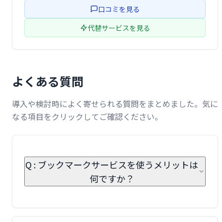
で、必要な情報に素早くアクセス。 ブラウザ拡張機能も提
口コミを見る
供し、シームレスな操作を …
代替サービスを見る
よくある質問
導入や検討時によく寄せられる質問をまとめました。気に
なる項目をクリックしてご確認ください。
Q : ブックマークサービスを使うメリットは
何ですか？