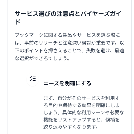
サービス選びの注意点とバイヤーズガイ
ド
ブックマークに関する製品やサービスを選ぶ際に
は、事前のリサーチと注意深い検討が重要です。以
下のポイントを押さえることで、失敗を避け、最適
な選択ができるでしょう。
ニーズを明確にする
まず、自分がそのサービスを利用す
る目的や期待する効果を明確にしま
しょう。具体的な利用シーンや必要な
機能をリストアップすると、候補を
絞り込みやすくなります。