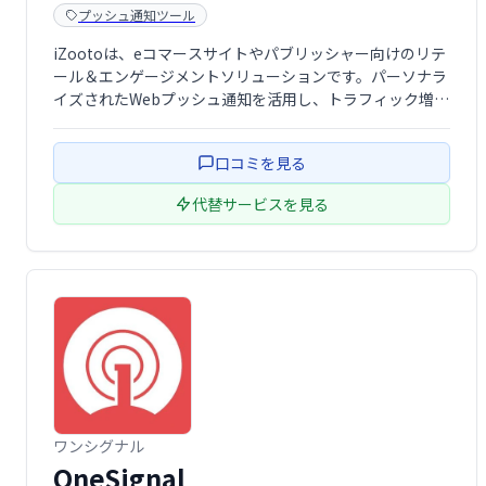
プッシュ通知ツール
iZootoは、eコマースサイトやパブリッシャー向けのリテ
ール＆エンゲージメントソリューションです。パーソナラ
イズされたWebプッシュ通知を活用し、トラフィック増加
とコンバージョン向上を実現します。中規模事業者向けに
最適化され、ネイティブコンテンツ広告による収益化も支
口コミを見る
援します。ユーザーを迅速かつ効果 …
代替サービスを見る
ワンシグナル
OneSignal