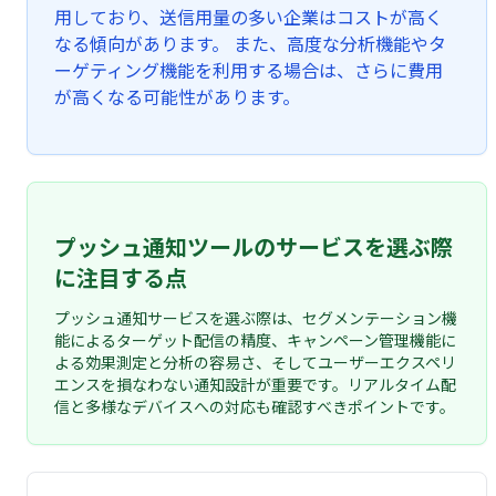
用しており、送信用量の多い企業はコストが高く
なる傾向があります。 また、高度な分析機能やタ
ーゲティング機能を利用する場合は、さらに費用
が高くなる可能性があります。
プッシュ通知ツールのサービスを選ぶ際
に注目する点
プッシュ通知サービスを選ぶ際は、セグメンテーション機
能によるターゲット配信の精度、キャンペーン管理機能に
よる効果測定と分析の容易さ、そしてユーザーエクスペリ
エンスを損なわない通知設計が重要です。リアルタイム配
信と多様なデバイスへの対応も確認すべきポイントです。