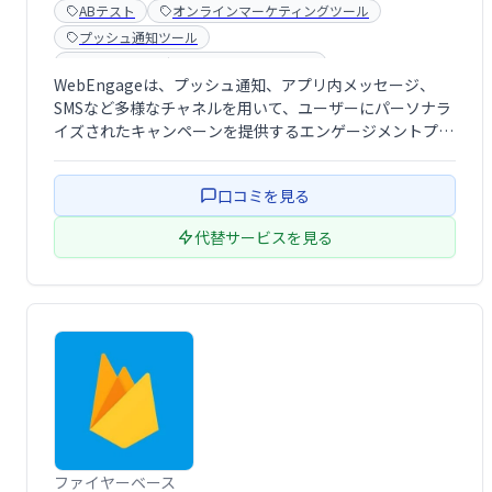
ABテスト
オンラインマーケティングツール
プッシュ通知ツール
マーケティングオートメーションツール
WebEngageは、プッシュ通知、アプリ内メッセージ、
SMSなど多様なチャネルを用いて、ユーザーにパーソナラ
イズされたキャンペーンを提供するエンゲージメントプラ
ットフォームです。コンテキストに応じたメッセージ配信
で、ユーザーの関心を高め、高いエンゲージメントを実現
口コミを見る
します。
代替サービスを見る
ファイヤーベース