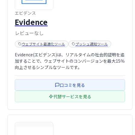
エビデンス
Evidence
レビューなし
ウェブサイト最適化ツール
プッシュ通知ツール
Evidence(エビデンス)は、リアルタイムの社会的証明を追
加することで、ウェブサイトのコンバージョンを最大15％
向上させるシンプルなツールです。
口コミを見る
代替サービスを見る