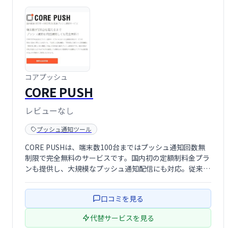
コアプッシュ
CORE PUSH
レビューなし
プッシュ通知ツール
CORE PUSHは、端末数100台まではプッシュ通知回数無
制限で完全無料のサービスです。国内初の定額制料金プラ
ンも提供し、大規模なプッシュ通知配信にも対応。従来の
サービスにはない柔軟な料金体系で、コストを抑えつつ効
果的なプッシュ通知戦略を実現します。
口コミを見る
代替サービスを見る