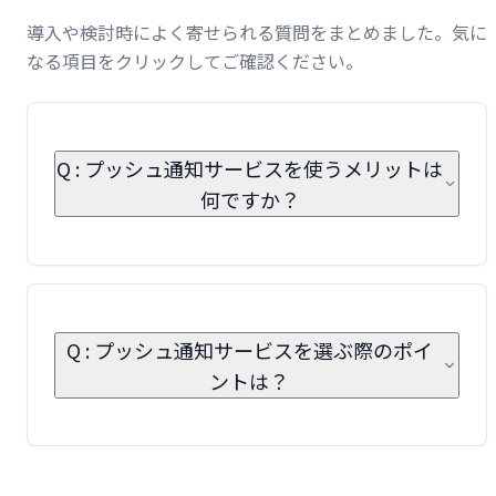
導入や検討時によく寄せられる質問をまとめました。気に
なる項目をクリックしてご確認ください。
Q : プッシュ通知サービスを使うメリットは
何ですか？
Q : プッシュ通知サービスを選ぶ際のポイ
ントは？