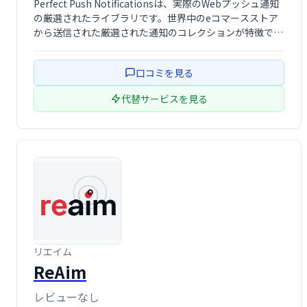
Perfect Push Notificationsは、実際のWebプッシュ通知
の厳選されたライブラリです。世界中のeコマースストア
から送信された厳選された通知のコレクションが特徴で、
ブランドは高コンバージョンのプッシュ通知がどのように
見えるかを理解するのに役立ちます。
口コミを見る
代替サービスを見る
リエイム
ReAim
レビューなし