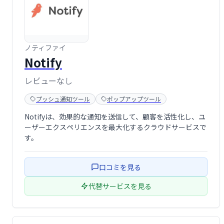
ノティファイ
Notify
レビューなし
プッシュ通知ツール
ポップアップツール
Notifyは、効果的な通知を送信して、顧客を活性化し、ユ
ーザーエクスペリエンスを最大化するクラウドサービスで
す。
口コミを見る
代替サービスを見る