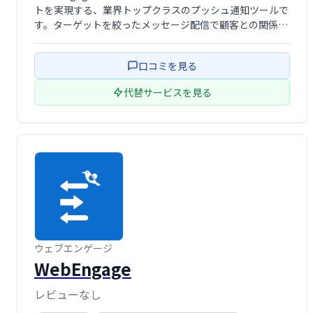
トを実現する、業界トップクラスのプッシュ通知ツールで
す。ターゲットを絞ったメッセージ配信で顧客との関係構
築を強化し、コンバージョン率向上を支援します。
口コミを見る
代替サービスを見る
ウェブエンゲージ
WebEngage
レビューなし