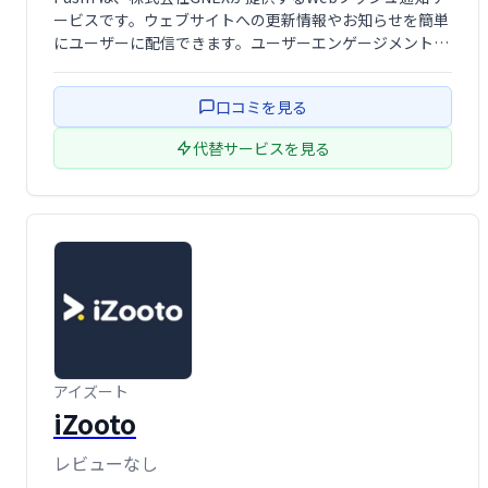
ービスです。ウェブサイトへの更新情報やお知らせを簡単
にユーザーに配信できます。ユーザーエンゲージメント向
上に役立ち、効率的な情報伝達を実現します。
口コミを見る
代替サービスを見る
アイズート
iZooto
レビューなし