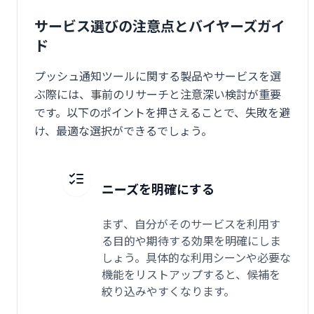
サービス選びの注意点とバイヤーズガイ
ド
プッシュ通知ツールに関する製品やサービスを選
ぶ際には、事前のリサーチと注意深い検討が重要
です。以下のポイントを押さえることで、失敗を避
け、最適な選択ができるでしょう。
ニーズを明確にする
まず、自分がそのサービスを利用す
る目的や期待する効果を明確にしま
しょう。具体的な利用シーンや必要な
機能をリストアップすると、候補を
絞り込みやすくなります。