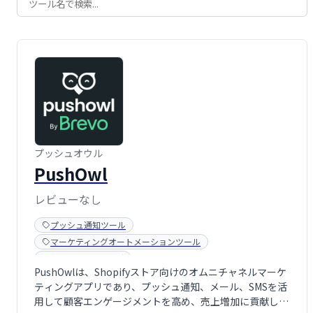
プッシュオウル
PushOwl
レビューなし
プッシュ通知ツール
マーケティングオートメーションツール
SNSマーケティング
PushOwlは、Shopifyストア向けのオムニチャネルマーケ
ティングアプリであり、プッシュ通知、メール、SMSを活
用して顧客エンゲージメントを高め、売上増加に貢献しま