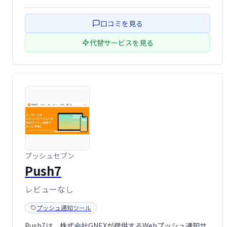
のユーザーエンゲージメント向上に貢献します。
口コミを見る
代替サービスを見る
プッシュセブン
Push7
レビューなし
プッシュ通知ツール
Push7は、株式会社GNEXが提供するWebプッシュ通知サ