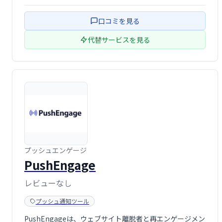
す。
口コミを見る
代替サービスを見る
プッシュエンゲージ
PushEngage
レビューなし
プッシュ通知ツール
PushEngageは、ウェブサイト離脱者と再エンゲージメン