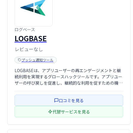
ログベース
LOGBASE
レビューなし
プッシュ通知ツール
LOGBASEは、アプリユーザーの再エンゲージメントと継
続利用を実現するグロースハックツールです。アプリユー
ザーの呼び戻しを促進し、継続的な利用を促すための機能
が充実しており、ビジネスの成長を強力にサポートしま
す。
口コミを見る
代替サービスを見る