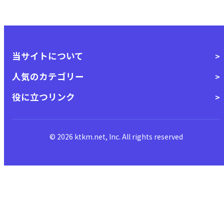
当サイトについて
人気のカテゴリー
役に立つリンク
© 2026 ktkm.net, Inc. All rights reserved