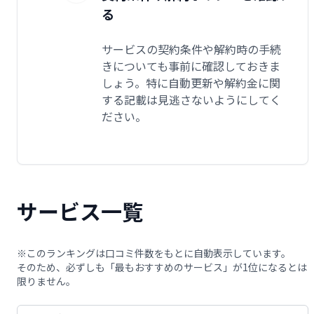
る
サービスの契約条件や解約時の手続
きについても事前に確認しておきま
しょう。特に自動更新や解約金に関
する記載は見逃さないようにしてく
ださい。
サービス一覧
※このランキングは口コミ件数をもとに自動表示しています。
そのため、必ずしも「最もおすすめのサービス」が1位になるとは
限りません。