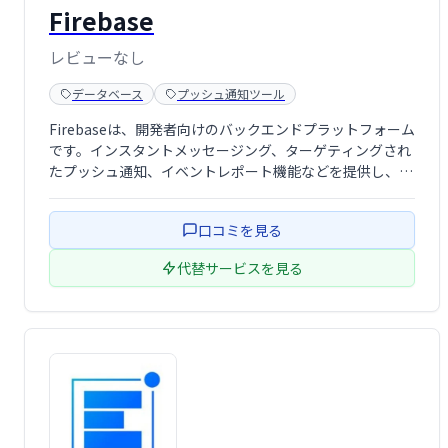
Firebase
レビューなし
データベース
プッシュ通知ツール
Firebaseは、開発者向けのバックエンドプラットフォーム
です。インスタントメッセージング、ターゲティングされ
たプッシュ通知、イベントレポート機能などを提供し、ア
プリ開発を効率化します。 高度な機能でユーザーエンゲー
ジメントを高め、ビジネス成長を促進します。
口コミを見る
代替サービスを見る