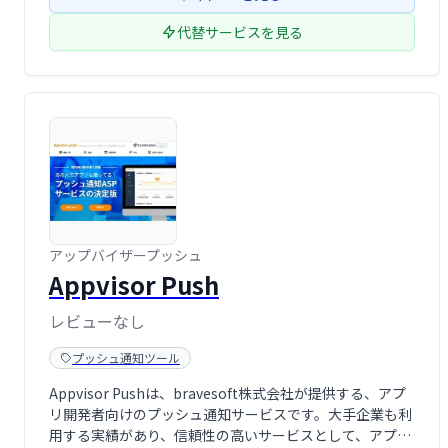
代替サービスを見る
アップバイザープッシュ
Appvisor Push
レビューなし
プッシュ通知ツール
Appvisor Pushは、bravesoft株式会社が提供する、アプ
リ開発者向けのプッシュ通知サービスです。大手企業も利
用する実績があり、信頼性の高いサービスとして、アプリ