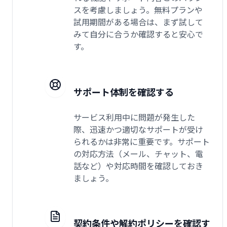
スを考慮しましょう。無料プランや
試用期間がある場合は、まず試して
みて自分に合うか確認すると安心で
す。
サポート体制を確認する
サービス利用中に問題が発生した
際、迅速かつ適切なサポートが受け
られるかは非常に重要です。サポート
の対応方法（メール、チャット、電
話など）や対応時間を確認しておき
ましょう。
契約条件や解約ポリシーを確認す