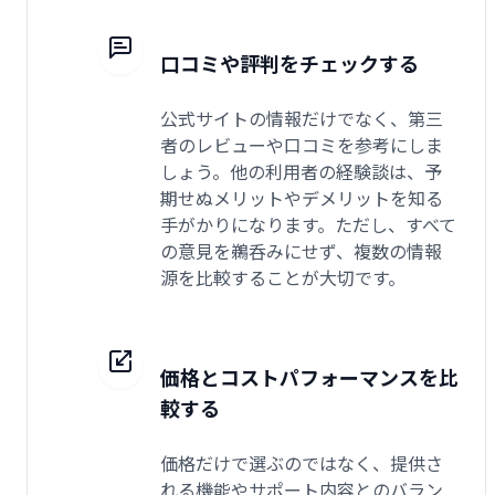
口コミや評判をチェックする
公式サイトの情報だけでなく、第三
者のレビューや口コミを参考にしま
しょう。他の利用者の経験談は、予
期せぬメリットやデメリットを知る
手がかりになります。ただし、すべて
の意見を鵜呑みにせず、複数の情報
源を比較することが大切です。
価格とコストパフォーマンスを比
較する
価格だけで選ぶのではなく、提供さ
れる機能やサポート内容とのバラン