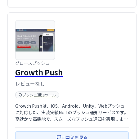
グロースプッシュ
Growth Push
レビューなし
プッシュ通知ツール
Growth Pushは、iOS、Android、Unity、Webプッシュ
に対応した、実装実績No.1のプッシュ通知サービスです。
高速かつ高機能で、スムーズなプッシュ通知を実現しま
す。多くの企業が導入し、高い信頼性を誇ります。
口コミを見る