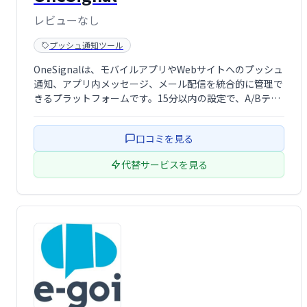
レビューなし
プッシュ通知ツール
OneSignalは、モバイルアプリやWebサイトへのプッシュ
通知、アプリ内メッセージ、メール配信を統合的に管理で
きるプラットフォームです。15分以内の設定で、A/Bテス
トやリアルタイムレポート、セグメンテーション機能を活
用し、ユーザーエンゲージメントの向上、顧客維持率の改
口コミを見る
善を実現できます。世界85 …
代替サービスを見る