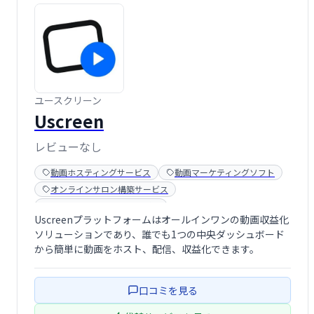
ユースクリーン
Uscreen
レビューなし
動画ホスティングサービス
動画マーケティングソフト
オンラインサロン構築サービス
メンバーシップ販売サービス
Uscreenプラットフォームはオールインワンの動画収益化
ソリューションであり、誰でも1つの中央ダッシュボード
から簡単に動画をホスト、配信、収益化できます。
口コミを見る