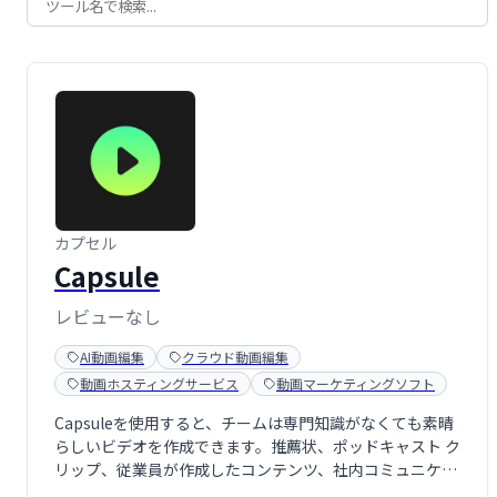
カプセル
Capsule
レビューなし
AI動画編集
クラウド動画編集
動画ホスティングサービス
動画マーケティングソフト
Capsuleを使用すると、チームは専門知識がなくても素晴
らしいビデオを作成できます。推薦状、ポッドキャスト ク
リップ、従業員が作成したコンテンツ、社内コミュニケー
ション ビデオ、販売と成功のビデオなどを作成します。