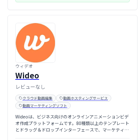
ウィデオ
Wideo
レビューなし
クラウド動画編集
動画ホスティングサービス
動画マーケティングソフト
Wideoは、ビジネス向けのオンラインアニメーションビデ
オ作成プラットフォームです。80種類以上のテンプレート
とドラッグ＆ドロップインターフェースで、マーケティン
グ、説明、プロモーションビデオを簡単に作成できます。