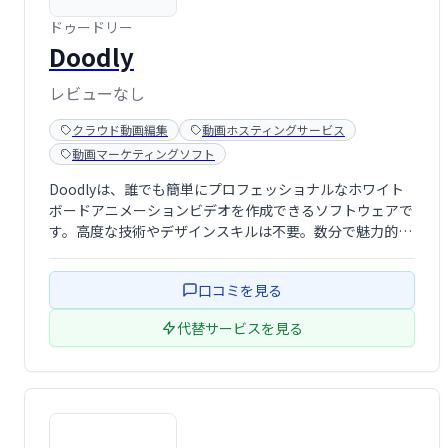
ドゥードリー
Doodly
レビューなし
クラウド動画編集
動画ホスティングサービス
動画マーケティングソフト
Doodlyは、誰でも簡単にプロフェッショナルなホワイト
ボードアニメーションビデオを作成できるソフトウェアで
す。高度な技術やデザインスキルは不要。数分で魅力的な
動画を制作し、ビジネスや教育、プレゼンテーションに活
用できます。
口コミを見る
代替サービスを見る