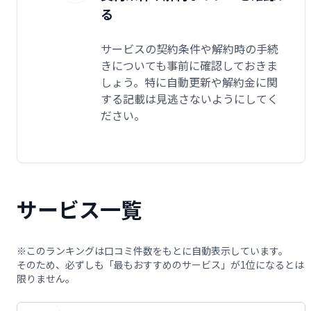
る
サービスの契約条件や解約時の手続
きについても事前に確認しておきま
しょう。特に自動更新や解約金に関
する記載は見逃さないようにしてく
ださい。
サービス一覧
※このランキングは口コミ件数をもとに自動表示しています。
そのため、必ずしも「最もおすすめのサービス」が1位になるとは
限りません。