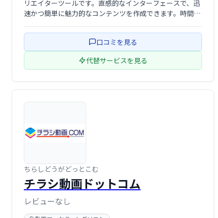
リエイターツールです。直感的なインターフェースで、迅
速かつ簡単に魅力的なコンテンツを作成できます。時間と
労力を節約し、ソーシャルメディア戦略を効果的に推進し
たいクリエイターやビジネスに最適です。
口コミを見る
代替サービスを見る
ちらしどうがどっとこむ
チラシ動画ドットコム
レビューなし