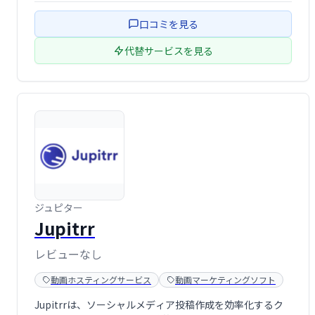
口コミを見る
代替サービスを見る
ジュピター
Jupitrr
レビューなし
動画ホスティングサービス
動画マーケティングソフト
Jupitrrは、ソーシャルメディア投稿作成を効率化するク