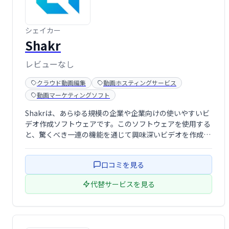
シェイカー
Shakr
レビューなし
クラウド動画編集
動画ホスティングサービス
動画マーケティングソフト
Shakrは、あらゆる規模の企業や企業向けの使いやすいビ
デオ作成ソフトウェアです。このソフトウェアを使用する
と、驚くべき一連の機能を通じて興味深いビデオを作成で
きます。それはあなたのビジネススキームに不思議をする
ことができるマーケティングツールです。
口コミを見る
代替サービスを見る