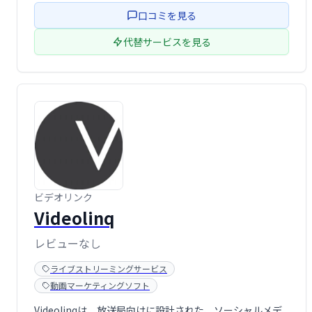
可能です。ビジネスプロモーションにおいて欠かせないツ
口コミを見る
ールです。
代替サービスを見る
ビデオリンク
Videolinq
レビューなし
ライブストリーミングサービス
動画マーケティングソフト
Videolinqは、放送局向けに設計された、ソーシャルメデ