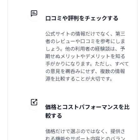
口コミや評判をチェックする
公式サイトの情報だけでなく、第三
者のレビューや口コミを参考にしま
しょう。他の利用者の経験談は、予
期せぬメリットやデメリットを知る
手がかりになります。ただし、すべて
の意見を鵜呑みにせず、複数の情報
源を比較することが大切です。
価格とコストパフォーマンスを比
較する
価格だけで選ぶのではなく、提供さ
れる機能やサポート内容とのバラン