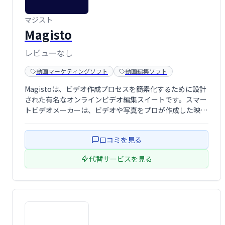
マジスト
Magisto
レビューなし
動画マーケティングソフト
動画編集ソフト
Magistoは、ビデオ作成プロセスを簡素化するために設計
された有名なオンラインビデオ編集スイートです。スマー
トビデオメーカーは、ビデオや写真をプロが作成した映画
に変換する最も簡単な方法を提供します。
口コミを見る
代替サービスを見る