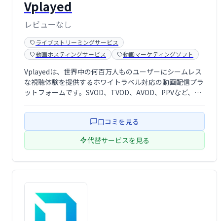
Vplayed
レビューなし
ライブストリーミングサービス
動画ホスティングサービス
動画マーケティングソフト
Vplayedは、世界中の何百万人ものユーザーにシームレス
な視聴体験を提供するホワイトラベル対応の動画配信プラ
ットフォームです。SVOD、TVOD、AVOD、PPVなど、
様々なビジネスモデルに対応し、ブランドやオーディエン
スに最適な収益化戦略を実現できます。迅速なROI獲得と
口コミを見る
収益性向上をサポートしま …
代替サービスを見る