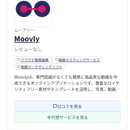
ムーブリー
Moovly
レビューなし
クラウド動画編集
動画ホスティングサービス
動画マーケティングソフト
Moovlyは、専門知識がなくても簡単に高品質な動画を作
成できるオンラインアプリケーションです。豊富なロイヤ
リティフリー素材やテンプレートを活用し、写真、動画、
テキスト、音声などを組み合わせて、マーケティング、学
習、コミュニケーション用途の動画を制作できます。ゼロ
口コミを見る
から作成することも、テンプレートをカ …
代替サービスを見る