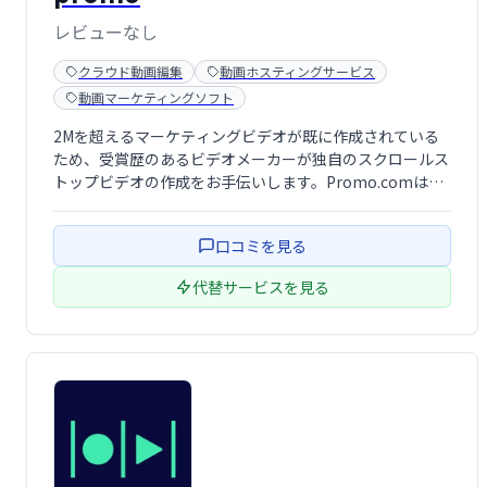
レビューなし
クラウド動画編集
動画ホスティングサービス
動画マーケティングソフト
2Mを超えるマーケティングビデオが既に作成されている
ため、受賞歴のあるビデオメーカーが独自のスクロールス
トップビデオの作成をお手伝いします。Promo.comは、
ビジネスを後押しする高性能ビデオを作成するために必要
なすべてを提供します。
口コミを見る
代替サービスを見る