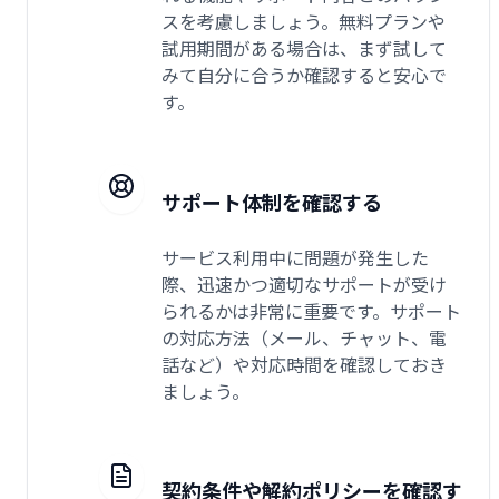
スを考慮しましょう。無料プランや
試用期間がある場合は、まず試して
みて自分に合うか確認すると安心で
す。
サポート体制を確認する
サービス利用中に問題が発生した
際、迅速かつ適切なサポートが受け
られるかは非常に重要です。サポート
の対応方法（メール、チャット、電
話など）や対応時間を確認しておき
ましょう。
契約条件や解約ポリシーを確認す