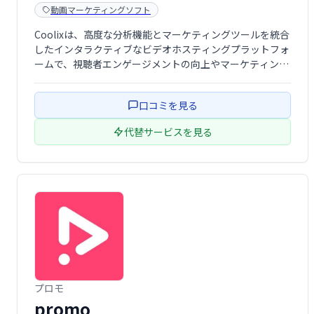
動画マーケティングソフト
Coolixは、高度な分析機能とマーケティングツールを統合
したインタラクティブなビデオホスティングプラットフォ
ームで、視聴者エンゲージメントの向上やマーケティング
戦略の最適化をサポートします。
口コミを見る
代替サービスを見る
プロモ
promo