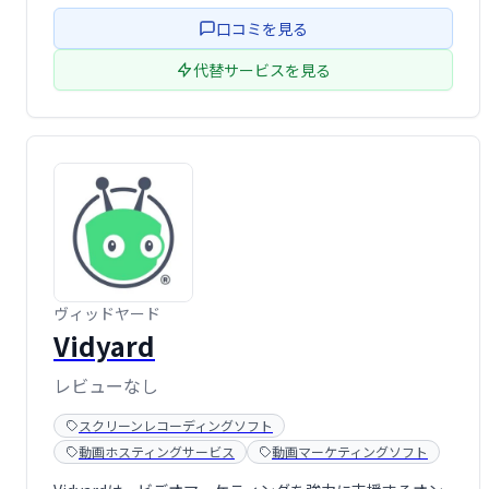
初心者でも短時間で高品質なアニメーションビデオが制作
口コミを見る
可能。メールマーケティングのクリッ …
代替サービスを見る
ヴィッドヤード
Vidyard
レビューなし
スクリーンレコーディングソフト
動画ホスティングサービス
動画マーケティングソフト