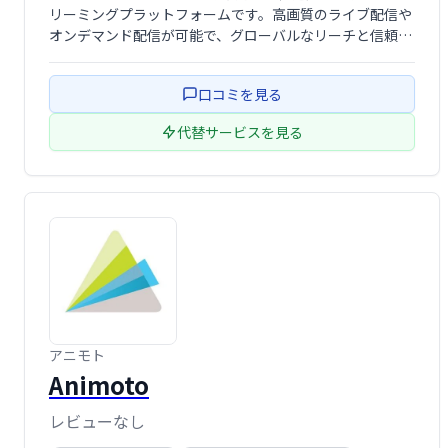
リーミングプラットフォームです。高画質のライブ配信や
オンデマンド配信が可能で、グローバルなリーチと信頼性
の高い配信を提供します。
口コミを見る
代替サービスを見る
アニモト
Animoto
レビューなし