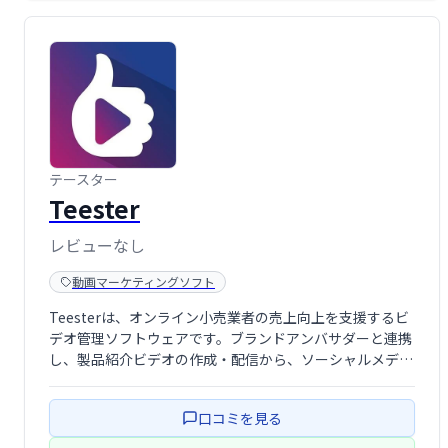
テースター
Teester
レビューなし
動画マーケティングソフト
Teesterは、オンライン小売業者の売上向上を支援するビ
デオ管理ソフトウェアです。ブランドアンバサダーと連携
し、製品紹介ビデオの作成・配信から、ソーシャルメディ
アへの自動配信、効果測定までを統合的にサポートしま
す。マイクロインフルエンサーとの連携も容易で、効率的
口コミを見る
な動画マーケティングを実現します。