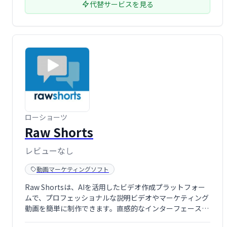
代替サービスを見る
ローショーツ
Raw Shorts
レビューなし
動画マーケティングソフト
Raw Shortsは、AIを活用したビデオ作成プラットフォー
ムで、プロフェッショナルな説明ビデオやマーケティング
動画を簡単に制作できます。直感的なインターフェースと
豊富なテンプレートにより、短時間で高品質な動画を作成