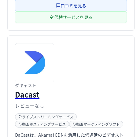
ゆる機能を提供します。
口コミを見る
代替サービスを見る
ダキャスト
Dacast
レビューなし
ライブストリーミングサービス
動画ホスティングサービス
動画マーケティングソフト
DaCastは、Akamai CDNを活用した低遅延のビデオスト