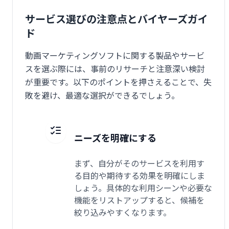
サービス選びの注意点とバイヤーズガイ
ド
動画マーケティングソフトに関する製品やサービ
スを選ぶ際には、事前のリサーチと注意深い検討
が重要です。以下のポイントを押さえることで、失
敗を避け、最適な選択ができるでしょう。
ニーズを明確にする
まず、自分がそのサービスを利用す
る目的や期待する効果を明確にしま
しょう。具体的な利用シーンや必要な
機能をリストアップすると、候補を
絞り込みやすくなります。