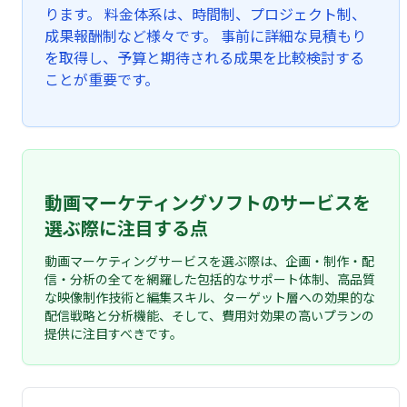
ります。 料金体系は、時間制、プロジェクト制、
成果報酬制など様々です。 事前に詳細な見積もり
を取得し、予算と期待される成果を比較検討する
ことが重要です。
動画マーケティングソフトのサービスを
選ぶ際に注目する点
動画マーケティングサービスを選ぶ際は、企画・制作・配
信・分析の全てを網羅した包括的なサポート体制、高品質
な映像制作技術と編集スキル、ターゲット層への効果的な
配信戦略と分析機能、そして、費用対効果の高いプランの
提供に注目すべきです。