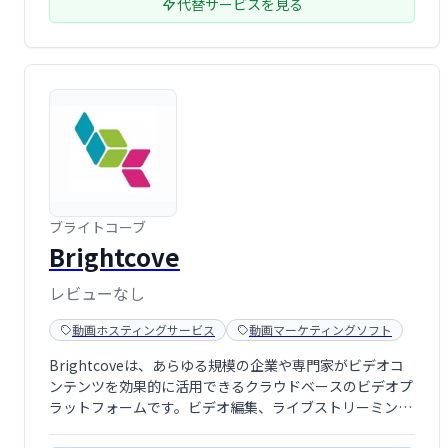
代替サービスを見る
ブライトコーブ
Brightcove
レビューなし
動画ホスティングサービス
動画マーケティングソフト
Brightcoveは、あらゆる規模の企業や専門家がビデオコ
ンテンツを効果的に活用できるクラウドベースのビデオプ
ラットフォームです。ビデオ編集、ライブストリーミン
グ、コンテンツ管理など、ビデオ制作・配信に関わるあら