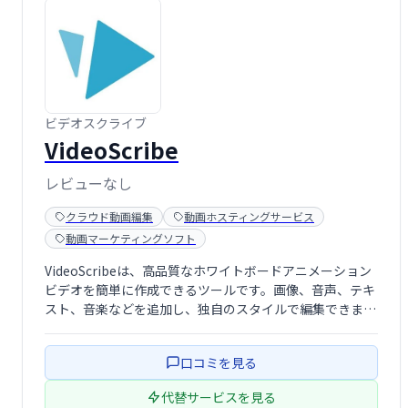
ビデオスクライブ
VideoScribe
レビューなし
クラウド動画編集
動画ホスティングサービス
動画マーケティングソフト
VideoScribeは、高品質なホワイトボードアニメーション
ビデオを簡単に作成できるツールです。画像、音声、テキ
スト、音楽などを追加し、独自のスタイルで編集できま
す。多彩な描画・アニメーション効果で、メッセージを視
覚的に分かりやすく伝えられます。複雑な操作は不要で、
口コミを見る
直感的なインターフェースで誰でも …
代替サービスを見る