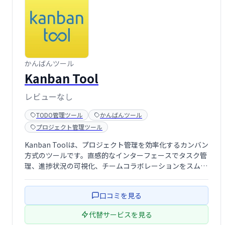
かんばんツール
Kanban Tool
レビューなし
TODO管理ツール
かんばんツール
プロジェクト管理ツール
Kanban Toolは、プロジェクト管理を効率化するカンバン
方式のツールです。直感的なインターフェースでタスク管
理、進捗状況の可視化、チームコラボレーションをスムー
ズに行えます。柔軟なカスタマイズと豊富な機能で、あら
ゆる規模のプロジェクトに対応します。効率的なワークフ
口コミを見る
ロー構築と生産性向上を実現し、 …
代替サービスを見る