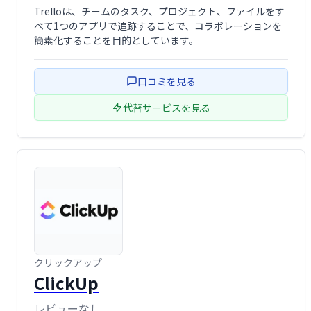
Trelloは、チームのタスク、プロジェクト、ファイルをす
べて1つのアプリで追跡することで、コラボレーションを
簡素化することを目的としています。
口コミを見る
代替サービスを見る
クリックアップ
ClickUp
レビューなし