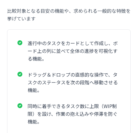
比較対象となる目安の機能や、求められる一般的な特徴を
挙げています
進行中のタスクをカードとして作成し、ボ
ード上の列に並べて全体の進捗を可視化す
る機能。
ドラッグ＆ドロップの直感的な操作で、タ
スクのステータスを次の段階へ移動させる
機能。
同時に着手できるタスク数に上限（WIP制
限）を設け、作業の抱え込みや停滞を防ぐ
機能。