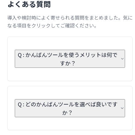
よくある質問
導入や検討時によく寄せられる質問をまとめました。気に
なる項目をクリックしてご確認ください。
Q : かんばんツールを使うメリットは何で
すか？
Q : どのかんばんツールを選べば良いです
か？