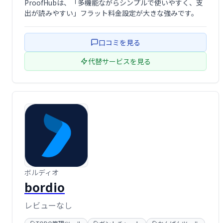
ProofHubは、「多機能ながらシンプルで使いやすく、支
出が読みやすい」フラット料金設定が大きな強みです。
口コミを見る
代替サービスを見る
ボルディオ
bordio
レビューなし