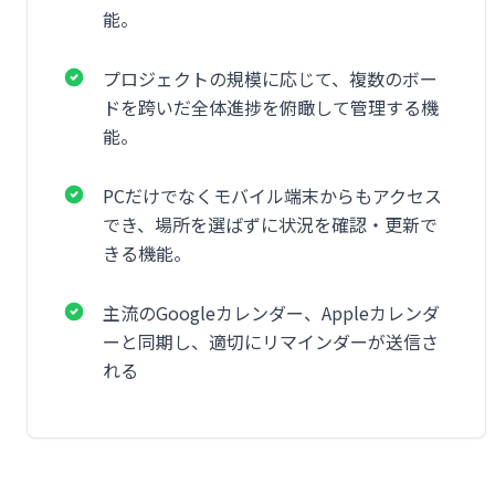
能。
プロジェクトの規模に応じて、複数のボー
ドを跨いだ全体進捗を俯瞰して管理する機
能。
PCだけでなくモバイル端末からもアクセス
でき、場所を選ばずに状況を確認・更新で
きる機能。
主流のGoogleカレンダー、Appleカレンダ
ーと同期し、適切にリマインダーが送信さ
れる