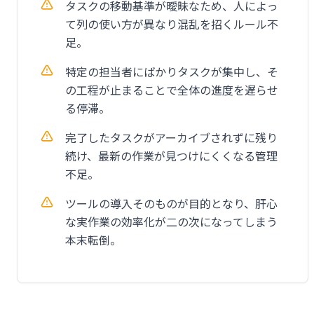
タスクの移動基準が曖昧なため、人によっ
て列の使い方が異なり混乱を招くルール不
足。
特定の担当者にばかりタスクが集中し、そ
の工程が止まることで全体の進度を遅らせ
る停滞。
完了したタスクがアーカイブされずに残り
続け、最新の作業が見つけにくくなる管理
不足。
ツールの導入そのものが目的となり、肝心
な実作業の効率化が二の次になってしまう
本末転倒。