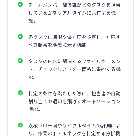
チームメンバー間で誰がどのタスクを担当
しているかをリアルタイムに共有する機
能。
各タスクに期限や優先度を設定し、対応す
べき順番を明確に示す機能。
タスクの内容に関連するファイルやコメン
ト、チェックリストを一箇所に集約する機
能。
特定の条件を満たした際に、担当者の自動
割り当てや通知を飛ばすオートメーション
機能。
累積フロー図やサイクルタイムの計測によ
り、作業のボトルネックを特定する分析機