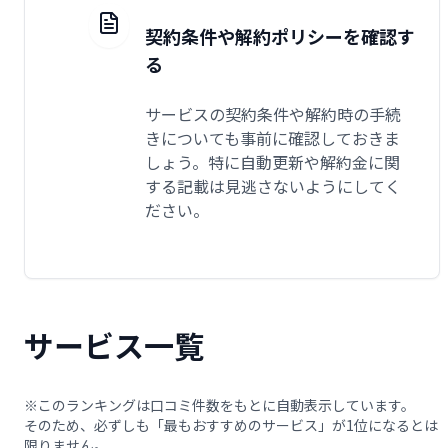
契約条件や解約ポリシーを確認す
る
サービスの契約条件や解約時の手続
きについても事前に確認しておきま
しょう。特に自動更新や解約金に関
する記載は見逃さないようにしてく
ださい。
サービス一覧
※このランキングは口コミ件数をもとに自動表示しています。
そのため、必ずしも「最もおすすめのサービス」が1位になるとは
限りません。