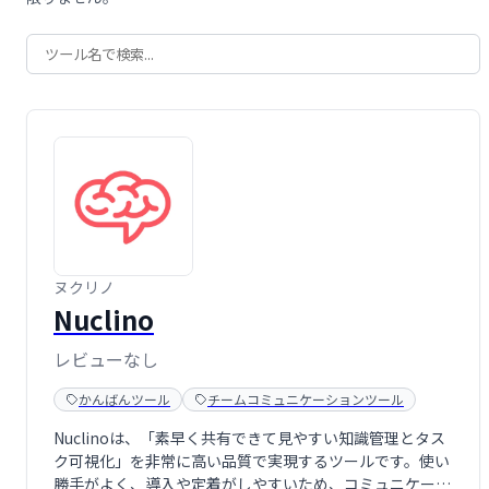
ヌクリノ
Nuclino
レビューなし
かんばんツール
チームコミュニケーションツール
Nuclinoは、「素早く共有できて見やすい知識管理とタス
ク可視化」を非常に高い品質で実現するツールです。使い
勝手がよく、導入や定着がしやすいため、コミュニケーシ