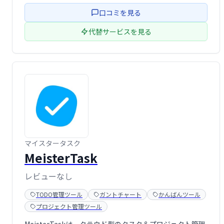
必要な機能を一つに集約。情報の一元化による効率化と、
口コミを見る
スムーズなコミュニケーション促進 …
代替サービスを見る
マイスタータスク
MeisterTask
レビューなし
TODO管理ツール
ガントチャート
かんばんツール
プロジェクト管理ツール