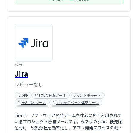
ジラ
Jira
レビューなし
OKR
TODO管理ツール
ガントチャート
かんばんツール
ナレッジベース構築ツール
バグ・欠陥追跡
ワークフロー管理ツール
Jiraは、ソフトウェア開発チームを中心に広く利用されて
いるプロジェクト管理ツールです。タスクの計画、優先順
位付け、役割分担を効率化し、アプリ開発プロセスの概念