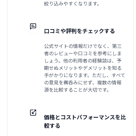
絞り込みやすくなります。
口コミや評判をチェックする
公式サイトの情報だけでなく、第三
者のレビューや口コミを参考にしま
しょう。他の利用者の経験談は、予
期せぬメリットやデメリットを知る
手がかりになります。ただし、すべて
の意見を鵜呑みにせず、複数の情報
源を比較することが大切です。
価格とコストパフォーマンスを比
較する