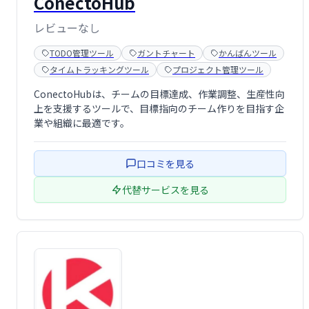
ConectoHub
レビューなし
TODO管理ツール
ガントチャート
かんばんツール
タイムトラッキングツール
プロジェクト管理ツール
ConectoHubは、チームの目標達成、作業調整、生産性向
上を支援するツールで、目標指向のチーム作りを目指す企
業や組織に最適です。
口コミを見る
代替サービスを見る