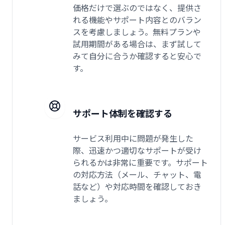
価格だけで選ぶのではなく、提供さ
れる機能やサポート内容とのバラン
スを考慮しましょう。無料プランや
試用期間がある場合は、まず試して
みて自分に合うか確認すると安心で
す。
サポート体制を確認する
サービス利用中に問題が発生した
際、迅速かつ適切なサポートが受け
られるかは非常に重要です。サポート
の対応方法（メール、チャット、電
話など）や対応時間を確認しておき
ましょう。