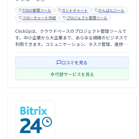
TODO管理ツール
ガントチャート
かんばんツール
フローチャート作成
プロジェクト管理ツール
ワークフロー管理ツール
ClickUpは、クラウドベースのプロジェクト管理ツールで
す。中小企業から大企業まで、あらゆる規模のビジネスで
利用できます。コミュニケーション、タスク管理、進捗状
況の把握、アラート通知など、チームワークを円滑にする
多彩な機能を搭載。タスクの割り当てやステータス管理も
口コミを見る
容易に行え、効率的なプロジェクト遂 …
代替サービスを見る