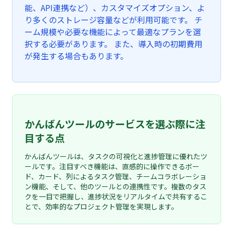
能、API連携など）、カスタマイズオプション、よ
り多くのストレージ容量などが利用可能です。 チ
ーム規模や必要な機能によって最適なプランを選
択する必要があります。 また、導入時の初期費用
が発生する場合もあります。
かんばんツールのサービスを選ぶ際に注
目する点
かんばんツールは、タスクの可視化と進捗管理に優れたツ
ールです。注目すべき機能は、直感的に操作できるボー
ド、カード、列によるタスク管理、チームコラボレーショ
ン機能、そして、他のツールとの連携性です。複数のタス
クを一目で把握し、進捗状況をリアルタイムで共有するこ
とで、効率的なプロジェクト管理を実現します。