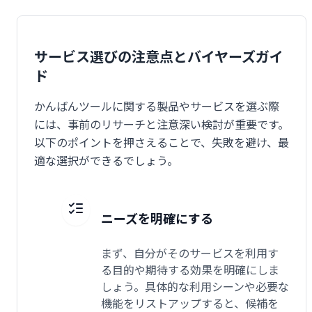
サービス選びの注意点とバイヤーズガイ
ド
かんばんツールに関する製品やサービスを選ぶ際
には、事前のリサーチと注意深い検討が重要です。
以下のポイントを押さえることで、失敗を避け、最
適な選択ができるでしょう。
ニーズを明確にする
まず、自分がそのサービスを利用す
る目的や期待する効果を明確にしま
しょう。具体的な利用シーンや必要な
機能をリストアップすると、候補を