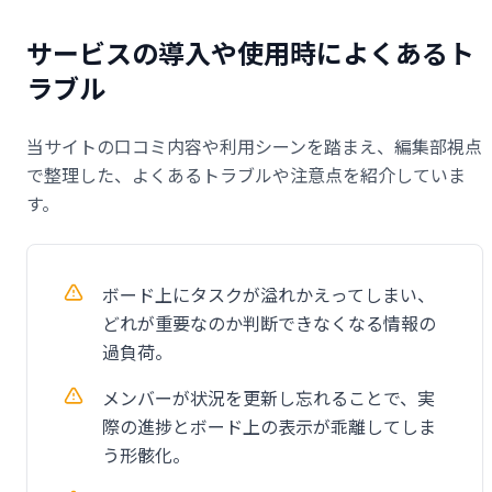
サービスの導入や使用時によくあるト
ラブル
当サイトの口コミ内容や利用シーンを踏まえ、編集部視点
で整理した、よくあるトラブルや注意点を紹介していま
す。
ボード上にタスクが溢れかえってしまい、
どれが重要なのか判断できなくなる情報の
過負荷。
メンバーが状況を更新し忘れることで、実
際の進捗とボード上の表示が乖離してしま
う形骸化。