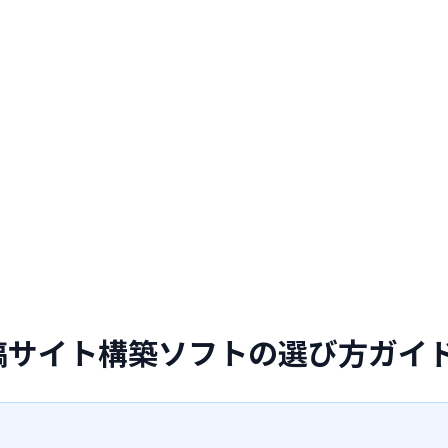
稿サイト構築ソフトの選び方ガイ