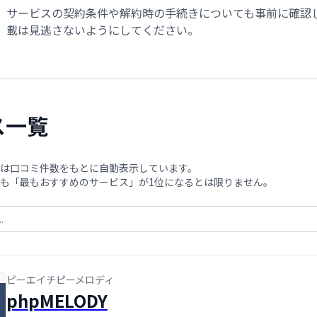
サービスの契約条件や解約時の手続きについても事前に確認
載は見逃さないようにしてください。
ス一覧
は口コミ件数をもとに自動表示しています。
も「最もおすすめのサービス」が1位になるとは限りません。
ピーエイチピーメロディ
phpMELODY