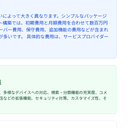
いによって大きく異なります。シンプルなパッケージ
ト構築では、初期費用と月額費用を合わせて数百万円
サーバー費用、保守費用、追加機能の費用などが含まれ
が多いです。 具体的な費用は、サービスプロバイダー
点
、多様なデバイスへの対応、検索・分類機能の充実度、コメ
信などの拡張機能、セキュリティ対策、カスタマイズ性、そ