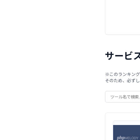
サービ
※このランキング
そのため、必ずし