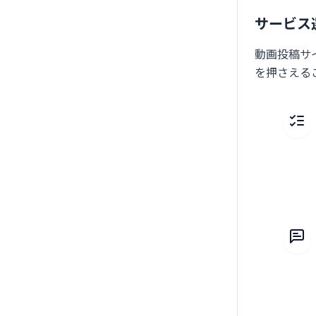
サービス
動画投稿サ
を押さえる