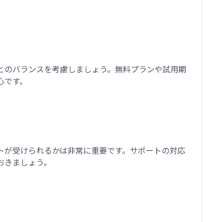
とのバランスを考慮しましょう。無料プランや試用期
心です。
トが受けられるかは非常に重要です。サポートの対応
おきましょう。