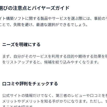
選びの注意点とバイヤーズガイド
イト構築ソフトに関する製品やサービスを選ぶ際には、事前の
ことで、失敗を避け、最適な選択ができるでしょう。
ニーズを明確にする
まず、自分がそのサービスを利用する目的や期待する効果を
をリストアップすると、候補を絞り込みやすくなります。
口コミや評判をチェックする
公式サイトの情報だけでなく、第三者のレビューや口コミを
メリットやデメリットを知る手がかりになります。ただし、
ることが大切です。