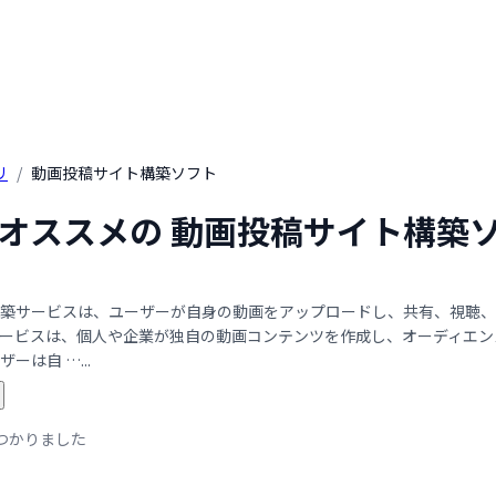
リ
/
動画投稿サイト構築ソフト
年 オススメの 動画投稿サイト構築
築サービスは、ユーザーが自身の動画をアップロードし、共有、視聴、
ービスは、個人や企業が独自の動画コンテンツを作成し、オーディエン
ーは自 …...
つかりました