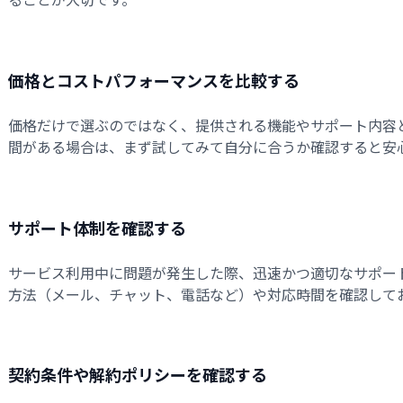
価格とコストパフォーマンスを比較する
価格だけで選ぶのではなく、提供される機能やサポート内容
間がある場合は、まず試してみて自分に合うか確認すると安
サポート体制を確認する
サービス利用中に問題が発生した際、迅速かつ適切なサポー
方法（メール、チャット、電話など）や対応時間を確認して
契約条件や解約ポリシーを確認する