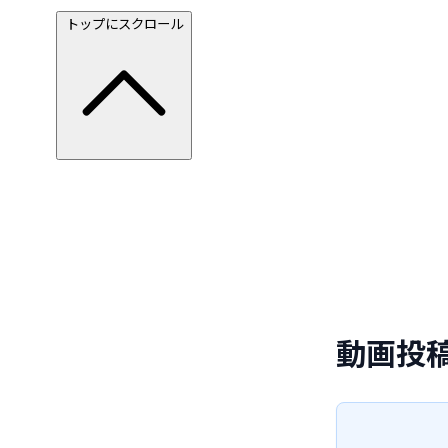
トップにスクロール
動画投