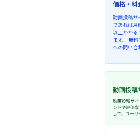
価格・料
動画投稿サ
であれば月
以上かかる
ます。 無
への問い合
動画投稿
動画投稿サイ
ントや評価な
して、ユーザ