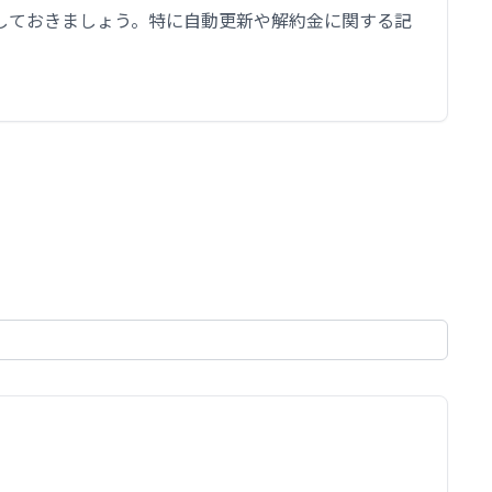
しておきましょう。特に自動更新や解約金に関する記