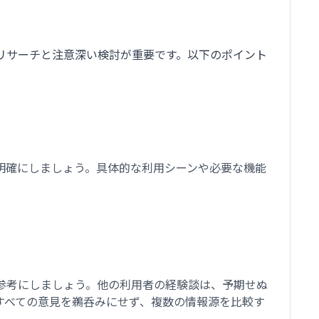
リサーチと注意深い検討が重要です。以下のポイント
明確にしましょう。具体的な利用シーンや必要な機能
参考にしましょう。他の利用者の経験談は、予期せぬ
すべての意見を鵜呑みにせず、複数の情報源を比較す