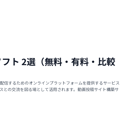
ソフト 2選（無料・有料・比較
配信するためのオンラインプラットフォームを提供するサービス
スとの交流を図る場として活用されます。動画投稿サイト構築サ