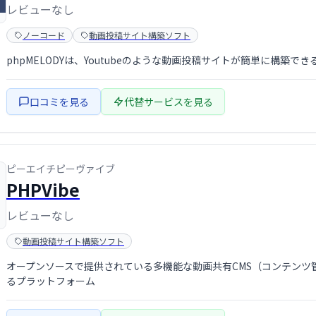
レビューなし
ノーコード
動画投稿サイト構築ソフト
phpMELODYは、Youtubeのような動画投稿サイトが簡単に構築
口コミを見る
代替サービスを見る
ピーエイチピーヴァイブ
PHPVibe
レビューなし
動画投稿サイト構築ソフト
オープンソースで提供されている多機能な動画共有CMS（コンテンツ
るプラットフォーム