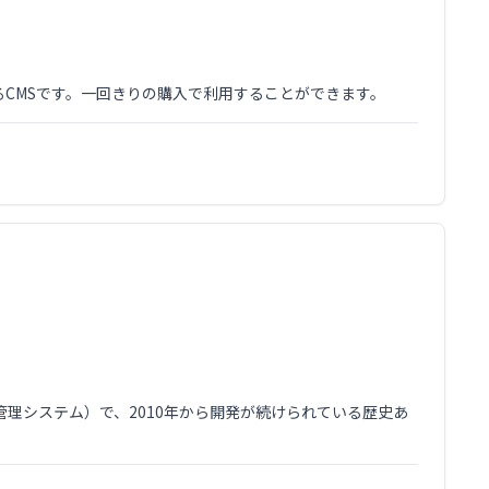
できるCMSです。一回きりの購入で利用することができます。
管理システム）で、2010年から開発が続けられている歴史あ