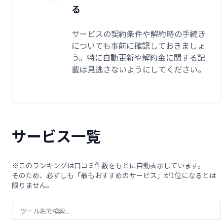
る
サービスの契約条件や解約時の手続き
についても事前に確認しておきましょ
う。特に自動更新や解約金に関する記
載は見逃さないようにしてください。
サービス一覧
※このランキングは口コミ件数をもとに自動表示しています。
そのため、必ずしも「最もおすすめのサービス」が1位になるとは
限りません。