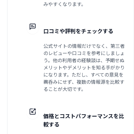
みやすくなります。
口コミや評判をチェックする
公式サイトの情報だけでなく、第三者
のレビューや口コミを参考にしましょ
う。他の利用者の経験談は、予期せぬ
メリットやデメリットを知る手がかり
になります。ただし、すべての意見を
鵜呑みにせず、複数の情報源を比較す
ることが大切です。
価格とコストパフォーマンスを比
較する