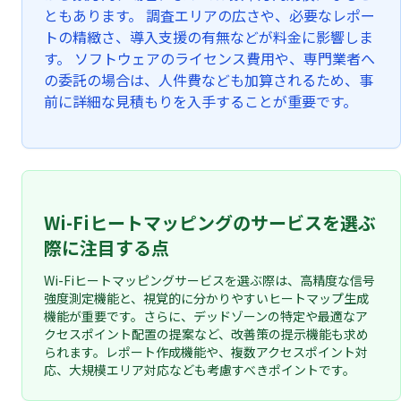
ともあります。 調査エリアの広さや、必要なレポー
トの精緻さ、導入支援の有無などが料金に影響しま
す。 ソフトウェアのライセンス費用や、専門業者へ
の委託の場合は、人件費なども加算されるため、事
前に詳細な見積もりを入手することが重要です。
Wi-Fiヒートマッピングのサービスを選ぶ
際に注目する点
Wi-Fiヒートマッピングサービスを選ぶ際は、高精度な信号
強度測定機能と、視覚的に分かりやすいヒートマップ生成
機能が重要です。さらに、デッドゾーンの特定や最適なア
クセスポイント配置の提案など、改善策の提示機能も求め
られます。レポート作成機能や、複数アクセスポイント対
応、大規模エリア対応なども考慮すべきポイントです。