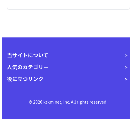
当サイトについて
人気のカテゴリー
役に立つリンク
© 2026 ktkm.net, Inc. All rights reserved