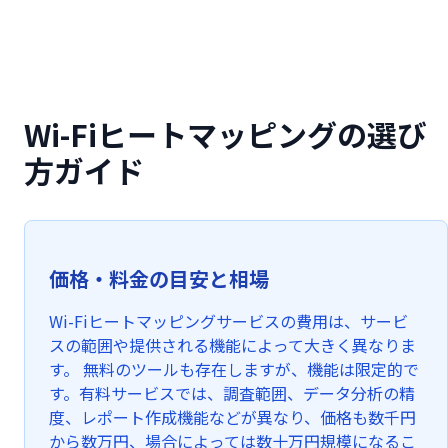
Wi-Fiヒートマッピングの選び
方ガイド
価格・料金の目安と相場
Wi-Fiヒートマッピングサービスの費用は、サービ
スの範囲や提供される機能によって大きく異なりま
す。 無料のツールも存在しますが、機能は限定的で
す。有料サービスでは、調査範囲、データ分析の精
度、レポート作成機能などが異なり、価格も数千円
から数万円、場合によっては数十万円規模になるこ