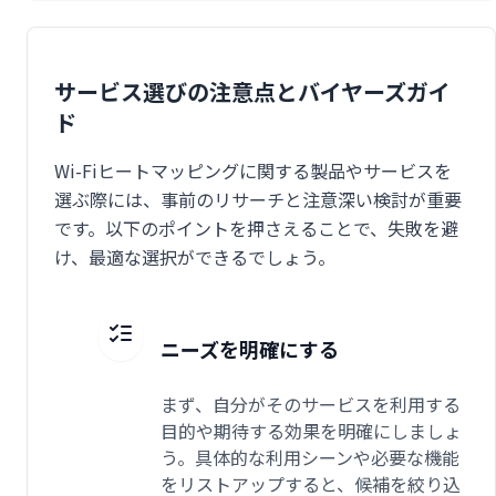
サービス選びの注意点とバイヤーズガイ
ド
Wi-Fiヒートマッピングに関する製品やサービスを
選ぶ際には、事前のリサーチと注意深い検討が重要
です。以下のポイントを押さえることで、失敗を避
け、最適な選択ができるでしょう。
ニーズを明確にする
まず、自分がそのサービスを利用する
目的や期待する効果を明確にしましょ
う。具体的な利用シーンや必要な機能
をリストアップすると、候補を絞り込