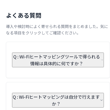
よくある質問
導入や検討時によく寄せられる質問をまとめました。気に
なる項目をクリックしてご確認ください。
Q : Wi-Fiヒートマッピングツールで得られる
情報は具体的に何ですか？
Q : Wi-Fiヒートマッピングは自分で行えます
か？