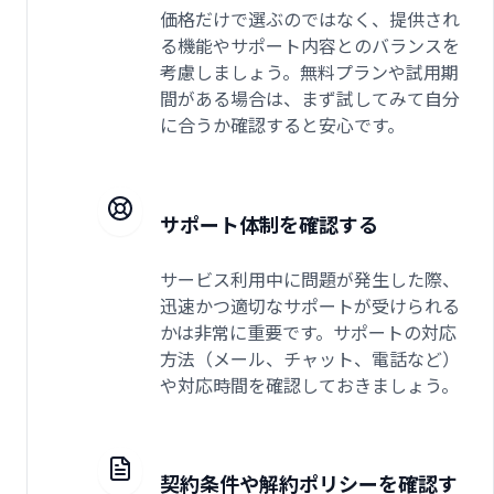
価格だけで選ぶのではなく、提供され
る機能やサポート内容とのバランスを
考慮しましょう。無料プランや試用期
間がある場合は、まず試してみて自分
に合うか確認すると安心です。
サポート体制を確認する
サービス利用中に問題が発生した際、
迅速かつ適切なサポートが受けられる
かは非常に重要です。サポートの対応
方法（メール、チャット、電話など）
や対応時間を確認しておきましょう。
契約条件や解約ポリシーを確認す