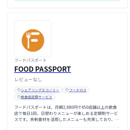
フードパスポート
FOOD PASSPORT
レビューなし
シェアリングエコノミー
フードロス
飲食店定額サービス
フードパスポートは、月額2,980円で450店舗以上の飲食
店で毎日1回、日替わりメニューが楽しめる定額制サービ
スです。余剰食材を活用したメニューも充実しており、ア
プリで簡単に予約できます。お得に食事を楽しみたい方、