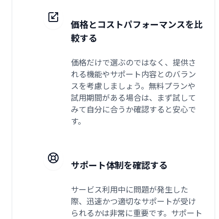
価格とコストパフォーマンスを比
較する
価格だけで選ぶのではなく、提供さ
れる機能やサポート内容とのバラン
スを考慮しましょう。無料プランや
試用期間がある場合は、まず試して
みて自分に合うか確認すると安心で
す。
サポート体制を確認する
サービス利用中に問題が発生した
際、迅速かつ適切なサポートが受け
られるかは非常に重要です。サポート