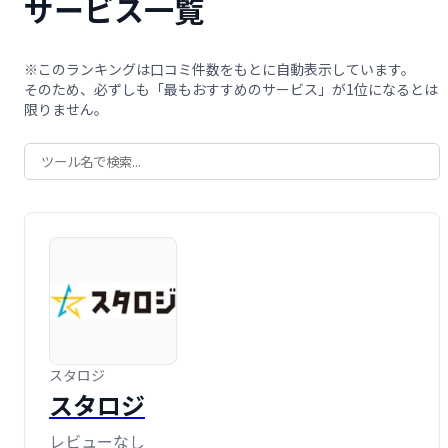
サービス一覧
※このランキングは口コミ件数をもとに自動表示しています。
そのため、必ずしも「最もおすすめのサービス」が1位になるとは
限りません。
スタロジ
スタロジ
レビューなし