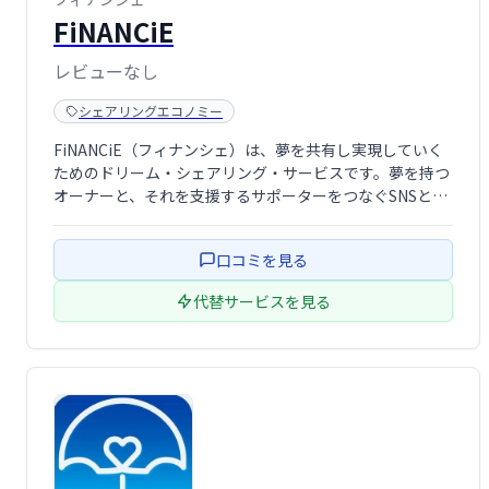
FiNANCiE
レビューなし
シェアリングエコノミー
FiNANCiE（フィナンシェ）は、夢を共有し実現していく
ためのドリーム・シェアリング・サービスです。夢を持つ
オーナーと、それを支援するサポーターをつなぐSNSとし
て、共に夢の実現を目指します。オーナーは資金調達や情
報発信を行い、サポーターは応援を通して夢の一端を担え
口コミを見る
ます。
代替サービスを見る