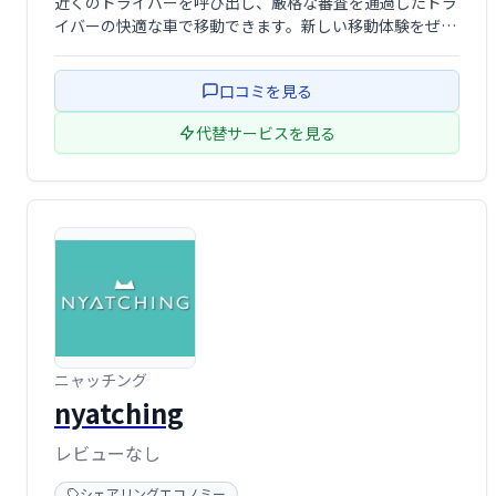
近くのドライバーを呼び出し、厳格な審査を通過したドラ
イバーの快適な車で移動できます。新しい移動体験をぜひ
お試しください。
口コミを見る
代替サービスを見る
ニャッチング
nyatching
レビューなし
シェアリングエコノミー