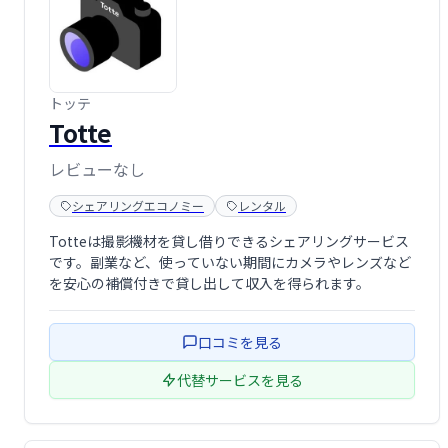
トッテ
Totte
レビューなし
シェアリングエコノミー
レンタル
Totteは撮影機材を貸し借りできるシェアリングサービス
です。副業など、使っていない期間にカメラやレンズなど
を安心の補償付きで貸し出して収入を得られます。
口コミを見る
代替サービスを見る