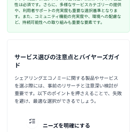
性は必須です。さらに、多様なサービスカテゴリーの提供
や、利用者サポートの充実度も重要な選択基準となりま
す。また、コミュニティ機能の充実度や、環境への配慮な
ど、持続可能性への取り組みも重要な要素です。
サービス選びの注意点とバイヤーズガイ
ド
シェアリングエコノミーに関する製品やサービス
を選ぶ際には、事前のリサーチと注意深い検討が
重要です。以下のポイントを押さえることで、失敗
を避け、最適な選択ができるでしょう。
ニーズを明確にする