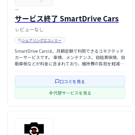
ー
サービス終了 SmartDrive Cars
レビューなし
シェアリングエコノミー
SmartDrive Carsは、月額定額で利用できるコネクテッド
カーサービスです。 車検、メンテナンス、自賠責保険、自
動車税などが料金に含まれており、維持費の負担を軽減し
ます。 安心してカーライフを楽しみたい方におすすめで
す。(※サービスは終了しています)
口コミを見る
代替サービスを見る