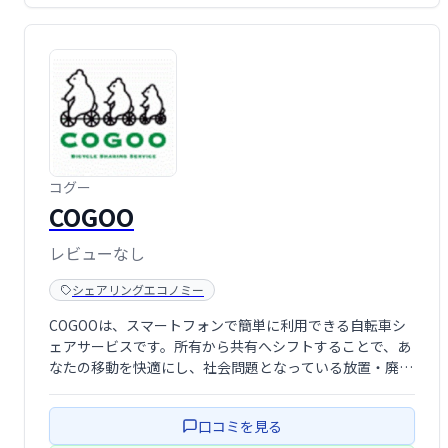
コグー
COGOO
レビューなし
シェアリングエコノミー
COGOOは、スマートフォンで簡単に利用できる自転車シ
ェアサービスです。所有から共有へシフトすることで、あ
なたの移動を快適にし、社会問題となっている放置・廃棄
自転車問題の解決にも貢献します。いつでもどこでも気軽
に利用できるCOGOOで、サステナブルな移動手段を体験
口コミを見る
してみませんか？