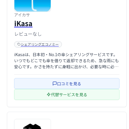
アイカサ
iKasa
レビューなし
シェアリングエコノミー
iKasaは、日本初・No.1の傘シェアリングサービスです。
いつでもどこでも傘を借りて返却できるため、急な雨にも
安心です。かさを持たずに身軽に出かけ、必要な時に必要
なだけ傘を利用できます。雨の日の移動をスマートに、そ
して快適にサポートします。
口コミを見る
代替サービスを見る