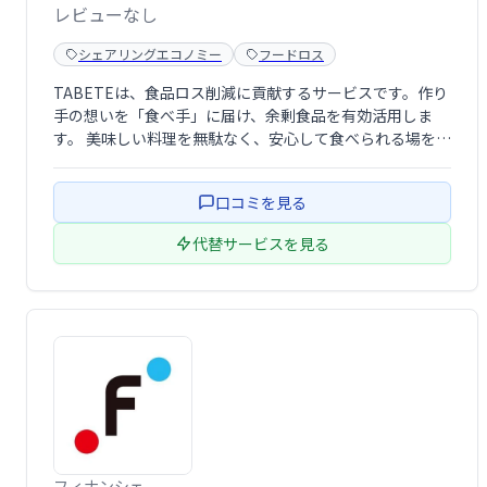
レビューなし
シェアリングエコノミー
フードロス
TABETEは、食品ロス削減に貢献するサービスです。作り
手の想いを「食べ手」に届け、余剰食品を有効活用しま
す。 美味しい料理を無駄なく、安心して食べられる場を提
供することで、サステナブルな社会の実現を目指します。
口コミを見る
代替サービスを見る
フィナンシェ