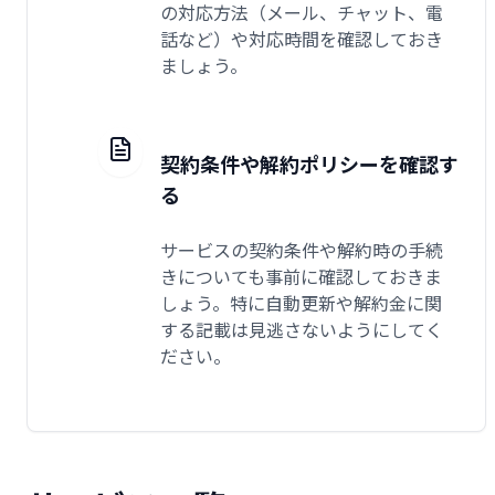
の対応方法（メール、チャット、電
話など）や対応時間を確認しておき
ましょう。
契約条件や解約ポリシーを確認す
る
サービスの契約条件や解約時の手続
きについても事前に確認しておきま
しょう。特に自動更新や解約金に関
する記載は見逃さないようにしてく
ださい。