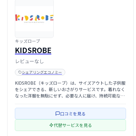
キッズローブ
KIDSROBE
レビューなし
シェアリングエコノミー
KIDSROBE（キッズローブ）は、サイズアウトした子供服
をシェアできる、新しいおさがりサービスです。着れなく
なった洋服を無駄にせず、必要な人に届け、持続可能な消
費を促進します。 気軽に利用できるシステムで、お子様の
成長に合わせて賢く洋服をシェアできます。
口コミを見る
代替サービスを見る