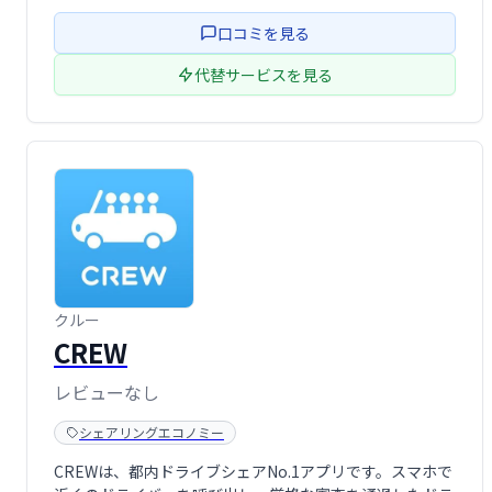
営を実現します。
口コミを見る
代替サービスを見る
クルー
CREW
レビューなし
シェアリングエコノミー
CREWは、都内ドライブシェアNo.1アプリです。スマホで