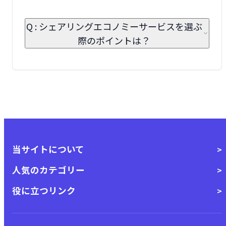
Q : シェアリングエコノミーサービスを選ぶ
際のポイントは？
当サイトについて
人気のカテゴリー
役に立つリンク