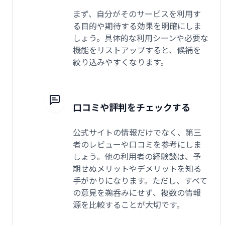
まず、自分がそのサービスを利用す
る目的や期待する効果を明確にしま
しょう。具体的な利用シーンや必要な
機能をリストアップすると、候補を
絞り込みやすくなります。
口コミや評判をチェックする
公式サイトの情報だけでなく、第三
者のレビューや口コミを参考にしま
しょう。他の利用者の経験談は、予
期せぬメリットやデメリットを知る
手がかりになります。ただし、すべて
の意見を鵜呑みにせず、複数の情報
源を比較することが大切です。