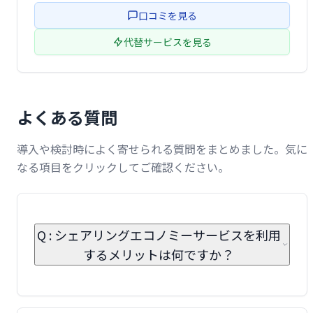
フードロス削減に貢献したい方におすすめです。
口コミを見る
代替サービスを見る
よくある質問
導入や検討時によく寄せられる質問をまとめました。気に
なる項目をクリックしてご確認ください。
Q : シェアリングエコノミーサービスを利用
するメリットは何ですか？