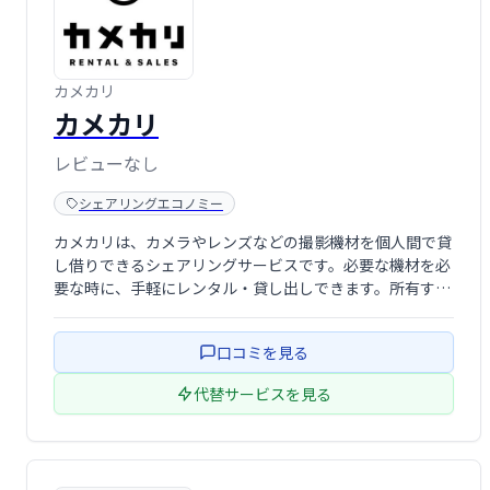
カメカリ
カメカリ
レビューなし
シェアリングエコノミー
カメカリは、カメラやレンズなどの撮影機材を個人間で貸
し借りできるシェアリングサービスです。必要な機材を必
要な時に、手軽にレンタル・貸し出しできます。所有する
機材の活用や、高価な機材の購入コストを抑えたい方にお
すすめです。気軽に撮影機材をシェアリングして、写真や
口コミを見る
動画の可能性を広げましょう！
代替サービスを見る