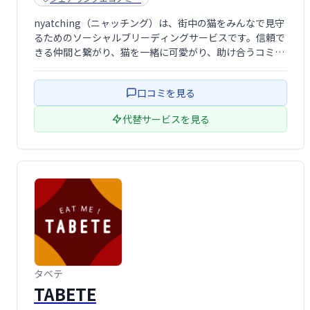
nyatching（ニャッチング）は、街中の猫をみんなで見守
るためのソーシャルブリーディングサービスです。信頼で
きる仲間と繋がり、猫を一緒に可愛がり、助け合うコミュ
ニティを形成します。猫好き同士が繋がることで、地域猫
活動の活性化を目指します。
口コミを見る
代替サービスを見る
タベテ
TABETE