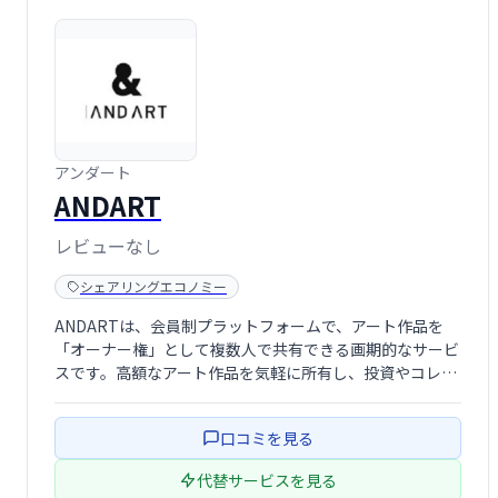
アンダート
ANDART
レビューなし
シェアリングエコノミー
ANDARTは、会員制プラットフォームで、アート作品を
「オーナー権」として複数人で共有できる画期的なサービ
スです。高額なアート作品を気軽に所有し、投資やコレク
ションとして楽しめる新しい方法を提供します。所有権の
分割や売買も可能で、アートの世界をより身近に感じられ
口コミを見る
ます。
代替サービスを見る