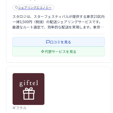
シェアリングエコノミー
スタロジは、スターフェスティバルが提供する東京23区内
一律3,500円（税抜）の配送シェアリングサービスです。
最適なルート選定で、効率的な配送を実現します。東京23
区内であれば、同一市内どこでも均一料金で利用でき、コ
スト削減に貢献します。
口コミを見る
代替サービスを見る
ギフテル