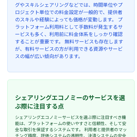
グやスキルシェアリングなどでは、時間単位やプ
ロジェクト単位での料金設定が一般的で、提供者
のスキルや経験によっても価格が変動します。 プ
ラットフォーム利用料として手数料が発生するサ
ービスも多く、利用前に料金体系をしっかり確認
することが重要です。 無料サービスも存在します
が、有料サービスの方が利用できる資源やサービ
スの幅が広い傾向があります。
シェアリングエコノミーのサービスを選
ぶ際に注目する点
シェアリングエコノミーサービスを選ぶ際に注目すべき機
能は、プラットフォームの使いやすさと信頼性、そして安
全な取引を保証するシステムです。 利用者と提供者のマッ
チング精度、評価システムの透明性、決済システムの安全