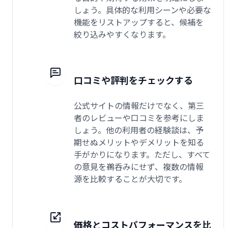
しょう。具体的な利用シーンや必要な
機能をリストアップすると、候補を
絞り込みやすくなります。
口コミや評判をチェックする
公式サイトの情報だけでなく、第三
者のレビューや口コミを参考にしま
しょう。他の利用者の経験談は、予
期せぬメリットやデメリットを知る
手がかりになります。ただし、すべて
の意見を鵜呑みにせず、複数の情報
源を比較することが大切です。
価格とコストパフォーマンスを比