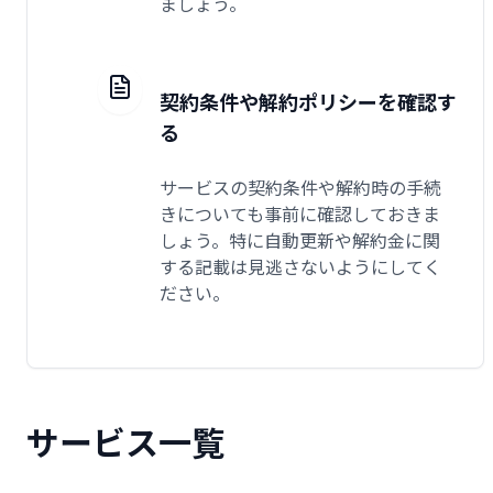
ましょう。
契約条件や解約ポリシーを確認す
る
サービスの契約条件や解約時の手続
きについても事前に確認しておきま
しょう。特に自動更新や解約金に関
する記載は見逃さないようにしてく
ださい。
サービス一覧