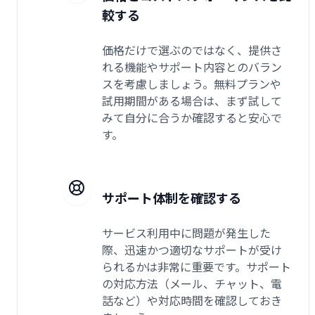
較する
価格だけで選ぶのではなく、提供さ
れる機能やサポート内容とのバラン
スを考慮しましょう。無料プランや
試用期間がある場合は、まず試して
みて自分に合うか確認すると安心で
す。
サポート体制を確認する
サービス利用中に問題が発生した
際、迅速かつ適切なサポートが受け
られるかは非常に重要です。サポート
の対応方法（メール、チャット、電
話など）や対応時間を確認しておき