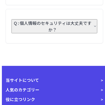
Q : 個人情報のセキュリティは大丈夫です
か？
当サイトについて
人気のカテゴリー
役に立つリンク