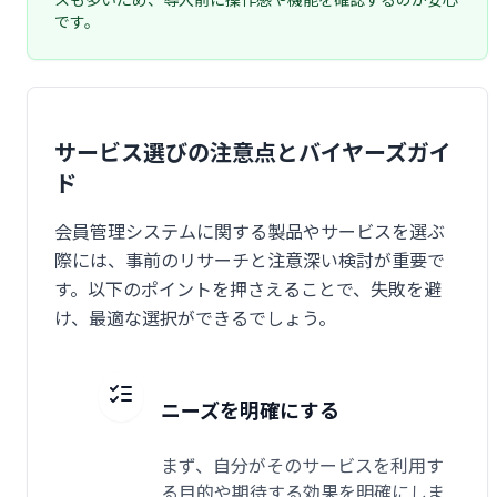
です。
サービス選びの注意点とバイヤーズガイ
ド
会員管理システムに関する製品やサービスを選ぶ
際には、事前のリサーチと注意深い検討が重要で
す。以下のポイントを押さえることで、失敗を避
け、最適な選択ができるでしょう。
ニーズを明確にする
まず、自分がそのサービスを利用す
る目的や期待する効果を明確にしま