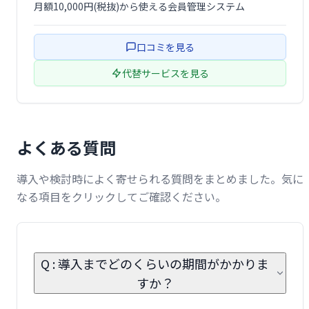
月額10,000円(税抜)から使える会員管理システム
口コミを見る
代替サービスを見る
よくある質問
導入や検討時によく寄せられる質問をまとめました。気に
なる項目をクリックしてご確認ください。
Q : 導入までどのくらいの期間がかかりま
すか？