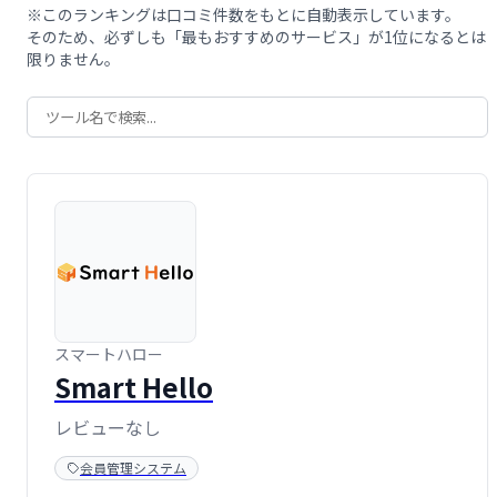
※このランキングは口コミ件数をもとに自動表示しています。
そのため、必ずしも「最もおすすめのサービス」が1位になるとは
限りません。
スマートハロー
Smart Hello
レビューなし
会員管理システム