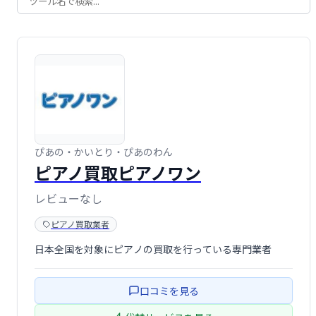
ぴあの・かいとり・ぴあのわん
ピアノ買取ピアノワン
レビューなし
ピアノ買取業者
日本全国を対象にピアノの買取を行っている専門業者
口コミを見る