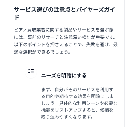
サービス選びの注意点とバイヤーズガイ
ド
ピアノ買取業者に関する製品やサービスを選ぶ際
には、事前のリサーチと注意深い検討が重要です。
以下のポイントを押さえることで、失敗を避け、最
適な選択ができるでしょう。
ニーズを明確にする
まず、自分がそのサービスを利用す
る目的や期待する効果を明確にしま
しょう。具体的な利用シーンや必要な
機能をリストアップすると、候補を
絞り込みやすくなります。