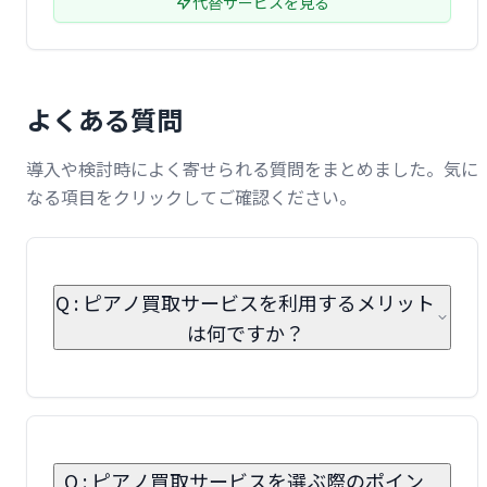
代替サービスを見る
よくある質問
導入や検討時によく寄せられる質問をまとめました。気に
なる項目をクリックしてご確認ください。
Q : ピアノ買取サービスを利用するメリット
は何ですか？
Q : ピアノ買取サービスを選ぶ際のポイン