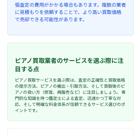
張査定の費用がかかる場合もあります。複数の業者
に見積もりを依頼することで、より高い買取価格
で売却できる可能性があります。
ピアノ買取業者のサービスを選ぶ際に注
目する点
ピアノ買取サービスを選ぶ際は、査定の正確性と買取価格
の提示方法、ピアノの搬出・引取方法、そして買取後のピ
アノの扱い方（修理、再販売など）に注目しましょう。 専
門的な知識を持つ鑑定士による査定、迅速かつ丁寧な対
応、そして明確な料金体系が信頼できるサービス選びのポ
イントです。