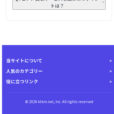
トは？
当サイトについて
人気のカテゴリー
役に立つリンク
© 2026 ktkm.net, Inc. All rights reserved