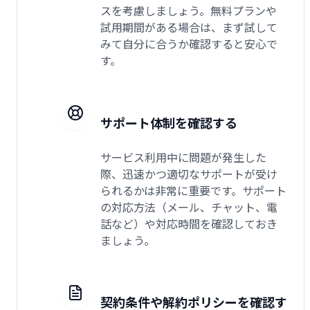
スを考慮しましょう。無料プランや
試用期間がある場合は、まず試して
みて自分に合うか確認すると安心で
す。
サポート体制を確認する
サービス利用中に問題が発生した
際、迅速かつ適切なサポートが受け
られるかは非常に重要です。サポート
の対応方法（メール、チャット、電
話など）や対応時間を確認しておき
ましょう。
契約条件や解約ポリシーを確認す