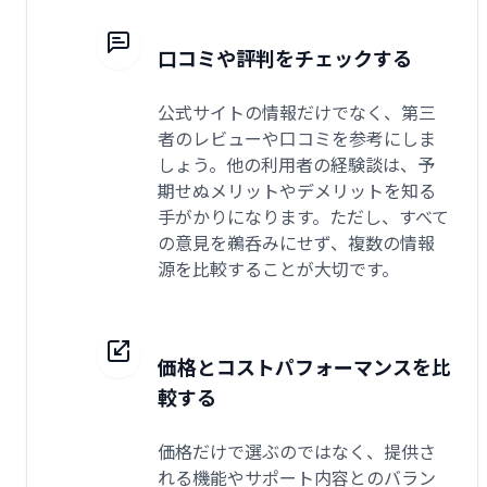
口コミや評判をチェックする
公式サイトの情報だけでなく、第三
者のレビューや口コミを参考にしま
しょう。他の利用者の経験談は、予
期せぬメリットやデメリットを知る
手がかりになります。ただし、すべて
の意見を鵜呑みにせず、複数の情報
源を比較することが大切です。
価格とコストパフォーマンスを比
較する
価格だけで選ぶのではなく、提供さ
れる機能やサポート内容とのバラン