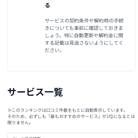
る
サービスの契約条件や解約時の手続
きについても事前に確認しておきま
しょう。特に自動更新や解約金に関
する記載は見逃さないようにしてく
ださい。
サービス一覧
※このランキングは口コミ件数をもとに自動表示しています。
そのため、必ずしも「最もおすすめのサービス」が1位になるとは
限りません。