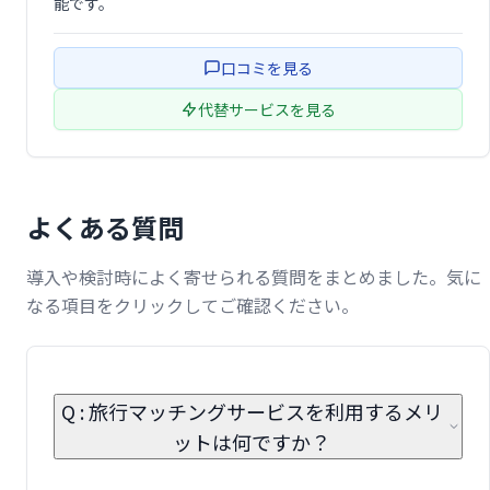
能です。
口コミを見る
代替サービスを見る
よくある質問
導入や検討時によく寄せられる質問をまとめました。気に
なる項目をクリックしてご確認ください。
Q : 旅行マッチングサービスを利用するメリ
ットは何ですか？