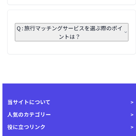
Q : 旅行マッチングサービスを選ぶ際のポイ
ントは？
当サイトについて
人気のカテゴリー
役に立つリンク