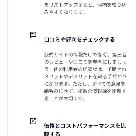
をリストアップすると、候補を絞り込
みやすくなります。
口コミや評判をチェックする
公式サイトの情報だけでなく、第三者
のレビューや口コミを参考にしましょ
う。他の利用者の経験談は、予期せぬ
メリットやデメリットを知る手がかり
になります。ただし、すべての意見を
鵜呑みにせず、複数の情報源を比較す
ることが大切です。
価格とコストパフォーマンスを比
較する