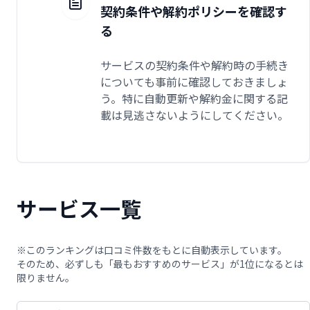
契約条件や解約ポリシーを確認す
る
サービスの契約条件や解約時の手続き
についても事前に確認しておきましょ
う。特に自動更新や解約金に関する記
載は見逃さないようにしてください。
サービス一覧
※このランキングは口コミ件数をもとに自動表示しています。
そのため、必ずしも「最もおすすめのサービス」が1位になるとは
限りません。