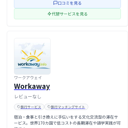
口コミを見る
代替サービスを見る
ワークアウェイ
Workaway
レビューなし
旅行サービス
旅行マッチングサイト
宿泊・食事と引き換えに手伝いをする文化交流型の滞在サ
ービス。世界170カ国で低コストの長期滞在や語学実践が可