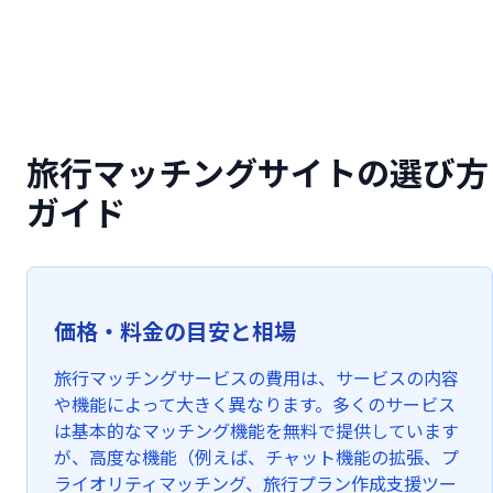
旅行マッチングサイトの選び方
ガイド
価格・料金の目安と相場
旅行マッチングサービスの費用は、サービスの内容
や機能によって大きく異なります。多くのサービス
は基本的なマッチング機能を無料で提供しています
が、高度な機能（例えば、チャット機能の拡張、プ
ライオリティマッチング、旅行プラン作成支援ツー