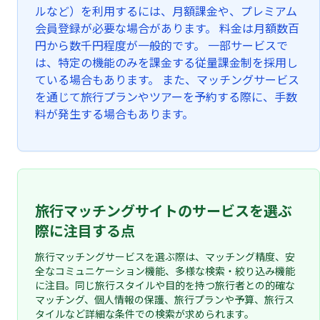
ルなど）を利用するには、月額課金や、プレミアム
会員登録が必要な場合があります。 料金は月額数百
円から数千円程度が一般的です。 一部サービスで
は、特定の機能のみを課金する従量課金制を採用し
ている場合もあります。 また、マッチングサービス
を通じて旅行プランやツアーを予約する際に、手数
料が発生する場合もあります。
旅行マッチングサイトのサービスを選ぶ
際に注目する点
旅行マッチングサービスを選ぶ際は、マッチング精度、安
全なコミュニケーション機能、多様な検索・絞り込み機能
に注目。同じ旅行スタイルや目的を持つ旅行者との的確な
マッチング、個人情報の保護、旅行プランや予算、旅行ス
タイルなど詳細な条件での検索が求められます。