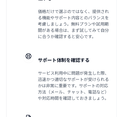
価格だけで選ぶのではなく、提供され
る機能やサポート内容とのバランスを
考慮しましょう。無料プランや試用期
間がある場合は、まず試してみて自分
に合うか確認すると安心です。
サポート体制を確認する
サービス利用中に問題が発生した際、
迅速かつ適切なサポートが受けられる
かは非常に重要です。サポートの対応
方法（メール、チャット、電話など）
や対応時間を確認しておきましょう。