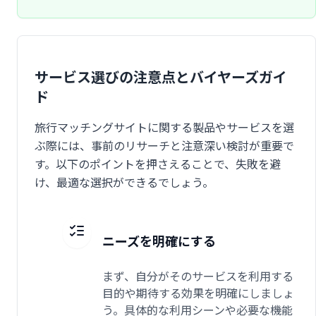
サービス選びの注意点とバイヤーズガイ
ド
旅行マッチングサイトに関する製品やサービスを選
ぶ際には、事前のリサーチと注意深い検討が重要で
す。以下のポイントを押さえることで、失敗を避
け、最適な選択ができるでしょう。
ニーズを明確にする
まず、自分がそのサービスを利用する
目的や期待する効果を明確にしましょ
う。具体的な利用シーンや必要な機能