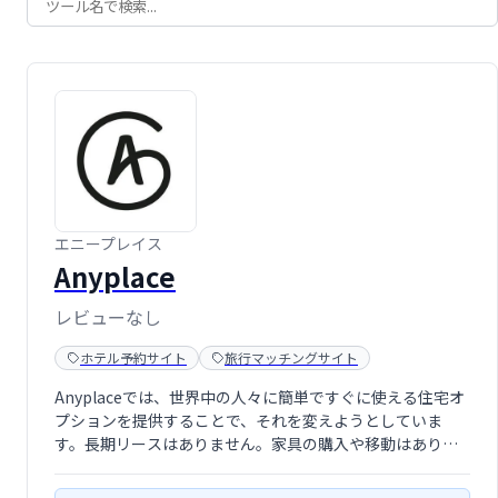
エニープレイス
Anyplace
レビューなし
ホテル予約サイト
旅行マッチングサイト
Anyplaceでは、世界中の人々に簡単ですぐに使える住宅オ
プションを提供することで、それを変えようとしていま
す。長期リースはありません。家具の購入や移動はありま
せん。無限のスクリーニングプロセスはありません。