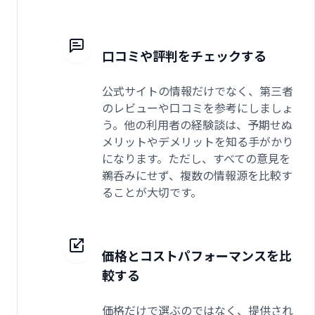
口コミや評判をチェックする
公式サイトの情報だけでなく、第三者
のレビューや口コミを参考にしましょ
う。他の利用者の経験談は、予期せぬ
メリットやデメリットを知る手がかり
になります。ただし、すべての意見を
鵜呑みにせず、複数の情報源を比較す
ることが大切です。
価格とコストパフォーマンスを比
較する
価格だけで選ぶのではなく、提供され