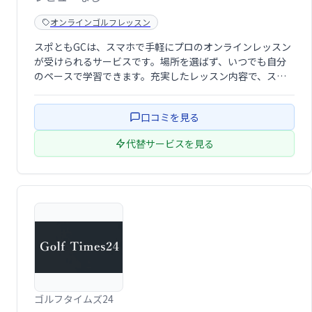
オンラインゴルフレッスン
スポともGCは、スマホで手軽にプロのオンラインレッスン
が受けられるサービスです。場所を選ばず、いつでも自分
のペースで学習できます。充実したレッスン内容で、スキ
ルアップを目指したい方におすすめです。
口コミを見る
代替サービスを見る
ゴルフタイムズ24