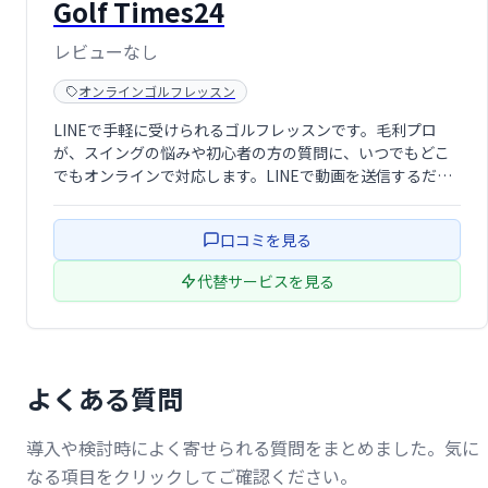
Golf Times24
レビューなし
オンラインゴルフレッスン
LINEで手軽に受けられるゴルフレッスンです。毛利プロ
が、スイングの悩みや初心者の方の質問に、いつでもどこ
でもオンラインで対応します。LINEで動画を送信するだけ
で、的確なアドバイスが受けられます。ゴルフ上達を目指
す方におすすめです。
口コミを見る
代替サービスを見る
よくある質問
導入や検討時によく寄せられる質問をまとめました。気に
なる項目をクリックしてご確認ください。