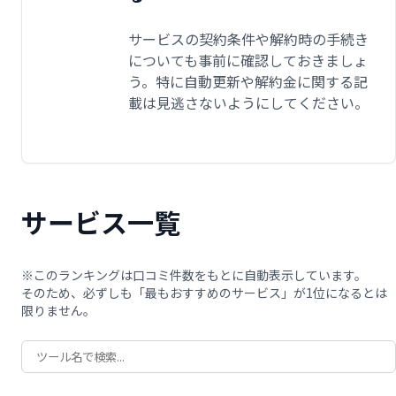
サービスの契約条件や解約時の手続き
についても事前に確認しておきましょ
う。特に自動更新や解約金に関する記
載は見逃さないようにしてください。
サービス一覧
※このランキングは口コミ件数をもとに自動表示しています。
そのため、必ずしも「最もおすすめのサービス」が1位になるとは
限りません。