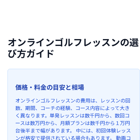
オンラインゴルフレッスンの選
び方ガイド
価格・料金の目安と相場
オンラインゴルフレッスンの費用は、レッスンの回
数、期間、コーチの経験、コース内容によって大き
く異なります。単発レッスンは数千円から、数回コ
ースは数万円から、月額プランは数千円から１万円
台後半まで幅があります。 中には、初回体験レッス
ンが格安で提供されている場合もあります。 動画コ