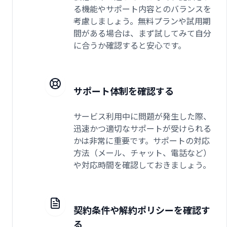
る機能やサポート内容とのバランスを
考慮しましょう。無料プランや試用期
間がある場合は、まず試してみて自分
に合うか確認すると安心です。
サポート体制を確認する
サービス利用中に問題が発生した際、
迅速かつ適切なサポートが受けられる
かは非常に重要です。サポートの対応
方法（メール、チャット、電話など）
や対応時間を確認しておきましょう。
契約条件や解約ポリシーを確認す
る