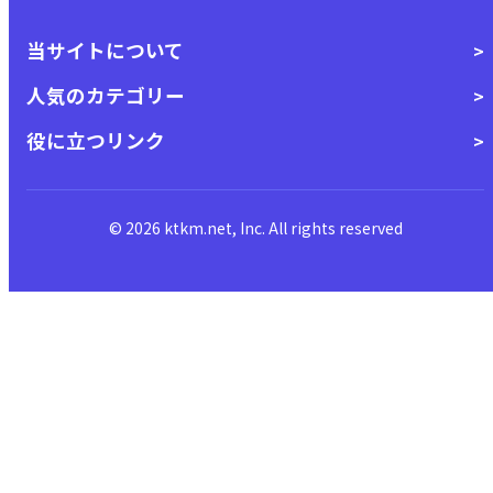
当サイトについて
人気のカテゴリー
役に立つリンク
© 2026 ktkm.net, Inc. All rights reserved