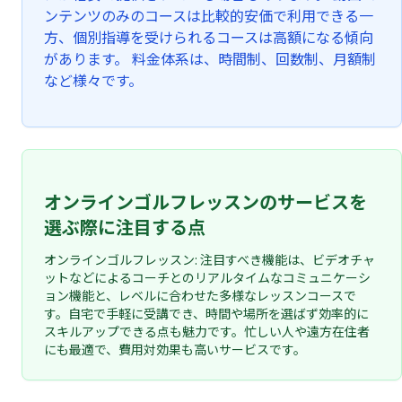
ンテンツのみのコースは比較的安価で利用できる一
方、個別指導を受けられるコースは高額になる傾向
があります。 料金体系は、時間制、回数制、月額制
など様々です。
オンラインゴルフレッスンのサービスを
選ぶ際に注目する点
オンラインゴルフレッスン: 注目すべき機能は、ビデオチャ
ットなどによるコーチとのリアルタイムなコミュニケーシ
ョン機能と、レベルに合わせた多様なレッスンコースで
す。自宅で手軽に受講でき、時間や場所を選ばず効率的に
スキルアップできる点も魅力です。忙しい人や遠方在住者
にも最適で、費用対効果も高いサービスです。