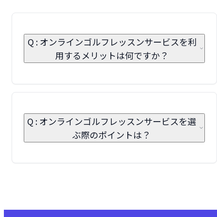
Q : オンラインゴルフレッスンサービスを利
用するメリットは何ですか？
Q : オンラインゴルフレッスンサービスを選
ぶ際のポイントは？