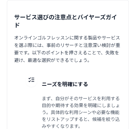
サービス選びの注意点とバイヤーズガイ
ド
オンラインゴルフレッスンに関する製品やサービス
を選ぶ際には、事前のリサーチと注意深い検討が重
要です。以下のポイントを押さえることで、失敗を
避け、最適な選択ができるでしょう。
ニーズを明確にする
まず、自分がそのサービスを利用する
目的や期待する効果を明確にしましょ
う。具体的な利用シーンや必要な機能
をリストアップすると、候補を絞り込
みやすくなります。