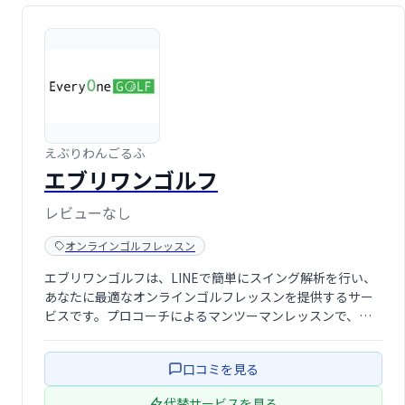
えぶりわんごるふ
エブリワンゴルフ
レビューなし
オンラインゴルフレッスン
エブリワンゴルフは、LINEで簡単にスイング解析を行い、
あなたに最適なオンラインゴルフレッスンを提供するサー
ビスです。プロコーチによるマンツーマンレッスンで、レ
ベルアップを目指せます。手軽に始められるオンラインレ
ッスンで、ゴルフ上達をサポートします。
口コミを見る
代替サービスを見る