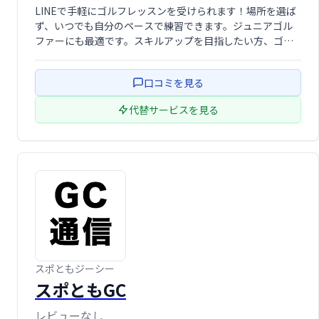
LINEで手軽にゴルフレッスンを受けられます！場所を選ば
ず、いつでも自分のペースで練習できます。ジュニアゴル
ファーにも最適です。スキルアップを目指したい方、ゴル
フを始めたい方、お気軽にご利用ください。
口コミを見る
代替サービスを見る
スポともジーシー
スポともGC
レビューなし