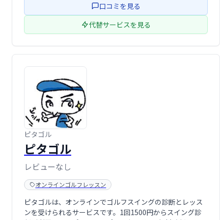
口コミを見る
代替サービスを見る
ピタゴル
ピタゴル
レビューなし
オンラインゴルフレッスン
ピタゴルは、オンラインでゴルフスイングの診断とレッス
ンを受けられるサービスです。1回1500円からスイング診