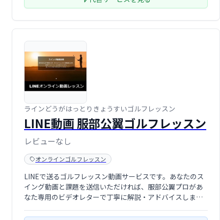
ラインどうがはっとりきょうすいゴルフレッスン
LINE動画 服部公翼ゴルフレッスン
レビューなし
オンラインゴルフレッスン
LINEで送るゴルフレッスン動画サービスです。あなたのス
イング動画と課題を送信いただければ、服部公翼プロがあ
なた専用のビデオレターで丁寧に解説・アドバイスしま
す。いつでもどこでも、パーソナルなゴルフレッスンが受
けられます。