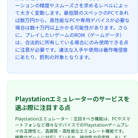
ーションの精度やスムーズさを求めるレベルによっ
て大きく変動します。最低限のスペックのPCであれ
ば数万円から、高性能なPCや専用デバイスが必要な
場合は数十万円以上かかる可能性があります。さら
に、プレイしたいゲームのROM（ゲームデータ）
は、合法的に所有している場合にのみ使用できる点
に注意が必要です。違法な入手や使用は著作権侵害
にあたり、罰則の対象となります。
Playstationエミュレーターのサービスを
選ぶ際に注目する点
Playstationエミュレーター：注目すべき機能は、PCやスマ
ートフォンなど様々なデバイスでのPlaystationゲームプレ
イの互換性と、高画質・高性能なエミュレート機能です。
複数のゲームに対応しているか、操作性や安定性、そして