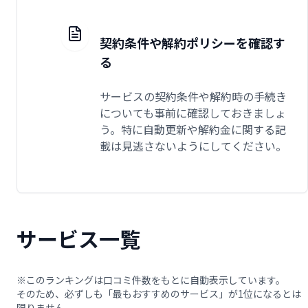
契約条件や解約ポリシーを確認す
る
サービスの契約条件や解約時の手続き
についても事前に確認しておきましょ
う。特に自動更新や解約金に関する記
載は見逃さないようにしてください。
サービス一覧
※このランキングは口コミ件数をもとに自動表示しています。
そのため、必ずしも「最もおすすめのサービス」が1位になるとは
限りません。