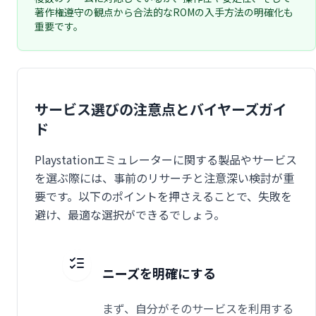
著作権遵守の観点から合法的なROMの入手方法の明確化も
重要です。
サービス選びの注意点とバイヤーズガイ
ド
Playstationエミュレーターに関する製品やサービス
を選ぶ際には、事前のリサーチと注意深い検討が重
要です。以下のポイントを押さえることで、失敗を
避け、最適な選択ができるでしょう。
ニーズを明確にする
まず、自分がそのサービスを利用する