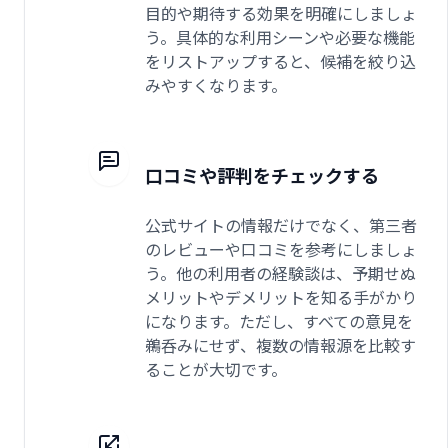
目的や期待する効果を明確にしましょ
う。具体的な利用シーンや必要な機能
をリストアップすると、候補を絞り込
みやすくなります。
口コミや評判をチェックする
公式サイトの情報だけでなく、第三者
のレビューや口コミを参考にしましょ
う。他の利用者の経験談は、予期せぬ
メリットやデメリットを知る手がかり
になります。ただし、すべての意見を
鵜呑みにせず、複数の情報源を比較す
ることが大切です。