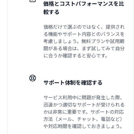
価格とコストパフォーマンスを比
較する
価格だけで選ぶのではなく、提供され
る機能やサポート内容とのバランスを
考慮しましょう。無料プランや試用期
間がある場合は、まず試してみて自分
に合うか確認すると安心です。
サポート体制を確認する
サービス利用中に問題が発生した際、
迅速かつ適切なサポートが受けられる
かは非常に重要です。サポートの対応
方法（メール、チャット、電話など）
や対応時間を確認しておきましょう。