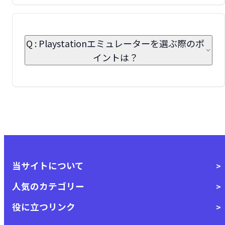
Q : Playstationエミュレーターを選ぶ際のポ
イントは？
当サイトについて
人気のカテゴリー
役に立つリンク