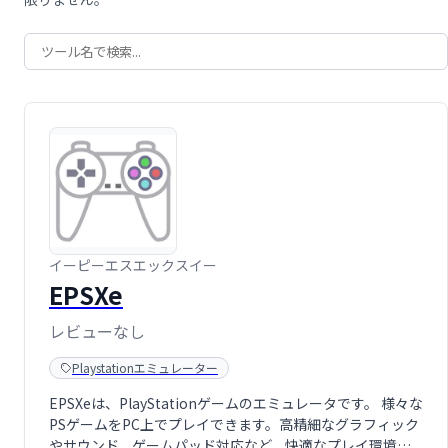
イーピーエスエックスイー
EPSXe
レビューなし
Playstationエミュレーター
EPSXeは、PlayStationゲームのエミュレータです。 様々な
PSゲームをPC上でプレイできます。高精細なグラフィック
やサウンド、ゲームパッド対応など、快適なプレイ環境を