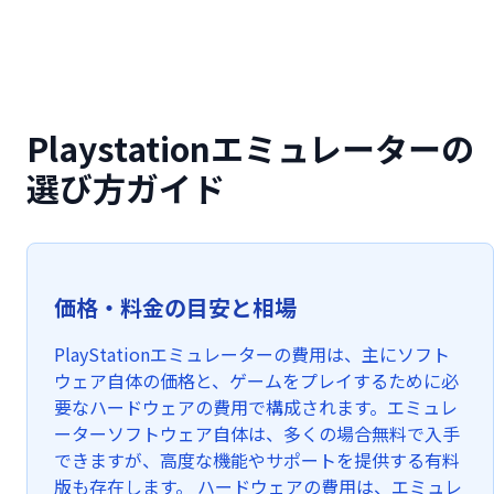
Playstationエミュレーターの
選び方ガイド
価格・料金の目安と相場
PlayStationエミュレーターの費用は、主にソフト
ウェア自体の価格と、ゲームをプレイするために必
要なハードウェアの費用で構成されます。エミュレ
ーターソフトウェア自体は、多くの場合無料で入手
できますが、高度な機能やサポートを提供する有料
版も存在します。 ハードウェアの費用は、エミュレ