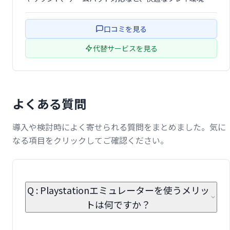
提供します。 多くのユーザーに支持されており、レトロゲ
ームファンにとって貴重なツールと言えるでしょう。
口コミを見る
代替サービスを見る
よくある質問
導入や検討時によく寄せられる質問をまとめました。気に
なる項目をクリックしてご確認ください。
Q : Playstationエミュレーターを使うメリッ
トは何ですか？