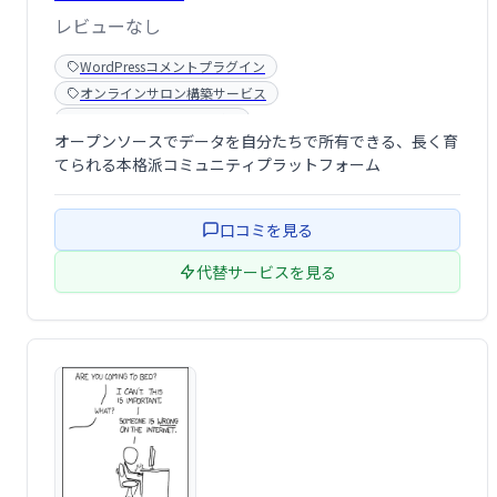
レビューなし
WordPressコメントプラグイン
オンラインサロン構築サービス
コミュニティ構築サービス
オープンソースでデータを自分たちで所有できる、長く育
てられる本格派コミュニティプラットフォーム
口コミを見る
代替サービスを見る