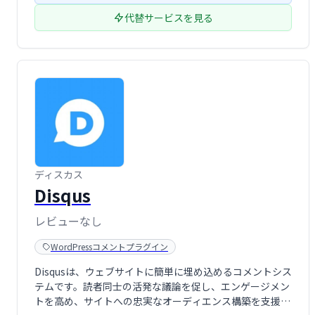
代替サービスを見る
ディスカス
Disqus
レビューなし
WordPressコメントプラグイン
Disqusは、ウェブサイトに簡単に埋め込めるコメントシス
テムです。読者同士の活発な議論を促し、エンゲージメン
トを高め、サイトへの忠実なオーディエンス構築を支援し