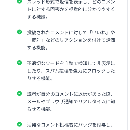
スレッド形式で返信を表示し、どのコメン
トに対する回答かを視覚的に分かりやすく
する機能。
投稿されたコメントに対して「いいね」や
「反対」などのリアクションを付けて評価
する機能。
不適切なワードを自動で検知して非表示に
したり、スパム投稿を強力にブロックした
りする機能。
読者が自分のコメントに返信があった際、
メールやブラウザ通知でリアルタイムに知
らせる機能。
活発なコメント投稿者にバッジを付与し、