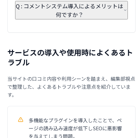
Q : コメントシステム導入によるメリットは
何ですか？
サービスの導入や使用時によくあるト
ラブル
当サイトの口コミ内容や利用シーンを踏まえ、編集部視点
で整理した、よくあるトラブルや注意点を紹介していま
す。
多機能なプラグインを導入したことで、ペ
ージの読み込み速度が低下しSEOに悪影響
を与えてしまう問題。