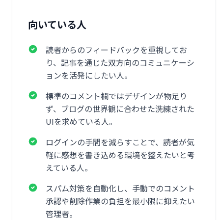
向いている人
読者からのフィードバックを重視してお
り、記事を通じた双方向のコミュニケーシ
ョンを活発にしたい人。
標準のコメント欄ではデザインが物足り
ず、ブログの世界観に合わせた洗練された
UIを求めている人。
ログインの手間を減らすことで、読者が気
軽に感想を書き込める環境を整えたいと考
えている人。
スパム対策を自動化し、手動でのコメント
承認や削除作業の負担を最小限に抑えたい
管理者。