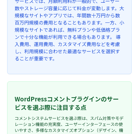
サービスでは、月額利用料が一般的で、ユーザー
数やストレージ容量に応じて料金が変動します。大
規模なサイトやアプリでは、年間数十万円から数
百万円規模の費用となることもあります。一方、小
規模なサイトであれば、無料プランや低価格プラ
ンで十分な機能が利用できる場合もあります。 導
入費用、運用費用、カスタマイズ費用などを考慮
し、利用規模に合わせた最適なサービスを選択す
ることが重要です。
WordPressコメントプラグインのサー
ビスを選ぶ際に注目する点
コメントシステムサービスを選ぶ際は、スパム対策やモデ
レーション機能の充実度、ユーザーインターフェースの使
いやすさ、多様なカスタマイズオプション（デザイン、機