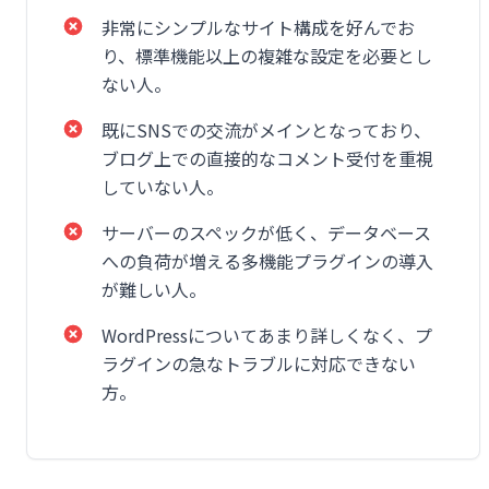
非常にシンプルなサイト構成を好んでお
り、標準機能以上の複雑な設定を必要とし
ない人。
既にSNSでの交流がメインとなっており、
ブログ上での直接的なコメント受付を重視
していない人。
サーバーのスペックが低く、データベース
への負荷が増える多機能プラグインの導入
が難しい人。
WordPressについてあまり詳しくなく、プ
ラグインの急なトラブルに対応できない
方。