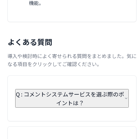
機能。
よくある質問
導入や検討時によく寄せられる質問をまとめました。気に
なる項目をクリックしてご確認ください。
Q : コメントシステムサービスを選ぶ際のポ
イントは？