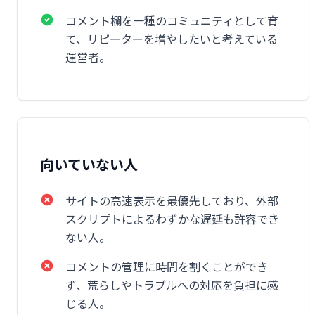
コメント欄を一種のコミュニティとして育
て、リピーターを増やしたいと考えている
運営者。
向いていない人
サイトの高速表示を最優先しており、外部
スクリプトによるわずかな遅延も許容でき
ない人。
コメントの管理に時間を割くことができ
ず、荒らしやトラブルへの対応を負担に感
じる人。