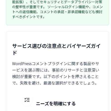
能拡張）、そしてセキュリティとデータプライバシー対策
の堅牢性が重要です。 ソーシャルログイン機能や、コメン
トへの返信機能、コメントの承認・非承認機能なども検討
すべきポイントです。
サービス選びの注意点とバイヤーズガイ
ド
WordPressコメントプラグインに関する製品やサ
ービスを選ぶ際には、事前のリサーチと注意深い
検討が重要です。以下のポイントを押さえること
で、失敗を避け、最適な選択ができるでしょう。
ニーズを明確にする