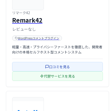
リマーク42
Remark42
レビューなし
WordPressコメントプラグイン
軽量・高速・プライバシーファーストを徹底した、開発者
向けの本格セルフホスト型コメントシステム
口コミを見る
代替サービスを見る