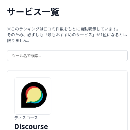
サービス一覧
※このランキングは口コミ件数をもとに自動表示しています。
そのため、必ずしも「最もおすすめのサービス」が1位になるとは
限りません。
ディスコース
Discourse