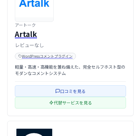
アートーク
Artalk
レビューなし
WordPressコメントプラグイン
軽量・高速・高機能を兼ね備えた、完全セルフホスト型の
モダンなコメントシステム
口コミを見る
代替サービスを見る