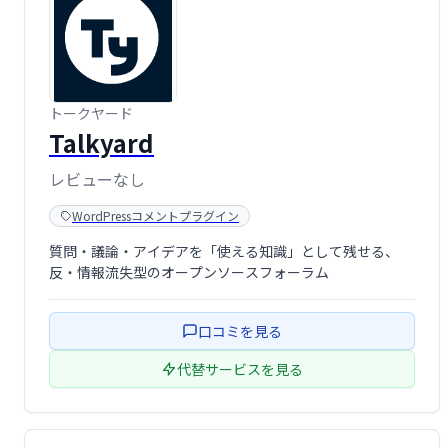
トークヤード
Talkyard
レビューなし
WordPressコメントプラグイン
質問・議論・アイデアを「使える知識」として残せる、
反・情報流失型のオープンソースフォーラム
口コミを見る
代替サービスを見る