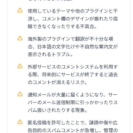
使用しているテーマや他のプラグインと干
渉し、コメント欄のデザインが崩れたり投
稿できなくなったりする不具合。
海外製のプラグインで翻訳が不十分な場
合、日本語の文字化けや不自然な案内文が
表示されるトラブル。
外部サービスのコメントシステムを利用す
る際、将来的にサービスが終了すると過去
のコメントが消えるリスク。
通知メールが大量に届くようになり、サー
バーのメール送信制限に引っかかったりス
パム扱いされたりする現象。
匿名投稿を許可したことで、誹謗中傷や広
告目的のスパムコメントが急増し、管理の