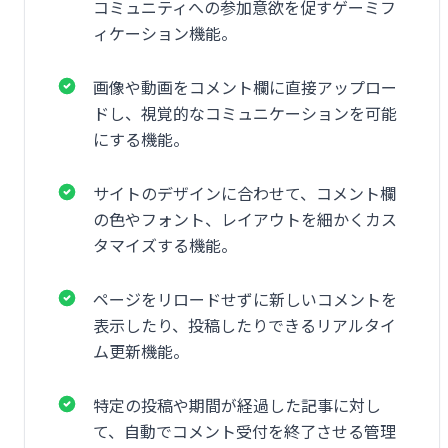
コミュニティへの参加意欲を促すゲーミフ
ィケーション機能。
画像や動画をコメント欄に直接アップロー
ドし、視覚的なコミュニケーションを可能
にする機能。
サイトのデザインに合わせて、コメント欄
の色やフォント、レイアウトを細かくカス
タマイズする機能。
ページをリロードせずに新しいコメントを
表示したり、投稿したりできるリアルタイ
ム更新機能。
特定の投稿や期間が経過した記事に対し
て、自動でコメント受付を終了させる管理