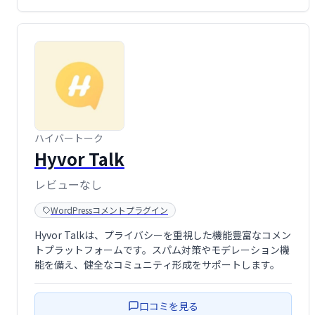
ハイバートーク
Hyvor Talk
レビューなし
WordPressコメントプラグイン
Hyvor Talkは、プライバシーを重視した機能豊富なコメン
トプラットフォームです。スパム対策やモデレーション機
能を備え、健全なコミュニティ形成をサポートします。
口コミを見る