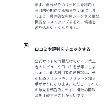
まず、自分がそのサービスを利用す
る目的や期待する効果を明確にしま
しょう。具体的な利用シーンや必要な
機能をリストアップすると、候補を
絞り込みやすくなります。
口コミや評判をチェックする
公式サイトの情報だけでなく、第三
者のレビューや口コミを参考にしま
しょう。他の利用者の経験談は、予
期せぬメリットやデメリットを知る
手がかりになります。ただし、すべて
の意見を鵜呑みにせず、複数の情報
源を比較することが大切です。