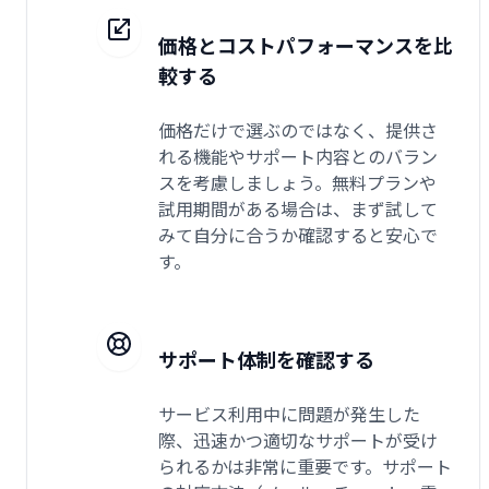
価格とコストパフォーマンスを比
較する
価格だけで選ぶのではなく、提供さ
れる機能やサポート内容とのバラン
スを考慮しましょう。無料プランや
試用期間がある場合は、まず試して
みて自分に合うか確認すると安心で
す。
サポート体制を確認する
サービス利用中に問題が発生した
際、迅速かつ適切なサポートが受け
られるかは非常に重要です。サポート