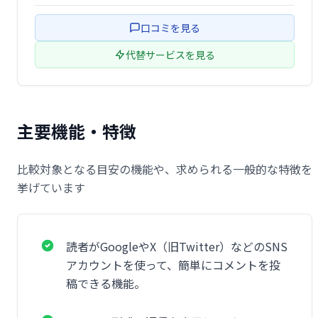
ます。 多くのウェブサイトで利用されており、Webサイト
の活性化に役立ちます。
口コミを見る
代替サービスを見る
主要機能・特徴
比較対象となる目安の機能や、求められる一般的な特徴を
挙げています
読者がGoogleやX（旧Twitter）などのSNS
アカウントを使って、簡単にコメントを投
稿できる機能。