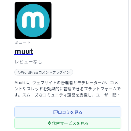
ミュート
muut
レビューなし
WordPressコメントプラグイン
Muutは、ウェブサイトの管理者とモデレーターが、コメ
ントやスレッドを効果的に管理できるプラットフォームで
す。スムーズなコミュニティ運営を支援し、ユーザー間の
健全なコミュニケーションを促進します。
口コミを見る
代替サービスを見る