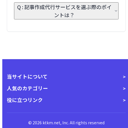
Q : 記事作成代行サービスを選ぶ際のポイ
ントは？
当サイトについて
人気のカテゴリー
役に立つリンク
© 2026 ktkm.net, Inc. All rights reserved