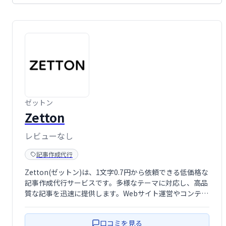
ゼットン
Zetton
レビューなし
記事作成代行
Zetton(ゼットン)は、1文字0.7円から依頼できる低価格な
記事作成代行サービスです。多様なテーマに対応し、高品
質な記事を迅速に提供します。Webサイト運営やコンテン
ツマーケティングに最適な、コストパフォーマンスの高い
サービスです。
口コミを見る