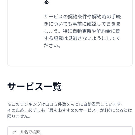
る
サービスの契約条件や解約時の手続
きについても事前に確認しておきま
しょう。特に自動更新や解約金に関
する記載は見逃さないようにしてく
ださい。
サービス一覧
※このランキングは口コミ件数をもとに自動表示しています。
そのため、必ずしも「最もおすすめのサービス」が1位になるとは
限りません。