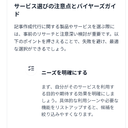
サービス選びの注意点とバイヤーズガイ
ド
記事作成代行に関する製品やサービスを選ぶ際に
は、事前のリサーチと注意深い検討が重要です。以
下のポイントを押さえることで、失敗を避け、最適
な選択ができるでしょう。
ニーズを明確にする
まず、自分がそのサービスを利用す
る目的や期待する効果を明確にしま
しょう。具体的な利用シーンや必要な
機能をリストアップすると、候補を
絞り込みやすくなります。