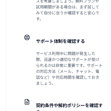
スを考慮しましょう。無料プランや
試用期間がある場合は、まず試して
みて自分に合うか確認すると安心で
す。
サポート体制を確認する
サービス利用中に問題が発生した
際、迅速かつ適切なサポートが受け
られるかは非常に重要です。サポート
の対応方法（メール、チャット、電
話など）や対応時間を確認しておき
ましょう。
契約条件や解約ポリシーを確認す