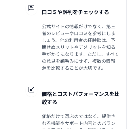
口コミや評判をチェックする
公式サイトの情報だけでなく、第三
者のレビューや口コミを参考にしま
しょう。他の利用者の経験談は、予
期せぬメリットやデメリットを知る
手がかりになります。ただし、すべて
の意見を鵜呑みにせず、複数の情報
源を比較することが大切です。
価格とコストパフォーマンスを比
較する
価格だけで選ぶのではなく、提供さ
れる機能やサポート内容とのバラン