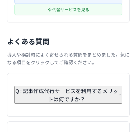
代替サービスを見る
よくある質問
導入や検討時によく寄せられる質問をまとめました。気に
なる項目をクリックしてご確認ください。
Q : 記事作成代行サービスを利用するメリッ
トは何ですか？