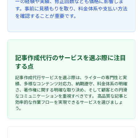
ーの経験や実績、修正回数なども価格に影響しま
す。事前に見積もりを取り、料金体系や支払い方法
を確認することが重要です。
記事作成代行のサービスを選ぶ際に注目
する点
記事作成代行サービスを選ぶ際は、ライターの専門性と実
績、多様なコンテンツ対応力、納期遵守、料金体系の明確
さ、著作権に関する明確な取り決め、そして顧客との円滑
なコミュニケーションを重視すべきです。 高品質な記事と
効率的な作業フローを実現できるサービスを選びましょ
う。