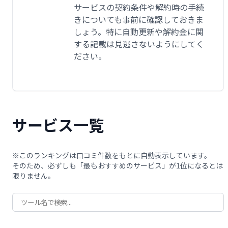
サービスの契約条件や解約時の手続
きについても事前に確認しておきま
しょう。特に自動更新や解約金に関
する記載は見逃さないようにしてく
ださい。
サービス一覧
※このランキングは口コミ件数をもとに自動表示しています。
そのため、必ずしも「最もおすすめのサービス」が1位になるとは
限りません。