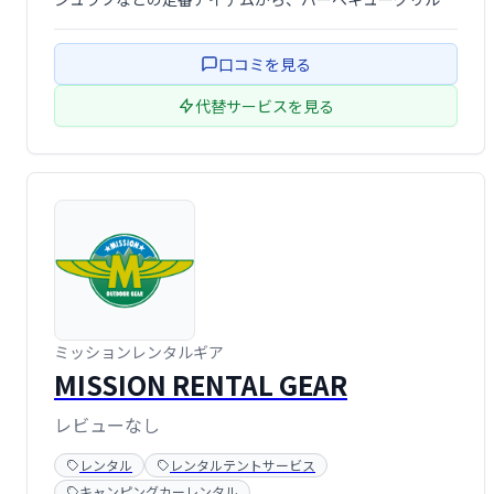
テーブル、チェア、調理器具など、様々なニーズに対応し
た商品を取り揃えています。オンラインで簡単に予約で
口コミを見る
き、気軽にアウトドアを楽しみたい方におすす …
代替サービスを見る
ミッションレンタルギア
MISSION RENTAL GEAR
レビューなし
レンタル
レンタルテントサービス
キャンピングカーレンタル