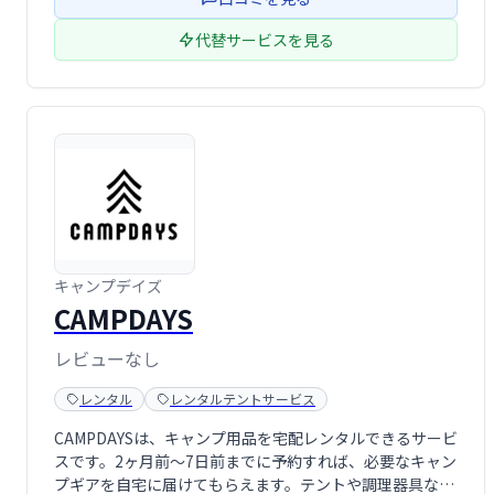
ドア体験をサポートします。
代替サービスを見る
キャンプデイズ
CAMPDAYS
レビューなし
レンタル
レンタルテントサービス
CAMPDAYSは、キャンプ用品を宅配レンタルできるサービ
スです。2ヶ月前～7日前までに予約すれば、必要なキャン
プギアを自宅に届けてもらえます。テントや調理器具な