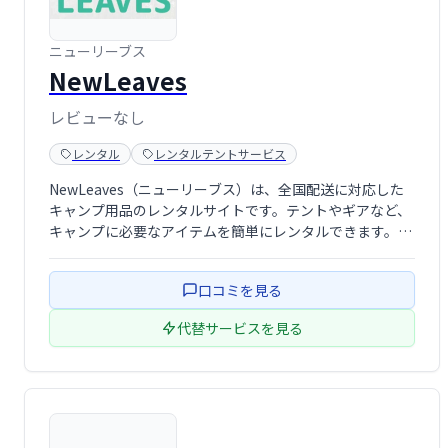
ニューリーブス
NewLeaves
レビューなし
レンタル
レンタルテントサービス
NewLeaves（ニューリーブス）は、全国配送に対応した
キャンプ用品のレンタルサイトです。テントやギアなど、
キャンプに必要なアイテムを簡単にレンタルできます。初
心者からベテランまで、手軽にキャンプを楽しみたい方に
おすすめです。充実の品揃えと便利なサービスで、最高の
口コミを見る
アウトドア体験をサポートします。
代替サービスを見る