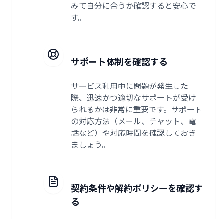
みて自分に合うか確認すると安心で
す。
サポート体制を確認する
サービス利用中に問題が発生した
際、迅速かつ適切なサポートが受け
られるかは非常に重要です。サポート
の対応方法（メール、チャット、電
話など）や対応時間を確認しておき
ましょう。
契約条件や解約ポリシーを確認す
る