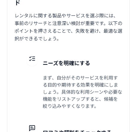
ド
レンタルに関する製品やサービスを選ぶ際には、
事前のリサーチと注意深い検討が重要です。以下の
ポイントを押さえることで、失敗を避け、最適な選
択ができるでしょう。
ニーズを明確にする
まず、自分がそのサービスを利用す
る目的や期待する効果を明確にしま
しょう。具体的な利用シーンや必要な
機能をリストアップすると、候補を
絞り込みやすくなります。