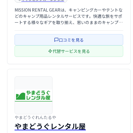
MISSION RENTAL GEARは、キャンピングカーやテントな
どのキャンプ用品レンタルサービスです。快適な旅をサポ
ートする様々なギアを取り揃え、思いのままのキャンプ体
験を提供します。 気軽にアウトドアを楽しみたい方、必要
な装備を揃えるのが大変な方に最適です。
口コミを見る
代替サービスを見る
やまどうぐれんたるや
やまどうぐレンタル屋