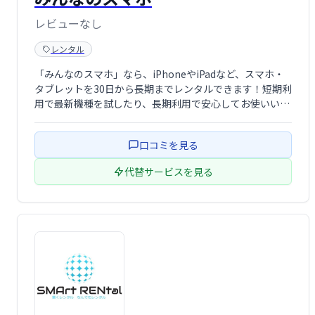
レビューなし
レンタル
「みんなのスマホ」なら、iPhoneやiPadなど、スマホ・
タブレットを30日から長期までレンタルできます！短期利
用で最新機種を試したり、長期利用で安心してお使いいた
だけます。ご自身のニーズに合わせて、最適なレンタルプ
ランをお選びください。
口コミを見る
代替サービスを見る