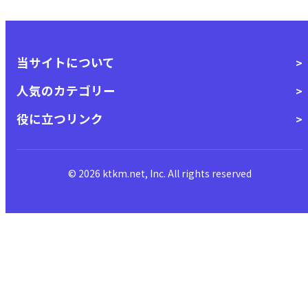
当サイトについて
人気のカテゴリー
役に立つリンク
© 2026 ktkm.net, Inc. All rights reserved