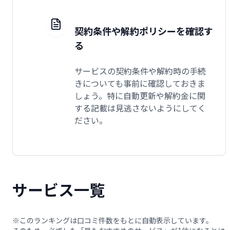
契約条件や解約ポリシーを確認す
る
サービスの契約条件や解約時の手続
きについても事前に確認しておきま
しょう。特に自動更新や解約金に関
する記載は見逃さないようにしてく
ださい。
サービス一覧
※このランキングは口コミ件数をもとに自動表示しています。