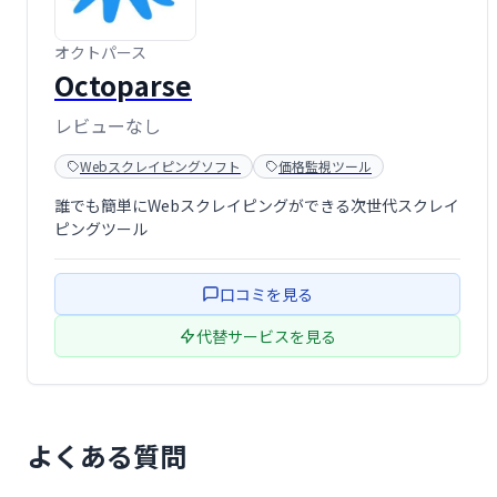
オクトパース
Octoparse
レビューなし
Webスクレイピングソフト
価格監視ツール
誰でも簡単にWebスクレイピングができる次世代スクレイ
ピングツール
口コミを見る
代替サービスを見る
よくある質問