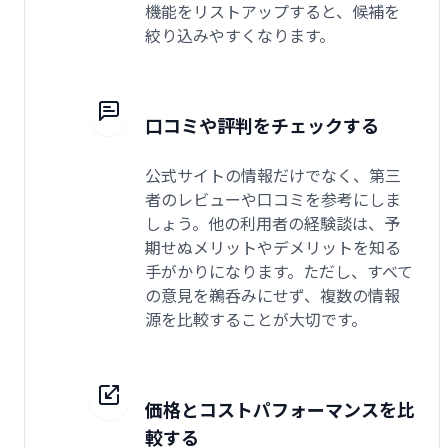
機能をリストアップすると、候補を
絞り込みやすくなります。
口コミや評判をチェックする
公式サイトの情報だけでなく、第三
者のレビューや口コミを参考にしま
しょう。他の利用者の経験談は、予
期せぬメリットやデメリットを知る
手がかりになります。ただし、すべて
の意見を鵜呑みにせず、複数の情報
源を比較することが大切です。
価格とコストパフォーマンスを比
較する