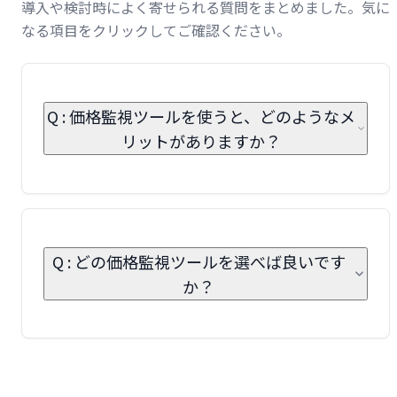
導入や検討時によく寄せられる質問をまとめました。気に
なる項目をクリックしてご確認ください。
Q : 価格監視ツールを使うと、どのようなメ
リットがありますか？
Q : どの価格監視ツールを選べば良いです
か？