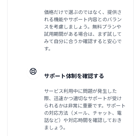
価格だけで選ぶのではなく、提供さ
れる機能やサポート内容とのバラン
スを考慮しましょう。無料プランや
試用期間がある場合は、まず試して
みて自分に合うか確認すると安心で
す。
サポート体制を確認する
サービス利用中に問題が発生した
際、迅速かつ適切なサポートが受け
られるかは非常に重要です。サポート
の対応方法（メール、チャット、電
話など）や対応時間を確認しておき
ましょう。