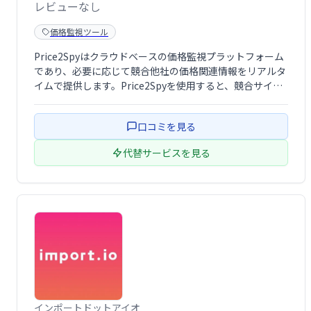
レビューなし
価格監視ツール
Price2Spyはクラウドベースの価格監視プラットフォーム
であり、必要に応じて競合他社の価格関連情報をリアルタ
イムで提供します。Price2Spyを使用すると、競合サイト
が何の価格で何を提供しているかがわかります。追跡する
サイトを指定し、特定の製品またはサービスを選択して、
口コミを見る
より完全な監視を行うこと …
代替サービスを見る
インポートドットアイオ