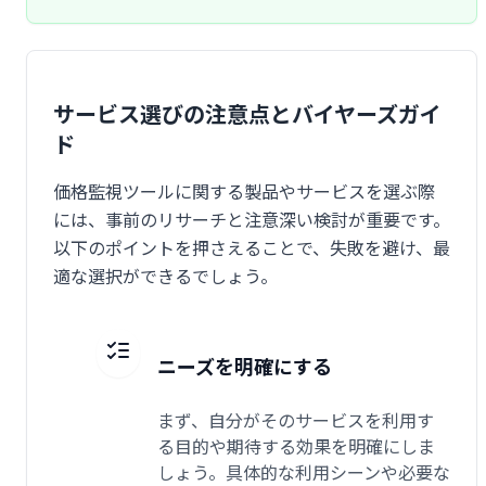
サービス選びの注意点とバイヤーズガイ
ド
価格監視ツールに関する製品やサービスを選ぶ際
には、事前のリサーチと注意深い検討が重要です。
以下のポイントを押さえることで、失敗を避け、最
適な選択ができるでしょう。
ニーズを明確にする
まず、自分がそのサービスを利用す
る目的や期待する効果を明確にしま
しょう。具体的な利用シーンや必要な