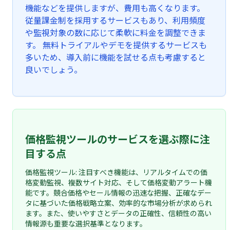
機能などを提供しますが、費用も高くなります。
従量課金制を採用するサービスもあり、利用頻度
や監視対象の数に応じて柔軟に料金を調整できま
す。 無料トライアルやデモを提供するサービスも
多いため、導入前に機能を試せる点も考慮すると
良いでしょう。
価格監視ツールのサービスを選ぶ際に注
目する点
価格監視ツール: 注目すべき機能は、リアルタイムでの価
格変動監視、複数サイト対応、そして価格変動アラート機
能です。競合価格やセール情報の迅速な把握、正確なデー
タに基づいた価格戦略立案、効率的な市場分析が求められ
ます。また、使いやすさとデータの正確性、信頼性の高い
情報源も重要な選択基準となります。