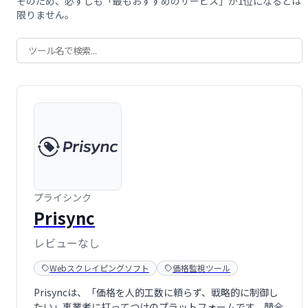
そのため、必ずしも「最もおすすめのサービス」が1位になるとは
限りません。
プライシンク
Prisync
レビューなし
Webスクレイピングソフト
価格監視ツール
Prisyncは、「価格を人的工数に頼らず、戦略的に制御し
たい」事業者に打ってつけのプラットフォームです。競合