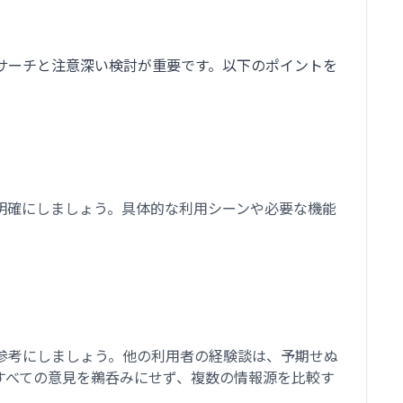
サーチと注意深い検討が重要です。以下のポイントを
明確にしましょう。具体的な利用シーンや必要な機能
参考にしましょう。他の利用者の経験談は、予期せぬ
すべての意見を鵜呑みにせず、複数の情報源を比較す