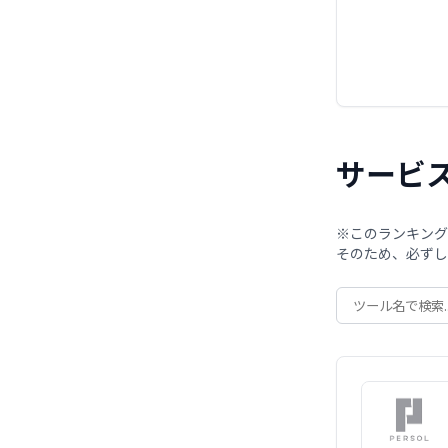
サービ
※このランキング
そのため、必ずし