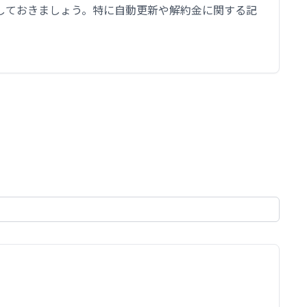
しておきましょう。特に自動更新や解約金に関する記