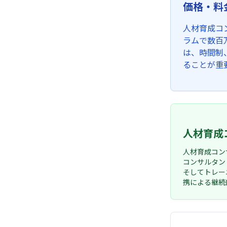
価格・料
人材育成コ
ラムで数百
は、時間制
ることが重
人材育成
人材育成コン
コンサルタン
そしてトレー
携による継続