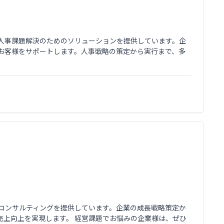
人事課題解決のためのソリューションを提供しています。企
お客様をサポートします。人事戦略の策定から実行まで、多
営コンサルティングを提供しています。企業の成長戦略策定か
売上向上を実現します。 経営課題でお悩みの企業様は、ぜひ