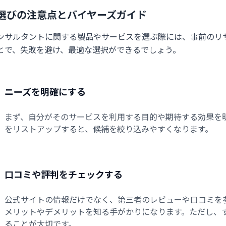
選びの注意点とバイヤーズガイド
ンサルタントに関する製品やサービスを選ぶ際には、事前のリ
とで、失敗を避け、最適な選択ができるでしょう。
ニーズを明確にする
まず、自分がそのサービスを利用する目的や期待する効果を
をリストアップすると、候補を絞り込みやすくなります。
口コミや評判をチェックする
公式サイトの情報だけでなく、第三者のレビューや口コミを
メリットやデメリットを知る手がかりになります。ただし、
ることが大切です。