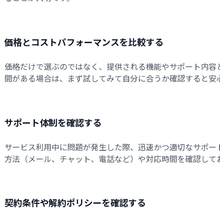
価格とコストパフォーマンスを比較する
価格だけで選ぶのではなく、提供される機能やサポート内容
間がある場合は、まず試してみて自分に合うか確認すると安
サポート体制を確認する
サービス利用中に問題が発生した際、迅速かつ適切なサポー
方法（メール、チャット、電話など）や対応時間を確認して
契約条件や解約ポリシーを確認する