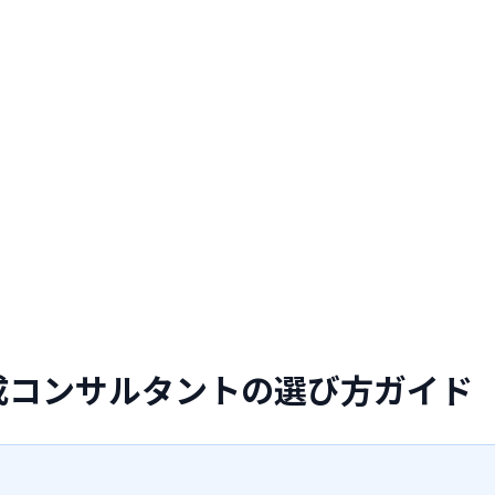
成コンサルタントの選び方ガイド