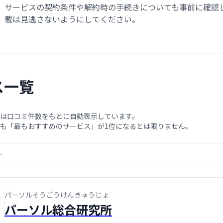
サービスの契約条件や解約時の手続きについても事前に確認
載は見逃さないようにしてください。
ス一覧
は口コミ件数をもとに自動表示しています。
も「最もおすすめのサービス」が1位になるとは限りません。
パーソルそうごうけんきゅうじょ
パーソル総合研究所