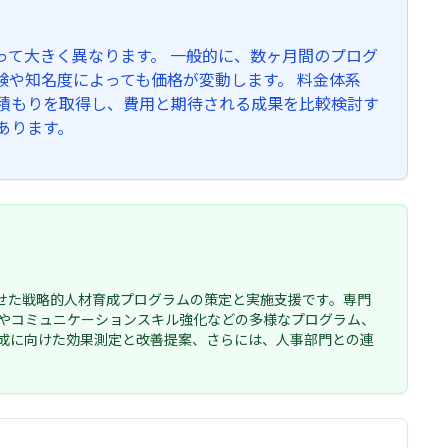
って大きく異なります。 一般的に、数ヶ月間のプログ
や知名度によっても価格が変動します。 料金体系
見積もりを取得し、費用と期待される成果を比較検討す
あります。
せた戦略的人材育成プログラムの策定と実施支援です。専門
やコミュニケーションスキル強化などの多様なプログラム、
成に向けた効果測定と改善提案、さらには、人事部門との連