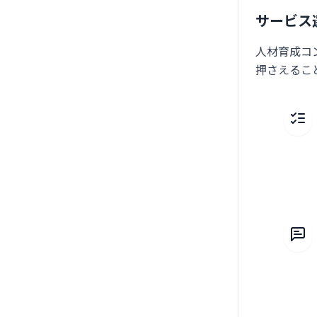
サービス
人材育成コ
押さえるこ