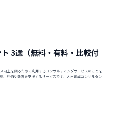
ント 3選（無料・有料・比較付
ス向上を図るために利用するコンサルティングサービスのことを
施、評価や改善を支援するサービスです。人材育成コンサルタン