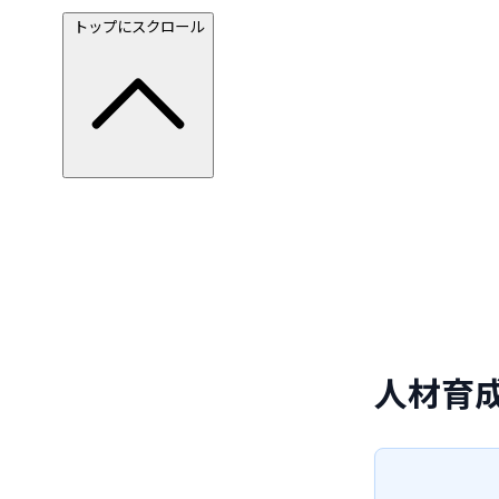
トップにスクロール
人材育