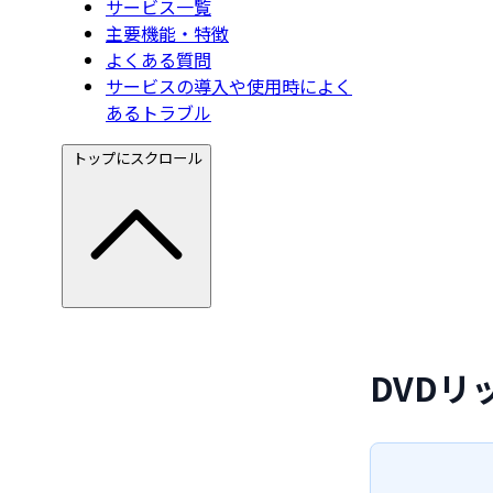
サービス一覧
主要機能・特徴
よくある質問
サービスの導入や使用時によく
あるトラブル
トップにスクロール
DVD