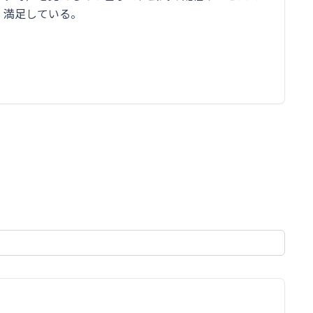
満足している。