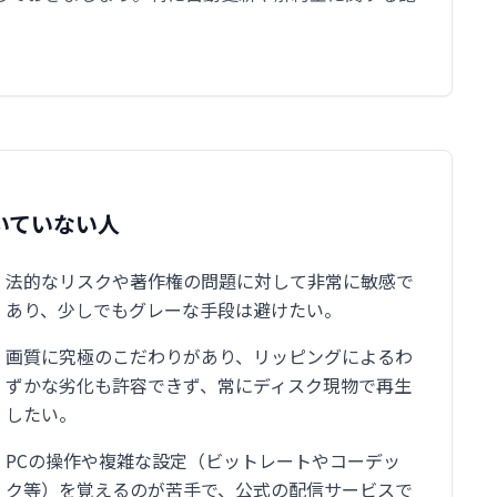
いていない人
法的なリスクや著作権の問題に対して非常に敏感で
あり、少しでもグレーな手段は避けたい。
画質に究極のこだわりがあり、リッピングによるわ
ずかな劣化も許容できず、常にディスク現物で再生
したい。
PCの操作や複雑な設定（ビットレートやコーデッ
ク等）を覚えるのが苦手で、公式の配信サービスで