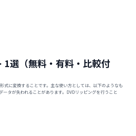
フト 1選（無料・有料・比較付
る形式に変換することです。主な使い方としては、以下のようなも
てデータが失われることがあります。DVDリッピングを行うこと