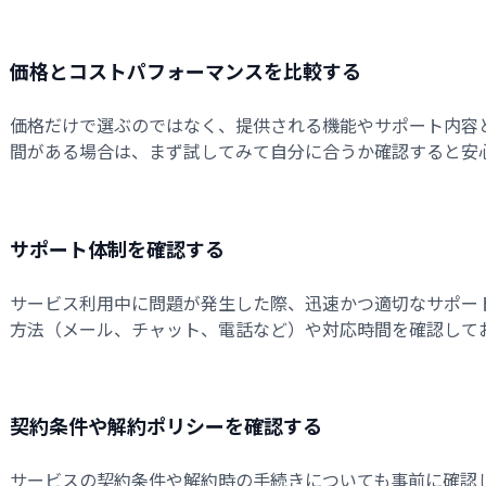
価格とコストパフォーマンスを比較する
価格だけで選ぶのではなく、提供される機能やサポート内容
間がある場合は、まず試してみて自分に合うか確認すると安
サポート体制を確認する
サービス利用中に問題が発生した際、迅速かつ適切なサポー
方法（メール、チャット、電話など）や対応時間を確認して
契約条件や解約ポリシーを確認する
サービスの契約条件や解約時の手続きについても事前に確認