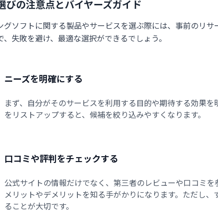
選びの注意点とバイヤーズガイド
ピングソフトに関する製品やサービスを選ぶ際には、事前のリサ
で、失敗を避け、最適な選択ができるでしょう。
ニーズを明確にする
まず、自分がそのサービスを利用する目的や期待する効果を
をリストアップすると、候補を絞り込みやすくなります。
口コミや評判をチェックする
公式サイトの情報だけでなく、第三者のレビューや口コミを
メリットやデメリットを知る手がかりになります。ただし、
ることが大切です。