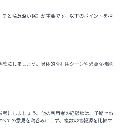
ーチと注意深い検討が重要です。以下のポイントを押
明確にしましょう。具体的な利用シーンや必要な機能
参考にしましょう。他の利用者の経験談は、予期せぬ
すべての意見を鵜呑みにせず、複数の情報源を比較す