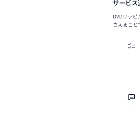
サービス
DVDリッ
さえること