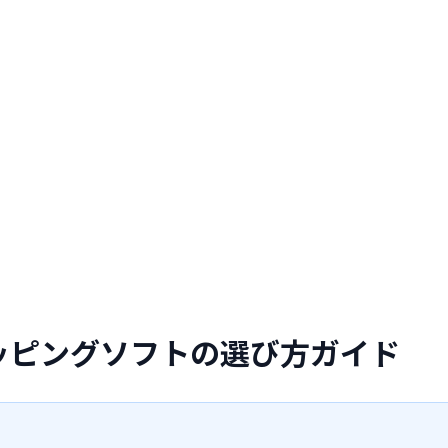
リッピングソフトの選び方ガイド