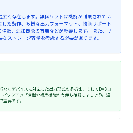
幅広く存在します。無料ソフトは機能が制限されてい
定した動作、多様な出力フォーマット、技術サポート
の種類、追加機能の有無などが影響します。 また、リ
要なストレージ容量を考慮する必要があります。
様々なデバイスに対応した出力形式の多様性、そしてDVDコ
、バックアップ機能や編集機能の有無も確認しましょう。違
で重要です。