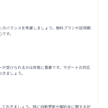
とのバランスを考慮しましょう。無料プランや試用期
心です。
トが受けられるかは非常に重要です。サポートの対応
おきましょう。
しておきましょう。特に自動更新や解約金に関する記