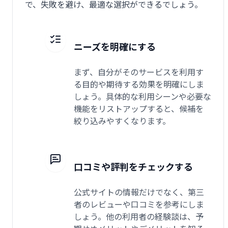
で、失敗を避け、最適な選択ができるでしょう。
ニーズを明確にする
まず、自分がそのサービスを利用す
る目的や期待する効果を明確にしま
しょう。具体的な利用シーンや必要な
機能をリストアップすると、候補を
絞り込みやすくなります。
口コミや評判をチェックする
公式サイトの情報だけでなく、第三
者のレビューや口コミを参考にしま
しょう。他の利用者の経験談は、予