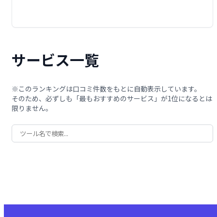
サービス一覧
※このランキングは口コミ件数をもとに自動表示しています。
そのため、必ずしも「最もおすすめのサービス」が1位になるとは
限りません。