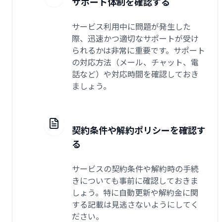
サポート体制を確認する
サービス利用中に問題が発生した
際、迅速かつ適切なサポートが受け
られるかは非常に重要です。サポート
の対応方法（メール、チャット、電
話など）や対応時間を確認しておき
ましょう。
契約条件や解約ポリシーを確認す
る
サービスの契約条件や解約時の手続
きについても事前に確認しておきま
しょう。特に自動更新や解約金に関
する記載は見逃さないようにしてく
ださい。