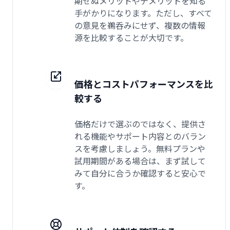
期せぬメリットやデメリットを知る
手がかりになります。ただし、すべて
の意見を鵜呑みにせず、複数の情報
源を比較することが大切です。
価格とコストパフォーマンスを比
較する
価格だけで選ぶのではなく、提供さ
れる機能やサポート内容とのバラン
スを考慮しましょう。無料プランや
試用期間がある場合は、まず試して
みて自分に合うか確認すると安心で
す。