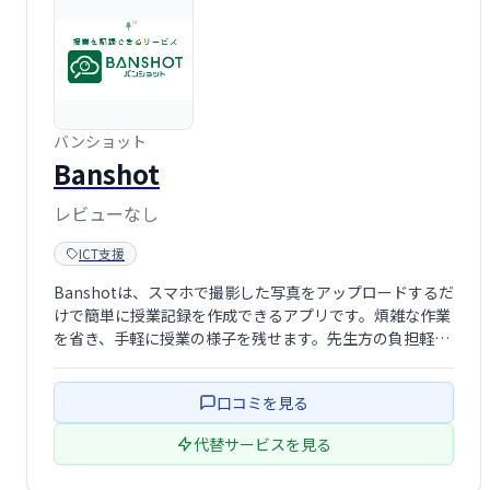
バンショット
Banshot
レビューなし
ICT支援
Banshotは、スマホで撮影した写真をアップロードするだ
けで簡単に授業記録を作成できるアプリです。煩雑な作業
を省き、手軽に授業の様子を残せます。先生方の負担軽減
に貢献し、教育現場の効率化をサポートします。
口コミを見る
代替サービスを見る