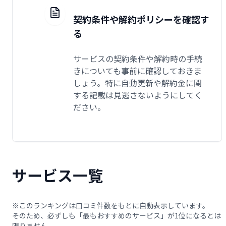
契約条件や解約ポリシーを確認す
る
サービスの契約条件や解約時の手続
きについても事前に確認しておきま
しょう。特に自動更新や解約金に関
する記載は見逃さないようにしてく
ださい。
サービス一覧
※このランキングは口コミ件数をもとに自動表示しています。
そのため、必ずしも「最もおすすめのサービス」が1位になるとは
限りません。