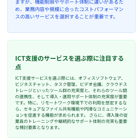
ますが、機能制限やサポート体制に違いがあるた
め、業務内容や規模に合ったコストパフォーマン
スの高いサービスを選択することが重要です。
ICT支援のサービスを選ぶ際に注目する
点
ICT支援サービスを選ぶ際には、オフィスソフトウェア、
ビジネスチャット、タスク管理、ビデオ会議、クラウドス
トレージといったツール群の充実度と、それらのツール間
の連携性、そして導入・運用サポート体制の充実度が重要
です。特に、リモートワーク環境下での利用を想定するな
ら、セキュアなファイル共有機能や円滑なコミュニケーシ
ョンを促進する機能が求められます。 さらに、導入後の従
業員のトレーニングや継続的なサポート体制の充実も重要
な検討要素となります。