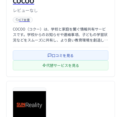
COCOO
レビューなし
ICT支援
COCOO（コクー）は、学校と家庭を繋ぐ情報共有サービ
スです。学校からのお知らせや連絡事項、子どもの学習状
況などをスムーズに共有し、より良い教育環境を創造しま
す。先生と保護者の円滑なコミュニケーションを促進し、
お子様の学びをサポートします。
口コミを見る
代替サービスを見る