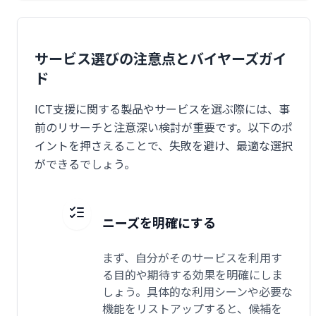
サービス選びの注意点とバイヤーズガイ
ド
ICT支援に関する製品やサービスを選ぶ際には、事
前のリサーチと注意深い検討が重要です。以下のポ
イントを押さえることで、失敗を避け、最適な選択
ができるでしょう。
ニーズを明確にする
まず、自分がそのサービスを利用す
る目的や期待する効果を明確にしま
しょう。具体的な利用シーンや必要な
機能をリストアップすると、候補を