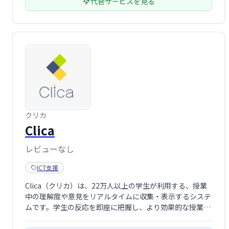
代替サービスを見る
クリカ
Clica
レビューなし
ICT支援
Clica（クリカ）は、22万人以上の学生が利用する、授業
中の理解度や意見をリアルタイムに収集・表示するシステ
ムです。学生の反応を即座に把握し、より効果的な授業展
開を実現します。 スムーズな双方向コミュニケーション
で、学びを深めるサポートをします。