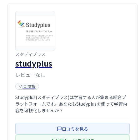
スタディプラス
studyplus
レビューなし
ICT支援
Studyplus(スタディプラス)は学習する人が集まる総合プ
ラットフォームです。​あなたもStudyplusを使って学習内
容を可視化しませんか？
口コミを見る