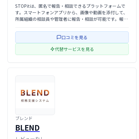
STOPitは、匿名で報告・相談できるプラットフォームで
す。スマートフォンアプリから、画像や動画を添付して、
所属組織の相談員や管理者に報告・相談が可能です。報告
者と相談者のプライバシーを保護しつつ、迅速な対応を支
援します。自治体や企業における安全なコミュニケーショ
口コミを見る
ン環境の構築に貢献しま …
代替サービスを見る
ブレンド
BLEND
レビューなし