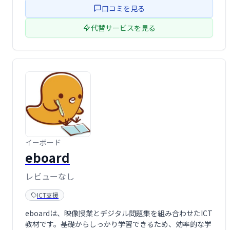
口コミを見る
代替サービスを見る
イーボード
eboard
レビューなし
ICT支援
eboardは、映像授業とデジタル問題集を組み合わせたICT
教材です。基礎からしっかり学習できるため、効率的な学