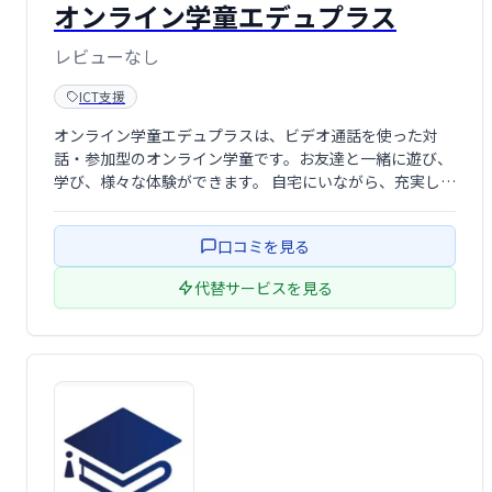
​オンライン学童エデュプラス
レビューなし
ICT支援
オンライン学童エデュプラスは、ビデオ通話を使った対
話・参加型のオンライン学童です。お友達と一緒に遊び、
学び、様々な体験ができます。 自宅にいながら、充実した
放課後を過ごせる、新しいスタイルの学童保育です。
口コミを見る
代替サービスを見る