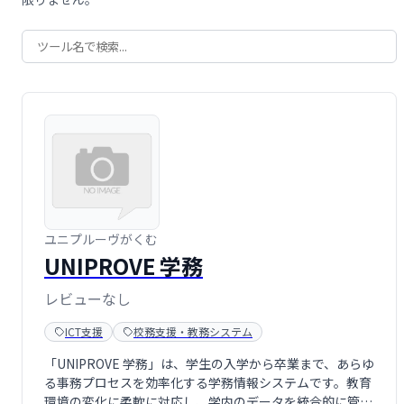
ユニプルーヴがくむ
UNIPROVE 学務
レビューなし
ICT支援
校務支援・教務システム
「UNIPROVE 学務」は、学生の入学から卒業まで、あらゆ
る事務プロセスを効率化する学務情報システムです。教育
環境の変化に柔軟に対応し、学内のデータを統合的に管