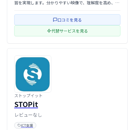
習を実現します。分かりやすい映像で、理解度を高め、デ
ジタル問題集で反復学習も可能です。 学習内容の定着を効
果的にサポートし、確実な学力向上を目指せます。
口コミを見る
代替サービスを見る
ストップイット
STOPit
レビューなし
ICT支援