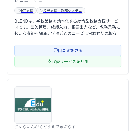
ICT支援
校務支援・教務システム
BLENDは、学校業務を効率化する統合型校務支援サービ
スです。出欠管理、成績入力、帳票出力など、教務業務に
必要な機能を網羅。学校ごとのニーズに合わせた柔軟なカ
スタマイズが可能なため、最適なシステム構築を実現しま
す。リーズナブルな価格で、学校独自の運用方法に合わせ
口コミを見る
た運用が可能です。
代替サービスを見る
おんらいんがくどうえでゅぷらす