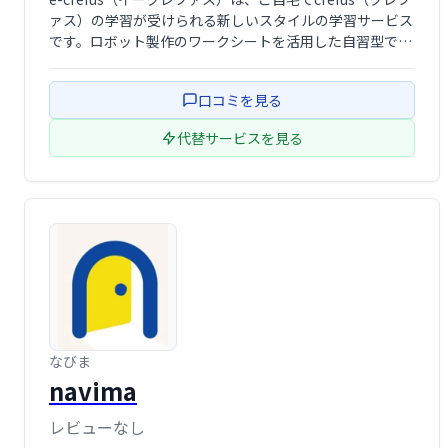
ァス）の学習が受けられる新しいスタイルの学習サービス
です。ロボット製作のワークシートを活用した自習型で、
教室の先生にオンラインで質問することも可能です。いつ
でもどこでも、自分のペースでロボット製作を学び、創造
口コミを見る
性を育むことができます。
代替サービスを見る
なびま
navima
レビューなし