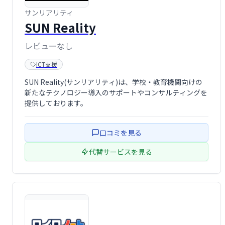
サンリアリティ
SUN Reality
レビューなし
ICT支援
SUN Reality(サンリアリティ)は、学校・教育機関向けの
新たなテクノロジー導入のサポートやコンサルティングを
提供しております。
口コミを見る
代替サービスを見る