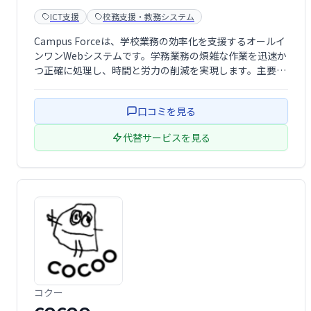
ICT支援
校務支援・教務システム
Campus Forceは、学校業務の効率化を支援するオールイ
ンワンWebシステムです。学務業務の煩雑な作業を迅速か
つ正確に処理し、時間と労力の削減を実現します。主要ブ
ラウザ対応で、クライアントPCへのインストールは不
要。スムーズな学校運営をサポートします。
口コミを見る
代替サービスを見る
コクー