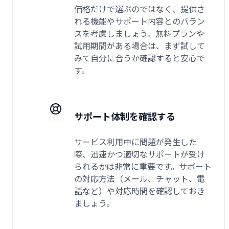
価格だけで選ぶのではなく、提供さ
れる機能やサポート内容とのバラン
スを考慮しましょう。無料プランや
試用期間がある場合は、まず試して
みて自分に合うか確認すると安心で
す。
サポート体制を確認する
サービス利用中に問題が発生した
際、迅速かつ適切なサポートが受け
られるかは非常に重要です。サポート
の対応方法（メール、チャット、電
話など）や対応時間を確認しておき
ましょう。