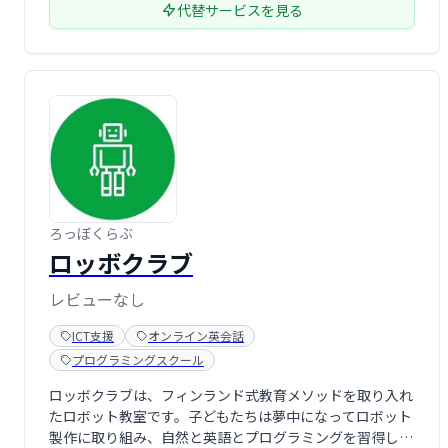
代替サービスを見る
ろっぼくらぶ
ロッボクラブ
レビューなし
ICT支援
オンライン英会話
プログラミングスクール
ロッボクラブは、フィンランド式教育メソッドを取り入れ
たロボット教室です。子どもたちは夢中になってロボット
製作に取り組み、自然と英語とプログラミングを習得しま