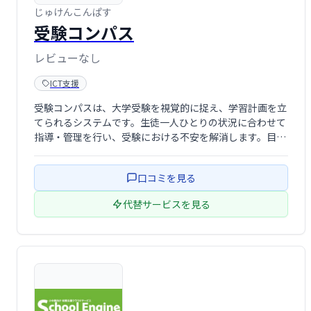
じゅけんこんぱす
受験コンパス
レビューなし
ICT支援
受験コンパスは、大学受験を視覚的に捉え、学習計画を立
てられるシステムです。生徒一人ひとりの状況に合わせて
指導・管理を行い、受験における不安を解消します。目標
達成をサポートし、効率的な学習を実現します。
口コミを見る
代替サービスを見る