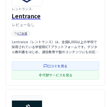
レントランス
Lentrance
レビューなし
ICT支援
Lentrance（レントランス）は、全国6,000以上の学校で
採用されている学習用ICTプラットフォームです。デジタ
ル教科書をはじめ、通信教育や塾のコンテンツにも対応
し、幅広い学習ニーズに対応します。スムーズな学習環境
を実現し、教育現場のデジタル化を支援します。
口コミを見る
代替サービスを見る