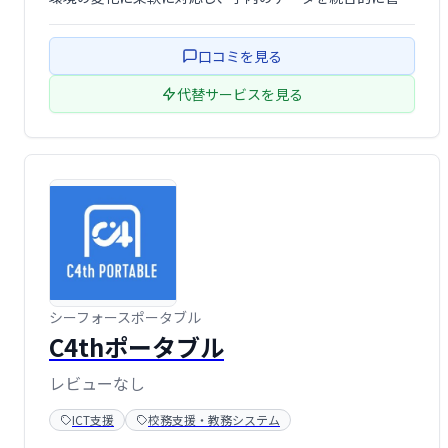
理・活用することで、教育の質向上と経営効率化を実現し
ます。教育評価や大学改革にも役立つ基盤を提供し、より
口コミを見る
効果的な意思決定を支援します。
代替サービスを見る
シーフォースポータブル
C4thポータブル
レビューなし
ICT支援
校務支援・教務システム