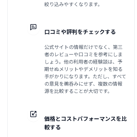
絞り込みやすくなります。
口コミや評判をチェックする
公式サイトの情報だけでなく、第三
者のレビューや口コミを参考にしま
しょう。他の利用者の経験談は、予
期せぬメリットやデメリットを知る
手がかりになります。ただし、すべて
の意見を鵜呑みにせず、複数の情報
源を比較することが大切です。
価格とコストパフォーマンスを比
較する