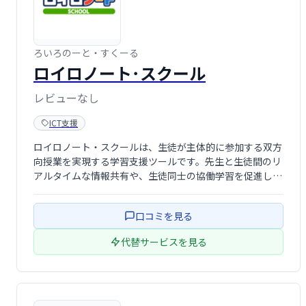
ろいろのーと・すくーる
ロイロノート･スクール
レビューなし
ICT支援
ロイロノート・スクールは、生徒が主体的に参加する双方
向授業を実現する学習支援ツールです。先生と生徒間のリ
アルタイムな情報共有や、生徒同士の協働学習を促進しま
す。多様な学習スタイルに対応し、より効果的な学びをサ
ポートします。
口コミを見る
代替サービスを見る