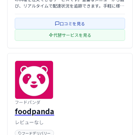
び、リアルタイムで配達状況を追跡できます。手軽に様々
な料理を楽しみたい方に最適です。
口コミを見る
代替サービスを見る
フードパンダ
foodpanda
レビューなし
フードデリバリー