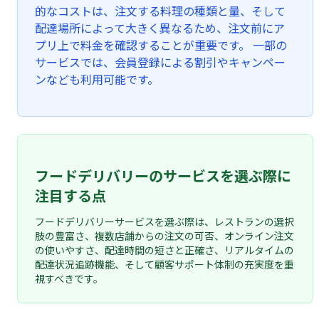
的なコストは、注文する料理の種類と量、そして
配達場所によって大きく異なるため、注文前にア
プリ上で料金を確認することが重要です。 一部の
サービスでは、会員登録による割引やキャンペー
ンなども利用可能です。
フードデリバリーのサービスを選ぶ際に
注目する点
フードデリバリーサービスを選ぶ際は、レストランの選択
肢の豊富さ、複数店舗からの注文の可否、オンライン注文
の使いやすさ、配達時間の短さと正確さ、リアルタイムの
配達状況追跡機能、そして顧客サポート体制の充実度を重
視すべきです。