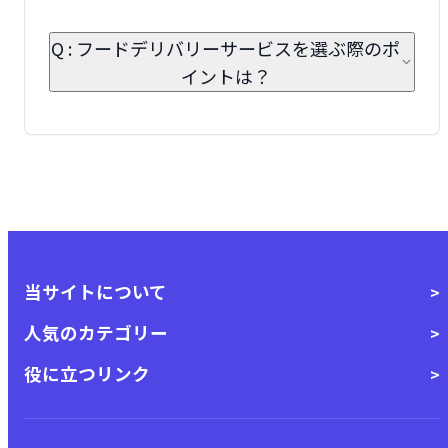
Q : フードデリバリーサービスを選ぶ際のポ
イントは？
当サイトについて
人気のカテゴリー
役に立つリンク