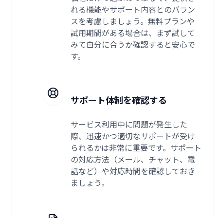
れる機能やサポート内容とのバラン
スを考慮しましょう。無料プランや
試用期間がある場合は、まず試して
みて自分に合うか確認すると安心で
す。
サポート体制を確認する
サービス利用中に問題が発生した
際、迅速かつ適切なサポートが受け
られるかは非常に重要です。サポート
の対応方法（メール、チャット、電
話など）や対応時間を確認しておき
ましょう。