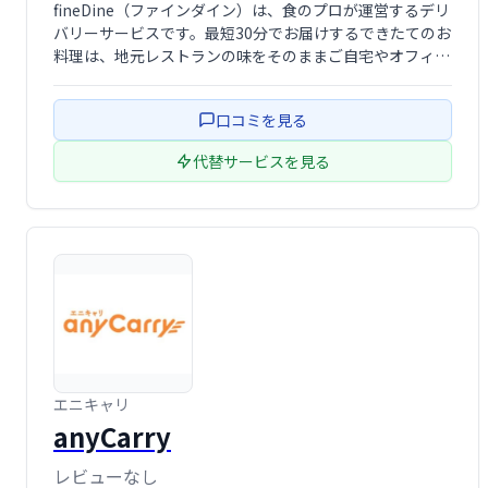
fineDine（ファインダイン）は、食のプロが運営するデリ
バリーサービスです。最短30分でお届けするできたてのお
料理は、地元レストランの味をそのままご自宅やオフィス
で楽しめます。厳選されたレストランの味を、手軽にお楽
しみください。
口コミを見る
代替サービスを見る
エニキャリ
anyCarry
レビューなし