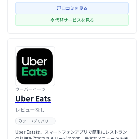
口コミを見る
代替サービスを見る
ウーバーイーツ
Uber Eats
レビューなし
フードデリバリー
Uber Eatsは、スマートフォンアプリで簡単にレストラン
の料理を注文できるサービスです。豊富なメニューから選