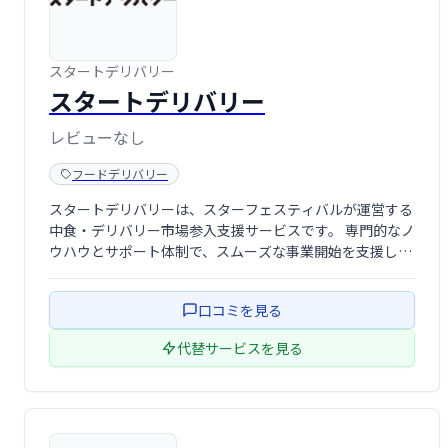
スタートデリバリー
スタートデリバリー
レビューなし
フードデリバリー
スタートデリバリーは、スターフェスティバルが運営する
中食・デリバリー市場参入支援サービスです。 専門的なノ
ウハウとサポート体制で、スムーズな事業開始を支援しま
す。 市場調査から販路開拓、運営まで、デリバリービジネ
スの成功に必要なあらゆる側面をサポートいたします。
口コミを見る
代替サービスを見る