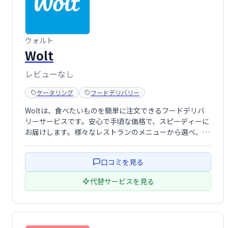
ウォルト
Wolt
レビューなし
ケータリング
フードデリバリー
Woltは、食べたいものを簡単に注文できるフードデリバ
リーサービスです。安心で手頃な価格で、スピーディーに
お届けします。様々なレストランのメニューから選べ、手
軽に食事を楽しめます。
口コミを見る
代替サービスを見る