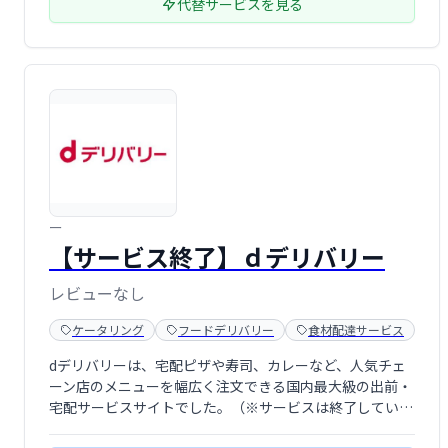
代替サービスを見る
ー
【サービス終了】ｄデリバリー
レビューなし
ケータリング
フードデリバリー
食材配達サービス
dデリバリーは、宅配ピザや寿司、カレーなど、人気チェ
ーン店のメニューを幅広く注文できる国内最大級の出前・
宅配サービスサイトでした。（※サービスは終了していま
す）