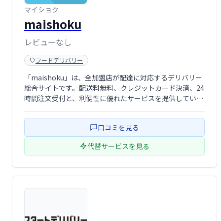
マイショク
maishoku
レビューなし
フードデリバリー
「maishoku」は、全加盟店が配達に対応するデリバリー
総合サイトです。配送料無料、クレジットカード決済、24
時間注文受付と、利便性に優れたサービスを提供していま
す。手軽に様々なお店の料理を、いつでもどこでもお楽し
みいただけます。
口コミを見る
代替サービスを見る