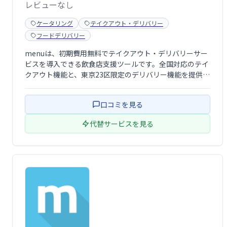
レビューなし
ケータリング
テイクアウト・デリバリー
フードデリバリー
menuは、初期費用無料でテイクアウト・デリバリーサー
ビスを導入できる飲食店支援ツールです。全国対応のテイ
クアウト機能と、東京23区限定のデリバリー機能を提供。
手軽に導入でき、売上拡大をサポートします。
口コミを見る
代替サービスを見る