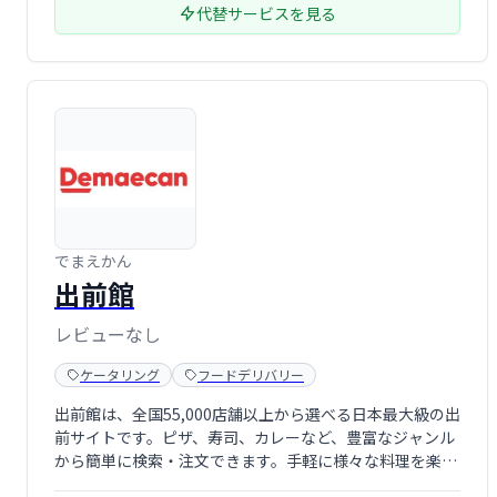
代替サービスを見る
でまえかん
出前館
レビューなし
ケータリング
フードデリバリー
出前館は、全国55,000店舗以上から選べる日本最大級の出
前サイトです。ピザ、寿司、カレーなど、豊富なジャンル
から簡単に検索・注文できます。手軽に様々な料理を楽し
みたい方におすすめです。