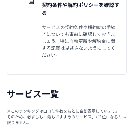
契約条件や解約ポリシーを確認す
る
サービスの契約条件や解約時の手続
きについても事前に確認しておきま
しょう。特に自動更新や解約金に関
する記載は見逃さないようにしてく
ださい。
サービス一覧
※このランキングは口コミ件数をもとに自動表示しています。
そのため、必ずしも「最もおすすめのサービス」が1位になるとは
限りません。