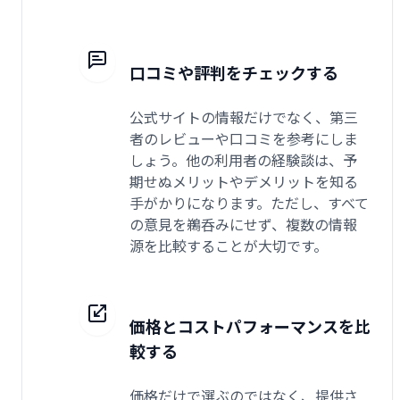
口コミや評判をチェックする
公式サイトの情報だけでなく、第三
者のレビューや口コミを参考にしま
しょう。他の利用者の経験談は、予
期せぬメリットやデメリットを知る
手がかりになります。ただし、すべて
の意見を鵜呑みにせず、複数の情報
源を比較することが大切です。
価格とコストパフォーマンスを比
較する
価格だけで選ぶのではなく、提供さ