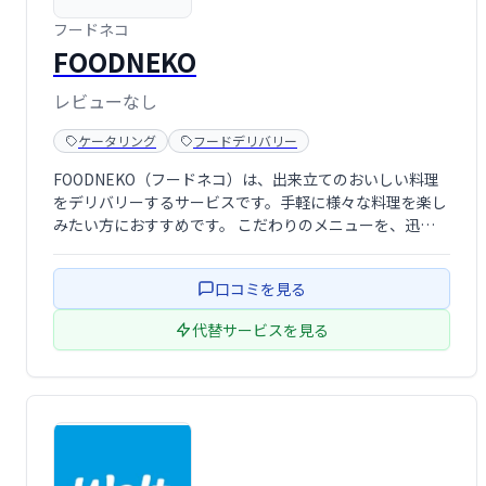
フードネコ
FOODNEKO
レビューなし
ケータリング
フードデリバリー
FOODNEKO（フードネコ）は、出来立てのおいしい料理
をデリバリーするサービスです。手軽に様々な料理を楽し
みたい方におすすめです。 こだわりのメニューを、迅
���にお届けします。いつでも、どこでも、美味しい食
事を！
口コミを見る
代替サービスを見る