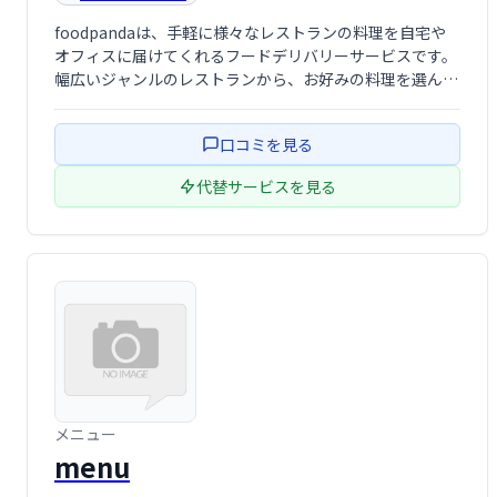
foodpandaは、手軽に様々なレストランの料理を自宅や
オフィスに届けてくれるフードデリバリーサービスです。
幅広いジャンルのレストランから、お好みの料理を選んで
注文できます。スムーズな注文システムと迅速な配達で、
忙しい毎日をサポートします。
口コミを見る
代替サービスを見る
メニュー
menu