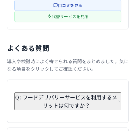
口コミを見る
代替サービスを見る
よくある質問
導入や検討時によく寄せられる質問をまとめました。気に
なる項目をクリックしてご確認ください。
Q : フードデリバリーサービスを利用するメ
リットは何ですか？