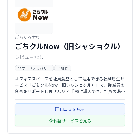
ごちくるナウ
ごちクルNow（旧シャショクル）
レビューなし
フードデリバリー
社食
オフィススペースを社員食堂として活用できる福利厚生サ
ービス「ごちクルNow（旧シャショクル）」で、従業員の
食事をサポートしませんか？ 手軽に導入でき、社員の満足
度向上と生産性向上に貢献します。 快適なランチ環境を提
供し、働きがいのある職場づくりを支援します。
口コミを見る
代替サービスを見る