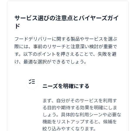
サービス選びの注意点とバイヤーズガイ
ド
フードデリバリーに関する製品やサービスを選ぶ
際には、事前のリサーチと注意深い検討が重要で
す。以下のポイントを押さえることで、失敗を避
け、最適な選択ができるでしょう。
ニーズを明確にする
まず、自分がそのサービスを利用す
る目的や期待する効果を明確にしま
しょう。具体的な利用シーンや必要な
機能をリストアップすると、候補を
絞り込みやすくなります。