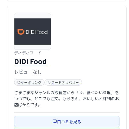
ディディフード
DiDi Food
レビューなし
ケータリング
フードデリバリー
さまざまなジャンルの飲食店から「今、食べたい料理」を
いつでも、どこでも注文。もちろん、おいしいと評判のお
店ばかりです。
口コミを見る