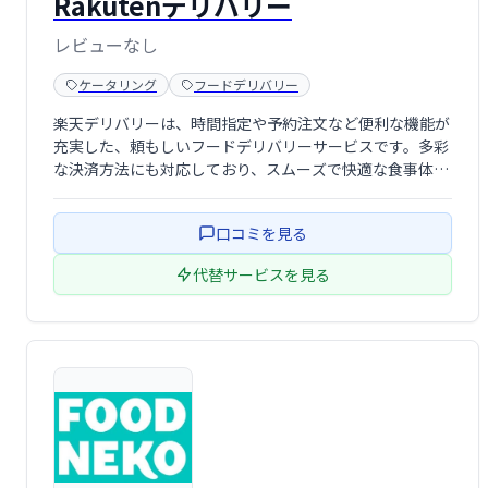
Rakutenデリバリー
レビューなし
ケータリング
フードデリバリー
楽天デリバリーは、時間指定や予約注文など便利な機能が
充実した、頼もしいフードデリバリーサービスです。多彩
な決済方法にも対応しており、スムーズで快適な食事体験
を提供します。お好みの料理を、いつでも、どこでも、手
軽にお楽しみください。
口コミを見る
代替サービスを見る