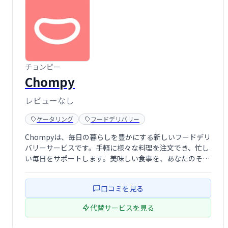
チョンピー
Chompy
レビューなし
ケータリング
フードデリバリー
Chompyは、毎日の暮らしを豊かにする新しいフードデリ
バリーサービスです。手軽に様々な料理を注文でき、忙し
い毎日をサポートします。美味しい食事を、あなたのそば
へお届けします。
口コミを見る
代替サービスを見る