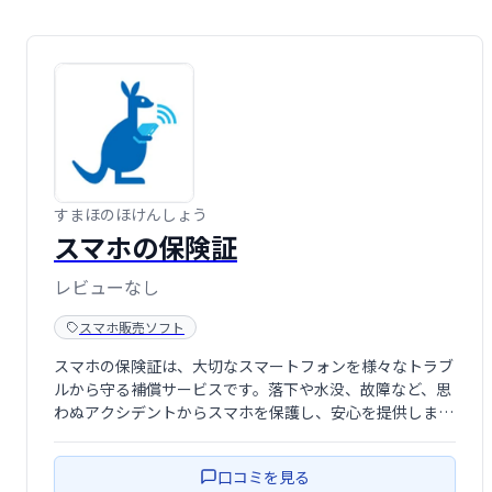
すまほのほけんしょう
スマホの保険証
レビューなし
スマホ販売ソフト
スマホの保険証は、大切なスマートフォンを様々なトラブ
ルから守る補償サービスです。落下や水没、故障など、思
わぬアクシデントからスマホを保護し、安心を提供しま
す。
口コミを見る