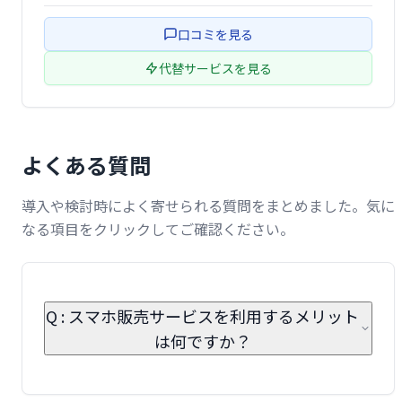
ポートします。携帯電話だけでなく、WiFiについても相談
可能です。快適なモバイルライフを実現します。
口コミを見る
代替サービスを見る
よくある質問
導入や検討時によく寄せられる質問をまとめました。気に
なる項目をクリックしてご確認ください。
Q : スマホ販売サービスを利用するメリット
は何ですか？