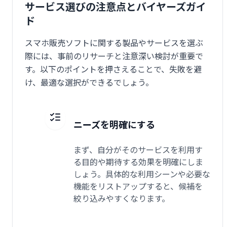
サービス選びの注意点とバイヤーズガイ
ド
スマホ販売ソフトに関する製品やサービスを選ぶ
際には、事前のリサーチと注意深い検討が重要で
す。以下のポイントを押さえることで、失敗を避
け、最適な選択ができるでしょう。
ニーズを明確にする
まず、自分がそのサービスを利用す
る目的や期待する効果を明確にしま
しょう。具体的な利用シーンや必要な
機能をリストアップすると、候補を
絞り込みやすくなります。