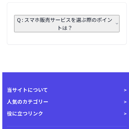
Q : スマホ販売サービスを選ぶ際のポイン
トは？
当サイトについて
人気のカテゴリー
役に立つリンク