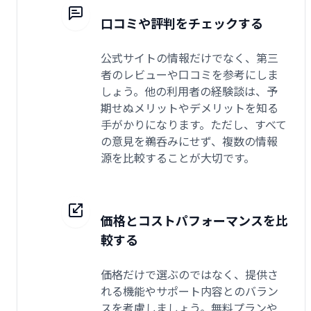
口コミや評判をチェックする
公式サイトの情報だけでなく、第三
者のレビューや口コミを参考にしま
しょう。他の利用者の経験談は、予
期せぬメリットやデメリットを知る
手がかりになります。ただし、すべて
の意見を鵜呑みにせず、複数の情報
源を比較することが大切です。
価格とコストパフォーマンスを比
較する
価格だけで選ぶのではなく、提供さ
れる機能やサポート内容とのバラン
スを考慮しましょう。無料プランや