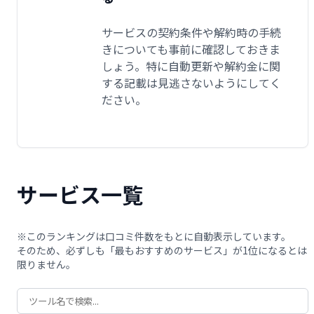
サービスの契約条件や解約時の手続
きについても事前に確認しておきま
しょう。特に自動更新や解約金に関
する記載は見逃さないようにしてく
ださい。
サービス一覧
※このランキングは口コミ件数をもとに自動表示しています。
そのため、必ずしも「最もおすすめのサービス」が1位になるとは
限りません。