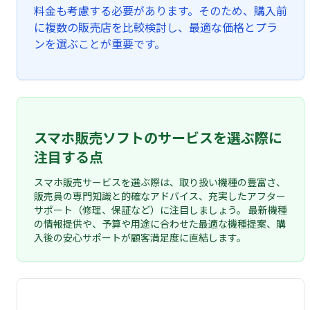
料金も考慮する必要があります。そのため、購入前
に複数の販売店を比較検討し、最適な価格とプラ
ンを選ぶことが重要です。
スマホ販売ソフトのサービスを選ぶ際に
注目する点
スマホ販売サービスを選ぶ際は、取り扱い機種の豊富さ、
販売員の専門知識と的確なアドバイス、充実したアフター
サポート（修理、保証など）に注目しましょう。 最新機種
の情報提供や、予算や用途に合わせた最適な機種提案、購
入後の安心サポートが顧客満足度に直結します。