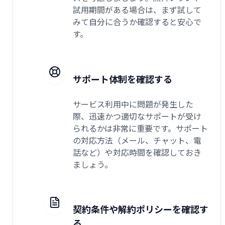
試用期間がある場合は、まず試して
みて自分に合うか確認すると安心で
す。
サポート体制を確認する
サービス利用中に問題が発生した
際、迅速かつ適切なサポートが受け
られるかは非常に重要です。サポート
の対応方法（メール、チャット、電
話など）や対応時間を確認しておき
ましょう。
契約条件や解約ポリシーを確認す
る