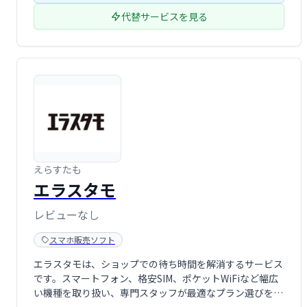
代替サービスを見る
えらすたも
エラスタモ
レビューなし
スマホ販売ソフト
エラスタモは、ショップでの待ち時間を解消するサービス
です。スマートフォン、格安SIM、ポケットWiFiなど幅広
い機種を取り扱い、専門スタッフが最適なプラン選びをサ