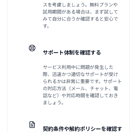
スを考慮しましょう。無料プランや
試用期間がある場合は、まず試して
みて自分に合うか確認すると安心で
す。
サポート体制を確認する
サービス利用中に問題が発生した
際、迅速かつ適切なサポートが受け
られるかは非常に重要です。サポート
の対応方法（メール、チャット、電
話など）や対応時間を確認しておき
ましょう。
契約条件や解約ポリシーを確認す