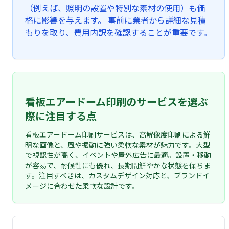
（例えば、照明の設置や特別な素材の使用）も価
格に影響を与えます。 事前に業者から詳細な見積
もりを取り、費用内訳を確認することが重要です。
看板エアードーム印刷のサービスを選ぶ
際に注目する点
看板エアードーム印刷サービスは、高解像度印刷による鮮
明な画像と、風や振動に強い柔軟な素材が魅力です。大型
で視認性が高く、イベントや屋外広告に最適。設置・移動
が容易で、耐候性にも優れ、長期間鮮やかな状態を保ちま
す。注目すべきは、カスタムデザイン対応と、ブランドイ
メージに合わせた柔軟な設計です。