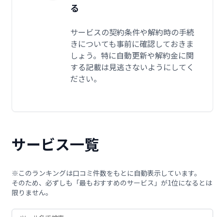
る
サービスの契約条件や解約時の手続
きについても事前に確認しておきま
しょう。特に自動更新や解約金に関
する記載は見逃さないようにしてく
ださい。
サービス一覧
※このランキングは口コミ件数をもとに自動表示しています。
そのため、必ずしも「最もおすすめのサービス」が1位になるとは
限りません。