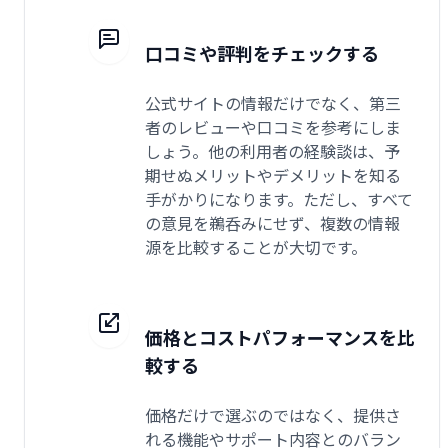
口コミや評判をチェックする
公式サイトの情報だけでなく、第三
者のレビューや口コミを参考にしま
しょう。他の利用者の経験談は、予
期せぬメリットやデメリットを知る
手がかりになります。ただし、すべて
の意見を鵜呑みにせず、複数の情報
源を比較することが大切です。
価格とコストパフォーマンスを比
較する
価格だけで選ぶのではなく、提供さ
れる機能やサポート内容とのバラン