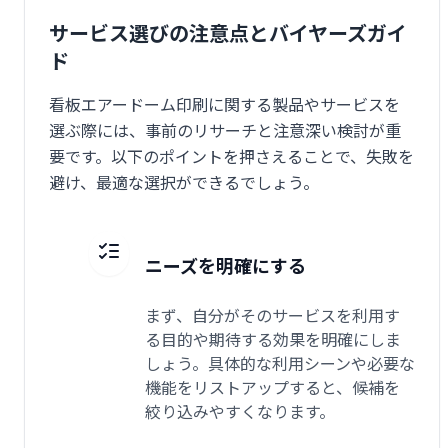
サービス選びの注意点とバイヤーズガイ
ド
看板エアードーム印刷に関する製品やサービスを
選ぶ際には、事前のリサーチと注意深い検討が重
要です。以下のポイントを押さえることで、失敗を
避け、最適な選択ができるでしょう。
ニーズを明確にする
まず、自分がそのサービスを利用す
る目的や期待する効果を明確にしま
しょう。具体的な利用シーンや必要な
機能をリストアップすると、候補を
絞り込みやすくなります。