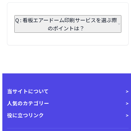
Q : 看板エアードーム印刷サービスを選ぶ際
のポイントは？
当サイトについて
人気のカテゴリー
役に立つリンク