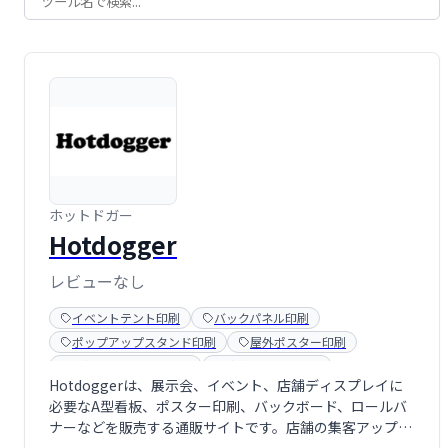
ホットドガー
Hotdogger
レビューなし
イベントテント印刷
バックパネル印刷
ポップアップスタンド印刷
屋外ポスター印刷
看板エアードーム印刷
防水ポスター印刷
Hotdoggerは、展示会、イベント、店舗ディスプレイに
必要なA型看板、ポスター印刷、バックボード、ロールバ
ナーなどを販売する通販サイトです。店舗の集客アップや