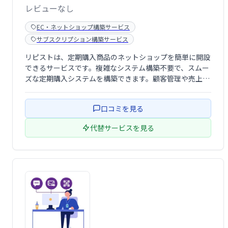
レビューなし
EC・ネットショップ構築サービス
サブスクリプション構築サービス
リピストは、定期購入商品のネットショップを簡単に開設
できるサービスです。複雑なシステム構築不要で、スムー
ズな定期購入システムを構築できます。顧客管理や売上管
理も効率化し、リピーター獲得による売上向上を実現しま
す。手軽に始められる定期購入ビジネスで、安定した収益
口コミを見る
獲得を目指しましょう。
代替サービスを見る