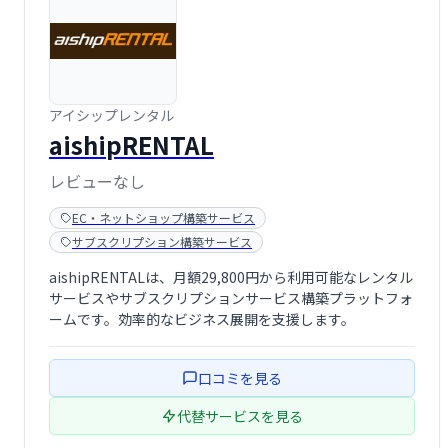
アイシップレンタル
aishipRENTAL
レビューなし
EC・ネットショップ構築サービス
サブスクリプション構築サービス
aishipRENTALは、月額29,800円から利用可能なレンタル
サービスやサブスクリプションサービス構築プラットフォ
ームです。効率的なビジネス展開を支援します。
口コミを見る
代替サービスを見る