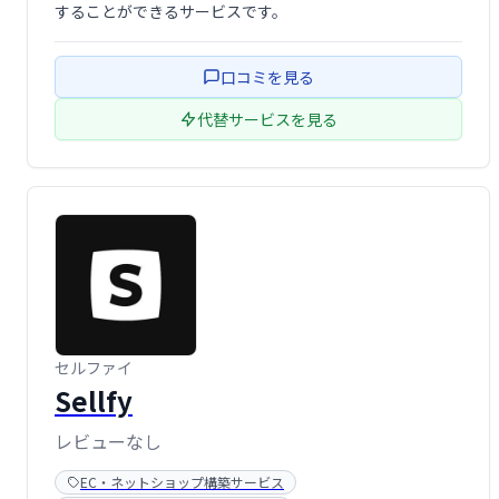
することができるサービスです。
口コミを見る
代替サービスを見る
セルファイ
Sellfy
レビューなし
EC・ネットショップ構築サービス