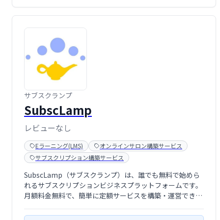
サブスクランプ
SubscLamp
レビューなし
Eラーニング(LMS)
オンラインサロン構築サービス
サブスクリプション構築サービス
SubscLamp（サブスクランプ）は、誰でも無料で始めら
れるサブスクリプションビジネスプラットフォームです。
月額料金無料で、簡単に定額サービスを構築・運営できま
す。複雑な設定は不要で、手軽に独自のサブスクモデルを
展開し、新たな収益源の獲得を目指せます。