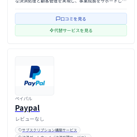
な決済処理と顧客管理を実現し、事業成長をサポートしま
す。 複雑な設定不要で、手軽に導入可能です。 安定した
決済システムで、売上向上を目指しましょう。
口コミを見る
代替サービスを見る
ペイパル
Paypal
レビューなし
サブスクリプション構築サービス