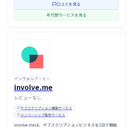
口コミを見る
代替サービスを見る
インヴォルブ・ミー
involve.me
レビューなし
サブスクリプション構築サービス
メンバーシップ販売サービス
involve.meは、サブスクリプションビジネスを1日で​​開始