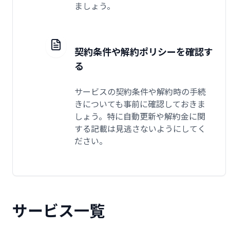
ましょう。
契約条件や解約ポリシーを確認す
る
サービスの契約条件や解約時の手続
きについても事前に確認しておきま
しょう。特に自動更新や解約金に関
する記載は見逃さないようにしてく
ださい。
サービス一覧