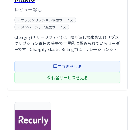
レビューなし
サブスクリプション構築サービス
メンバーシップ販売サービス
Chargify(チャージファイ)は、繰り返し請求およびサブス
クリプション管理の分野で世界的に認められているリーダ
ーです。Chargify Elastic Billing™は、リレーションシッ
プエコノミー向けのサービスをパーソナライズして差別化
する必要がある現代の定期的な収益ベースのビジネスの競
口コミを見る
争力 …
代替サービスを見る