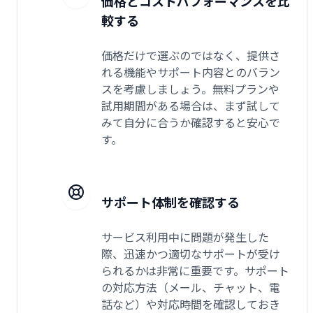
価格とコストパフォーマンスを比
較する
価格だけで選ぶのではなく、提供さ
れる機能やサポート内容とのバラン
スを考慮しましょう。無料プランや
試用期間がある場合は、まず試して
みて自分に合うか確認すると安心で
す。
サポート体制を確認する
サービス利用中に問題が発生した
際、迅速かつ適切なサポートが受け
られるかは非常に重要です。サポート
の対応方法（メール、チャット、電
話など）や対応時間を確認しておき