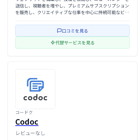
送信し、視聴者を増やし、プレミアムサブスクリプション
を販売し、クリエイティブな仕事を中心に持続可能なビジ
ネスを作成します。Ghost 4.0はそれをすべて実行し、さ
らに多くのことを実行します。
口コミを見る
代替サービスを見る
コードク
Codoc
レビューなし