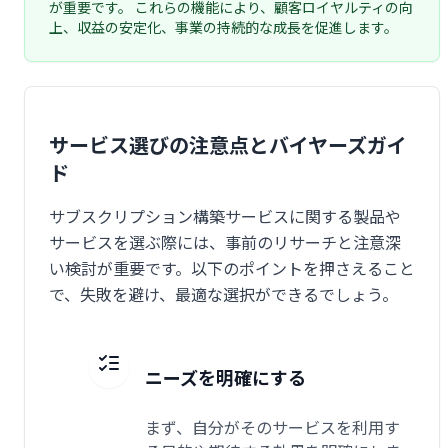
が重要です。 これらの機能により、顧客ロイヤルティの向
上、収益の安定化、事業の持続的な成長を促進します。
サービス選びの注意点とバイヤーズガイ
ド
サブスクリプション構築サービスに関する製品や
サービスを選ぶ際には、事前のリサーチと注意深
い検討が重要です。以下のポイントを押さえること
で、失敗を避け、最適な選択ができるでしょう。
ニーズを明確にする
まず、自分がそのサービスを利用す