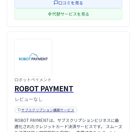
口コミを見る
代替サービスを見る
ロボットペイメント
ROBOT PAYMENT
レビューなし
サブスクリプション構築サービス
ROBOT PAYMENTは、サブスクリプションビジネスに最
適化されたクレジットカード決済サービスです。 スムーズ