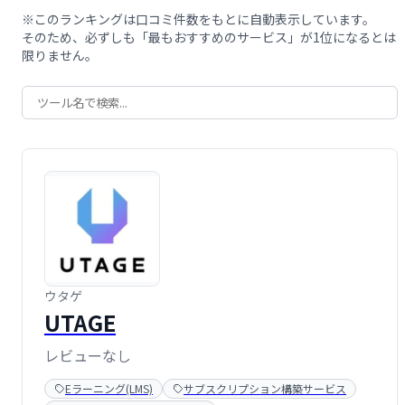
※このランキングは口コミ件数をもとに自動表示しています。
そのため、必ずしも「最もおすすめのサービス」が1位になるとは
限りません。
ウタゲ
UTAGE
レビューなし
Eラーニング(LMS)
サブスクリプション構築サービス