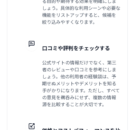
る目的や期待する効果を明確にしま
しょう。具体的な利用シーンや必要な
機能をリストアップすると、候補を
絞り込みやすくなります。
口コミや評判をチェックする
公式サイトの情報だけでなく、第三
者のレビューや口コミを参考にしま
しょう。他の利用者の経験談は、予
期せぬメリットやデメリットを知る
手がかりになります。ただし、すべて
の意見を鵜呑みにせず、複数の情報
源を比較することが大切です。