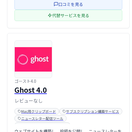
口コミを見る
代替サービスを見る
ゴースト4.0
Ghost 4.0
レビューなし
Mac用クリップボード
サブスクリプション構築サービス
ニュースレター配信ツール
メンバーシップ販売サービス
ウェブサイトを構築し、投稿を公開し、ニュースレターを