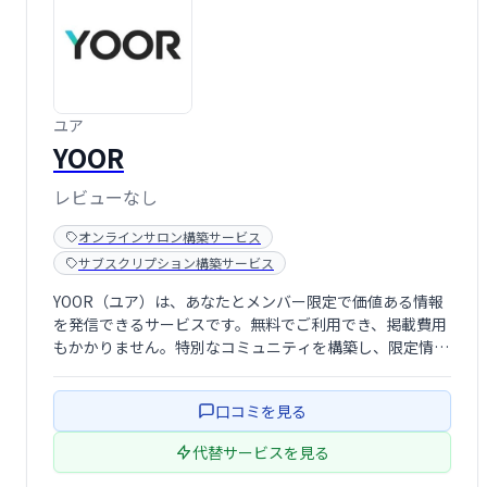
ユア
YOOR
レビューなし
オンラインサロン構築サービス
サブスクリプション構築サービス
YOOR（ユア）は、あなたとメンバー限定で価値ある情報
を発信できるサービスです。無料でご利用でき、掲載費用
もかかりません。特別なコミュニティを構築し、限定情報
を共有したい方におすすめです。
口コミを見る
代替サービスを見る