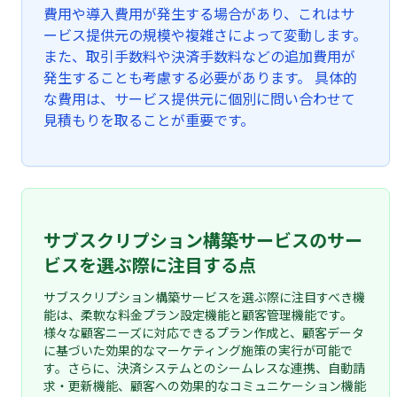
費用や導入費用が発生する場合があり、これはサ
ービス提供元の規模や複雑さによって変動します。
また、取引手数料や決済手数料などの追加費用が
発生することも考慮する必要があります。 具体的
な費用は、サービス提供元に個別に問い合わせて
見積もりを取ることが重要です。
サブスクリプション構築サービスのサー
ビスを選ぶ際に注目する点
サブスクリプション構築サービスを選ぶ際に注目すべき機
能は、柔軟な料金プラン設定機能と顧客管理機能です。
様々な顧客ニーズに対応できるプラン作成と、顧客データ
に基づいた効果的なマーケティング施策の実行が可能で
す。さらに、決済システムとのシームレスな連携、自動請
求・更新機能、顧客への効果的なコミュニケーション機能