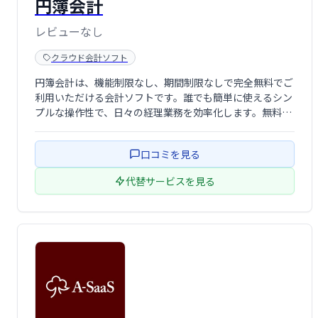
円簿会計
レビューなし
クラウド会計ソフト
円簿会計は、機能制限なし、期間制限なしで完全無料でご
利用いただける会計ソフトです。誰でも簡単に使えるシン
プルな操作性で、日々の経理業務を効率化します。無料な
がらも高機能な会計管理を実現し、中小企業や個人事業主
の皆様を強力にサポートします。
口コミを見る
代替サービスを見る