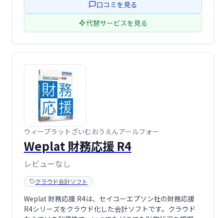
口コミを見る
代替サービスを見る
ウィープラットざいむおうえんアールフォー
Weplat 財務応援 R4
レビューなし
クラウド会計ソフト
Weplat 財務応援 R4は、セイコーエプソン社の財務応援
R4シリーズをクラウド化した会計ソフトです。クラウド