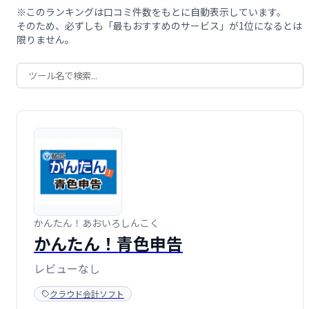
※このランキングは口コミ件数をもとに自動表示しています。
そのため、必ずしも「最もおすすめのサービス」が1位になるとは
限りません。
かんたん！あおいろしんこく
かんたん！青色申告
レビューなし
クラウド会計ソフト