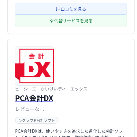
こでも利用可能です。税務申告をスムーズに行いたい方に
口コミを見る
おすすめです。
代替サービスを見る
ピーシーエーかいけいディーエックス
PCA会計DX
レビューなし
クラウド会計ソフト
PCA会計DXは、使いやすさを追求した進化した会計ソフ