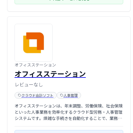
オフィスステーション
オフィスステーション
レビューなし
クラウド会計ソフト
人事管理
オフィスステーションは、年末調整、労働保険、社会保険
といった人事業務を効率化するクラウド型労務・人事管理
システムです。煩雑な手続きを自動化することで、業務時
間の大幅な短縮とコスト削減を実現します。人事担当者の
負担を軽減し、業務の効率化をサポートします。