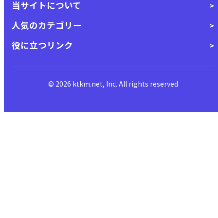
当サイトについて
人気のカテゴリー
役に立つリンク
© 2026 ktkm.net, Inc. All rights reserved