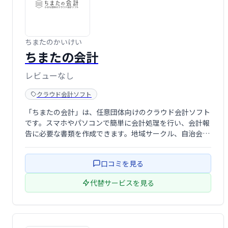
ちまたのかいけい
ちまたの会計
レビューなし
クラウド会計ソフト
「ちまたの会計」は、任意団体向けのクラウド会計ソフト
です。スマホやパソコンで簡単に会計処理を行い、会計報
告に必要な書類を作成できます。地域サークル、自治会、
PTAなど、様々な非営利組織の会計業務を効率化します。
パソコン、スマホ、タブレットに対応。
口コミを見る
代替サービスを見る