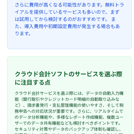
さらに費用が高くなる可能性があります。無料トラ
イアルを提供しているサービスも多いので、まず
は試用してから検討するのがおすすめです。 ま
た、導入費用や初期設定費用が発生する場合もあ
ります。
クラウド会計ソフトのサービスを選ぶ際
に注目する点
クラウド会計サービスを選ぶ際には、データの自動入力機
能（銀行取引やクレジットカード明細の自動取り込みな
ど）、請求書発行・支払管理機能の使いやすさ、そして税
務申告への対応状況が重要です。さらに、リアルタイムで
のデータ分析機能や、多様なレポート作成機能、複数ユー
ザーでのデータ共有機能なども検討すべきポイントです。
セキュリティ対策やデータのバックアップ体制も確認し、