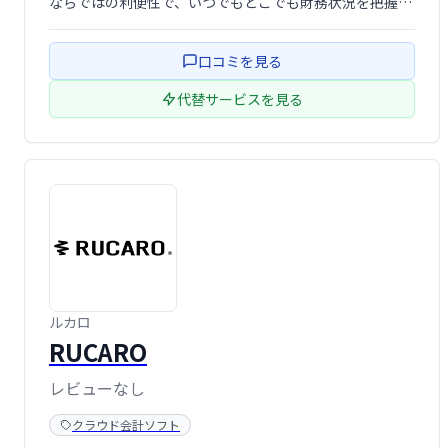
ならではの利便性で、いつでもどこでも財務状況を把握で
きます。
口コミを見る
代替サービスを見る
ルカロ
RUCARO
レビューなし
クラウド会計ソフト