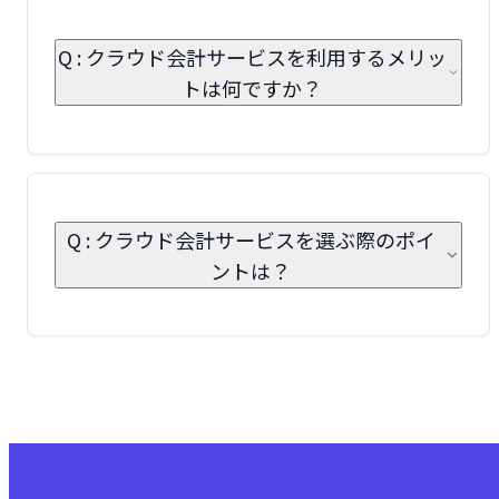
Q : クラウド会計サービスを利用するメリッ
トは何ですか？
Q : クラウド会計サービスを選ぶ際のポイ
ントは？