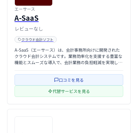
エーサース
A-SaaS
レビューなし
クラウド会計ソフト
A-SaaS（エーサース）は、会計事務所向けに開発された
クラウド会計システムです。業務効率化を支援する豊富な
機能とスムーズな導入で、会計業務の負担軽減を実現しま
す。
口コミを見る
代替サービスを見る