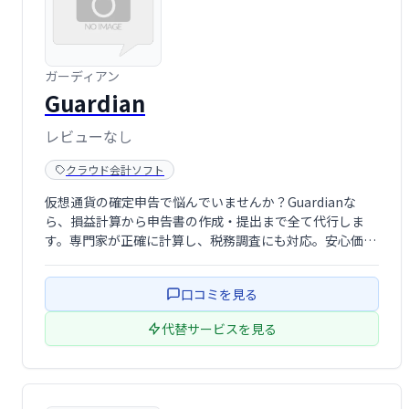
ガーディアン
Guardian
レビューなし
クラウド会計ソフト
仮想通貨の確定申告で悩んでいませんか？Guardianな
ら、損益計算から申告書の作成・提出まで全て代行しま
す。専門家が正確に計算し、税務調査にも対応。安心価格
6万円～最大15万円で、確定申告の負担を軽減します。
口コミを見る
代替サービスを見る