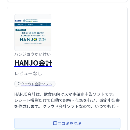
ハンジョウかいけい
HANJO会計
レビューなし
クラウド会計ソフト
HANJO会計は、飲食店向けスマホ確定申告ソフトです。
レシート撮影だけで自動で記帳・仕訳を行い、確定申告書
を作成します。クラウド会計ソフトなので、いつでもどこ
でも手軽に会計業務を効率化できます。面倒な作業を簡略
化し、業務の負担を軽減します。
口コミを見る