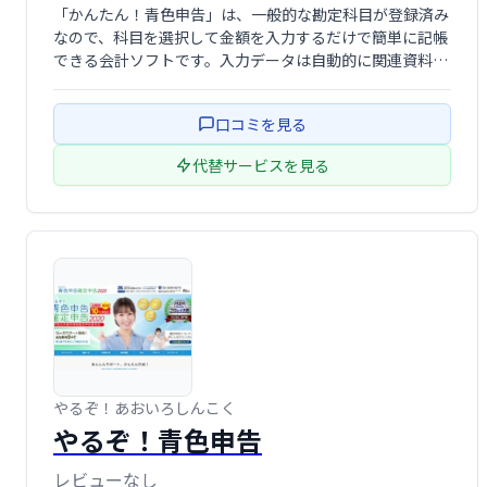
「かんたん！青色申告」は、一般的な勘定科目が登録済み
なので、科目を選択して金額を入力するだけで簡単に記帳
できる会計ソフトです。入力データは自動的に関連資料に
反映され、スムーズな青色申告をサポートします。複雑な
操作は不要で、初心者の方でも安心してご利用いただけま
口コミを見る
す。
代替サービスを見る
やるぞ！あおいろしんこく
やるぞ！青色申告
レビューなし