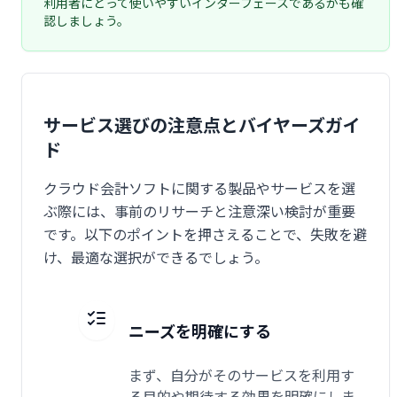
利用者にとって使いやすいインターフェースであるかも確
認しましょう。
サービス選びの注意点とバイヤーズガイ
ド
クラウド会計ソフトに関する製品やサービスを選
ぶ際には、事前のリサーチと注意深い検討が重要
です。以下のポイントを押さえることで、失敗を避
け、最適な選択ができるでしょう。
ニーズを明確にする
まず、自分がそのサービスを利用す
る目的や期待する効果を明確にしま