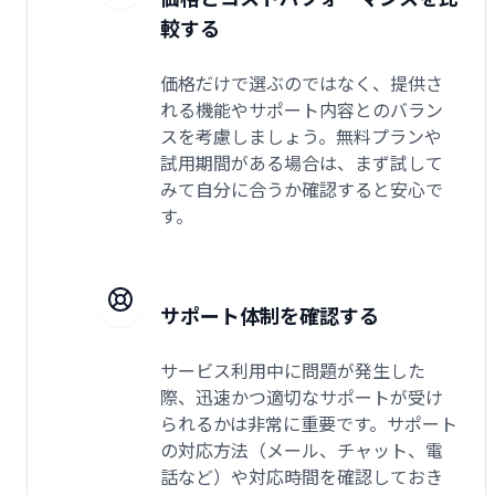
較する
価格だけで選ぶのではなく、提供さ
れる機能やサポート内容とのバラン
スを考慮しましょう。無料プランや
試用期間がある場合は、まず試して
みて自分に合うか確認すると安心で
す。
サポート体制を確認する
サービス利用中に問題が発生した
際、迅速かつ適切なサポートが受け
られるかは非常に重要です。サポート
の対応方法（メール、チャット、電
話など）や対応時間を確認しておき