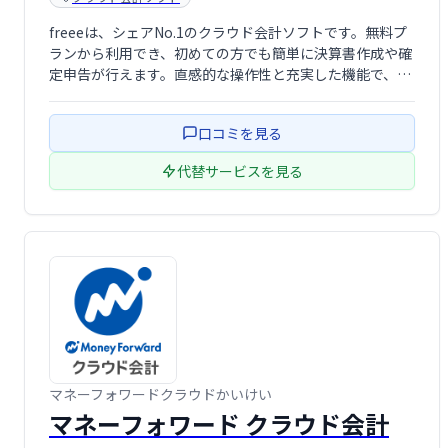
freeeは、シェアNo.1のクラウド会計ソフトです。無料プ
ランから利用でき、初めての方でも簡単に決算書作成や確
定申告が行えます。直感的な操作性と充実した機能で、中
小企業や個人事業主の会計業務を効率化します。
口コミを見る
代替サービスを見る
マネーフォワードクラウドかいけい
マネーフォワード クラウド会計