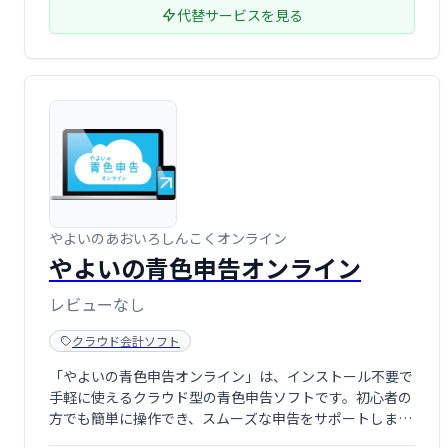
代替サービスを見る
やよいのあおいろしんこくオンライン
やよいの青色申告オンライン
レビューなし
クラウド会計ソフト
「やよいの青色申告オンライン」は、インストール不要で
手軽に使えるクラウド型の青色申告ソフトです。初心者の
方でも簡単に操作でき、スムーズな申告をサポートしま
す。クラウドサービスなので、場所を選ばず、いつでもど