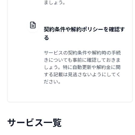
ましょう。
契約条件や解約ポリシーを確認す
る
サービスの契約条件や解約時の手続
きについても事前に確認しておきま
しょう。特に自動更新や解約金に関
する記載は見逃さないようにしてく
ださい。
サービス一覧