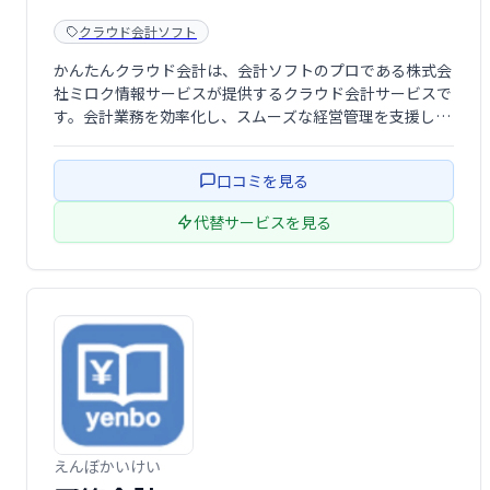
クラウド会計ソフト
かんたんクラウド会計は、会計ソフトのプロである株式会
社ミロク情報サービスが提供するクラウド会計サービスで
す。会計業務を効率化し、スムーズな経営管理を支援しま
す。
口コミを見る
代替サービスを見る
えんぼかいけい