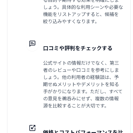
しょう。具体的な利用シーンや必要な
機能をリストアップすると、候補を
絞り込みやすくなります。
口コミや評判をチェックする
公式サイトの情報だけでなく、第三
者のレビューや口コミを参考にしま
しょう。他の利用者の経験談は、予
期せぬメリットやデメリットを知る
手がかりになります。ただし、すべて
の意見を鵜呑みにせず、複数の情報
源を比較することが大切です。
価格とコストパフォーマンスを比