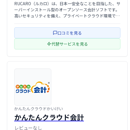
RUCARO（ルカロ）は、日本一安全なことを目指した、サ
ーバーインストール型のオープンソース会計ソフトです。
高いセキュリティを備え、プライベートクラウド環境で安
心してご利用いただけます。 導入による業務効率化やコス
ト削減を実現し、企業の財務管理を強力にサポートしま
口コミを見る
す。
代替サービスを見る
かんたんクラウドかいけい
かんたんクラウド会計
レビューなし