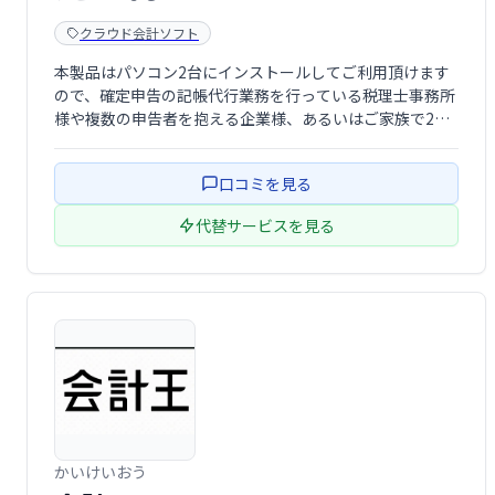
クラウド会計ソフト
本製品はパソコン2台にインストールしてご利用頂けます
ので、確定申告の記帳代行業務を行っている税理士事務所
様や複数の申告者を抱える企業様、あるいはご家族で2台
のパソコンをお使いの方にも便利にご活用いただけます。
口コミを見る
代替サービスを見る
かいけいおう