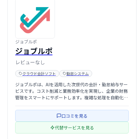
ジョブルポ
ジョブルポ
レビューなし
クラウド会計ソフト
勤怠システム
ジョブルポは、AIを活用した次世代の会計・勤怠給与サー
ビスです。コスト削減と業務効率化を実現し、企業の財務
管理をスマートにサポートします。複雑な処理を自動化す
ることで、時間とコストを大幅に削減し、生産性向上に貢
献します。
口コミを見る
代替サービスを見る