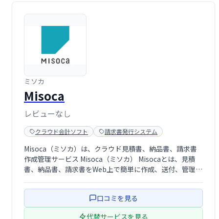
ミソカ
Misoca
レビューなし
クラウド会計ソフト
請求書発行システム
Misoca（ミソカ）は、クラウド見積書、納品書、請求書
作成管理サービス Misoca（ミソカ） Misocaとは、見積
書、納品書、請求書をWeb上で簡単に作成、送付、管理で
きる 弥生のクラウドサービスです。
口コミを見る
代替サービスを見る