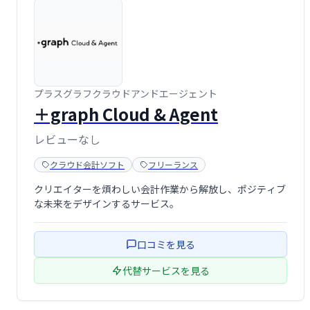
プラスグラフクラウドアンドエージェント
＋graph Cloud & Agent
レビューなし
クラウド会計ソフト
フリーランス
クリエイターを煩わしい会計作業から解放し、ポジティブ
な未来をデザインするサービス。
口コミを見る
代替サービスを見る