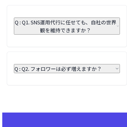
Q : Q1. SNS運用代行に任せても、自社の世界
観を維持できますか？
Q : Q2. フォロワーは必ず増えますか？