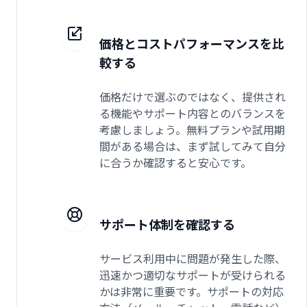
価格とコストパフォーマンスを比
較する
価格だけで選ぶのではなく、提供され
る機能やサポート内容とのバランスを
考慮しましょう。無料プランや試用期
間がある場合は、まず試してみて自分
に合うか確認すると安心です。
サポート体制を確認する
サービス利用中に問題が発生した際、
迅速かつ適切なサポートが受けられる
かは非常に重要です。サポートの対応