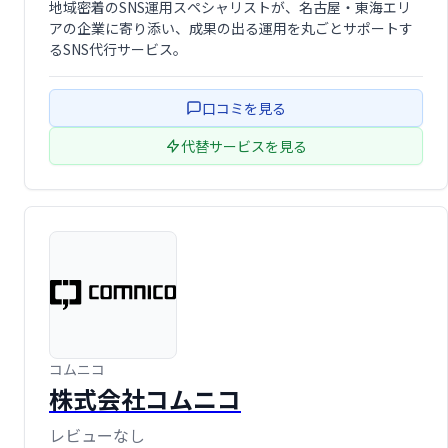
地域密着のSNS運用スペシャリストが、名古屋・東海エリ
アの企業に寄り添い、成果の出る運用を丸ごとサポートす
るSNS代行サービス。
口コミを見る
代替サービスを見る
コムニコ
株式会社コムニコ
レビューなし