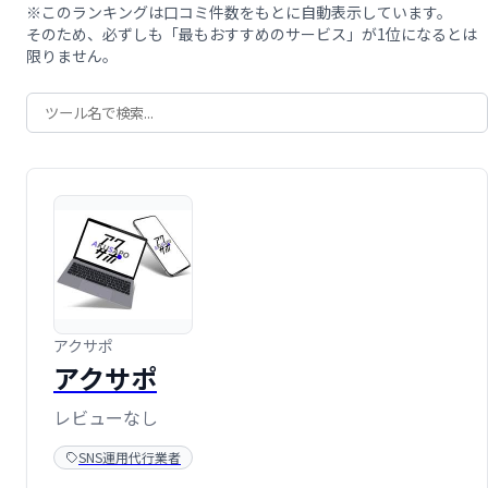
※このランキングは口コミ件数をもとに自動表示しています。
そのため、必ずしも「最もおすすめのサービス」が1位になるとは
限りません。
アクサポ
アクサポ
レビューなし
SNS運用代行業者