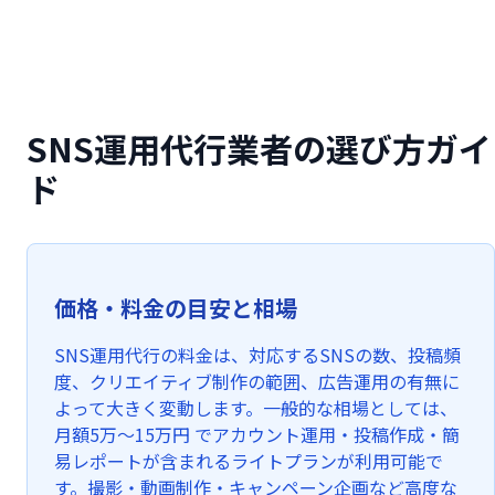
SNS運用代行業者の選び方ガイ
ド
価格・料金の目安と相場
SNS運用代行の料金は、対応するSNSの数、投稿頻
度、クリエイティブ制作の範囲、広告運用の有無に
よって大きく変動します。一般的な相場としては、
月額5万〜15万円 でアカウント運用・投稿作成・簡
易レポートが含まれるライトプランが利用可能で
す。撮影・動画制作・キャンペーン企画など高度な