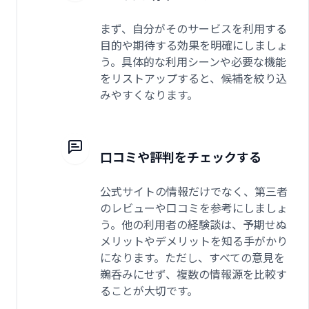
まず、自分がそのサービスを利用する
目的や期待する効果を明確にしましょ
う。具体的な利用シーンや必要な機能
をリストアップすると、候補を絞り込
みやすくなります。
口コミや評判をチェックする
公式サイトの情報だけでなく、第三者
のレビューや口コミを参考にしましょ
う。他の利用者の経験談は、予期せぬ
メリットやデメリットを知る手がかり
になります。ただし、すべての意見を
鵜呑みにせず、複数の情報源を比較す
ることが大切です。