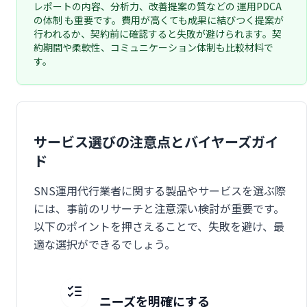
レポートの内容、分析力、改善提案の質などの 運用PDCA
の体制 も重要です。費用が高くても成果に結びつく提案が
行われるか、契約前に確認すると失敗が避けられます。契
約期間や柔軟性、コミュニケーション体制も比較材料で
す。
サービス選びの注意点とバイヤーズガイ
ド
SNS運用代行業者に関する製品やサービスを選ぶ際
には、事前のリサーチと注意深い検討が重要です。
以下のポイントを押さえることで、失敗を避け、最
適な選択ができるでしょう。
ニーズを明確にする