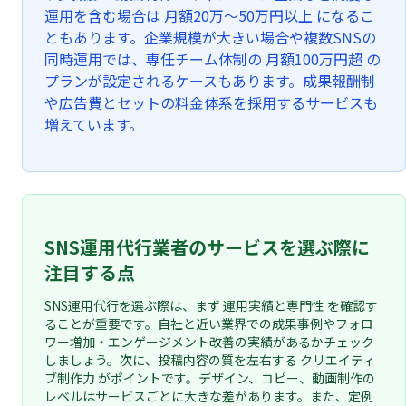
運用を含む場合は 月額20万〜50万円以上 になるこ
ともあります。企業規模が大きい場合や複数SNSの
同時運用では、専任チーム体制の 月額100万円超 の
プランが設定されるケースもあります。成果報酬制
や広告費とセットの料金体系を採用するサービスも
増えています。
SNS運用代行業者のサービスを選ぶ際に
注目する点
SNS運用代行を選ぶ際は、まず 運用実績と専門性 を確認す
ることが重要です。自社と近い業界での成果事例やフォロ
ワー増加・エンゲージメント改善の実績があるかチェック
しましょう。次に、投稿内容の質を左右する クリエイティ
ブ制作力 がポイントです。デザイン、コピー、動画制作の
レベルはサービスごとに大きな差があります。また、定例