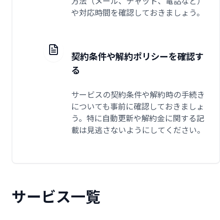
方法（メール、チャット、電話など）
や対応時間を確認しておきましょう。
契約条件や解約ポリシーを確認す
る
サービスの契約条件や解約時の手続き
についても事前に確認しておきましょ
う。特に自動更新や解約金に関する記
載は見逃さないようにしてください。
サービス一覧