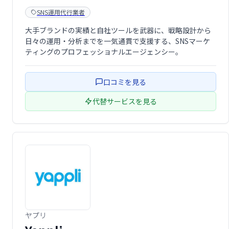
SNS運用代行業者
大手ブランドの実績と自社ツールを武器に、戦略設計から
日々の運用・分析までを一気通貫で支援する、SNSマーケ
ティングのプロフェッショナルエージェンシー。
口コミを見る
代替サービスを見る
ヤプリ