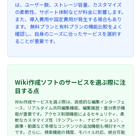
は、ユーザー数、ストレージ容量、カスタマイズ
の柔軟性、サポート体制などが料金に影響します。
また、導入費用や設定費用が発生する場合もあり
ます。 無料プランと有料プランの機能比較をよく
確認し、自身のニーズに合ったサービスを選択す
ることが重要です。
Wiki作成ソフトのサービスを選ぶ際に注
目する点
Wiki作成サービスを選ぶ際は、直感的な編集インターフェ
ース、リアルタイム共同編集機能、編集履歴・差分表示機
能が重要です。アクセス制御機能によるセキュリティ、柔
軟なカスタマイズ性（テンプレート、ナビゲーション）、
画像・動画など多様なコンテンツの追加機能も検討すべき
です。さらに、検索機能の精度、モバイル対応、統合可能