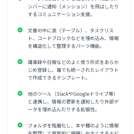
ンバーに通知（メンション）を飛ばしたり
するコミュニケーション支援。
文書の中に表（テーブル）、タスクリス
ト、コードブロックなどを埋め込み、情報
を構造化して整理するパーツ機能。
議事録や日報などのよく使う形式をあらか
じめ登録し、誰でも統一されたレイアウト
で作成できるテンプレート。
他のツール（SlackやGoogleドライブ等）
と連携し、情報の更新を通知したり外部デ
ータを埋め込んだりする拡張性。
フォルダを階層化し、本や棚のように情報
を整理して視覚的に把握しやすくするナビ