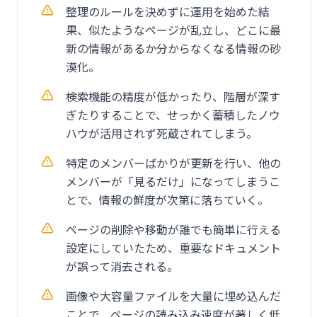
整理のルールを決めずに運用を始めた結
果、似たようなページが乱立し、どこに最
新の情報があるか分からなくなる情報の砂
漠化。
検索機能の精度が低かったり、階層が深す
ぎたりすることで、せっかく蓄積したノウ
ハウが活用されず死蔵されてしまう。
特定のメンバーばかりが更新を行い、他の
メンバーが「見るだけ」になってしまうこ
とで、情報の鮮度が次第に落ちていく。
ページの削除や移動が誰でも簡単に行える
設定にしていたため、重要なドキュメント
が誤って消去される。
画像や大容量ファイルを大量に埋め込んだ
ことで、ページの読み込み速度が著しく低