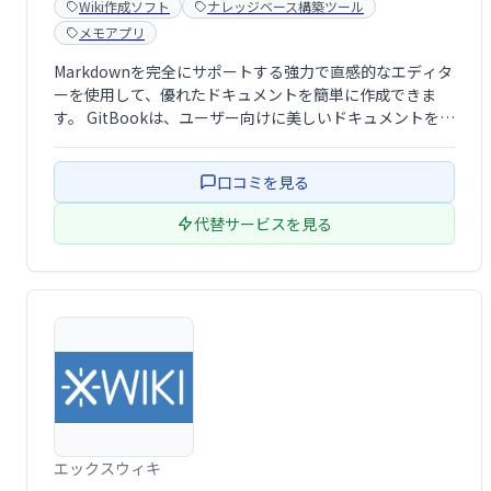
Wiki作成ソフト
ナレッジベース構築ツール
メモアプリ
Markdownを完全にサポートする強力で直感的なエディタ
ーを使用して、優れたドキュメントを簡単に作成できま
す。 GitBookは、ユーザー向けに美しいドキュメントを公
開し、チームの知識を一元化して高度なコラボレーション
を実現するのに役立ちます。
口コミを見る
代替サービスを見る
エックスウィキ