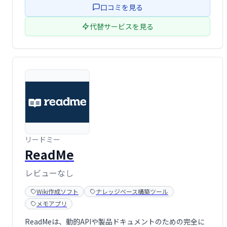
口コミを見る
だけます。
代替サービスを見る
リードミー
ReadMe
レビューなし
Wiki作成ソフト
ナレッジベース構築ツール
メモアプリ
ReadMeは、動的APIや製品ドキュメントのための完全に