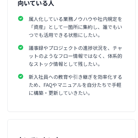
向いている人
属人化している業務ノウハウや社内規定を
「資産」として一箇所に集約し、誰でもい
つでも活用できる状態にしたい。
議事録やプロジェクトの進捗状況を、チャ
ットのようなフロー情報ではなく、体系的
なストック情報として残したい。
新入社員への教育や引き継ぎを効率化する
ため、FAQやマニュアルを自分たちで手軽
に構築・更新していきたい。