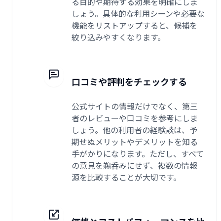
る目的や期待する効果を明確にしま
しょう。具体的な利用シーンや必要な
機能をリストアップすると、候補を
絞り込みやすくなります。
口コミや評判をチェックする
公式サイトの情報だけでなく、第三
者のレビューや口コミを参考にしま
しょう。他の利用者の経験談は、予
期せぬメリットやデメリットを知る
手がかりになります。ただし、すべて
の意見を鵜呑みにせず、複数の情報
源を比較することが大切です。