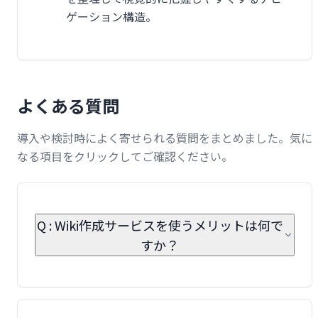
ゲーション構造。
よくある質問
導入や検討時によく寄せられる質問をまとめました。気に
なる項目をクリックしてご確認ください。
Q : Wiki作成サービスを使うメリットは何で
すか？