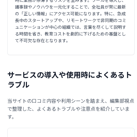
時に業務が停滞するリスクを生みます。ツールを導入し、
議事録やノウハウを一元化することで、全社員が常に最新
の「正しい情報」にアクセス可能になります。特に、急成
長中のスタートアップや、リモートワークで非同期のコミ
ュニケーションが中心の組織では、言葉を尽くして説明す
る時間を省き、教育コストを劇的に下げるための基盤とし
て不可欠な存在となります。
サービスの導入や使用時によくあるト
ラブル
当サイトの口コミ内容や利用シーンを踏まえ、編集部視点
で整理した、よくあるトラブルや注意点を紹介していま
す。