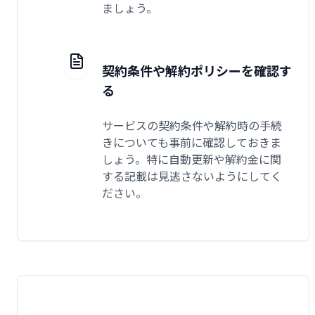
ましょう。
契約条件や解約ポリシーを確認す
る
サービスの契約条件や解約時の手続
きについても事前に確認しておきま
しょう。特に自動更新や解約金に関
する記載は見逃さないようにしてく
ださい。