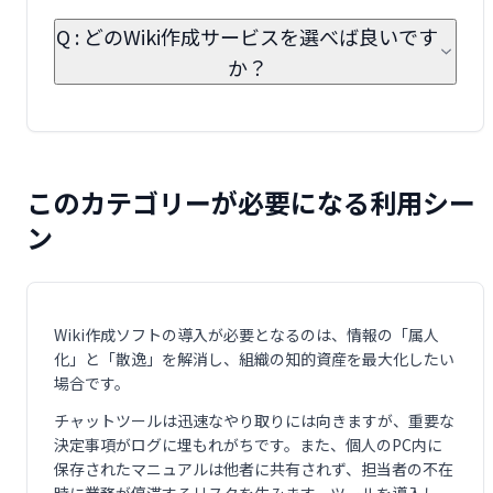
Q : どのWiki作成サービスを選べば良いです
か？
このカテゴリーが必要になる利用シー
ン
Wiki作成ソフトの導入が必要となるのは、情報の「属人
化」と「散逸」を解消し、組織の知的資産を最大化したい
場合です。
チャットツールは迅速なやり取りには向きますが、重要な
決定事項がログに埋もれがちです。また、個人のPC内に
保存されたマニュアルは他者に共有されず、担当者の不在