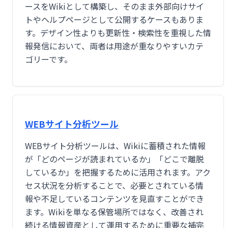
ースをWikiとして構築し、そのまま外部向けサイ
トやヘルプページとして公開するケースもありま
す。デザイン性よりも更新性・検索性を重視した情
報発信において、両者は用途が重なりやすいカテ
ゴリーです。
WEBサイト分析ツール
WEBサイト分析ツールは、Wikiに蓄積された情報
が「どのページが読まれているか」「どこで離脱
しているか」を把握するために活用されます。アク
セス状況を分析することで、必要とされている情
報や不足しているコンテンツを見直すことができ
ます。Wikiを単なる保管場所ではなく、改善され
続ける情報資産として運用するために重要な補完