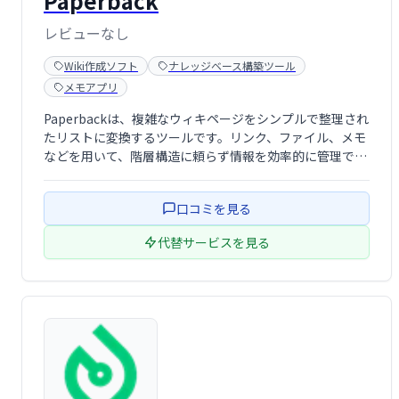
Paperback
レビューなし
Wiki作成ソフト
ナレッジベース構築ツール
メモアプリ
Paperbackは、複雑なウィキページをシンプルで整理され
たリストに変換するツールです。リンク、ファイル、メモ
などを用いて、階層構造に頼らず情報を効率的に管理でき
ます。 深い階層構造に悩むことなく、必要な情報を簡単に
アクセスできます。
口コミを見る
代替サービスを見る