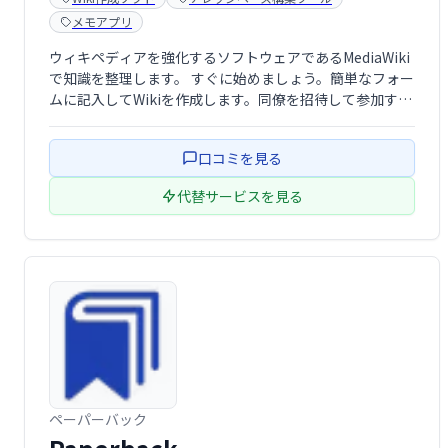
メモアプリ
ウィキペディアを強化するソフトウェアであるMediaWiki
で知識を整理します。 すぐに始めましょう。簡単なフォー
ムに記入してWikiを作成します。同僚を招待して参加する
か、すぐに編集を開始してください。Wikiはプロトタイピ
ングに最適です。
口コミを見る
代替サービスを見る
ペーパーバック