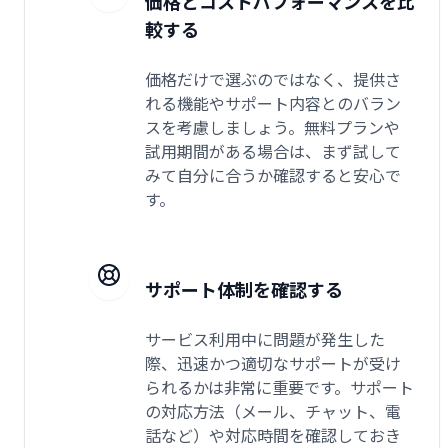
価格とコストパフォーマンスを比
較する
価格だけで選ぶのではなく、提供さ
れる機能やサポート内容とのバラン
スを考慮しましょう。無料プランや
試用期間がある場合は、まず試して
みて自分に合うか確認すると安心で
す。
サポート体制を確認する
サービス利用中に問題が発生した
際、迅速かつ適切なサポートが受け
られるかは非常に重要です。サポート
の対応方法（メール、チャット、電
話など）や対応時間を確認しておき