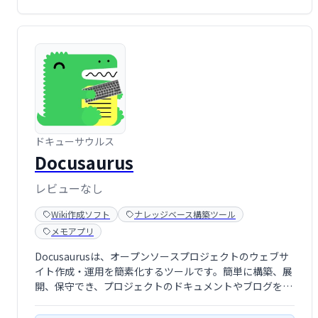
ドキューサウルス
Docusaurus
レビューなし
Wiki作成ソフト
ナレッジベース構築ツール
メモアプリ
Docusaurusは、オープンソースプロジェクトのウェブサ
イト作成・運用を簡素化するツールです。簡単に構築、展
開、保守でき、プロジェクトのドキュメントやブログを美
しく整理できます。開発者向けに最適化されており、スム
ーズなウェブサイト管理を実現します。 無料でご利用いた