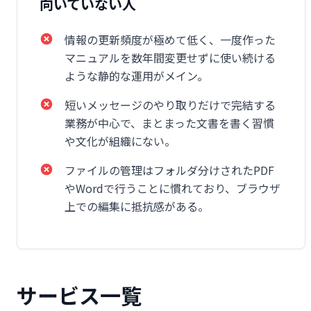
向いていない人
情報の更新頻度が極めて低く、一度作った
マニュアルを数年間変更せずに使い続ける
ような静的な運用がメイン。
短いメッセージのやり取りだけで完結する
業務が中心で、まとまった文書を書く習慣
や文化が組織にない。
ファイルの管理はフォルダ分けされたPDF
やWordで行うことに慣れており、ブラウザ
上での編集に抵抗感がある。
サービス一覧