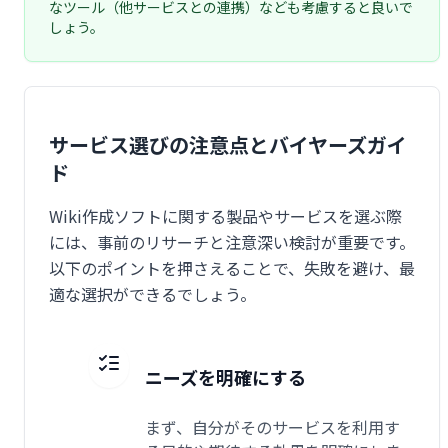
なツール（他サービスとの連携）なども考慮すると良いで
しょう。
サービス選びの注意点とバイヤーズガイ
ド
Wiki作成ソフトに関する製品やサービスを選ぶ際
には、事前のリサーチと注意深い検討が重要です。
以下のポイントを押さえることで、失敗を避け、最
適な選択ができるでしょう。
ニーズを明確にする
まず、自分がそのサービスを利用す