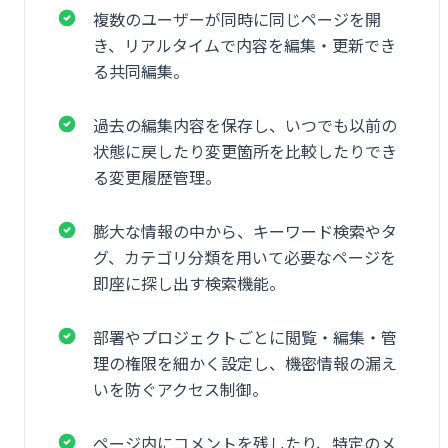
複数のユーザーが同時に同じページを開
き、リアルタイムで内容を編集・更新でき
る共同編集。
過去の編集内容を保存し、いつでも以前の
状態に戻したり変更箇所を比較したりでき
る変更履歴管理。
膨大な情報の中から、キーワード検索やタ
グ、カテゴリ分類を用いて必要なページを
即座に探し出す検索機能。
部署やプロジェクトごとに閲覧・編集・管
理の権限を細かく設定し、機密情報の漏え
いを防ぐアクセス制御。
ページ内にコメントを残したり、特定のメ