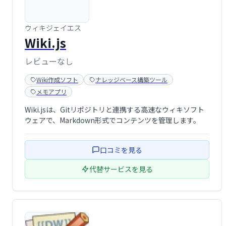
ウィキジェイエス
Wiki.js
レビューなし
Wiki作成ソフト
ナレッジベース構築ツール
メモアプリ
Wiki.jsは、Gitリポジトリと連携する高速なウィキソフト
ウェアで、Markdown形式でコンテンツを管理します。
口コミを見る
代替サービスを見る