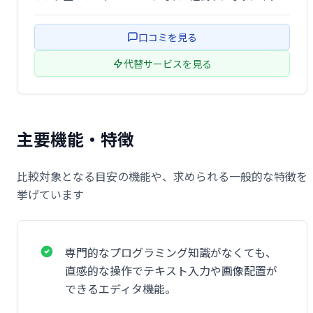
てのアイデアを保存し、後で仕事にそれを置きます。
口コミを見る
代替サービスを見る
主要機能・特徴
比較対象となる目安の機能や、求められる一般的な特徴を
挙げています
専門的なプログラミング知識がなくても、
直感的な操作でテキスト入力や画像配置が
できるエディタ機能。