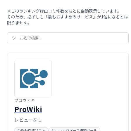
※このランキングは口コミ件数をもとに自動表示しています。
そのため、必ずしも「最もおすすめのサービス」が1位になるとは
限りません。
プロウィキ
ProWiki
レビューなし
Wiki作成ソフト
ナレッジベース構築ツール