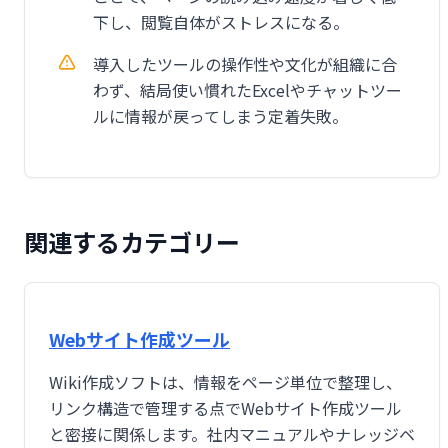
下し、閲覧自体がストレスになる。
導入したツールの操作性や文化が組織に合
わず、結局使い慣れたExcelやチャットツー
ルに情報が戻ってしまう定着失敗。
関連するカテゴリー
Webサイト作成ツール
Wiki作成ソフトは、情報をページ単位で整理し、
リンク構造で管理する点でWebサイト作成ツール
と密接に関係します。社内マニュアルやナレッジベ