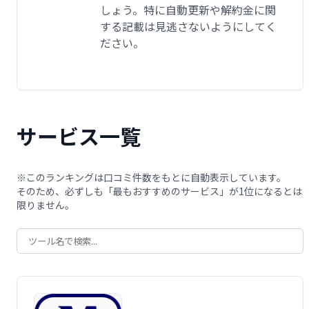
しょう。特に自動更新や解約金に関
する記載は見逃さないようにしてく
ださい。
サービス一覧
※このランキングは口コミ件数をもとに自動表示しています。
そのため、必ずしも「最もおすすめのサービス」が1位になるとは
限りません。