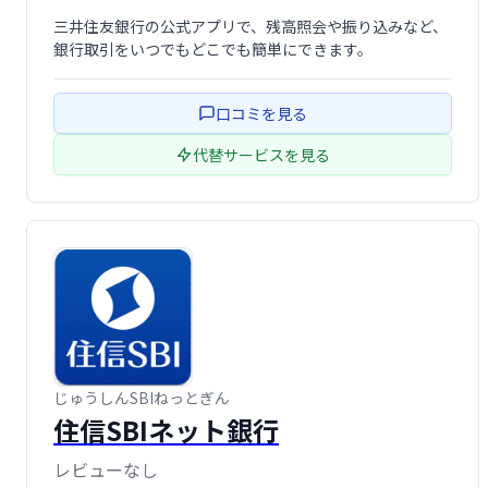
三井住友銀行の公式アプリで、残高照会や振り込みなど、
銀行取引をいつでもどこでも簡単にできます。
口コミを見る
代替サービスを見る
じゅうしんSBIねっとぎん
住信SBIネット銀行
レビューなし