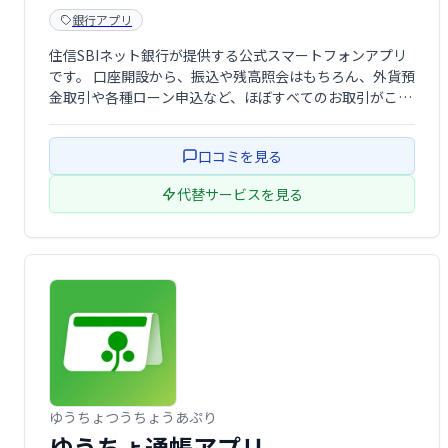
銀行アプリ
住信SBIネット銀行が提供する公式スマートフォンアプリ
です。 口座開設から、振込や残高照会はもちろん、外貨預
金取引や各種ローン申込など、ほぼすべてのお取引がこの
アプリ一つでご利用いただけます。
口コミを見る
代替サービスを見る
ゆうちょつうちょうあぷり
ゆうちょ通帳アプリ