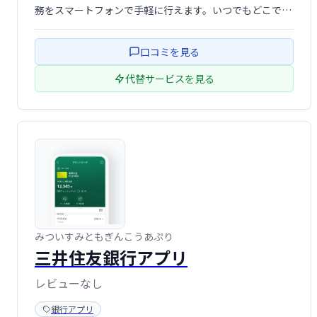
務をスマートフォンで手軽に行えます。いつでもどこで
も、安全に大切な資産を管理できます。(※法人向けサー
ビスには対応しておりません)
口コミを見る
代替サービスを見る
みついすみともぎんこうあぷり
三井住友銀行アプリ
レビューなし
銀行アプリ