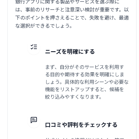
銀行アプリに関する製品やサービスを選ぶ際に
は、事前のリサーチと注意深い検討が重要です。以
下のポイントを押さえることで、失敗を避け、最適
な選択ができるでしょう。
ニーズを明確にする
まず、自分がそのサービスを利用す
る目的や期待する効果を明確にしま
しょう。具体的な利用シーンや必要な
機能をリストアップすると、候補を
絞り込みやすくなります。
口コミや評判をチェックする