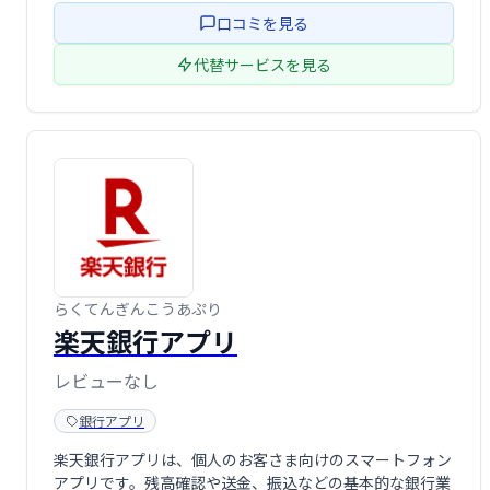
口コミを見る
代替サービスを見る
らくてんぎんこうあぷり
楽天銀行アプリ
レビューなし
銀行アプリ
楽天銀行アプリは、個人のお客さま向けのスマートフォン
アプリです。残高確認や送金、振込などの基本的な銀行業