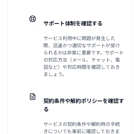
サポート体制を確認する
サービス利用中に問題が発生した
際、迅速かつ適切なサポートが受け
られるかは非常に重要です。サポート
の対応方法（メール、チャット、電
話など）や対応時間を確認しておき
ましょう。
契約条件や解約ポリシーを確認す
る
サービスの契約条件や解約時の手続
きについても事前に確認しておきま