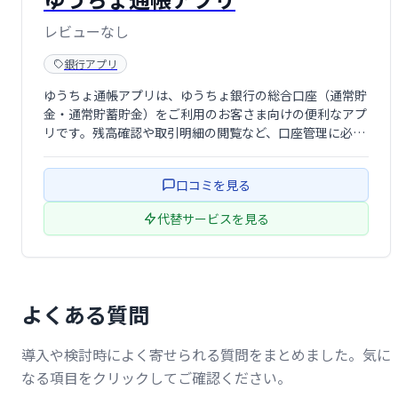
レビューなし
銀行アプリ
ゆうちょ通帳アプリは、ゆうちょ銀行の総合口座（通常貯
金・通常貯蓄貯金）をご利用のお客さま向けの便利なアプ
リです。残高確認や取引明細の閲覧など、口座管理に必要
な機能を備えています。いつでもどこでも手軽に口座情報
を確認できるので、忙しい方にもおすすめです。
口コミを見る
代替サービスを見る
よくある質問
導入や検討時によく寄せられる質問をまとめました。気に
なる項目をクリックしてご確認ください。