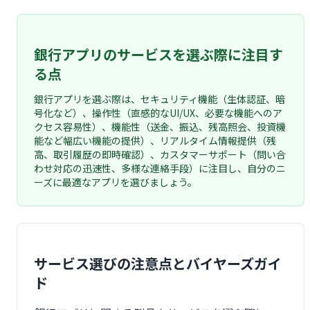
銀行アプリのサービスを選ぶ際に注目す
る点
銀行アプリを選ぶ際は、セキュリティ機能（生体認証、暗
号化など）、操作性（直感的なUI/UX、必要な機能へのア
クセス容易性）、機能性（送金、振込、残高照会、投資機
能など幅広い機能の提供）、リアルタイム情報提供（残
高、取引履歴の即時確認）、カスタマーサポート（問い合
わせ対応の迅速性、多様な連絡手段）に注目し、自分のニ
ーズに最適なアプリを選びましょう。
サービス選びの注意点とバイヤーズガイ
ド