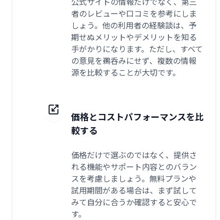
公式サイトの情報だけでなく、第三
者のレビューや口コミを参考にしま
しょう。他の利用者の経験談は、予
期せぬメリットやデメリットを知る
手がかりになります。ただし、すべて
の意見を鵜呑みにせず、複数の情報
源を比較することが大切です。
価格とコストパフォーマンスを比
較する
価格だけで選ぶのではなく、提供さ
れる機能やサポート内容とのバラン
スを考慮しましょう。無料プランや
試用期間がある場合は、まず試して
みて自分に合うか確認すると安心で
す。