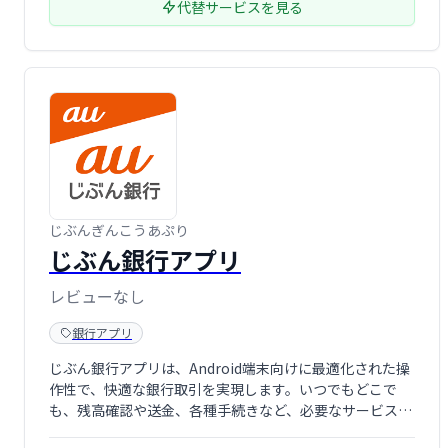
代替サービスを見る
じぶんぎんこうあぷり
じぶん銀行アプリ
レビューなし
銀行アプリ
じぶん銀行アプリは、Android端末向けに最適化された操
作性で、快適な銀行取引を実現します。いつでもどこで
も、残高確認や送金、各種手続きなど、必要なサービスを
スムーズにご利用いただけます。