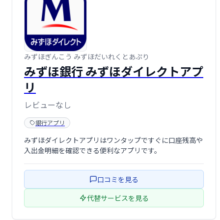
みずほぎんこう みずほだいれくとあぷり
みずほ銀行 みずほダイレクトアプ
リ
レビューなし
銀行アプリ
みずほダイレクトアプリはワンタップですぐに口座残高や
入出金明細を確認できる便利なアプリです。
口コミを見る
代替サービスを見る