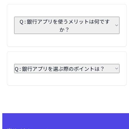
Q : 銀行アプリを使うメリットは何です
か？
Q : 銀行アプリを選ぶ際のポイントは？