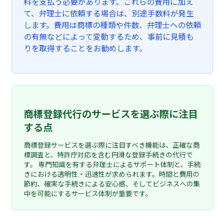
料を支払う必要があります。これらの費用に加え
て、弁理士に依頼する場合は、別途手数料が発生
します。費用は商標の種類や件数、弁理士への依頼
の有無などによって変動するため、事前に見積も
りを取得することをお勧めします。
商標登録代行のサービスを選ぶ際に注目
する点
商標登録サービスを選ぶ際に注目すべき機能は、正確な商
標調査と、特許庁対応を含む円滑な登録手続きの代行で
す。 専門知識を有する弁理士によるサポート体制と、手続
きにおける透明性・迅速性が求められます。時間と費用の
節約、確実な手続きによる安心感、そしてビジネスへの集
中を可能にするサービス体制が重要です。