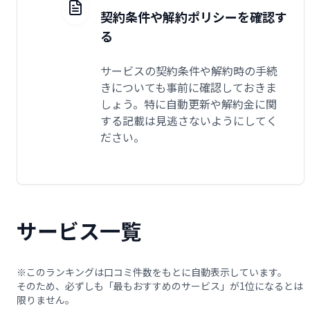
契約条件や解約ポリシーを確認す
る
サービスの契約条件や解約時の手続
きについても事前に確認しておきま
しょう。特に自動更新や解約金に関
する記載は見逃さないようにしてく
ださい。
サービス一覧
※このランキングは口コミ件数をもとに自動表示しています。
そのため、必ずしも「最もおすすめのサービス」が1位になるとは
限りません。