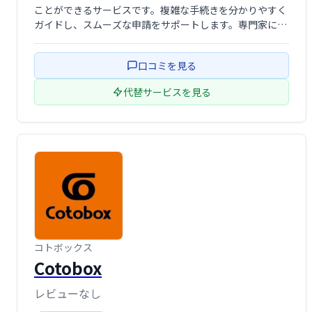
ことができるサービスです。複雑な手続きを分かりやすく
ガイドし、スムーズな申請をサポートします。専門家によ
るサポートも充実しており、安心して商標登録を進められ
ます。 時間を節約し、確実に商標権を取得したい方におす
口コミを見る
すめです。
代替サービスを見る
コトボックス
Cotobox
レビューなし