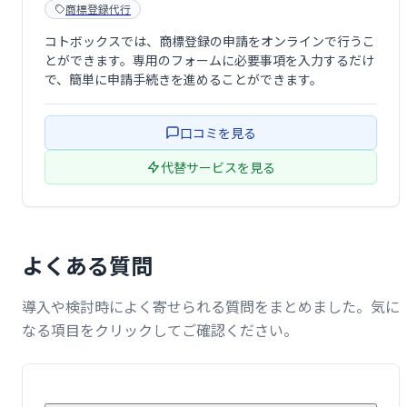
商標登録代行
コトボックスでは、商標登録の申請をオンラインで行うこ
とができます。専用のフォームに必要事項を入力するだけ
で、簡単に申請手続きを進めることができます。
口コミを見る
代替サービスを見る
よくある質問
導入や検討時によく寄せられる質問をまとめました。気に
なる項目をクリックしてご確認ください。