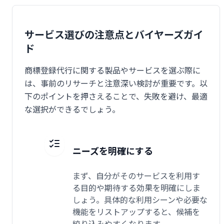
サービス選びの注意点とバイヤーズガイ
ド
商標登録代行に関する製品やサービスを選ぶ際に
は、事前のリサーチと注意深い検討が重要です。以
下のポイントを押さえることで、失敗を避け、最適
な選択ができるでしょう。
ニーズを明確にする
まず、自分がそのサービスを利用す
る目的や期待する効果を明確にしま
しょう。具体的な利用シーンや必要な
機能をリストアップすると、候補を
絞り込みやすくなります。