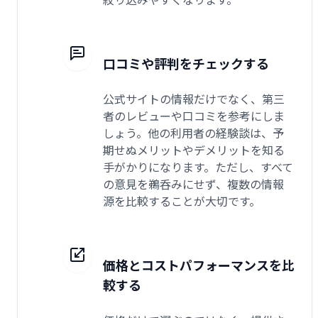
口コミや評判をチェックする
公式サイトの情報だけでなく、第三
者のレビューや口コミを参考にしま
しょう。他の利用者の経験談は、予
期せぬメリットやデメリットを知る
手がかりになります。ただし、すべて
の意見を鵜呑みにせず、複数の情報
源を比較することが大切です。
価格とコストパフォーマンスを比
較する