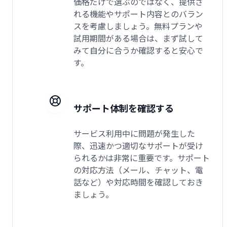
価格だけで選ぶのではなく、提供さ
れる機能やサポート内容とのバラン
スを考慮しましょう。無料プランや
試用期間がある場合は、まず試して
みて自分に合うか確認すると安心で
す。
サポート体制を確認する
サービス利用中に問題が発生した
際、迅速かつ適切なサポートが受け
られるかは非常に重要です。サポート
の対応方法（メール、チャット、電
話など）や対応時間を確認しておき
ましょう。