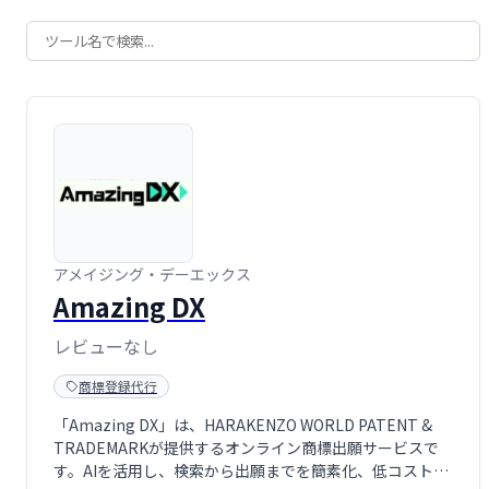
アメイジング・デーエックス
Amazing DX
レビューなし
商標登録代行
「Amazing DX」は、HARAKENZO WORLD PATENT &
TRADEMARKが提供するオンライン商標出願サービスで
す。AIを活用し、検索から出願までを簡素化、低コスト化