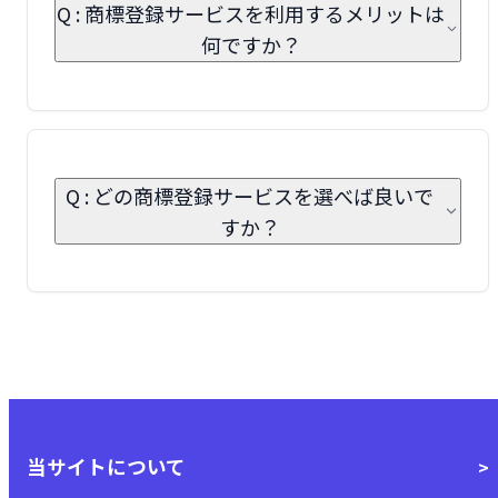
Q : 商標登録サービスを利用するメリットは
何ですか？
Q : どの商標登録サービスを選べば良いで
すか？
当サイトについて