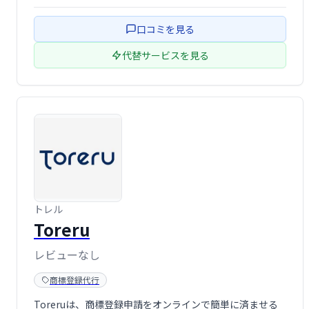
を実現しました。無料の事前確認で登録可能性をチェック
でき、スムーズに出願手続きを進められます。申請状況や
口コミを見る
更新期限 …
代替サービスを見る
トレル
Toreru
レビューなし
商標登録代行
Toreruは、商標登録申請をオンラインで簡単に済ませる