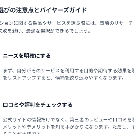
選びの注意点とバイヤーズガイド
ーションに関する製品やサービスを選ぶ際には、事前のリサー
失敗を避け、最適な選択ができるでしょう。
ニーズを明確にする
まず、自分がそのサービスを利用する目的や期待する効果を
をリストアップすると、候補を絞り込みやすくなります。
口コミや評判をチェックする
公式サイトの情報だけでなく、第三者のレビューや口コミを
メリットやデメリットを知る手がかりになります。ただし、
ることが大切です。