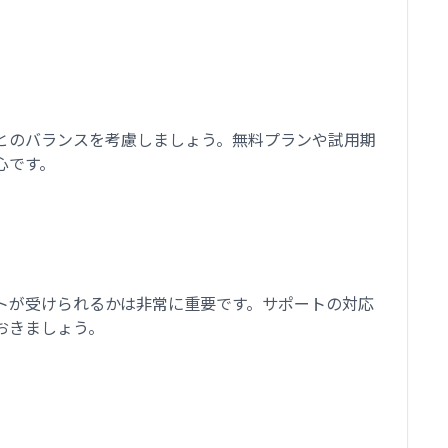
とのバランスを考慮しましょう。無料プランや試用期
心です。
トが受けられるかは非常に重要です。サポートの対応
おきましょう。