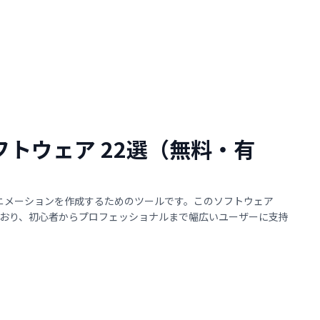
ソフトウェア 22選（無料・有
アニメーションを作成するためのツールです。このソフトウェア
おり、初心者からプロフェッショナルまで幅広いユーザーに支持