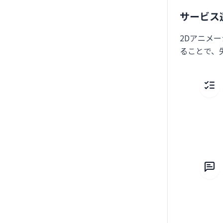
サービス
2Dアニメ
ることで、