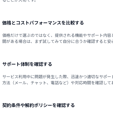
価格とコストパフォーマンスを比較する
価格だけで選ぶのではなく、提供される機能やサポート内容
間がある場合は、まず試してみて自分に合うか確認すると安
サポート体制を確認する
サービス利用中に問題が発生した際、迅速かつ適切なサポー
方法（メール、チャット、電話など）や対応時間を確認して
契約条件や解約ポリシーを確認する