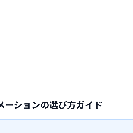
ニメーションの選び方ガイド