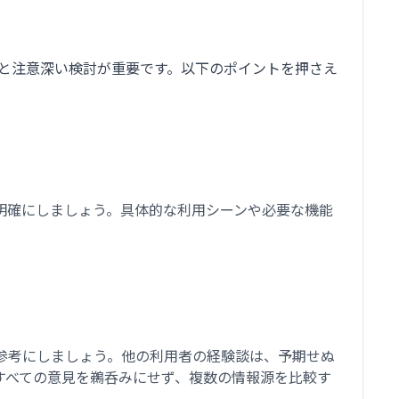
チと注意深い検討が重要です。以下のポイントを押さえ
明確にしましょう。具体的な利用シーンや必要な機能
参考にしましょう。他の利用者の経験談は、予期せぬ
すべての意見を鵜呑みにせず、複数の情報源を比較す