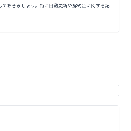
しておきましょう。特に自動更新や解約金に関する記