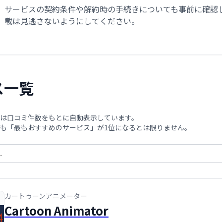
サービスの契約条件や解約時の手続きについても事前に確認
載は見逃さないようにしてください。
ス一覧
は口コミ件数をもとに自動表示しています。
も「最もおすすめのサービス」が1位になるとは限りません。
カートゥーンアニメーター
Cartoon Animator