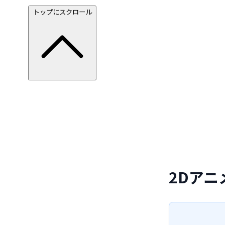
トップにスクロール
2Dア