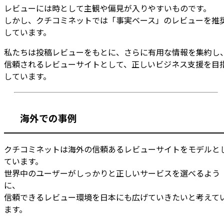
レビューには時として主観や偏見が入りやすいものです。
しかし、クチコミネットでは「事実ベース」のレビューを推
しています。
私たちは投稿レビューをもとに、さらに有用な情報を集約し
信頼されるレビューサイトとして、正しいビジネス支援を目
しています。
海外での事例
クチコミネットは海外の信頼あるレビューサイトをモデルと
ています。
世界中のユーザーがしっかりと正しいサービスを選べるよう
に、
信頼できるレビュー環境を日本にも広げていきたいと考えて
ます。