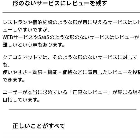
形のないサービスにレビューを残す
レストランや宿泊施設のような形が目に見えるサービスはレ
ューしやすいですが、
WEBサービスやSaaSのような形のないサービスはレビューが
難しいという声もあります。
クチコミネットでは、そのような形のないサービスに対して
も、
使いやすさ・効果・機能・価格などに着目したレビューを投
できます。
ユーザーが本当に求めている「正直なレビュー」が集まる場
目指しています。
正しいことがすべて