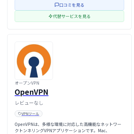
口コミを見る
なネット …
代替サービスを見る
オープンVPN
OpenVPN
レビューなし
VPNツール
OpenVPNは、多様な環境に対応した高機能なネットワー
クトンネリングVPNアプリケーションです。Mac、