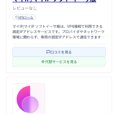
レビューなし
VPNツール
マイIP/マイIP ソフトイーサ版は、VPN接続で利用できる
固定IPアドレスサービスです。プロバイダやネットワーク
環境に関わらず、専用の固定IPアドレスで通信できます。
いつでもどこでも安定した接続環境を提供し、業務効率化
やセキュリティ向上に貢献します。
口コミを見る
代替サービスを見る