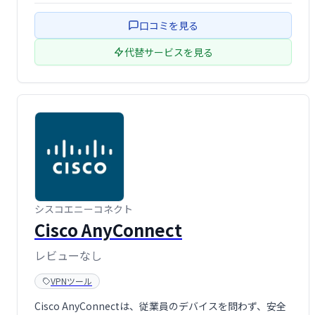
ます。プレミアム版では、より多くのサーバー、無制限の
口コミを見る
データ転 …
代替サービスを見る
シスコエニーコネクト
Cisco AnyConnect
レビューなし
VPNツール
Cisco AnyConnectは、従業員のデバイスを問わず、安全