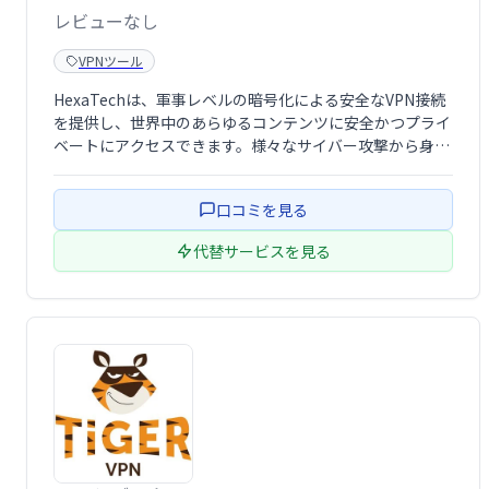
レビューなし
VPNツール
HexaTechは、軍事レベルの暗号化による安全なVPN接続
を提供し、世界中のあらゆるコンテンツに安全かつプライ
ベートにアクセスできます。様々なサイバー攻撃から身を
守り、安心してインターネットをご利用いただけます。
口コミを見る
代替サービスを見る