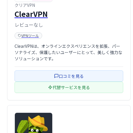
クリアVPN
ClearVPN
レビューなし
VPNツール
ClearVPNは、オンラインエクスペリエンスを拡張、パー
ソナライズ、保護したいユーザーにとって、美しく強力な
ソリューションです。
口コミを見る
代替サービスを見る