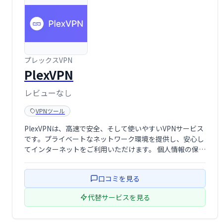
プレックスVPN
PlexVPN
レビューなし
VPNツール
PlexVPNは、高速で安全、そして使いやすいVPNサービス
です。プライベートなネットワーク環境を提供し、安心し
てインターネットをご利用いただけます。 個人情報の保護
とオンラインセキュリティの向上に最適なソリューション
です。
口コミを見る
代替サービスを見る