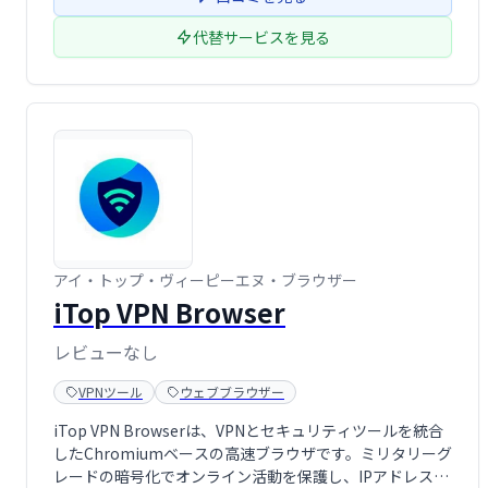
フラの最適化とセキュリティ向上 …
代替サービスを見る
アイ・トップ・ヴィーピーエヌ・ブラウザー
iTop VPN Browser
レビューなし
VPNツール
ウェブブラウザー
iTop VPN Browserは、VPNとセキュリティツールを統合
したChromiumベースの高速ブラウザです。ミリタリーグ
レードの暗号化でオンライン活動を保護し、IPアドレスを