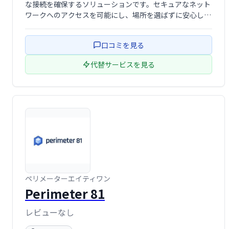
な接続を確保するソリューションです。セキュアなネット
ワークへのアクセスを可能にし、場所を選ばずに安心して
業務を行うことができます。 これにより、生産性向上と情
報セキュリティの強化を実現します。
口コミを見る
代替サービスを見る
ペリメーターエイティワン
Perimeter 81
レビューなし