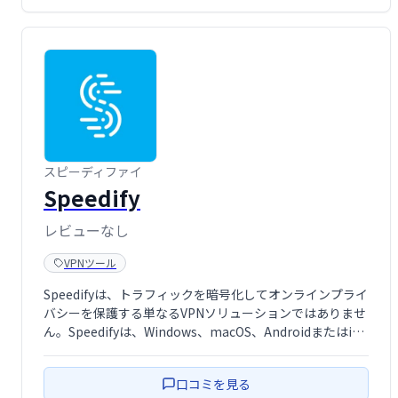
スピーディファイ
Speedify
レビューなし
VPNツール
Speedifyは、トラフィックを暗号化してオンラインプライ
バシーを保護する単なるVPNソリューションではありませ
ん。Speedifyは、Windows、macOS、AndroidまたはiOS
デバイスで複数のインターネット接続を同時に安全に組み
合わせて使用​​できます。
口コミを見る