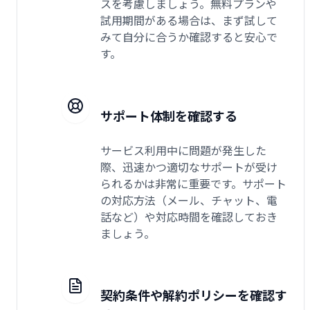
スを考慮しましょう。無料プランや
試用期間がある場合は、まず試して
みて自分に合うか確認すると安心で
す。
サポート体制を確認する
サービス利用中に問題が発生した
際、迅速かつ適切なサポートが受け
られるかは非常に重要です。サポート
の対応方法（メール、チャット、電
話など）や対応時間を確認しておき
ましょう。
契約条件や解約ポリシーを確認す