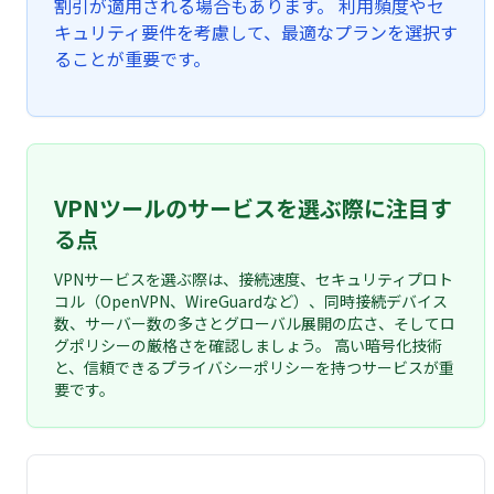
割引が適用される場合もあります。 利用頻度やセ
キュリティ要件を考慮して、最適なプランを選択す
ることが重要です。
VPNツールのサービスを選ぶ際に注目す
る点
VPNサービスを選ぶ際は、接続速度、セキュリティプロト
コル（OpenVPN、WireGuardなど）、同時接続デバイス
数、サーバー数の多さとグローバル展開の広さ、そしてロ
グポリシーの厳格さを確認しましょう。 高い暗号化技術
と、信頼できるプライバシーポリシーを持つサービスが重
要です。