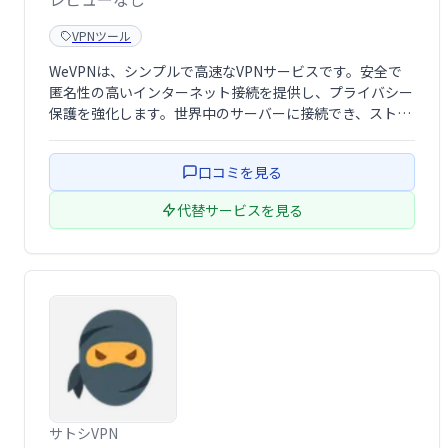
VPNツール
WeVPNは、シンプルで高速なVPNサービスです。安全で
匿名性の高いインターネット接続を提供し、プライバシー
保護を強化します。世界中のサーバーに接続でき、ストリ
ーミングやオンラインゲームも快適に楽しめます。簡単設
定で初心者にも最適です。
口コミを見る
代替サービスを見る
サトシVPN