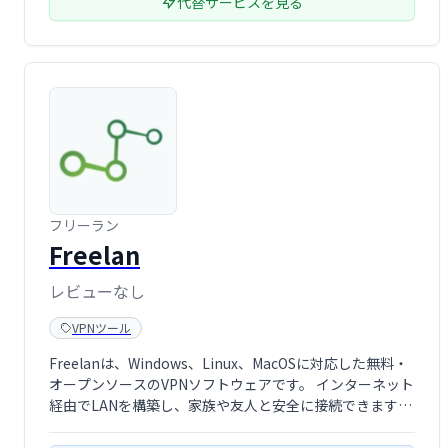
代替サービスを見る
フリーラン
Freelan
レビューなし
VPNツール
Freelanは、Windows、Linux、MacOSに対応した無料・
オープンソースのVPNソフトウェアです。 インターネット
経由でLANを構築し、家族や友人と安全に接続できます。
古いLANゲームのプレイや、共同作業者へのプライベート
ネットワークアクセス共有にも最適です。手軽にセキュア