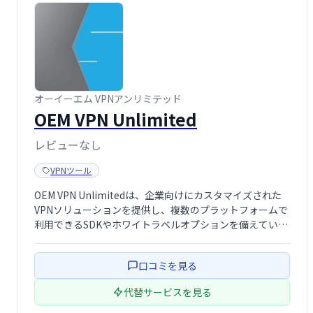
オーイーエム VPNアンリミテッド
OEM VPN Unlimited
レビューなし
VPNツール
OEM VPN Unlimitedは、企業向けにカスタマイズされた
VPNソリューションを提供し、複数のプラットフォームで
利用できるSDKやホワイトラベルオプションを備えていま
す。
口コミを見る
代替サービスを見る