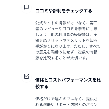
口コミや評判をチェックする
公式サイトの情報だけでなく、第三
者のレビューや口コミを参考にしま
しょう。他の利用者の経験談は、予
期せぬメリットやデメリットを知る
手がかりになります。ただし、すべて
の意見を鵜呑みにせず、複数の情報
源を比較することが大切です。
価格とコストパフォーマンスを比
較する
価格だけで選ぶのではなく、提供さ
れる機能やサポート内容とのバラン