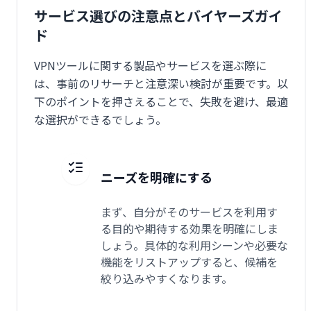
サービス選びの注意点とバイヤーズガイ
ド
VPNツールに関する製品やサービスを選ぶ際に
は、事前のリサーチと注意深い検討が重要です。以
下のポイントを押さえることで、失敗を避け、最適
な選択ができるでしょう。
ニーズを明確にする
まず、自分がそのサービスを利用す
る目的や期待する効果を明確にしま
しょう。具体的な利用シーンや必要な
機能をリストアップすると、候補を
絞り込みやすくなります。