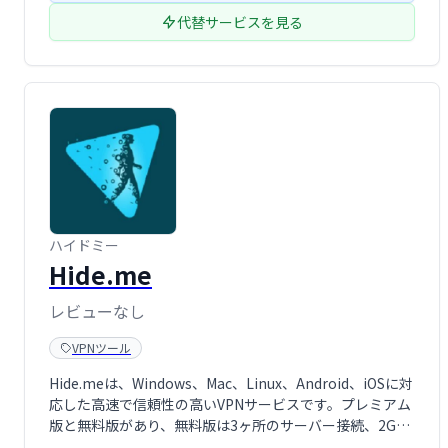
代替サービスを見る
ハイドミー
Hide.me
レビューなし
VPNツール
Hide.meは、Windows、Mac、Linux、Android、iOSに対
応した高速で信頼性の高いVPNサービスです。プレミアム
版と無料版があり、無料版は3ヶ所のサーバー接続、2GB
のデータ転送量、制限付きプロトコルサポートで利用でき