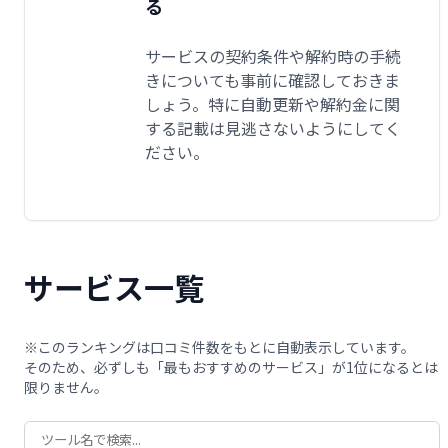
る
サービスの契約条件や解約時の手続
きについても事前に確認しておきま
しょう。特に自動更新や解約金に関
する記載は見逃さないようにしてく
ださい。
サービス一覧
※このランキングは口コミ件数をもとに自動表示しています。
そのため、必ずしも「最もおすすめのサービス」が1位になるとは
限りません。