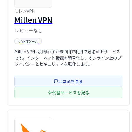
ミレンVPN
Millen VPN
レビューなし
VPNツール
Millen VPNは月額わずか880円で利用できるVPNサービス
です。インターネット接続を暗号化し、オンライン上のプ
ライバシーとセキュリティを強化します。
口コミを見る
代替サービスを見る