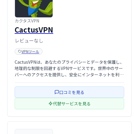
カクタスVPN
CactusVPN
レビューなし
VPNツール
CactusVPNは、あなたのプライバシーとデータを保護し、
地理的な制限を回避するVPNサービスです。世界中のサー
バーへのアクセスを提供し、安全にインターネットを利用
できます。30日間の返金保証付きなので、安心してご利用
いただけます。制限されたウェブサイトへのアクセスや、
口コミを見る
安全なオンライン環境をお探し …
代替サービスを見る