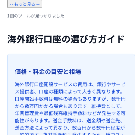
-- もっと見る --
1個のツールが見つかりました
海外銀行口座の選び方ガイド
価格・料金の目安と相場
海外銀行口座開設サービスの費用は、銀行やサービ
ス提供者、口座の種類によって大きく異なります。
口座開設手数料は無料の場合もありますが、数千円
から数万円かかる場合もあります。維持費として、
年間管理費や最低残高維持手数料などが発生する可
能性があります。送金手数料は、送金額や送金先、
送金方法によって異なり、数百円から数千円程度が
一般的です。為替手数料も発生するため、総コスト