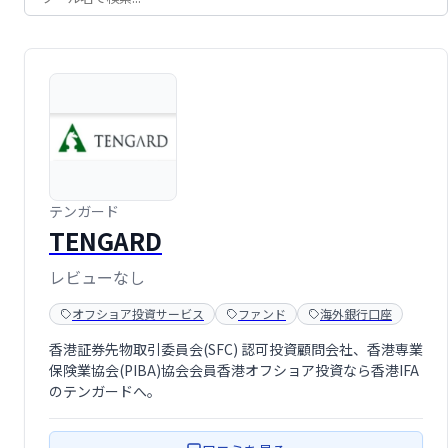
テンガード
TENGARD
レビューなし
オフショア投資サービス
ファンド
海外銀行口座
香港証券先物取引委員会(SFC) 認可投資顧問会社、香港専業
保険業協会(PIBA)協会会員香港オフショア投資なら香港IFA
のテンガードへ。