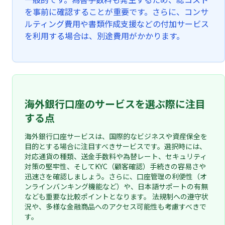
を事前に確認することが重要です。さらに、コンサ
ルティング費用や書類作成支援などの付加サービス
を利用する場合は、別途費用がかかります。
海外銀行口座のサービスを選ぶ際に注目
する点
海外銀行口座サービスは、国際的なビジネスや資産保全を
目的とする場合に注目すべきサービスです。選択時には、
対応通貨の種類、送金手数料や為替レート、セキュリティ
対策の堅牢性、そしてKYC（顧客確認）手続きの容易さや
迅速さを確認しましょう。さらに、口座管理の利便性（オ
ンラインバンキング機能など）や、日本語サポートの有無
なども重要な比較ポイントとなります。 法規制への遵守状
況や、多様な金融商品へのアクセス可能性も考慮すべきで
す。