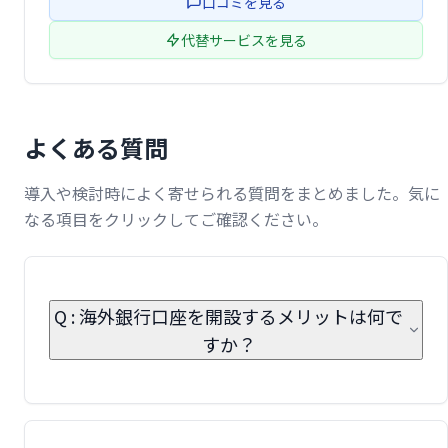
口コミを見る
代替サービスを見る
よくある質問
導入や検討時によく寄せられる質問をまとめました。気に
なる項目をクリックしてご確認ください。
Q : 海外銀行口座を開設するメリットは何で
すか？