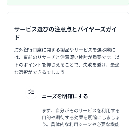
サービス選びの注意点とバイヤーズガイ
ド
海外銀行口座に関する製品やサービスを選ぶ際に
は、事前のリサーチと注意深い検討が重要です。以
下のポイントを押さえることで、失敗を避け、最適
な選択ができるでしょう。
ニーズを明確にする
まず、自分がそのサービスを利用する
目的や期待する効果を明確にしましょ
う。具体的な利用シーンや必要な機能