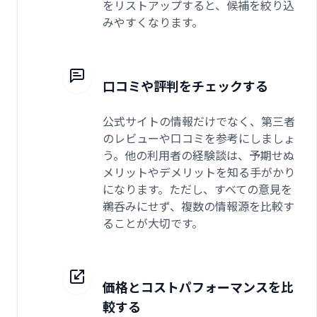
をリストアップすると、候補を絞り込
みやすくなります。
口コミや評判をチェックする
公式サイトの情報だけでなく、第三者
のレビューや口コミを参考にしましょ
う。他の利用者の経験談は、予期せぬ
メリットやデメリットを知る手がかり
になります。ただし、すべての意見を
鵜呑みにせず、複数の情報源を比較す
ることが大切です。
価格とコストパフォーマンスを比
較する