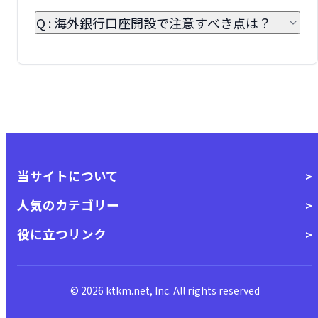
Q : 海外銀行口座開設で注意すべき点は？
当サイトについて
人気のカテゴリー
役に立つリンク
© 2026 ktkm.net, Inc. All rights reserved