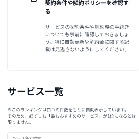
契約条件や解約ポリシーを確認す
る
サービスの契約条件や解約時の手続き
についても事前に確認しておきましょ
う。特に自動更新や解約金に関する記
載は見逃さないようにしてください。
サービス一覧
※このランキングは口コミ件数をもとに自動表示しています。
そのため、必ずしも「最もおすすめのサービス」が1位になるとは
限りません。