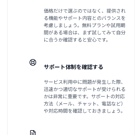
価格だけで選ぶのではなく、提供され
る機能やサポート内容とのバランスを
考慮しましょう。無料プランや試用期
間がある場合は、まず試してみて自分
に合うか確認すると安心です。
サポート体制を確認する
サービス利用中に問題が発生した際、
迅速かつ適切なサポートが受けられる
かは非常に重要です。サポートの対応
方法（メール、チャット、電話など）
や対応時間を確認しておきましょう。