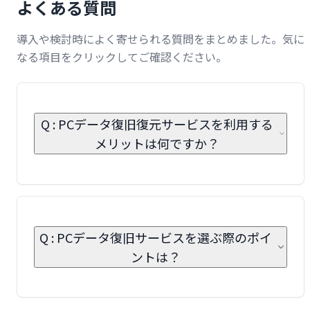
よくある質問
導入や検討時によく寄せられる質問をまとめました。気に
なる項目をクリックしてご確認ください。
Q : PCデータ復旧復元サービスを利用する
メリットは何ですか？
Q : PCデータ復旧サービスを選ぶ際のポイ
ントは？