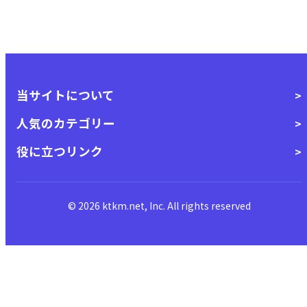
当サイトについて
人気のカテゴリー
役に立つリンク
© 2026 ktkm.net, Inc. All rights reserved