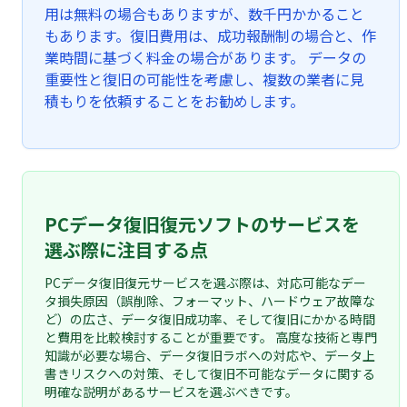
用は無料の場合もありますが、数千円かかること
もあります。復旧費用は、成功報酬制の場合と、作
業時間に基づく料金の場合があります。 データの
重要性と復旧の可能性を考慮し、複数の業者に見
積もりを依頼することをお勧めします。
PCデータ復旧復元ソフトのサービスを
選ぶ際に注目する点
PCデータ復旧復元サービスを選ぶ際は、対応可能なデー
タ損失原因（誤削除、フォーマット、ハードウェア故障な
ど）の広さ、データ復旧成功率、そして復旧にかかる時間
と費用を比較検討することが重要です。 高度な技術と専門
知識が必要な場合、データ復旧ラボへの対応や、データ上
書きリスクへの対策、そして復旧不可能なデータに関する
明確な説明があるサービスを選ぶべきです。