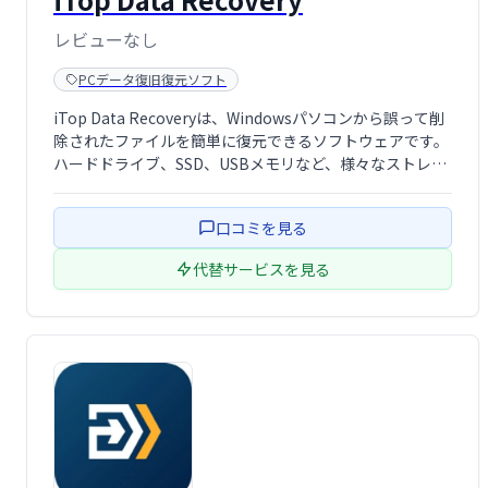
レビューなし
PCデータ復旧復元ソフト
iTop Data Recoveryは、Windowsパソコンから誤って削
除されたファイルを簡単に復元できるソフトウェアです。
ハードドライブ、SSD、USBメモリなど、様々なストレー
ジデバイスに対応。写真、動画、ドキュメントなど、様々
なファイルの種類を復元可能です。数クリックで操作で
口コミを見る
き、スキャン前に …
代替サービスを見る