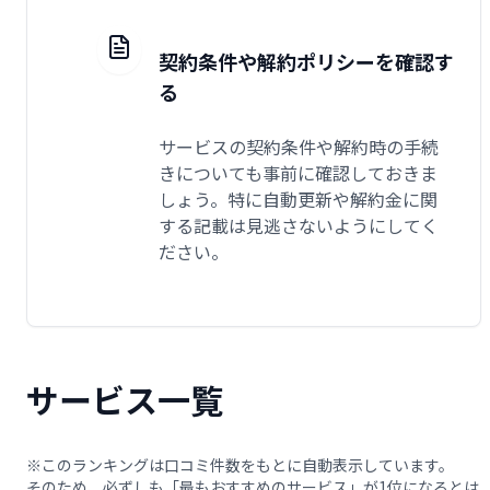
契約条件や解約ポリシーを確認す
る
サービスの契約条件や解約時の手続
きについても事前に確認しておきま
しょう。特に自動更新や解約金に関
する記載は見逃さないようにしてく
ださい。
サービス一覧
※このランキングは口コミ件数をもとに自動表示しています。
そのため、必ずしも「最もおすすめのサービス」が1位になるとは