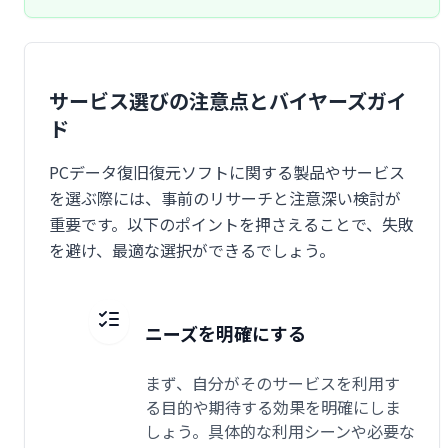
サービス選びの注意点とバイヤーズガイ
ド
PCデータ復旧復元ソフトに関する製品やサービス
を選ぶ際には、事前のリサーチと注意深い検討が
重要です。以下のポイントを押さえることで、失敗
を避け、最適な選択ができるでしょう。
ニーズを明確にする
まず、自分がそのサービスを利用す
る目的や期待する効果を明確にしま
しょう。具体的な利用シーンや必要な