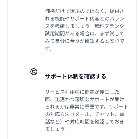
価格だけで選ぶのではなく、提供さ
れる機能やサポート内容とのバラン
スを考慮しましょう。無料プランや
試用期間がある場合は、まず試して
みて自分に合うか確認すると安心で
す。
サポート体制を確認する
サービス利用中に問題が発生した
際、迅速かつ適切なサポートが受け
られるかは非常に重要です。サポート
の対応方法（メール、チャット、電
話など）や対応時間を確認しておき
ましょう。