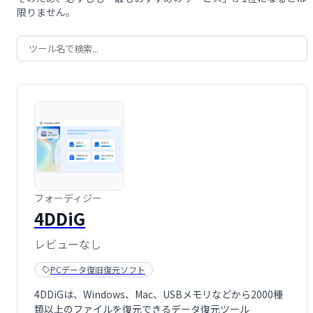
限りません。
フォーディジー
4DDiG
レビューなし
PCデータ復旧復元ソフト
4DDiGは、Windows、Mac、USBメモリなどから2000種
類以上のファイルを復元できるデータ復元ツール