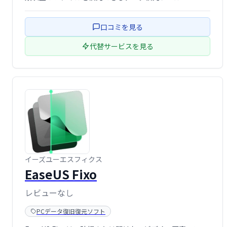
口コミを見る
代替サービスを見る
イーズユーエスフィクス
EaseUS Fixo
レビューなし
PCデータ復旧復元ソフト