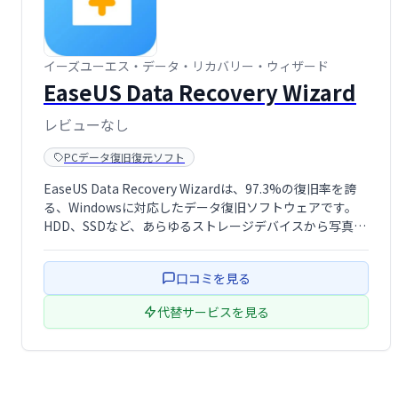
イーズユーエス・データ・リカバリー・ウィザード
EaseUS Data Recovery Wizard
レビューなし
PCデータ復旧復元ソフト
EaseUS Data Recovery Wizardは、97.3%の復旧率を誇
る、Windowsに対応したデータ復旧ソフトウェアです。
HDD、SSDなど、あらゆるストレージデバイスから写真、
動画、ドキュメントなど、あらゆる種類のファイルを復元
できます。紛失原因を問わず、3ステップの簡単操作でデ
口コミを見る
ータ …
代替サービスを見る