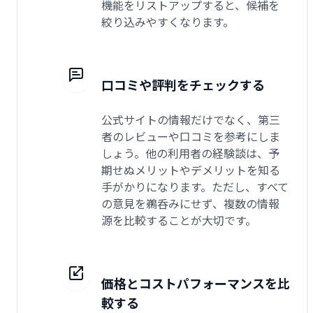
機能をリストアップすると、候補を
絞り込みやすくなります。
口コミや評判をチェックする
公式サイトの情報だけでなく、第三
者のレビューや口コミを参考にしま
しょう。他の利用者の経験談は、予
期せぬメリットやデメリットを知る
手がかりになります。ただし、すべて
の意見を鵜呑みにせず、複数の情報
源を比較することが大切です。
価格とコストパフォーマンスを比
較する