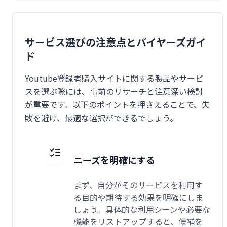
サービス選びの注意点とバイヤーズガイ
ド
Youtube登録者購入サイトに関する製品やサービ
スを選ぶ際には、事前のリサーチと注意深い検討
が重要です。以下のポイントを押さえることで、失
敗を避け、最適な選択ができるでしょう。
ニーズを明確にする
まず、自分がそのサービスを利用す
る目的や期待する効果を明確にしま
しょう。具体的な利用シーンや必要な
機能をリストアップすると、候補を