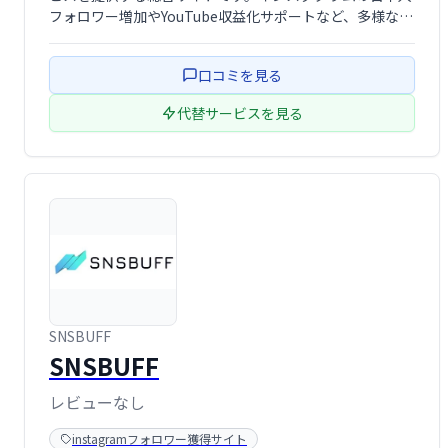
フォロワー増加やYouTube収益化サポートなど、多様なサ
ービスでお客様のビジネス成長を支援します。
口コミを見る
代替サービスを見る
SNSBUFF
SNSBUFF
レビューなし
instagramフォロワー獲得サイト