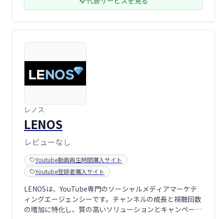
代替サービスを見る
レノス
LENOS
レビューなし
Youtube動画再生時間購入サイト
Youtube登録者購入サイト
LENOSは、YouTube専門のソーシャルメディアマーケテ
ィングエージェンシーです。チャンネルの成長と視聴回数
の増加に特化し、質の高いソリューションとキャンペーン