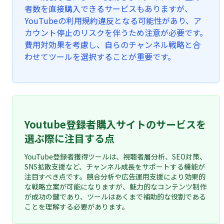
者数を直接購入できるサービスもありますが、
YouTubeの利用規約違反となる可能性があり、ア
カウント停止のリスクを伴うため注意が必要です。
費用対効果を考慮し、自らのチャンネル戦略と合
わせてツールを選択することが重要です。
Youtube登録者購入サイトのサービスを
選ぶ際に注目する点
YouTube登録者獲得ツールは、視聴者層分析、SEO対策、
SNS拡散支援など、チャンネル成長をサポートする機能が
注目すべき点です。競合分析や広告運用支援により効果的
な戦略立案が可能になりますが、魅力的なコンテンツ制作
が成功の鍵であり、ツールはあくまで補助的な役割である
ことを理解する必要があります。