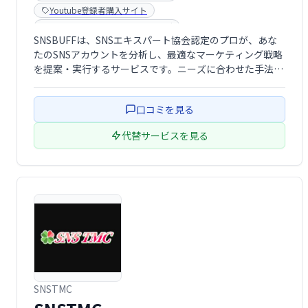
Youtube登録者購入サイト
インフルエンサーマーケティング
SNSBUFFは、SNSエキスパート協会認定のプロが、あな
たのSNSアカウントを分析し、最適なマーケティング戦略
を提案・実行するサービスです。ニーズに合わせた手法
で、迅速かつ丁寧にアカウントとコンテンツを改善し、フ
ォロワー増加やエンゲージメント向上をサポートします。
口コミを見る
SNSを「BUFF（上昇）」さ …
代替サービスを見る
SNSTMC