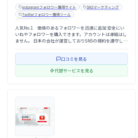
instagramフォロワー獲得サイト
SNSマーケティング
Twitterフォロワー獲得ツール
Youtube登録者購入サイト
人気No.1 価値のあるフォロワーを迅速に追加 安全にい
いねやフォロワーを購入できます。アカウントは凍結はし
ません。 日本の会社が運営しておりSNSの規約を遵守した
サービスです ばれずに自然なフォロワーを買うことがで
きます。パスワードも不要です。
口コミを見る
代替サービスを見る