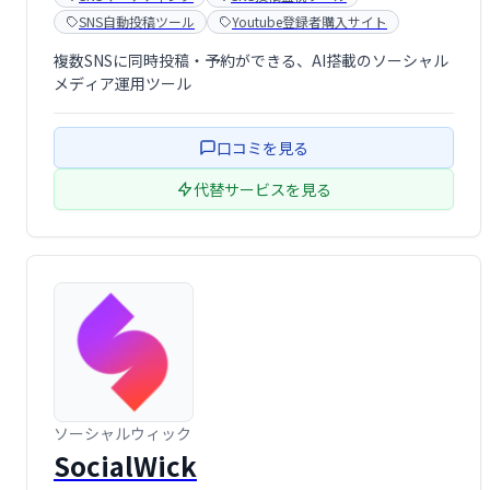
SNS自動投稿ツール
Youtube登録者購入サイト
複数SNSに同時投稿・予約ができる、AI搭載のソーシャル
メディア運用ツール
口コミを見る
代替サービスを見る
ソーシャルウィック
SocialWick