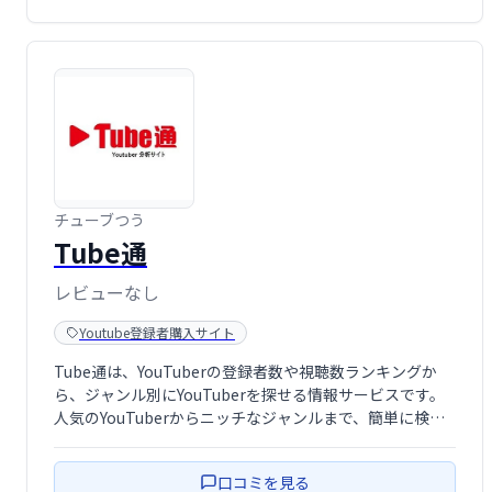
チューブつう
Tube通
レビューなし
Youtube登録者購入サイト
Tube通は、YouTuberの登録者数や視聴数ランキングか
ら、ジャンル別にYouTuberを探せる情報サービスです。
人気のYouTuberからニッチなジャンルまで、簡単に検
索・比較できます。 最新トレンドや気になるYouTuberの
発掘に役立ち、YouTube戦略の立案にも最適です。
口コミを見る