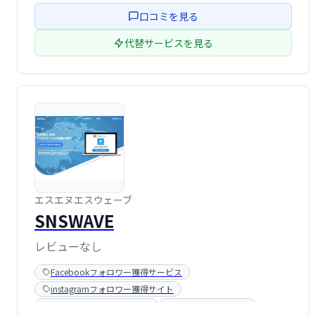
口コミを見る
代替サービスを見る
エスエヌエスウェーブ
SNSWAVE
レビューなし
Facebookフォロワー獲得サービス
instagramフォロワー獲得サイト
LINEマーケティングツール
SNSマーケティング