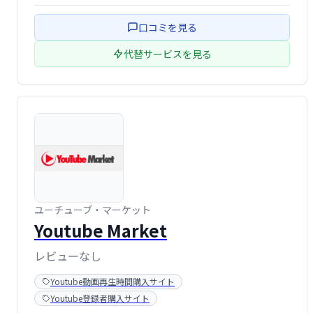
を提供することで、YouTube戦略を成功に導きます。一般
的なソーシャルメディアマーケティングとは異なり、
口コミを見る
YouTubeに特化した専門知 …
代替サービスを見る
ユーチューブ・マーケット
Youtube Market
レビューなし
Youtube動画再生時間購入サイト
Youtube登録者購入サイト