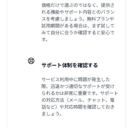
価格だけで選ぶのではなく、提供さ
れる機能やサポート内容とのバラン
スを考慮しましょう。無料プランや
試用期間がある場合は、まず試して
みて自分に合うか確認すると安心で
す。
サポート体制を確認する
サービス利用中に問題が発生した
際、迅速かつ適切なサポートが受け
られるかは非常に重要です。サポート
の対応方法（メール、チャット、電
話など）や対応時間を確認しておき
ましょう。