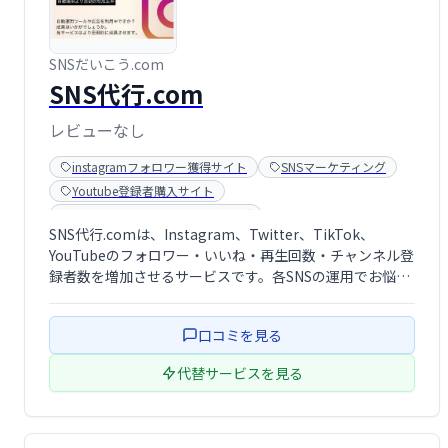
SNSだいこう.com
SNS代行.com
レビューなし
instagramフォロワー獲得サイト
SNSマーケティング
Youtube登録者購入サイト
インフルエンサーマーケティング
SNS代行.comは、Instagram、Twitter、TikTok、
YouTubeのフォロワー・いいね・再生回数・チャンネル登
録者数を増加させるサービスです。各SNSの運用でお悩み
の企業様・個人様に最適なソリューションを提供します。
集客効果の向上を目指し、お気軽にご相談ください。
口コミを見る
代替サービスを見る