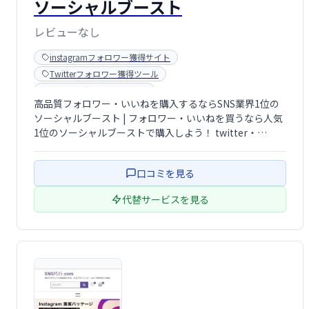
ソーシャルブースト
レビューなし
instagramフォロワー獲得サイト
Twitterフォロワー獲得ツール
Youtube登録者購入サイト
高品質フォロワー・いいねを購入するならSNS業界1位の
ソーシャルブースト | フォロワー・いいねを買うなら人気
1位のソーシャルブーストで購入しよう！ twitter・
instagram・youtube・facebook・Tiktok・LINEなら
Social Boost♪
口コミを見る
代替サービスを見る