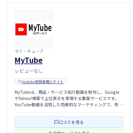
マイ・チューブ
MyTube
レビューなし
Youtube登録者購入サイト
MyTubeは、商品・サービス紹介動画を制作し、Google
やYahoo!検索で上位表示を実現する集客サービスです。
YouTube動画を活用した効果的なマーケティングで、売上
アップを目指します。現在最も人気があり効果的なサービ
スを提供しています。
口コミを見る