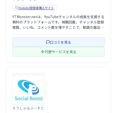
Youtube登録者購入サイト
YTMonster.netは、YouTubeチャンネルの成長を支援する
無料のプラットフォームです。視聴回数、チャンネル登録
者数、いいね、コメント数を増やすことで、動画の露出向
上とチャンネルの活性化を図ります。YouTubeの主要な交
換プラットフォームとして、多くのユーザーに利用されて
口コミを見る
います。
代替サービスを見る
そうしゃるぶーすと