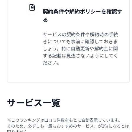
契約条件や解約ポリシーを確認す
る
サービスの契約条件や解約時の手続
きについても事前に確認しておきま
しょう。特に自動更新や解約金に関
する記載は見逃さないようにしてく
ださい。
サービス一覧
※このランキングは口コミ件数をもとに自動表示しています。
そのため、必ずしも「最もおすすめのサービス」が1位になるとは
限りません。