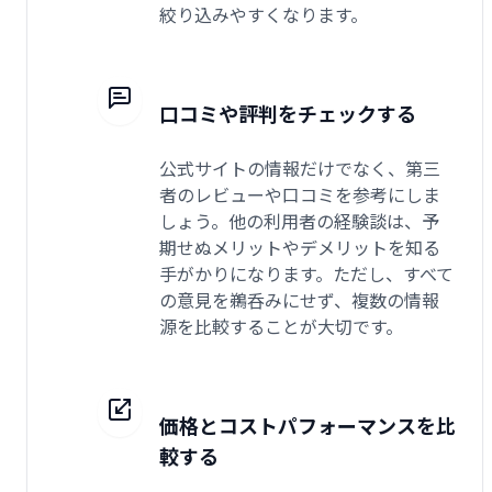
絞り込みやすくなります。
口コミや評判をチェックする
公式サイトの情報だけでなく、第三
者のレビューや口コミを参考にしま
しょう。他の利用者の経験談は、予
期せぬメリットやデメリットを知る
手がかりになります。ただし、すべて
の意見を鵜呑みにせず、複数の情報
源を比較することが大切です。
価格とコストパフォーマンスを比
較する