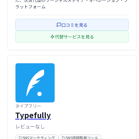
た、次世代型のソーシャルメディア・オペレーション・プ
ラットフォーム
口コミを見る
代替サービスを見る
タイプフリー
Typefully
レビューなし
SNSマーケティング
SNS投稿監視ツール