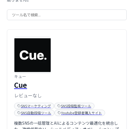
キュー
Cue
レビューなし
SNSマーケティング
SNS投稿監視ツール
SNS自動投稿ツール
Youtube登録者購入サイト
複数SNSの一括管理とAIによるコンテンツ最適化を統合し