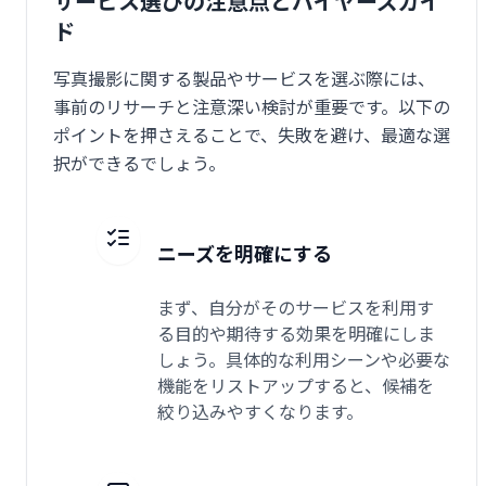
サービス選びの注意点とバイヤーズガイ
ド
写真撮影に関する製品やサービスを選ぶ際には、
事前のリサーチと注意深い検討が重要です。以下の
ポイントを押さえることで、失敗を避け、最適な選
択ができるでしょう。
ニーズを明確にする
まず、自分がそのサービスを利用す
る目的や期待する効果を明確にしま
しょう。具体的な利用シーンや必要な
機能をリストアップすると、候補を
絞り込みやすくなります。