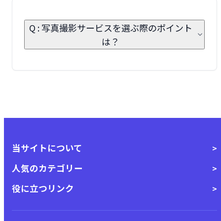
Q : 写真撮影サービスを選ぶ際のポイント
は？
当サイトについて
人気のカテゴリー
役に立つリンク