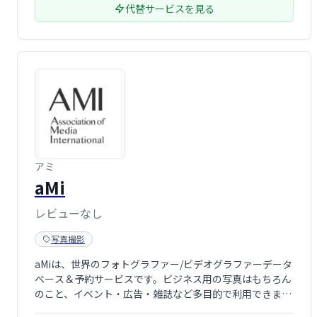
代替サービスを見る
アミ
aMi
レビューなし
写真撮影
aMiは、世界のフォトグラファー/ビデオグラファーデータ
ベース＆予約サービスです。ビジネス用の写真はもちろん
のこと、イベント・広告・雑誌など多目的で利用できま
す。