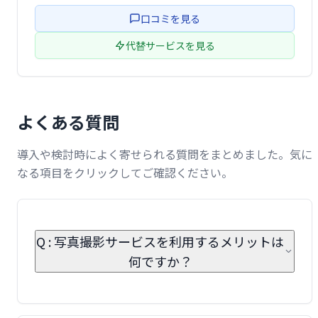
口コミを見る
代替サービスを見る
よくある質問
導入や検討時によく寄せられる質問をまとめました。気に
なる項目をクリックしてご確認ください。
Q : 写真撮影サービスを利用するメリットは
何ですか？