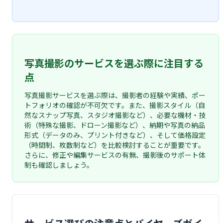
写真撮影のサービスを選ぶ際に注目する
点
写真撮影サービスを選ぶ際は、撮影者の経験や実績、ポー
トフォリオの確認が不可欠です。また、撮影スタイル（自
然なスナップ写真、スタジオ撮影など）、必要な機材・技
術（特殊な撮影、ドローン撮影など）、納期や写真の納品
形式（データのみ、プリント付きなど）、そして価格設定
（時間制、枚数制など）を比較検討することが重要です。
さらに、修正や編集サービスの有無、撮影後のサポート体
制も確認しましょう。