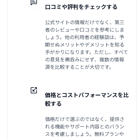
口コミや評判をチェックする
公式サイトの情報だけでなく、第三
者のレビューや口コミを参考にしま
しょう。他の利用者の経験談は、予
期せぬメリットやデメリットを知る
手がかりになります。ただし、すべて
の意見を鵜呑みにせず、複数の情報
源を比較することが大切です。
価格とコストパフォーマンスを比
較する
価格だけで選ぶのではなく、提供さ
れる機能やサポート内容とのバラン
スを考慮しましょう。無料プランや