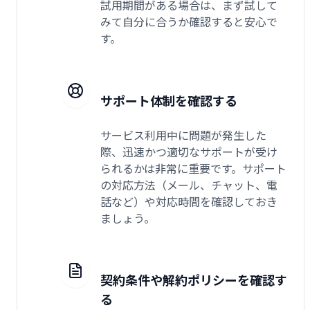
試用期間がある場合は、まず試して
みて自分に合うか確認すると安心で
す。
サポート体制を確認する
サービス利用中に問題が発生した
際、迅速かつ適切なサポートが受け
られるかは非常に重要です。サポート
の対応方法（メール、チャット、電
話など）や対応時間を確認しておき
ましょう。
契約条件や解約ポリシーを確認す
る