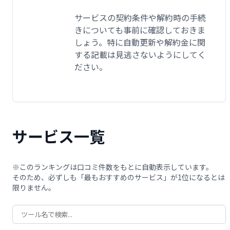
サービスの契約条件や解約時の手続
きについても事前に確認しておきま
しょう。特に自動更新や解約金に関
する記載は見逃さないようにしてく
ださい。
サービス一覧
※このランキングは口コミ件数をもとに自動表示しています。
そのため、必ずしも「最もおすすめのサービス」が1位になるとは
限りません。