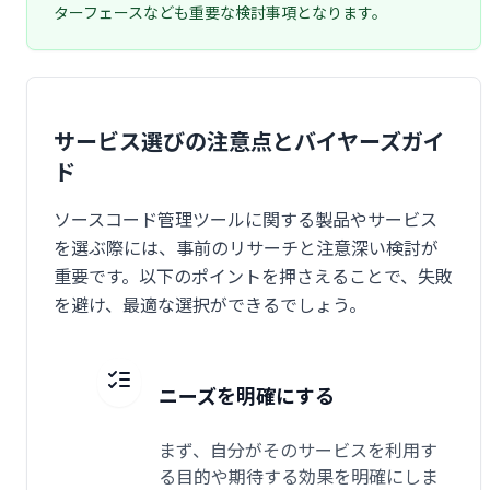
ターフェースなども重要な検討事項となります。
サービス選びの注意点とバイヤーズガイ
ド
ソースコード管理ツールに関する製品やサービス
を選ぶ際には、事前のリサーチと注意深い検討が
重要です。以下のポイントを押さえることで、失敗
を避け、最適な選択ができるでしょう。
ニーズを明確にする
まず、自分がそのサービスを利用す
る目的や期待する効果を明確にしま