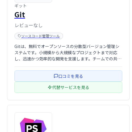
ギット
Git
レビューなし
ソースコード管理ツール
Gitは、無料でオープンソースの分散型バージョン管理シ
ステムです。小規模から大規模なプロジェクトまで対応
し、迅速かつ効率的な開発を支援します。チームでの共同
作業を容易にし、コードの変更履歴を正確に追跡できま
す。無料でご利用いただけますので、ぜひお試しくださ
口コミを見る
い。
代替サービスを見る