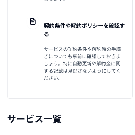
契約条件や解約ポリシーを確認す
る
サービスの契約条件や解約時の手続
きについても事前に確認しておきま
しょう。特に自動更新や解約金に関
する記載は見逃さないようにしてく
ださい。
サービス一覧