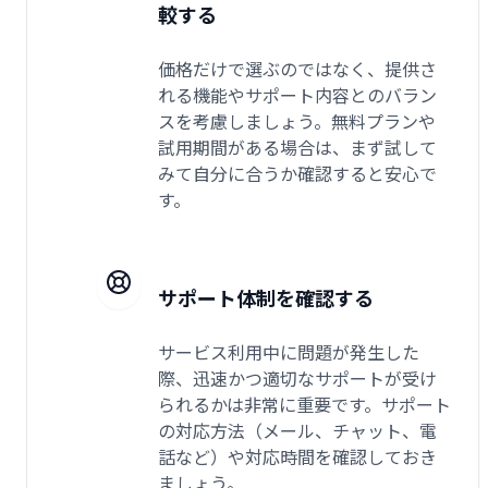
較する
価格だけで選ぶのではなく、提供さ
れる機能やサポート内容とのバラン
スを考慮しましょう。無料プランや
試用期間がある場合は、まず試して
みて自分に合うか確認すると安心で
す。
サポート体制を確認する
サービス利用中に問題が発生した
際、迅速かつ適切なサポートが受け
られるかは非常に重要です。サポート
の対応方法（メール、チャット、電
話など）や対応時間を確認しておき
ましょう。