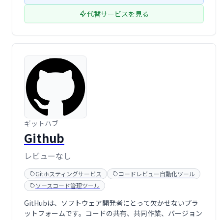
代替サービスを見る
ギットハブ
Github
レビューなし
Gitホスティングサービス
コードレビュー自動化ツール
ソースコード管理ツール
GitHubは、ソフトウェア開発者にとって欠かせないプラ
ットフォームです。コードの共有、共同作業、バージョン