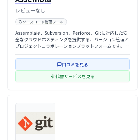
レビューなし
ソースコード管理ツール
Assemblaは、Subversion、Perforce、Gitに対応した安
全なクラウドホスティングを提供する、バージョン管理と
プロジェクトコラボレーションプラットフォームです。世
界5,500社以上の顧客に利用され、HIPAA、SOC 2、PCI、
GDPRなどのコンプライアンス基準を満たします。統 …
口コミを見る
代替サービスを見る