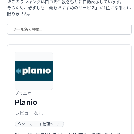
※このランキングは口コミ件数をもとに自動表示しています。
そのため、必ずしも「最もおすすめのサービス」が1位になるとは
限りません。
プラニオ
Planio
レビューなし
ソースコード管理ツール