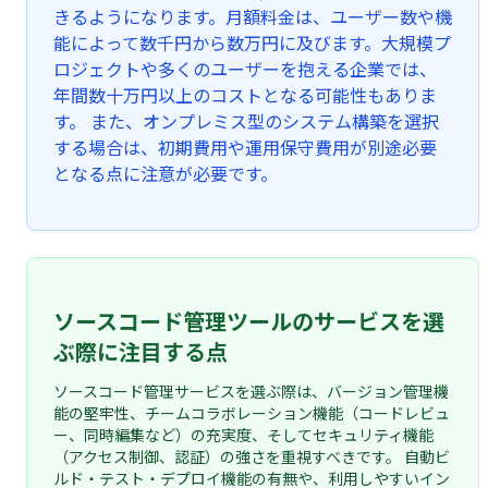
きるようになります。月額料金は、ユーザー数や機
能によって数千円から数万円に及びます。大規模プ
ロジェクトや多くのユーザーを抱える企業では、
年間数十万円以上のコストとなる可能性もありま
す。 また、オンプレミス型のシステム構築を選択
する場合は、初期費用や運用保守費用が別途必要
となる点に注意が必要です。
ソースコード管理ツールのサービスを選
ぶ際に注目する点
ソースコード管理サービスを選ぶ際は、バージョン管理機
能の堅牢性、チームコラボレーション機能（コードレビュ
ー、同時編集など）の充実度、そしてセキュリティ機能
（アクセス制御、認証）の強さを重視すべきです。 自動ビ
ルド・テスト・デプロイ機能の有無や、利用しやすいイン