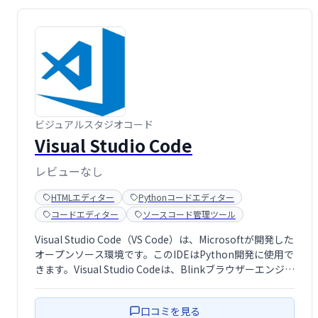
ビジュアルスタジオコード
Visual Studio Code
レビューなし
HTMLエディター
Pythonコードエディター
コードエディター
ソースコード管理ツール
Visual Studio Code（VS Code）は、Microsoftが開発した
オープンソース環境です。このIDEはPython開発に使用で
きます。Visual Studio Codeは、Blinkブラウザーエンジン
で実行されているコンピューターのNode JSアプリケーシ
ョンを展開するフレー …
口コミを見る