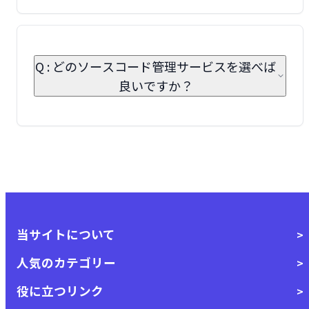
Q : どのソースコード管理サービスを選べば
良いですか？
当サイトについて
人気のカテゴリー
役に立つリンク