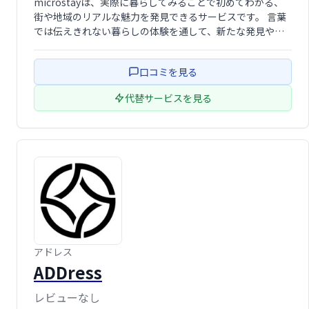
microstayは、実際に暮らしてみることで初めてわかる、
街や地域のリアルな魅力を発見できるサービスです。 言葉
では伝えきれない暮らしの体験を通して、新たな発見や感
動を提供します。 単なる観光では得られない、深く豊かな
体験をmicrostayで。
口コミを見る
代替サービスを見る
アドレス
ADDress
レビューなし