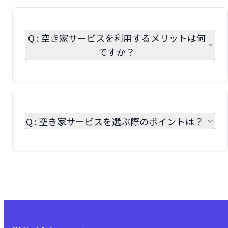
Q : 空き家サービスを利用するメリットは何
ですか？
Q : 空き家サービスを選ぶ際のポイントは？