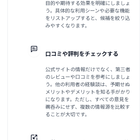
目的や期待する効果を明確にしましょ
う。具体的な利用シーンや必要な機能
をリストアップすると、候補を絞り込
みやすくなります。
口コミや評判をチェックする
公式サイトの情報だけでなく、第三者
のレビューや口コミを参考にしましょ
う。他の利用者の経験談は、予期せぬ
メリットやデメリットを知る手がかり
になります。ただし、すべての意見を
鵜呑みにせず、複数の情報源を比較す
ることが大切です。