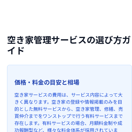
空き家管理サービスの選び方ガ
イド
価格・料金の目安と相場
空き家サービスの費用は、サービス内容によって大
きく異なります。空き家の登録や情報掲載のみを目
的とした無料サービスから、空き家管理、修繕、売
買仲介までをワンストップで行う有料サービスまで
存在します。有料サービスの場合、月額料金制や成
功報酬型など、様々な料金体系が採用されていま