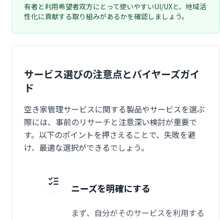
有者と利用希望者双方にとって使いやすいUI/UXと、地域活
性化に貢献する取り組みがあるかを確認しましょう。
サービス選びの注意点とバイヤーズガイ
ド
空き家管理サービスに関する製品やサービスを選ぶ
際には、事前のリサーチと注意深い検討が重要で
す。以下のポイントを押さえることで、失敗を避
け、最適な選択ができるでしょう。
ニーズを明確にする
まず、自分がそのサービスを利用する