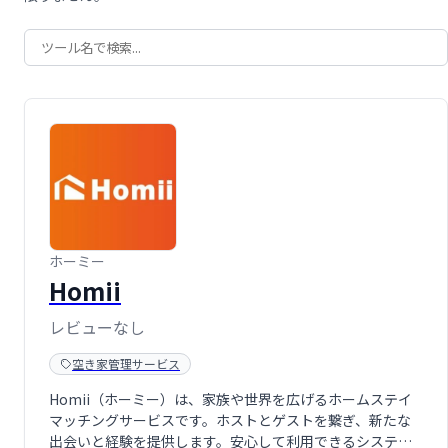
ホーミー
Homii
レビューなし
空き家管理サービス
Homii（ホーミー）は、家族や世界を広げるホームステイ
マッチングサービスです。ホストとゲストを繋ぎ、新たな
出会いと経験を提供します。安心して利用できるシステム