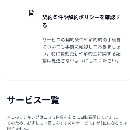
契約条件や解約ポリシーを確認す
る
サービスの契約条件や解約時の手続き
についても事前に確認しておきましょ
う。特に自動更新や解約金に関する記
載は見逃さないようにしてください。
サービス一覧
※このランキングは口コミ件数をもとに自動表示しています。
そのため、必ずしも「最もおすすめのサービス」が1位になるとは
限りません。