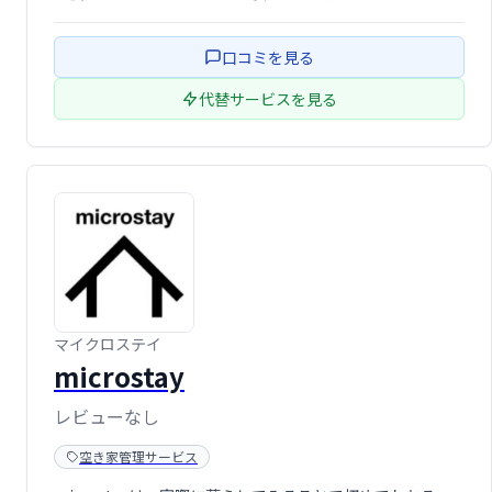
で、思い出に残るホームステイを実現しましょう。
口コミを見る
代替サービスを見る
マイクロステイ
microstay
レビューなし
空き家管理サービス