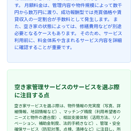
す。 月額料金は、管理内容や物件規模によって数千
円から数万円に渡り、成功報酬型では売買価格や賃
貸収入の一定割合が手数料として発生します。 ま
た、空き家の状態によっては、修繕費用などが別途
必要となるケースもあります。 そのため、サービス
利用前に、料金体系や含まれるサービス内容を詳細
に確認することが重要です。
空き家管理サービスのサービスを選ぶ際
に注目する点
空き家サービスを選ぶ際は、物件情報の充実度（写真、詳
細情報、地図情報など）、マッチング精度（利用希望者の
ニーズと物件の適合度）、相談支援体制（活用方法、リノ
ベーション、補助金制度、法的手続きなど）、管理・安全
確保サービス（防犯対策、点検、清掃など）に注目し、所