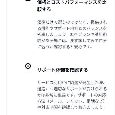
価格とコストパフォーマンスを比
較する
価格だけで選ぶのではなく、提供され
る機能やサポート内容とのバランスを
考慮しましょう。無料プランや試用期
間がある場合は、まず試してみて自分
に合うか確認すると安心です。
サポート体制を確認する
サービス利用中に問題が発生した際、
迅速かつ適切なサポートが受けられる
かは非常に重要です。サポートの対応
方法（メール、チャット、電話など）
や対応時間を確認しておきましょう。