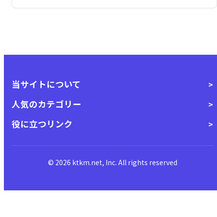
当サイトについて
人気のカテゴリー
役に立つリンク
© 2026 ktkm.net, Inc. All rights reserved