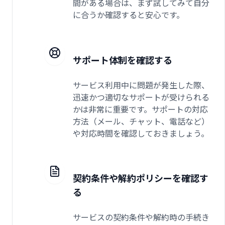
間がある場合は、まず試してみて自分
に合うか確認すると安心です。
サポート体制を確認する
サービス利用中に問題が発生した際、
迅速かつ適切なサポートが受けられる
かは非常に重要です。サポートの対応
方法（メール、チャット、電話など）
や対応時間を確認しておきましょう。
契約条件や解約ポリシーを確認す
る
サービスの契約条件や解約時の手続き