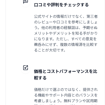
口コミや評判をチェックする
公式サイトの情報だけでなく、第三者
のレビューや口コミを参考にしましょ
う。他の利用者の経験談は、予期せぬ
メリットやデメリットを知る手がかり
になります。ただし、すべての意見を
鵜呑みにせず、複数の情報源を比較す
ることが大切です。
価格とコストパフォーマンスを比
較する
価格だけで選ぶのではなく、提供され
る機能やサポート内容とのバランスを
考慮しましょう。無料プランや試用期