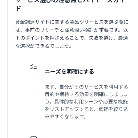
ド
資金調達サイトに関する製品やサービスを選ぶ際に
は、事前のリサーチと注意深い検討が重要です。以
下のポイントを押さえることで、失敗を避け、最適
な選択ができるでしょう。
ニーズを明確にする
まず、自分がそのサービスを利用する
目的や期待する効果を明確にしましょ
う。具体的な利用シーンや必要な機能
をリストアップすると、候補を絞り込
みやすくなります。