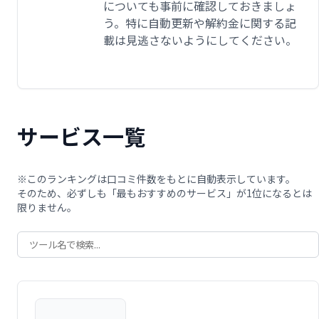
についても事前に確認しておきましょ
う。特に自動更新や解約金に関する記
載は見逃さないようにしてください。
サービス一覧
※このランキングは口コミ件数をもとに自動表示しています。
そのため、必ずしも「最もおすすめのサービス」が1位になるとは
限りません。