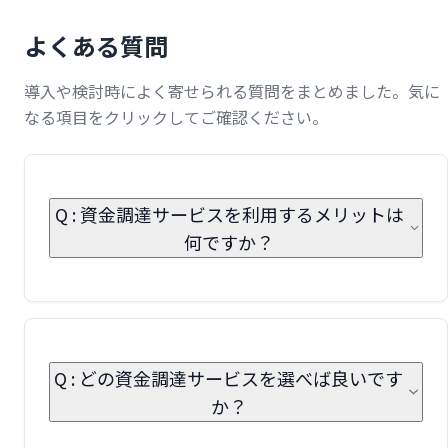
よくある質問
導入や検討時によく寄せられる質問をまとめました。気に
なる項目をクリックしてご確認ください。
Q : 資金調達サービスを利用するメリットは
何ですか？
Q : どの資金調達サービスを選べば良いです
か？