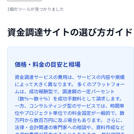
1個のツールが見つかりました
資金調達サイトの選び方ガイド
価格・料金の目安と相場
資金調達サービスの費用は、サービスの内容や規模
によって大きく異なります。 多くのプラットフォー
ムは、成功報酬型で、調達額の一定パーセント
（数％〜数十％）を成功手数料として請求します。
一方、コンサルティング型のサービスでは、時間単
位やプロジェクト単位での料金設定が一般的で、数
万円から数百万円に及ぶ場合もあります。 さらに、
法律・会計関連の専門家への相談や、資料作成など