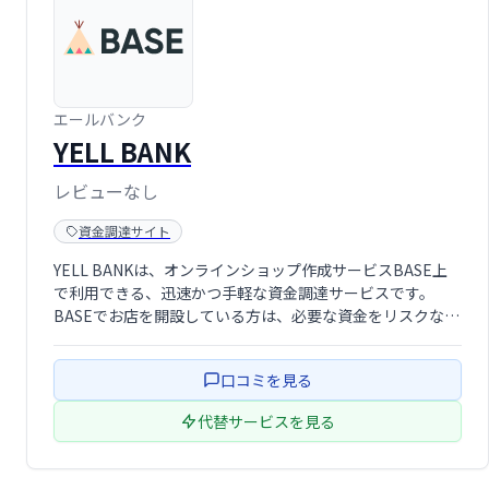
エールバンク
YELL BANK
レビューなし
資金調達サイト
YELL BANKは、オンラインショップ作成サービスBASE上
で利用できる、迅速かつ手軽な資金調達サービスです。
BASEでお店を開設している方は、必要な資金をリスクな
く、すぐに調達できます。事業拡大や資金繰りの課題を抱
えるショップオーナーに最適なソリューションです。
口コミを見る
代替サービスを見る