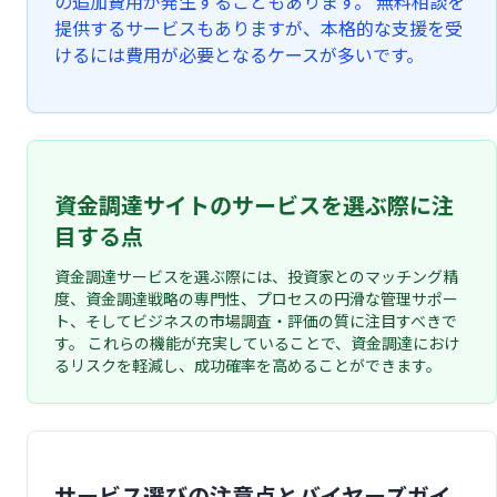
の追加費用が発生することもあります。 無料相談を
提供するサービスもありますが、本格的な支援を受
けるには費用が必要となるケースが多いです。
資金調達サイトのサービスを選ぶ際に注
目する点
資金調達サービスを選ぶ際には、投資家とのマッチング精
度、資金調達戦略の専門性、プロセスの円滑な管理サポー
ト、そしてビジネスの市場調査・評価の質に注目すべきで
す。 これらの機能が充実していることで、資金調達におけ
るリスクを軽減し、成功確率を高めることができます。
サービス選びの注意点とバイヤーズガイ