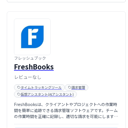
フレッシュブック
FreshBooks
レビューなし
タイムトラッキングツール
請求管理
仮想アシスタント(AIアシスタント)
FreshBooksは、クライアントやプロジェクトへの作業時
間を簡単に追跡できる請求管理ソフトウェアです。チーム
の作業時間を正確に記録し、適切な請求を可能にします。
30日間無料トライアルがあり、クレジットカード情報も不