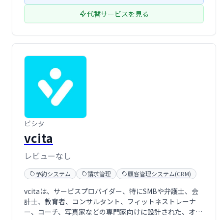
代替サービスを見る
ビシタ
vcita
レビューなし
予約システム
請求管理
顧客管理システム(CRM)
vcitaは、サービスプロバイダー、特にSMBや弁護士、会
計士、教育者、コンサルタント、フィットネストレーナ
ー、コーチ、写真家などの専門家向けに設計された、オー