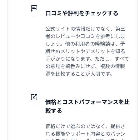
口コミや評判をチェックする
公式サイトの情報だけでなく、第三
者のレビューや口コミを参考にしま
しょう。他の利用者の経験談は、予
期せぬメリットやデメリットを知る
手がかりになります。ただし、すべて
の意見を鵜呑みにせず、複数の情報
源を比較することが大切です。
価格とコストパフォーマンスを比
較する
価格だけで選ぶのではなく、提供さ
れる機能やサポート内容とのバラン