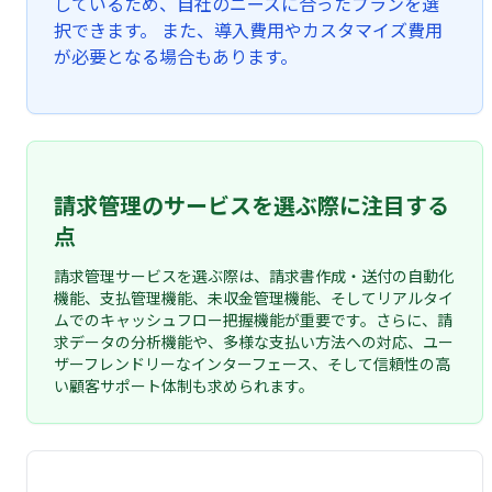
しているため、自社のニーズに合ったプランを選
択できます。 また、導入費用やカスタマイズ費用
が必要となる場合もあります。
請求管理のサービスを選ぶ際に注目する
点
請求管理サービスを選ぶ際は、請求書作成・送付の自動化
機能、支払管理機能、未収金管理機能、そしてリアルタイ
ムでのキャッシュフロー把握機能が重要です。さらに、請
求データの分析機能や、多様な支払い方法への対応、ユー
ザーフレンドリーなインターフェース、そして信頼性の高
い顧客サポート体制も求められます。