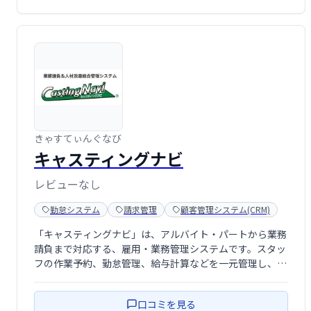
きゃすてぃんぐなび
キャスティングナビ
レビューなし
勤怠システム
請求管理
顧客管理システム(CRM)
「キャスティングナビ」は、アルバイト・パートから業務
請負まで対応する、雇用・業務管理システムです。スタッ
フの作業予約、勤怠管理、給与計算などを一元管理し、多
様な雇用形態にも柔軟に対応します。業務効率化とコスト
削減を実現し、スムーズな人材管理をサポートします。
口コミを見る