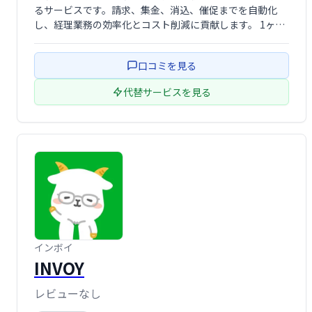
るサービスです。請求、集金、消込、催促までを自動化
し、経理業務の効率化とコスト削減に貢献します。 1ヶ月
で80%の業務削減を実現し、正確で迅速な請求処理を可能
にします。
口コミを見る
代替サービスを見る
インボイ
INVOY
レビューなし