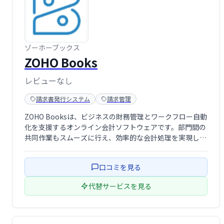
ゾーホーブックス
ZOHO Books
レビューなし
請求書発行システム
請求管理
ZOHO Booksは、ビジネスの財務管理とワークフロー自動
化を支援するオンライン会計ソフトウェアです。部門間の
共同作業もスムーズに行え、効率的な会計処理を実現しま
す。 複雑な作業を簡素化し、ビジネスの成長をサポートし
ます。
口コミを見る
代替サービスを見る