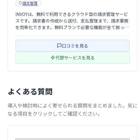
請求管理
INVOYは、無料で利用できるクラウド型の請求管理サービ
スです。請求書の作成から送付、支払管理まで、請求業務
を効率化できます。無料プランで必要な機能が全て揃って
おり、手軽に導入できます。中小企業やフリーランスの方
など、請求業務の負担軽減に最適です。
口コミを見る
代替サービスを見る
よくある質問
導入や検討時によく寄せられる質問をまとめました。気に
なる項目をクリックしてご確認ください。