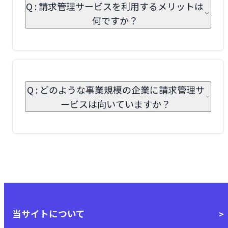
Q : 請求管理サービスを利用するメリットは
何ですか？
Q : どのような事業規模の企業に請求管理サ
ービスは向いていますか？
当サイトについて