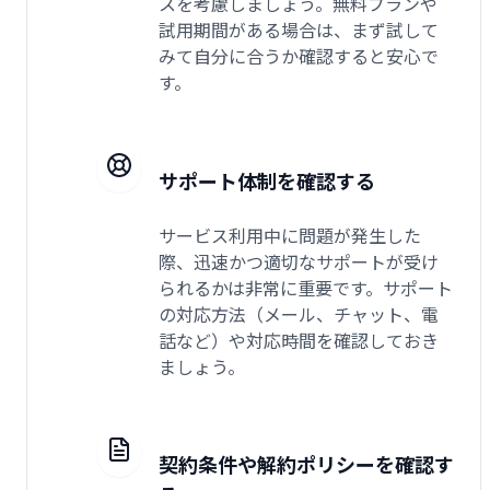
スを考慮しましょう。無料プランや
試用期間がある場合は、まず試して
みて自分に合うか確認すると安心で
す。
サポート体制を確認する
サービス利用中に問題が発生した
際、迅速かつ適切なサポートが受け
られるかは非常に重要です。サポート
の対応方法（メール、チャット、電
話など）や対応時間を確認しておき
ましょう。
契約条件や解約ポリシーを確認す