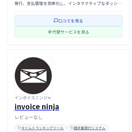
発行、支払管理を効率化し、インタラクティブなダッシュ
ボードでビジネス状況をリアルタイムに把握できます。
2014年以来、多くのユーザーの業務効率化に貢献してい
口コミを見る
ます。眠れない夜を減らし、時間を節 …
代替サービスを見る
インボイスニンジャ
invoice ninja
レビューなし
タイムトラッキングツール
請求書発行システム