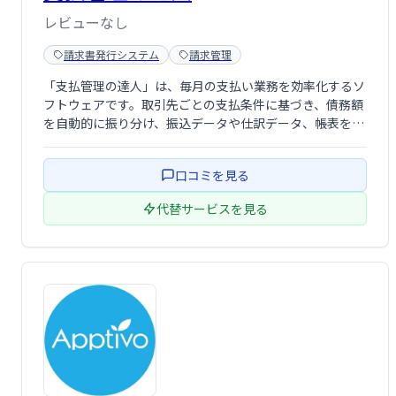
レビューなし
請求書発行システム
請求管理
「支払管理の達人」は、毎月の支払い業務を効率化するソ
フトウェアです。取引先ごとの支払条件に基づき、債務額
を自動的に振り分け、振込データや仕訳データ、帳表を自
動作成します。煩雑な支払い業務を簡素化し、時間とコス
トを削減します。
口コミを見る
代替サービスを見る