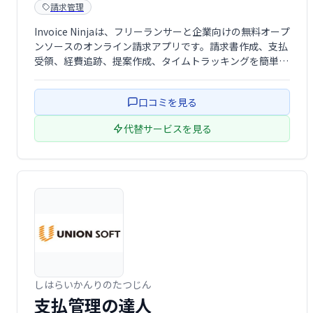
請求管理
Invoice Ninjaは、フリーランサーと企業向けの無料オープ
ンソースのオンライン請求アプリです。請求書作成、支払
受領、経費追跡、提案作成、タイムトラッキングを簡単に
管理できます。シンプルで使いやすいインターフェース
で、業務効率化を支援します。
口コミを見る
代替サービスを見る
しはらいかんりのたつじん
支払管理の達人