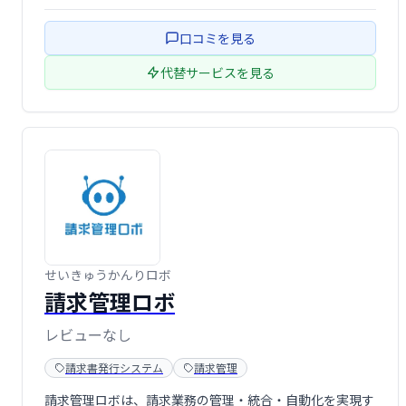
ルインワンのカスタマーサービスおよびビジネス管理ソフ
トウェアです。
口コミを見る
代替サービスを見る
せいきゅうかんりロボ
請求管理ロボ
レビューなし
請求書発行システム
請求管理
請求管理ロボは、請求業務の管理・統合・自動化を実現す