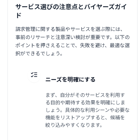
サービス選びの注意点とバイヤーズガイ
ド
請求管理に関する製品やサービスを選ぶ際には、
事前のリサーチと注意深い検討が重要です。以下の
ポイントを押さえることで、失敗を避け、最適な選
択ができるでしょう。
ニーズを明確にする
まず、自分がそのサービスを利用す
る目的や期待する効果を明確にしま
しょう。具体的な利用シーンや必要な
機能をリストアップすると、候補を
絞り込みやすくなります。