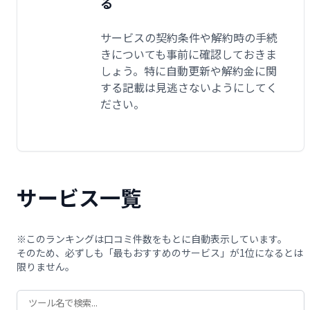
る
サービスの契約条件や解約時の手続
きについても事前に確認しておきま
しょう。特に自動更新や解約金に関
する記載は見逃さないようにしてく
ださい。
サービス一覧
※このランキングは口コミ件数をもとに自動表示しています。
そのため、必ずしも「最もおすすめのサービス」が1位になるとは
限りません。