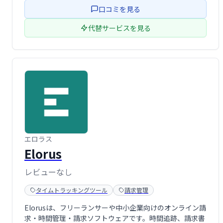
要です。正確な請求と業務効率化を実現し、事業の成長を
口コミを見る
支援します。
代替サービスを見る
エロラス
Elorus
レビューなし
タイムトラッキングツール
請求管理
Elorusは、フリーランサーや中小企業向けのオンライン請
求・時間管理・請求ソフトウェアです。時間追跡、請求書