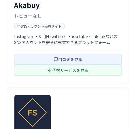
Akabuy
レビューなし
SNSアカウント売買サイト
Instagram・X（旧Twitter）・YouTube・TikTokなどの
SNSアカウントを安全に売買できるプラットフォーム
口コミを見る
代替サービスを見る