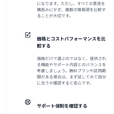
になります。ただし、すべての意見を
鵜呑みにせず、複数の情報源を比較す
ることが大切です。
価格とコストパフォーマンスを比
較する
価格だけで選ぶのではなく、提供され
る機能やサポート内容とのバランスを
考慮しましょう。無料プランや試用期
間がある場合は、まず試してみて自分
に合うか確認すると安心です。
サポート体制を確認する