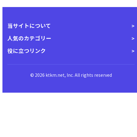
当サイトについて
人気のカテゴリー
役に立つリンク
© 2026 ktkm.net, Inc. All rights reserved