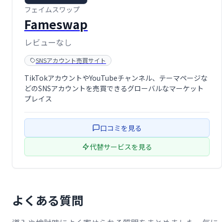
フェイムスワップ
Fameswap
レビューなし
SNSアカウント売買サイト
TikTokアカウントやYouTubeチャンネル、テーマページな
どのSNSアカウントを売買できるグローバルなマーケット
プレイス
口コミを見る
代替サービスを見る
よくある質問