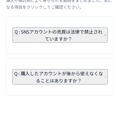
導入や検討時によく寄せられる質問をまとめました。気に
なる項目をクリックしてご確認ください。
Q : SNSアカウントの売買は法律で禁止され
ていますか？
Q : 購入したアカウントが後から使えなくな
ることはありますか？