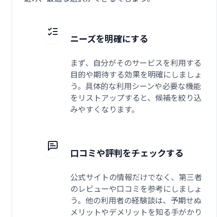
ニーズを明確にする
まず、自分がそのサービスを利用する
目的や期待する効果を明確にしましょ
う。具体的な利用シーンや必要な機能
をリストアップすると、候補を絞り込
みやすくなります。
口コミや評判をチェックする
公式サイトの情報だけでなく、第三者
のレビューや口コミを参考にしましょ
う。他の利用者の経験談は、予期せぬ
メリットやデメリットを知る手がかり