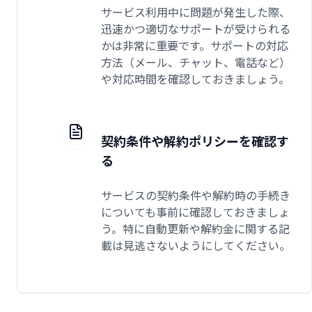
サービス利用中に問題が発生した際、
迅速かつ適切なサポートが受けられる
かは非常に重要です。サポートの対応
方法（メール、チャット、電話など）
や対応時間を確認しておきましょう。
契約条件や解約ポリシーを確認す
る
サービスの契約条件や解約時の手続き
についても事前に確認しておきましょ
う。特に自動更新や解約金に関する記
載は見逃さないようにしてください。