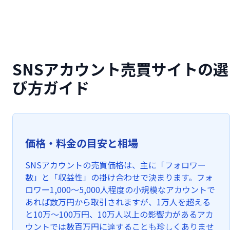
SNSアカウント売買サイトの選
び方ガイド
価格・料金の目安と相場
SNSアカウントの売買価格は、主に「フォロワー
数」と「収益性」の掛け合わせで決まります。フォ
ロワー1,000〜5,000人程度の小規模なアカウントで
あれば数万円から取引されますが、1万人を超える
と10万〜100万円、10万人以上の影響力があるアカ
ウントでは数百万円に達することも珍しくありませ