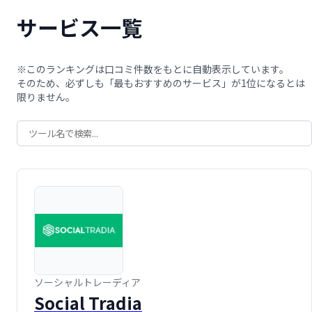
サービス一覧
※このランキングは口コミ件数をもとに自動表示しています。
そのため、必ずしも「最もおすすめのサービス」が1位になるとは
限りません。
ソーシャルトレーディア
Social Tradia