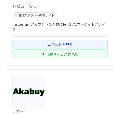
レビューなし
SNSアカウント売買サイト
Instagramアカウントの売買に特化したマーケットプレイ
ス
口コミを見る
代替サービスを見る
アカバイ