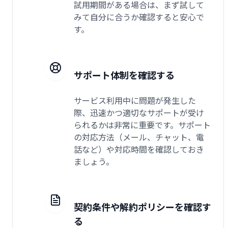
試用期間がある場合は、まず試して
みて自分に合うか確認すると安心で
す。
サポート体制を確認する
サービス利用中に問題が発生した
際、迅速かつ適切なサポートが受け
られるかは非常に重要です。サポート
の対応方法（メール、チャット、電
話など）や対応時間を確認しておき
ましょう。
契約条件や解約ポリシーを確認す
る