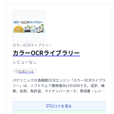
カラーOCRライブラリー
カラーOCRライブラリー
レビューなし
OCRツール
パナソニックの高精度OCRエンジン「カラーOCRライブラ
リー」は、ソフトウェア開発者向けのSDKです。活字、帳
票、名刺、免許証、マイナンバーカード、領収書・レシー
ト、情景内文字など、様々な用途に対応するOCRエンジン
を提供。多様なニーズに対応する開発を強力にサポートし
口コミを見る
ます。