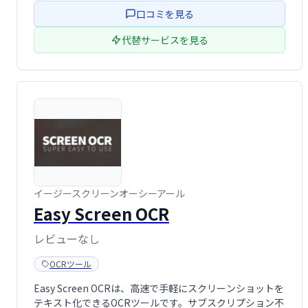
OCR.Spaceでスピーディーなテキスト変換を体験してくだ
口コミを見る
さい。
代替サービスを見る
イージースクリーンオーシーアール
Easy Screen OCR
レビューなし
OCRツール
Easy Screen OCRは、高速で手軽にスクリーンショットを
テキスト化できるOCRツールです。サブスクリプション不