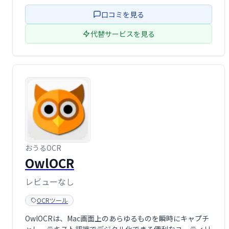
口コミを見る
代替サービスを見る
おうるOCR
OwlOCR
レビューなし
OCRツール
OwlOCRは、Mac画面上のあらゆるものを瞬時にキャプチ