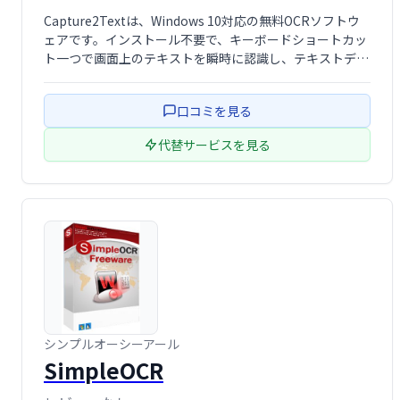
Capture2Textは、Windows 10対応の無料OCRソフトウ
ェアです。インストール不要で、キーボードショートカッ
ト一つで画面上のテキストを瞬時に認識し、テキストデー
タに変換します。手軽にOCR処理を行いたい方に最適で
す。
口コミを見る
代替サービスを見る
シンプルオーシーアール
SimpleOCR