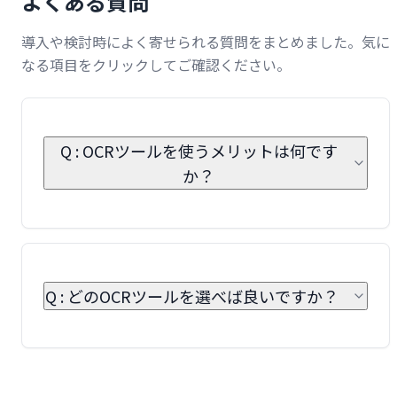
よくある質問
導入や検討時によく寄せられる質問をまとめました。気に
なる項目をクリックしてご確認ください。
Q : OCRツールを使うメリットは何です
か？
Q : どのOCRツールを選べば良いですか？