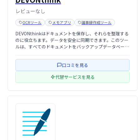
レビューなし
OCRツール
メモアプリ
議事録作成ツール
DEVONthinkはドキュメントを保存し、それらを整理する
のに役立ちます。データを安全に同期できます。このツー
ルは、すべてのドキュメントをバックアップデータベース
に保持し、さまざまな方法で表示します。
口コミを見る
代替サービスを見る