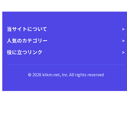
当サイトについて
人気のカテゴリー
役に立つリンク
© 2026 ktkm.net, Inc. All rights reserved