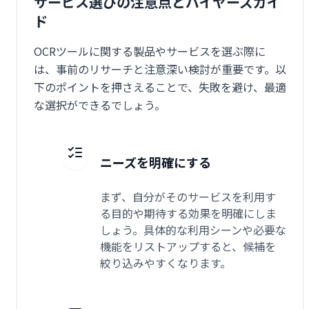
サービス選びの注意点とバイヤーズガイ
ド
OCRツールに関する製品やサービスを選ぶ際に
は、事前のリサーチと注意深い検討が重要です。以
下のポイントを押さえることで、失敗を避け、最適
な選択ができるでしょう。
ニーズを明確にする
まず、自分がそのサービスを利用す
る目的や期待する効果を明確にしま
しょう。具体的な利用シーンや必要な
機能をリストアップすると、候補を
絞り込みやすくなります。