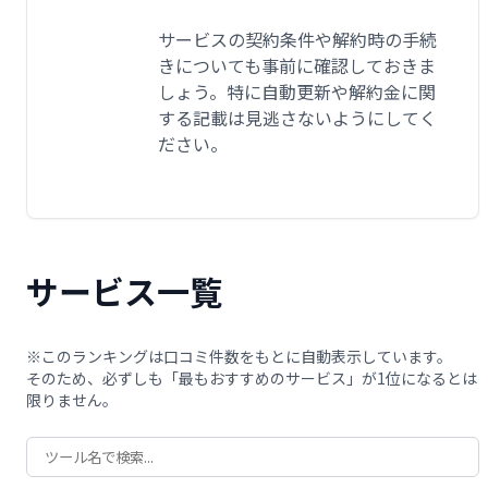
サービスの契約条件や解約時の手続
きについても事前に確認しておきま
しょう。特に自動更新や解約金に関
する記載は見逃さないようにしてく
ださい。
サービス一覧
※このランキングは口コミ件数をもとに自動表示しています。
そのため、必ずしも「最もおすすめのサービス」が1位になるとは
限りません。