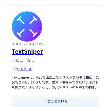
テキスト・スナイパー
TextSniper
レビューなし
OCRツール
TextSniperは、Macで画面上のテキストを簡単に抽出・認
識できるOCRアプリです。検索・編集ができないテキスト
も問題なくキャプチャし、OCRテキストの音声変換機能も
搭載。複雑なOCRツールに代わる、手軽で便利な選択肢で
す。画面上の情報をテキストとして活用したい方におすす
口コミを見る
めです。