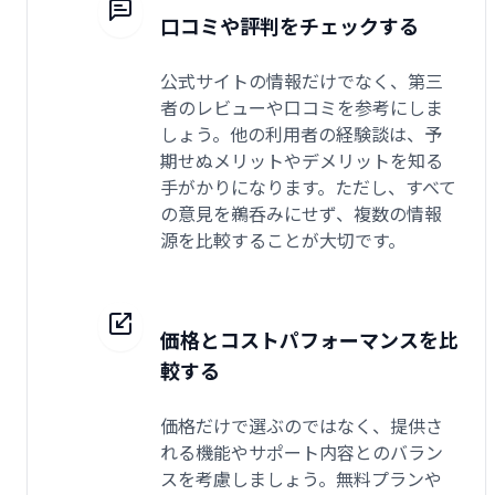
口コミや評判をチェックする
公式サイトの情報だけでなく、第三
者のレビューや口コミを参考にしま
しょう。他の利用者の経験談は、予
期せぬメリットやデメリットを知る
手がかりになります。ただし、すべて
の意見を鵜呑みにせず、複数の情報
源を比較することが大切です。
価格とコストパフォーマンスを比
較する
価格だけで選ぶのではなく、提供さ
れる機能やサポート内容とのバラン
スを考慮しましょう。無料プランや