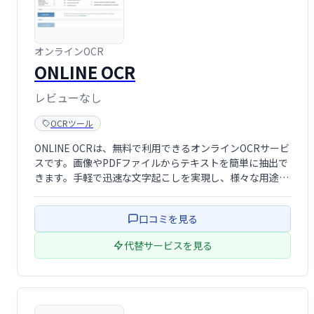
オンラインOCR
ONLINE OCR
レビューなし
OCRツール
ONLINE OCRは、無料で利用できるオンラインOCRサービ
スです。画像やPDFファイルからテキストを簡単に抽出で
きます。手軽で迅速な文字起こしを実現し、様々な用途で
ご活用いただけます。
口コミを見る
代替サービスを見る