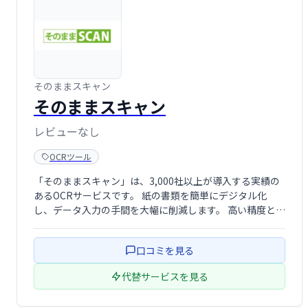
そのままスキャン
そのままスキャン
レビューなし
OCRツール
「そのままスキャン」は、3,000社以上が導入する実績の
あるOCRサービスです。 紙の書類を簡単にデジタル化
し、データ入力の手間を大幅に削減します。 高い精度と信
頼性で、業務効率化を実現。 スキャンした画像からテキス
トデータを取り出し、様々な業務に活用できます。
口コミを見る
代替サービスを見る