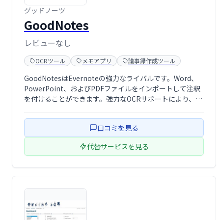
グッドノーツ
GoodNotes
レビューなし
OCRツール
メモアプリ
議事録作成ツール
GoodNotesはEvernoteの強力なライバルです。Word、
PowerPoint、およびPDFファイルをインポートして注釈
を付けることができます。強力なOCRサポートにより、手
書きのメモ、フォルダータイトル、ドキュメントアウトラ
イン、および入力したテキストを検索できます。
口コミを見る
代替サービスを見る