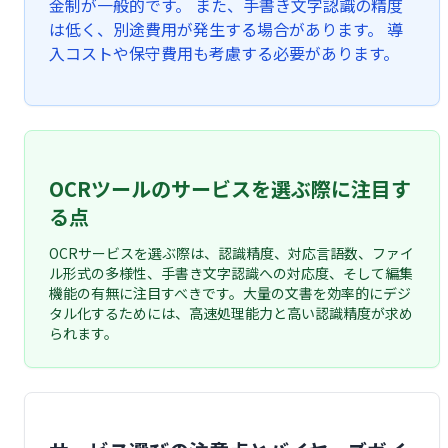
金制が一般的です。 また、手書き文字認識の精度
は低く、別途費用が発生する場合があります。 導
入コストや保守費用も考慮する必要があります。
OCRツールのサービスを選ぶ際に注目す
る点
OCRサービスを選ぶ際は、認識精度、対応言語数、ファイ
ル形式の多様性、手書き文字認識への対応度、そして編集
機能の有無に注目すべきです。大量の文書を効率的にデジ
タル化するためには、高速処理能力と高い認識精度が求め
られます。