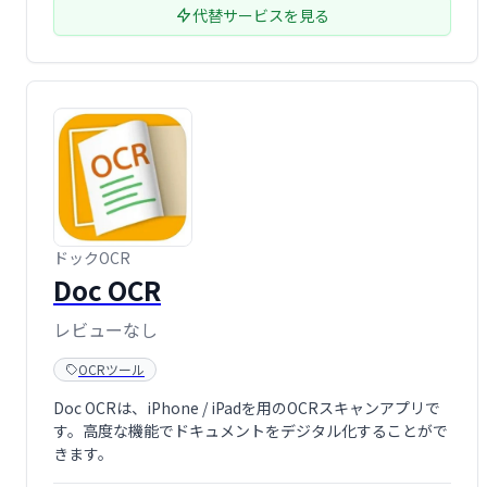
代替サービスを見る
ドックOCR
Doc OCR
レビューなし
OCRツール
Doc OCRは、iPhone / iPadを用のOCRスキャンアプリで
す。高度な機能でドキュメントをデジタル化することがで
きます。