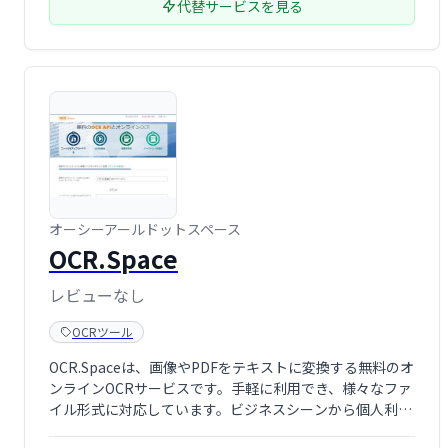
代替サービスを見る
オーシーアールドットスペース
OCR.Space
レビューなし
OCRツール
OCR.Spaceは、画像やPDFをテキストに変換する無料のオ
ンラインOCRサービスです。手軽に利用でき、様々なファ
イル形式に対応しています。ビジネスシーンから個人利用
まで、文書データのデジタル化を効率化します。ぜひ、