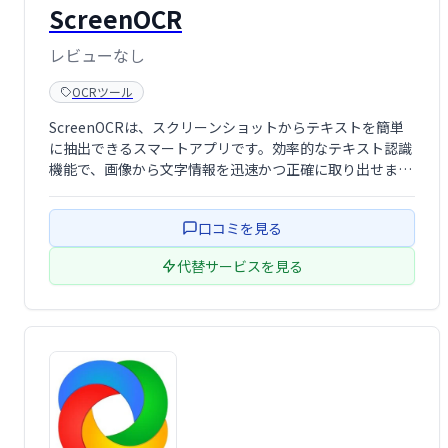
ScreenOCR
レビューなし
OCRツール
ScreenOCRは、スクリーンショットからテキストを簡単
に抽出できるスマートアプリです。効率的なテキスト認識
機能で、画像から文字情報を迅速かつ正確に取り出せま
す。使い勝手の良いインターフェースで、誰でも手軽に利
用可能です。
口コミを見る
代替サービスを見る