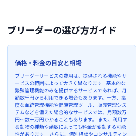
ブリーダーの選び方ガイド
価格・料金の目安と相場
ブリーダーサービスの費用は、提供される機能やサ
ービスの範囲によって大きく異なります。基本的な
繁殖管理機能のみを提供するサービスであれば、月
額数千円から利用できる場合もあります。一方、高
度な血統管理機能や健康管理ツール、販売管理シス
テムなどを備えた総合的なサービスでは、月額数万
円〜数十万円かかることもあります。 また、利用す
る動物の種類や頭数によっても料金が変動する可能
性があります。 さらに、個別相談やコンサルティン