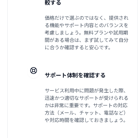
較する
価格だけで選ぶのではなく、提供され
る機能やサポート内容とのバランスを
考慮しましょう。無料プランや試用期
間がある場合は、まず試してみて自分
に合うか確認すると安心です。
サポート体制を確認する
サービス利用中に問題が発生した際、
迅速かつ適切なサポートが受けられる
かは非常に重要です。サポートの対応
方法（メール、チャット、電話など）
や対応時間を確認しておきましょう。