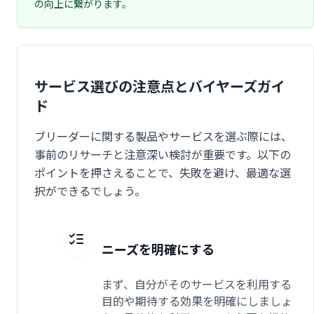
の向上に繋がります。
サービス選びの注意点とバイヤーズガイ
ド
ブリーダーに関する製品やサービスを選ぶ際には、
事前のリサーチと注意深い検討が重要です。以下の
ポイントを押さえることで、失敗を避け、最適な選
択ができるでしょう。
ニーズを明確にする
まず、自分がそのサービスを利用する
目的や期待する効果を明確にしましょ