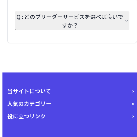
Q : どのブリーダーサービスを選べば良いで
すか？
当サイトについて
人気のカテゴリー
役に立つリンク