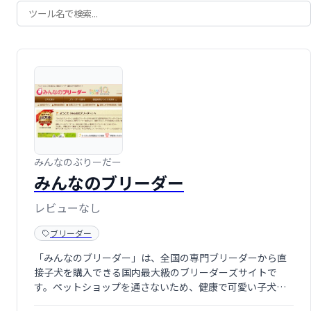
みんなのぶりーだー
みんなのブリーダー
レビューなし
ブリーダー
「みんなのブリーダー」は、全国の専門ブリーダーから直
接子犬を購入できる国内最大級のブリーダーズサイトで
す。ペットショップを通さないため、健康で可愛い子犬を
通常よりお安く入手できます。安心・安全な取引環境で、