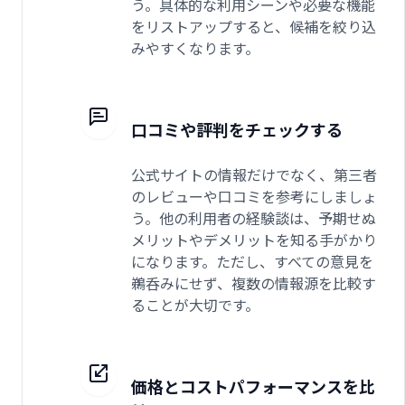
う。具体的な利用シーンや必要な機能
をリストアップすると、候補を絞り込
みやすくなります。
口コミや評判をチェックする
公式サイトの情報だけでなく、第三者
のレビューや口コミを参考にしましょ
う。他の利用者の経験談は、予期せぬ
メリットやデメリットを知る手がかり
になります。ただし、すべての意見を
鵜呑みにせず、複数の情報源を比較す
ることが大切です。
価格とコストパフォーマンスを比