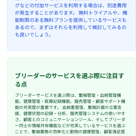
グなどの付加サービスを利用する場合は、別途費用
が発生することがあります。 無料トライアルや、機
能制限のある無料プランを提供しているサービスも
あるので、まずはそれらを利用して検討してみるの
も良いでしょう。
ブリーダーのサービスを選ぶ際に注目す
る点
ブリーダーサービスを選ぶ際は、繁殖管理・血統管理機
能、健康管理・医療記録機能、販売管理・顧客サポート機
能の充実度が重要です。 血統書管理、繁殖計画の立案支
援、健康状態の記録・分析、販売管理システムの使いやす
さ、顧客とのコミュニケーションツール、そしてブリーダ
ー同士の情報共有機能などが充実しているサービスを選ぶ
ことで、繁殖業務の効率化と動物の健康管理、顧客満足度