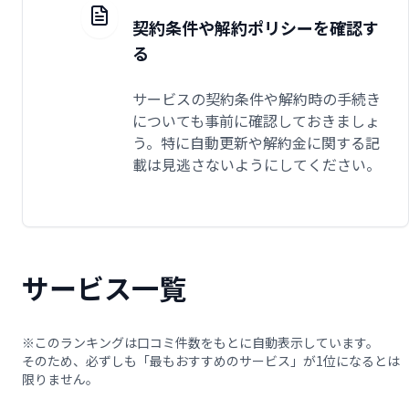
契約条件や解約ポリシーを確認す
る
サービスの契約条件や解約時の手続き
についても事前に確認しておきましょ
う。特に自動更新や解約金に関する記
載は見逃さないようにしてください。
サービス一覧
※このランキングは口コミ件数をもとに自動表示しています。
そのため、必ずしも「最もおすすめのサービス」が1位になるとは
限りません。