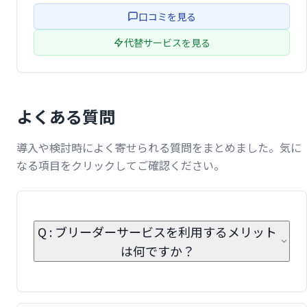
あなたにぴったりの愛犬との出会いをサポートします。
口コミを見る
代替サービスを見る
よくある質問
導入や検討時によく寄せられる質問をまとめました。気に
なる項目をクリックしてご確認ください。
Q : ブリーダーサービスを利用するメリット
は何ですか？