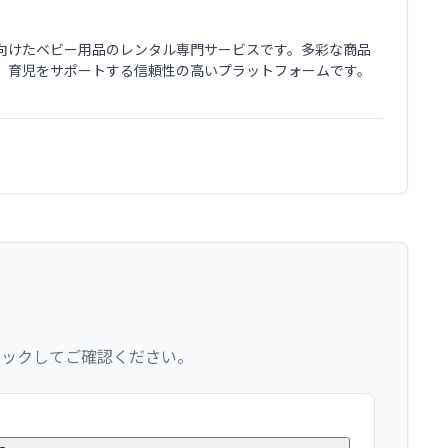
庭に向けたベビー用品のレンタル専門サービスです。多彩な商品
、育児をサポートする信頼性の高いプラットフォームです。
リックしてご確認ください。