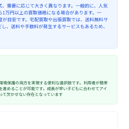
式、需要に応じて大きく異なります。一般的に、人気
ら1万円以上の買取価格になる場合があります。一
度が目安です。宅配買取や出張買取では、送料無料サ
だし、送料や手数料が発生するサービスもあるため、
環境保護の両方を実現する便利な選択肢です。利用者が簡単
を進めることが可能です。成長が早い子どもに合わせてアイ
って欠かせない存在となっています