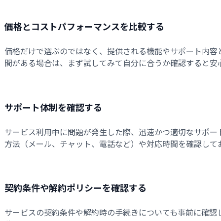
価格とコストパフォーマンスを比較する
価格だけで選ぶのではなく、提供される機能やサポート内容
間がある場合は、まず試してみて自分に合うか確認すると安
サポート体制を確認する
サービス利用中に問題が発生した際、迅速かつ適切なサポー
方法（メール、チャット、電話など）や対応時間を確認して
契約条件や解約ポリシーを確認する
サービスの契約条件や解約時の手続きについても事前に確認