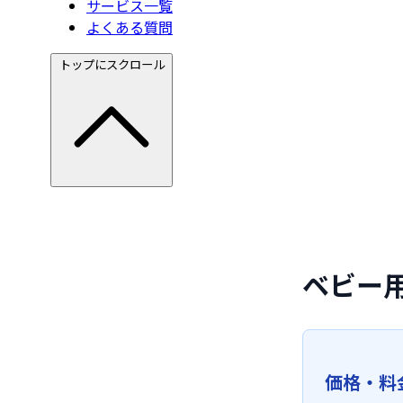
サービス一覧
よくある質問
トップにスクロール
ベビー
価格・料