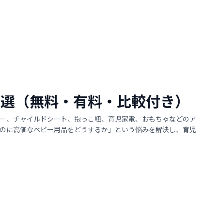
 1選（無料・有料・比較付き）
ー、チャイルドシート、抱っこ紐、育児家電、おもちゃなどのア
のに高価なベビー用品をどうするか」という悩みを解決し、育児