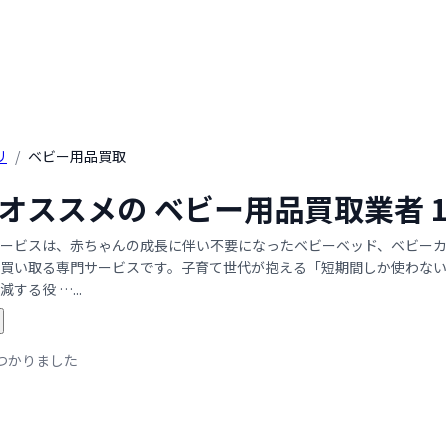
リ
/
ベビー用品買取
年 オススメの ベビー用品買取業者
ービスは、赤ちゃんの成長に伴い不要になったベビーベッド、ベビーカ
買い取る専門サービスです。子育て世代が抱える「短期間しか使わない
する役 …...
つかりました