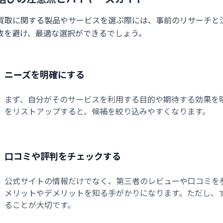
買取に関する製品やサービスを選ぶ際には、事前のリサーチと
敗を避け、最適な選択ができるでしょう。
ニーズを明確にする
まず、自分がそのサービスを利用する目的や期待する効果を
をリストアップすると、候補を絞り込みやすくなります。
口コミや評判をチェックする
公式サイトの情報だけでなく、第三者のレビューや口コミを
メリットやデメリットを知る手がかりになります。ただし、
ることが大切です。