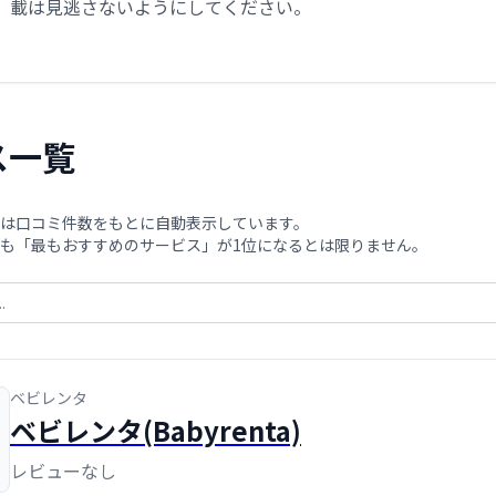
載は見逃さないようにしてください。
ス一覧
は口コミ件数をもとに自動表示しています。
も「最もおすすめのサービス」が1位になるとは限りません。
ベビレンタ
ベビレンタ(Babyrenta)
レビューなし