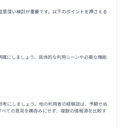
注意深い検討が重要です。以下のポイントを押さえる
明確にしましょう。具体的な利用シーンや必要な機能
参考にしましょう。他の利用者の経験談は、予期せぬ
すべての意見を鵜呑みにせず、複数の情報源を比較す