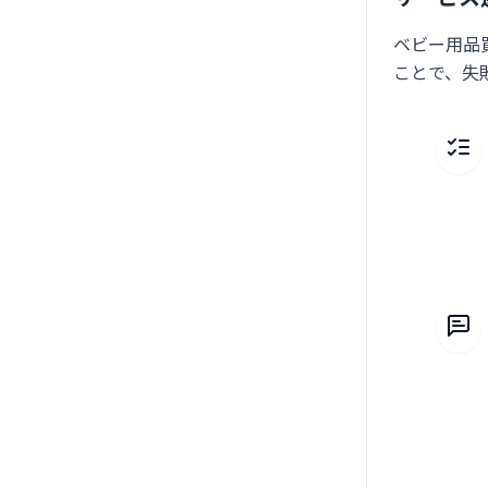
ベビー用品
ことで、失