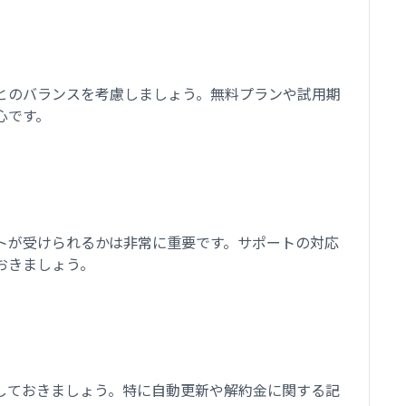
とのバランスを考慮しましょう。無料プランや試用期
心です。
トが受けられるかは非常に重要です。サポートの対応
おきましょう。
しておきましょう。特に自動更新や解約金に関する記