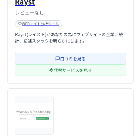
Rayst
レビューなし
WEBサイト分析ツール
Rayst(レイスト)があなたの為にウェブサイトの企業、統
計、記述スタックを明らかにします。
口コミを見る
代替サービスを見る