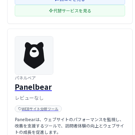
の向上を …
代替サービスを見る
パネルベア
Panelbear
レビューなし
WEBサイト分析ツール
Panelbearは、ウェブサイトのパフォーマンスを監視し、
改善を支援するツールで、訪問者体験の向上とウェブサイ
トの成長を促進します。