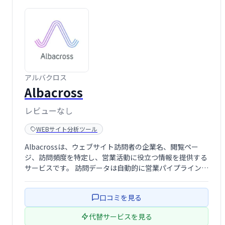
アルバクロス
Albacross
レビューなし
WEBサイト分析ツール
Albacrossは、ウェブサイト訪問者の企業名、閲覧ペー
ジ、訪問頻度を特定し、営業活動に役立つ情報を提供する
サービスです。 訪問データは自動的に営業パイプラインに
追加され、リード獲得の効率化を実現します。 新たな顧客
開拓に繋がる、強力な営業支援ツールです。
口コミを見る
代替サービスを見る