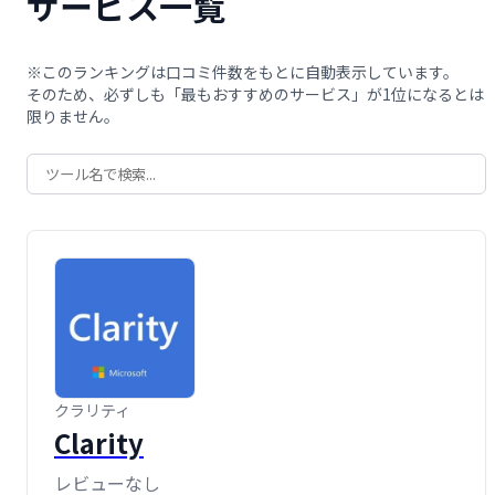
サービス一覧
※このランキングは口コミ件数をもとに自動表示しています。
そのため、必ずしも「最もおすすめのサービス」が1位になるとは
限りません。
クラリティ
Clarity
レビューなし