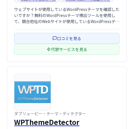
ウェブサイトが使用しているWordPressテーマを確認した
いですか？無料のWordPressテーマ検出ツールを使用し
て、競合他社のWebサイトが使用しているWordPressテー
マを確認します。
口コミを見る
代替サービスを見る
ダブリューピー・テーマ・ディテクター
WPThemeDetector