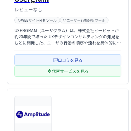
レビューなし
WEBサイト分析ツール
ユーザー行動分析ツール
USERGRAM（ユーザグラム）は、株式会社ビービットが
約20年間で培った UXデザインコンサルティングの知見を
もとに開発した、ユーザの行動の順序や流れを具体的に見
ることができる、全く新しいアクセス解析ツールです。
口コミを見る
代替サービスを見る