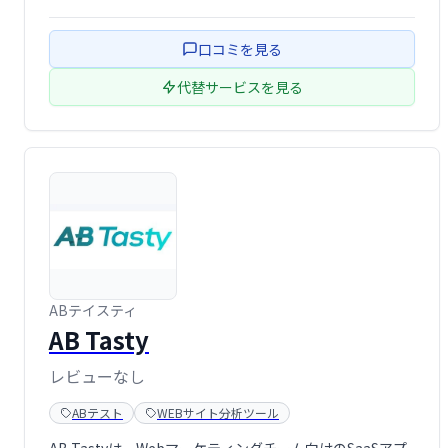
口コミを見る
代替サービスを見る
ABテイスティ
AB Tasty
レビューなし
ABテスト
WEBサイト分析ツール