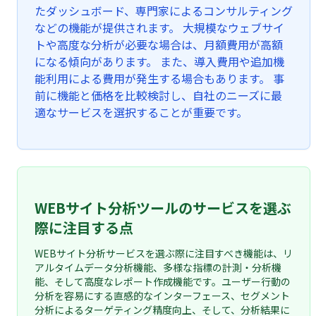
たダッシュボード、専門家によるコンサルティング
などの機能が提供されます。 大規模なウェブサイ
トや高度な分析が必要な場合は、月額費用が高額
になる傾向があります。 また、導入費用や追加機
能利用による費用が発生する場合もあります。 事
前に機能と価格を比較検討し、自社のニーズに最
適なサービスを選択することが重要です。
WEBサイト分析ツールのサービスを選ぶ
際に注目する点
WEBサイト分析サービスを選ぶ際に注目すべき機能は、リ
アルタイムデータ分析機能、多様な指標の計測・分析機
能、そして高度なレポート作成機能です。ユーザー行動の
分析を容易にする直感的なインターフェース、セグメント
分析によるターゲティング精度向上、そして、分析結果に