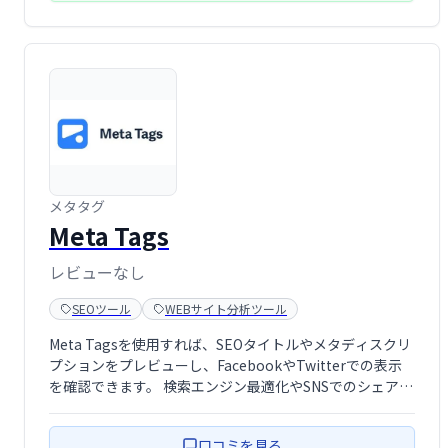
メタタグ
Meta Tags
レビューなし
SEOツール
WEBサイト分析ツール
Meta Tagsを使用すれば、SEOタイトルやメタディスクリ
プションをプレビューし、FacebookやTwitterでの表示
を確認できます。 検索エンジン最適化やSNSでのシェア効
果を事前に確認することで、より効果的なコンテンツ作成
を支援します。 Webサイトの表示を最適化し、集客効果
口コミを見る