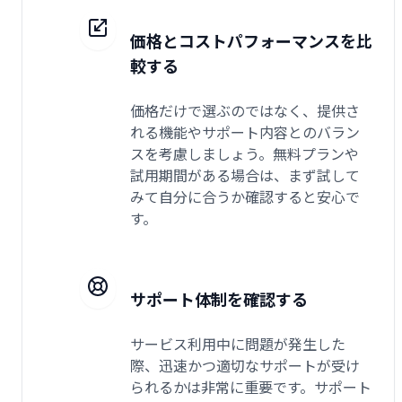
価格とコストパフォーマンスを比
較する
価格だけで選ぶのではなく、提供さ
れる機能やサポート内容とのバラン
スを考慮しましょう。無料プランや
試用期間がある場合は、まず試して
みて自分に合うか確認すると安心で
す。
サポート体制を確認する
サービス利用中に問題が発生した
際、迅速かつ適切なサポートが受け
られるかは非常に重要です。サポート