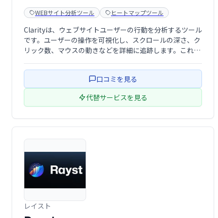
WEBサイト分析ツール
ヒートマップツール
Clarityは、ウェブサイトユーザーの行動を分析するツール
です。ユーザーの操作を可視化し、スクロールの深さ、ク
リック数、マウスの動きなどを詳細に追跡します。これに
より、ユーザーエクスペリエンスの課題を特定し、ウェブ
サイトの改善に役立ちます。直感的なインターフェース
口コミを見る
で、簡単に分析結果を確認できます。 …
代替サービスを見る
レイスト