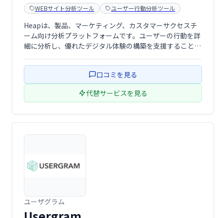
WEBサイト分析ツール
ユーザー行動分析ツール
Heapは、製品、マーケティング、カスタマーサクセスチ
ーム向け分析プラットフォームです。ユーザーの行動を詳
細に分析し、優れたデジタル体験の構築を支援すること
で、顧客獲得と維持率向上に貢献します。直感的なインタ
ーフェースで、複雑なデータ分析を容易に行えます。
口コミを見る
代替サービスを見る
ユーザグラム
Usergram