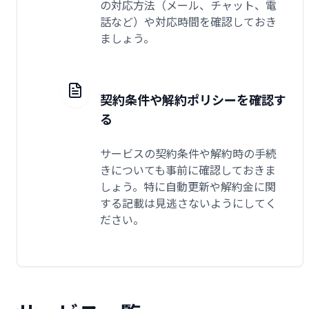
の対応方法（メール、チャット、電
話など）や対応時間を確認しておき
ましょう。
契約条件や解約ポリシーを確認す
る
サービスの契約条件や解約時の手続
きについても事前に確認しておきま
しょう。特に自動更新や解約金に関
する記載は見逃さないようにしてく
ださい。