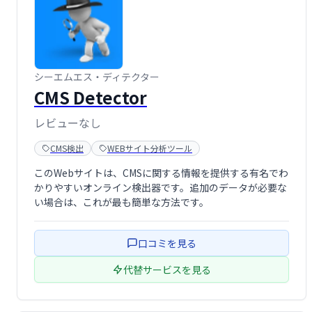
シーエムエス・ディテクター
CMS Detector
レビューなし
CMS検出
WEBサイト分析ツール
このWebサイトは、CMSに関する情報を提供する有名でわ
かりやすいオンライン検出器です。追加のデータが必要な
い場合は、これが最も簡単な方法です。
口コミを見る
代替サービスを見る