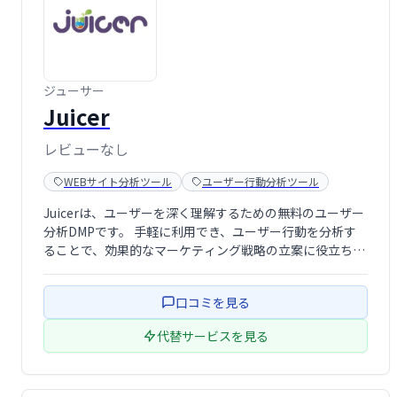
ジューサー
Juicer
レビューなし
WEBサイト分析ツール
ユーザー行動分析ツール
Juicerは、ユーザーを深く理解するための無料のユーザー
分析DMPです。 手軽に利用でき、ユーザー行動を分析す
ることで、効果的なマーケティング戦略の立案に役立ちま
す。 無料プランで提供されるため、初期費用をかけずにユ
ーザー分析を始められます。
口コミを見る
代替サービスを見る