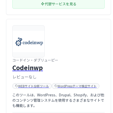
代替サービスを見る
コードイン・ダブリューピー
Codeinwp
レビューなし
WEBサイト分析ツール
WordPressテーマ検出サイト
このツールは、WordPress、Drupal、Shopify、および他
のコンテンツ管理システムを使用するさまざまなサイトで
も機能します。