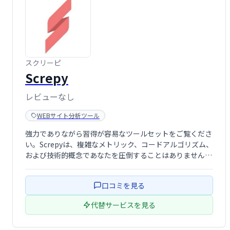
スクリーピ
Screpy
レビューなし
WEBサイト分析ツール
強力でありながら習得が容易なツールセットをご覧くださ
い。Screpyは、複雑なメトリック、コードアルゴリズム、
および技術的概念であなたを圧倒することはありません！
分析、スコアの提示、段階的なガイドラインの作成によ
り、より多くのユーザーにリーチできます。
口コミを見る
代替サービスを見る