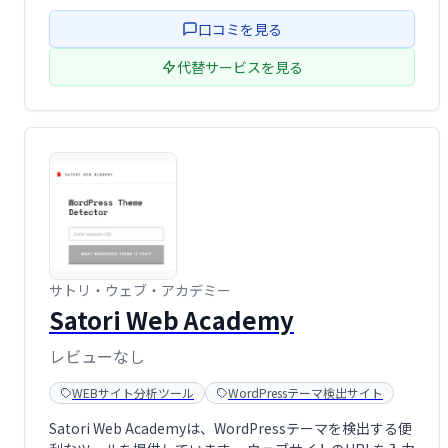
口コミを見る
代替サービスを見る
サトリ・ウェブ・アカデミー
Satori Web Academy
レビューなし
WEBサイト分析ツール
WordPressテーマ検出サイト
Satori Web Academyは、WordPressテーマを検出する便