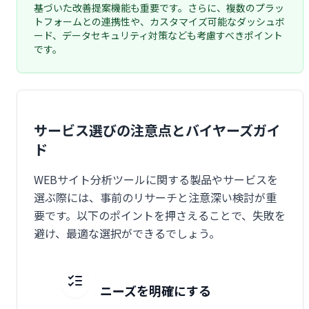
基づいた改善提案機能も重要です。さらに、複数のプラッ
トフォームとの連携性や、カスタマイズ可能なダッシュボ
ード、データセキュリティ対策なども考慮すべきポイント
です。
サービス選びの注意点とバイヤーズガイ
ド
WEBサイト分析ツールに関する製品やサービスを
選ぶ際には、事前のリサーチと注意深い検討が重
要です。以下のポイントを押さえることで、失敗を
避け、最適な選択ができるでしょう。
ニーズを明確にする