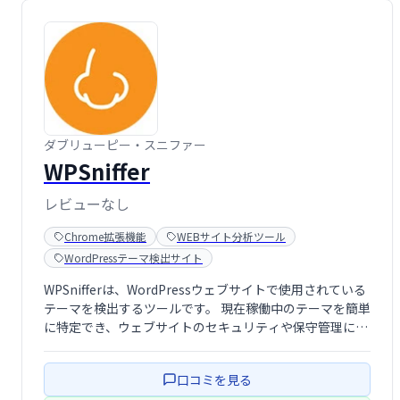
ダブリューピー・スニファー
WPSniffer
レビューなし
Chrome拡張機能
WEBサイト分析ツール
WordPressテーマ検出サイト
WPSnifferは、WordPressウェブサイトで使用されている
テーマを検出するツールです。 現在稼働中のテーマを簡単
に特定でき、ウェブサイトのセキュリティや保守管理に役
立ちます。 複雑な設定は不要で、迅速かつ正確にテーマ情
報を取得できます。
口コミを見る