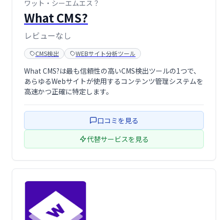
ワット・シーエムエス？
What CMS?
レビューなし
CMS検出
WEBサイト分析ツール
What CMS?は最も信頼性の高いCMS検出ツールの1つで、
あらゆるWebサイトが使用するコンテンツ管理システムを
高速かつ正確に特定します。
口コミを見る
代替サービスを見る