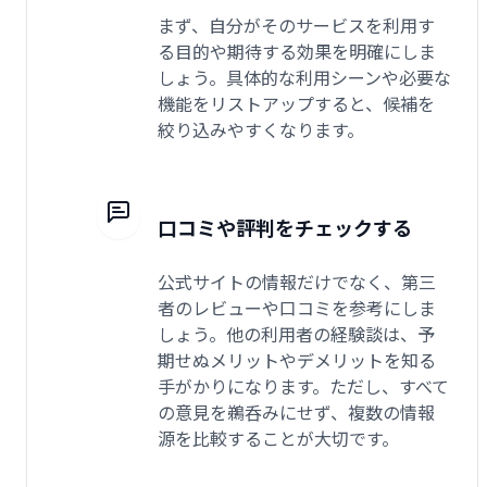
まず、自分がそのサービスを利用す
る目的や期待する効果を明確にしま
しょう。具体的な利用シーンや必要な
機能をリストアップすると、候補を
絞り込みやすくなります。
口コミや評判をチェックする
公式サイトの情報だけでなく、第三
者のレビューや口コミを参考にしま
しょう。他の利用者の経験談は、予
期せぬメリットやデメリットを知る
手がかりになります。ただし、すべて
の意見を鵜呑みにせず、複数の情報
源を比較することが大切です。