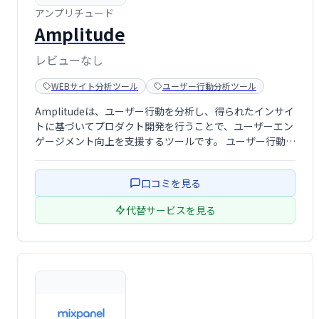
アンプリチュード
Amplitude
レビューなし
WEBサイト分析ツール
ユーザー行動分析ツール
Amplitudeは、ユーザー行動を分析し、得られたインサイ
トに基づいてプロダクト開発を行うことで、ユーザーエン
ゲージメント向上を支援するツールです。 ユーザー行動を
深く理解し、データに基づいた効果的なプロダクト開発を
実現します。
口コミを見る
代替サービスを見る