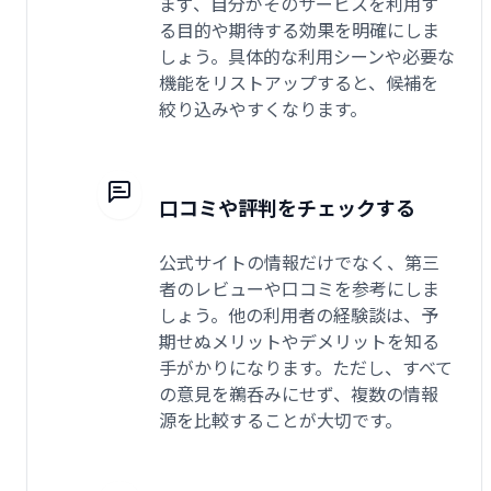
まず、自分がそのサービスを利用す
る目的や期待する効果を明確にしま
しょう。具体的な利用シーンや必要な
機能をリストアップすると、候補を
絞り込みやすくなります。
口コミや評判をチェックする
公式サイトの情報だけでなく、第三
者のレビューや口コミを参考にしま
しょう。他の利用者の経験談は、予
期せぬメリットやデメリットを知る
手がかりになります。ただし、すべて
の意見を鵜呑みにせず、複数の情報
源を比較することが大切です。