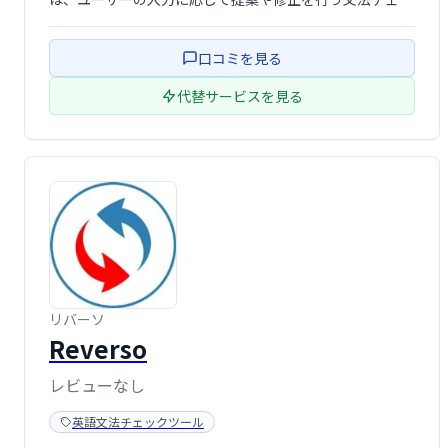
カーが搭載されています。
口コミを見る
代替サービスを見る
リバーソ
Reverso
レビューなし
英語文法チェックツール