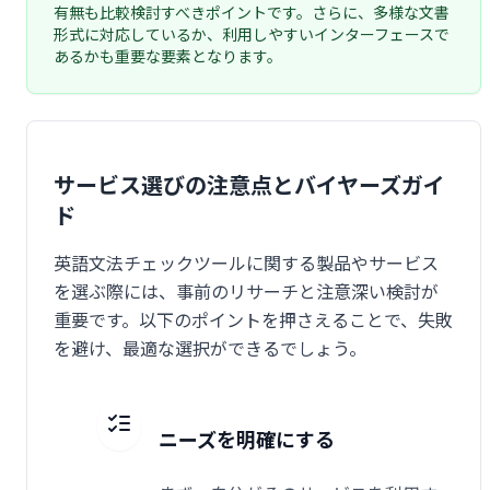
有無も比較検討すべきポイントです。さらに、多様な文書
形式に対応しているか、利用しやすいインターフェースで
あるかも重要な要素となります。
サービス選びの注意点とバイヤーズガイ
ド
英語文法チェックツールに関する製品やサービス
を選ぶ際には、事前のリサーチと注意深い検討が
重要です。以下のポイントを押さえることで、失敗
を避け、最適な選択ができるでしょう。
ニーズを明確にする