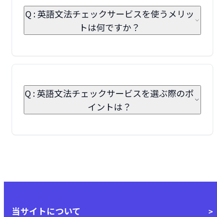
Q : 英語文法チェックサービスを使うメリッ
トは何ですか？
Q : 英語文法チェックサービスを選ぶ際のポ
イントは？
当サイトについて