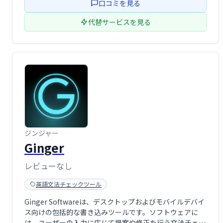
口コミを見る
代替サービスを見る
ジンジャー
Ginger
レビューなし
英語文法チェックツール
Ginger Softwareは、デスクトップおよびモバイルデバイ
ス向けの包括的な書き込みツールです。ソフトウェアに
は、ユーザーの入力に応じて提案や修正を行う文法チェッ