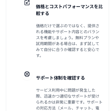
価格とコストパフォーマンスを比
較する
価格だけで選ぶのではなく、提供さ
れる機能やサポート内容とのバラン
スを考慮しましょう。無料プランや
試用期間がある場合は、まず試して
みて自分に合うか確認すると安心で
す。
サポート体制を確認する
サービス利用中に問題が発生した
際、迅速かつ適切なサポートが受け
られるかは非常に重要です。サポート
の対応方法（メール、チャット、電