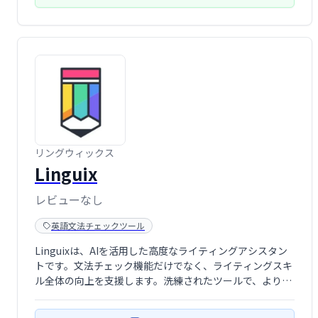
リングウィックス
Linguix
レビューなし
英語文法チェックツール
Linguixは、AIを活用した高度なライティングアシスタン
トです。文法チェック機能だけでなく、ライティングスキ
ル全体の向上を支援します。洗練されたツールで、より正
確で効果的な文章作成を実現できます。