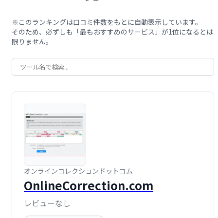
※このランキングは口コミ件数をもとに自動表示しています。
そのため、必ずしも「最もおすすめのサービス」が1位になるとは
限りません。
オンラインコレクションドットコム
OnlineCorrection.com
レビューなし