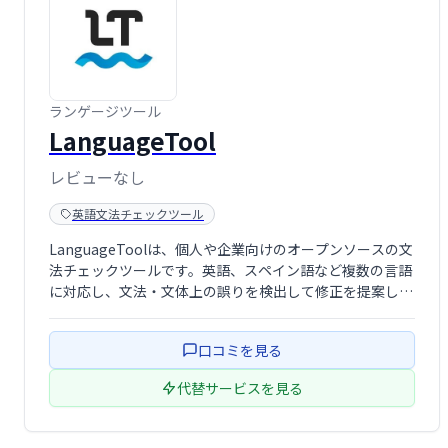
ランゲージツール
LanguageTool
レビューなし
英語文法チェックツール
LanguageToolは、個人や企業向けのオープンソースの文
法チェックツールです。英語、スペイン語など複数の言語
に対応し、文法・文体上の誤りを検出して修正を提案しま
す。一般的なツールでは見逃しがちなエラーも検出できる
ため、正確で洗練された文章作成をサポートします。
口コミを見る
代替サービスを見る