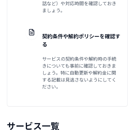
話など）や対応時間を確認しておき
ましょう。
契約条件や解約ポリシーを確認す
る
サービスの契約条件や解約時の手続
きについても事前に確認しておきま
しょう。特に自動更新や解約金に関
する記載は見逃さないようにしてく
ださい。
サービス一覧