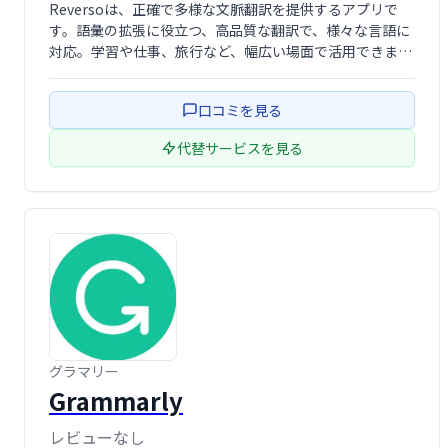
Reversoは、正確で多様な文脈翻訳を提供するアプリで
す。語彙の拡張に役立つ、高品質な翻訳で、様々な言語に
対応。学習や仕事、旅行など、幅広い場面で活用できま
す。スムーズなコミュニケーションをサポートし、より深
い言語理解を促します。
口コミを見る
代替サービスを見る
グラマリー
Grammarly
レビューなし