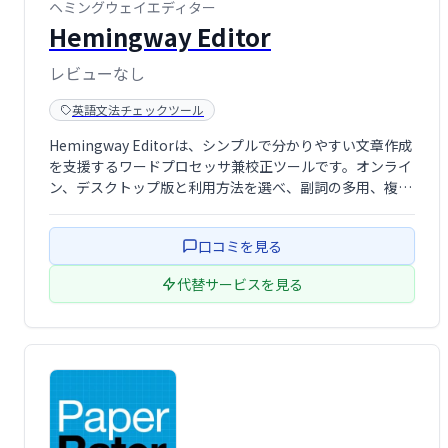
ヘミングウェイエディター
Hemingway Editor
レビューなし
英語文法チェックツール
Hemingway Editorは、シンプルで分かりやすい文章作成
を支援するワードプロセッサ兼校正ツールです。オンライ
ン、デスクトップ版と利用方法を選べ、副詞の多用、複雑
な文章、受動態などを検出し、カラーコードで分かりやす
く表示します。読みやすく、力強い文章作成を目指せるツ
口コミを見る
ールです。シンプルで洗練さ …
代替サービスを見る