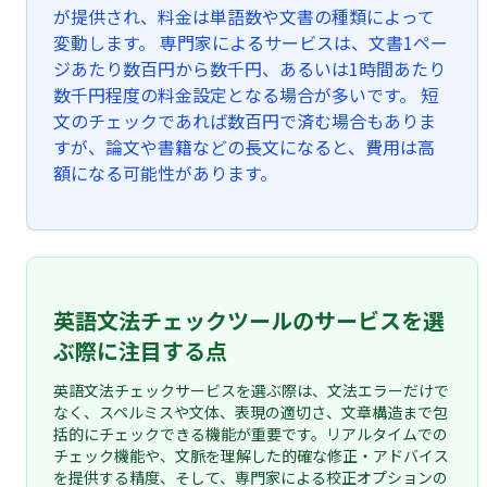
が提供され、料金は単語数や文書の種類によって
変動します。 専門家によるサービスは、文書1ペー
ジあたり数百円から数千円、あるいは1時間あたり
数千円程度の料金設定となる場合が多いです。 短
文のチェックであれば数百円で済む場合もありま
すが、論文や書籍などの長文になると、費用は高
額になる可能性があります。
英語文法チェックツールのサービスを選
ぶ際に注目する点
英語文法チェックサービスを選ぶ際は、文法エラーだけで
なく、スペルミスや文体、表現の適切さ、文章構造まで包
括的にチェックできる機能が重要です。リアルタイムでの
チェック機能や、文脈を理解した的確な修正・アドバイス
を提供する精度、そして、専門家による校正オプションの