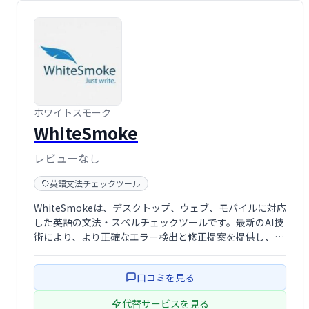
ホワイトスモーク
WhiteSmoke
レビューなし
英語文法チェックツール
WhiteSmokeは、デスクトップ、ウェブ、モバイルに対応
した英語の文法・スペルチェックツールです。最新のAI技
術により、より正確なエラー検出と修正提案を提供し、文
章の質向上を支援します。ユーザーエクスペリエンスも向
上しており、効率的な文章作成を実現します。
口コミを見る
代替サービスを見る