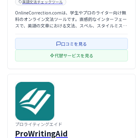
英語文法チェックツール
OnlineCorrection.comは、学生やプロのライター向け無
料のオンライン文法ツールです。直感的なインターフェー
スで、英語の文章における文法、スペル、スタイルミスな
どを検出し、修正を提案します。エッセイや記事など、
様々な文書の校正・編集に役立ちま …
口コミを見る
代替サービスを見る
プロライティングエイド
ProWritingAid