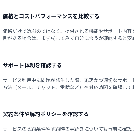
価格とコストパフォーマンスを比較する
価格だけで選ぶのではなく、提供される機能やサポート内容
間がある場合は、まず試してみて自分に合うか確認すると安
サポート体制を確認する
サービス利用中に問題が発生した際、迅速かつ適切なサポー
方法（メール、チャット、電話など）や対応時間を確認して
契約条件や解約ポリシーを確認する
サービスの契約条件や解約時の手続きについても事前に確認