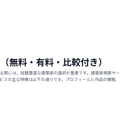
4選（無料・有料・比較付き）
る際には、経験豊富な建築家の選択が重要です。建築家検索サー
ビスの主な特徴は以下の通りです。プロフィールと作品の閲覧: