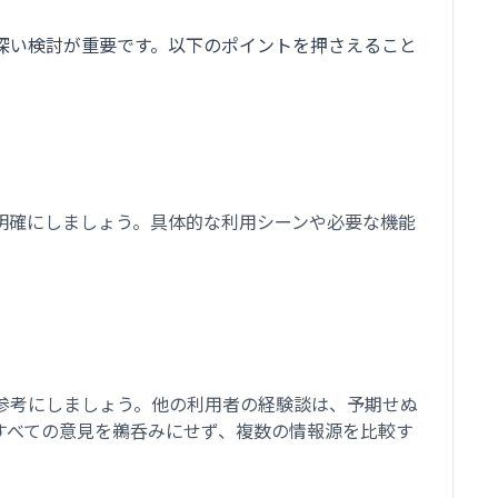
深い検討が重要です。以下のポイントを押さえること
明確にしましょう。具体的な利用シーンや必要な機能
参考にしましょう。他の利用者の経験談は、予期せぬ
すべての意見を鵜呑みにせず、複数の情報源を比較す