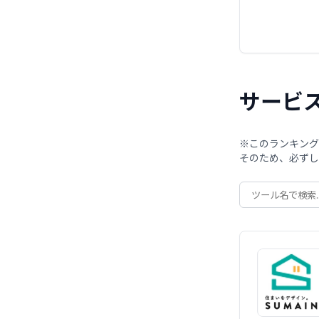
サービ
※このランキング
そのため、必ずし