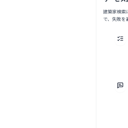
建築家検索
で、失敗を