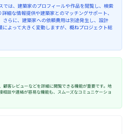
ビスでは、建築家のプロフィールや作品を閲覧し、検索
り詳細な情報提供や建築家とのマッチングサポート、
。 さらに、建築家への依頼費用は別途発生し、設計
績によって大きく変動しますが、概ねプロジェクト総
、顧客レビューなどを詳細に閲覧できる機能が重要です。地
接相談や連絡が容易な機能も、スムーズなコミュニケーショ