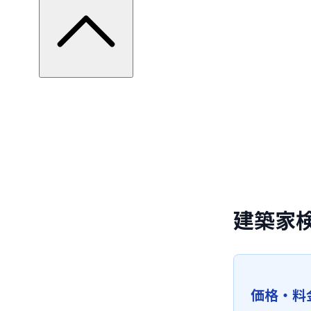
建築家
価格・料