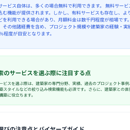
サービス自体は、多くの場合無料で利用できます。 無料サー
込む機能が提供されます。しかし、有料サービスも存在し、よ
どを利用できる場合があり、月額料金は数千円程度が相場です
、その他諸経費を含め、プロジェクト規模や建築家の経験・実
0％程度が目安となります。
索のサービスを選ぶ際に注目する点
ービスを選ぶ際は、建築家の専門分野、実績、過去のプロジェクト事例
築スタイルなどの絞り込み検索機能も必須です。さらに、建築家との直
構築に役立ちます。
選びの注意点とバイヤーズガイド