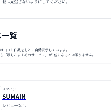
載は見逃さないようにしてください。
ス一覧
は口コミ件数をもとに自動表示しています。
も「最もおすすめのサービス」が1位になるとは限りません。
スマイン
SUMAIN
レビューなし