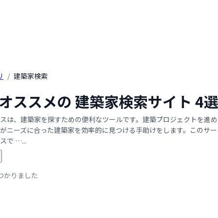
リ
/
建築家検索
年 オススメの 建築家検索サイト 
スは、建築家を探すための便利なツールです。建築プロジェクトを進め
がニーズに合った建築家を効率的に見つける手助けをします。このサー
 …...
つかりました