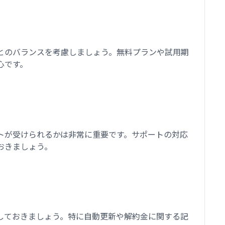
とのバランスを考慮しましょう。無料プランや試用期
心です。
トが受けられるかは非常に重要です。サポートの対応
おきましょう。
しておきましょう。特に自動更新や解約金に関する記