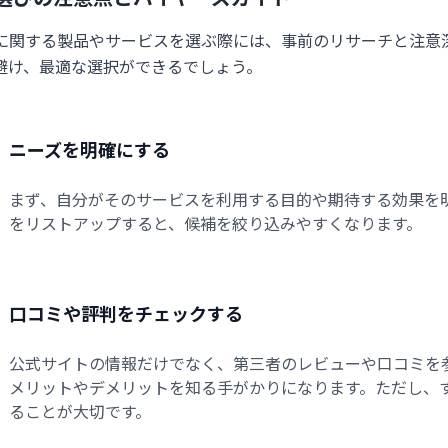
に関する製品やサービスを選ぶ際には、事前のリサーチと注意
避け、最適な選択ができるでしょう。
ニーズを明確にする
まず、自分がそのサービスを利用する目的や期待する効果を
をリストアップすると、候補を絞り込みやすくなります。
口コミや評判をチェックする
公式サイトの情報だけでなく、第三者のレビューや口コミを
メリットやデメリットを知る手がかりになります。ただし、
ることが大切です。